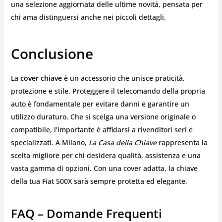
una selezione aggiornata delle ultime novità, pensata per
chi ama distinguersi anche nei piccoli dettagli.
Conclusione
La
cover chiave
è un accessorio che unisce praticità,
protezione e stile. Proteggere il telecomando della propria
auto è fondamentale per evitare danni e garantire un
utilizzo duraturo. Che si scelga una versione originale o
compatibile, l’importante è affidarsi a rivenditori seri e
specializzati. A Milano,
La Casa della Chiave
rappresenta la
scelta migliore per chi desidera qualità, assistenza e una
vasta gamma di opzioni. Con una cover adatta, la chiave
della tua Fiat 500X sarà sempre protetta ed elegante.
FAQ – Domande Frequenti