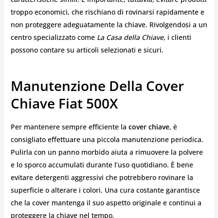
troppo economici, che rischiano di rovinarsi rapidamente e
non proteggere adeguatamente la chiave. Rivolgendosi a un
centro specializzato come
La Casa della Chiave
, i clienti
possono contare su articoli selezionati e sicuri.
Manutenzione Della Cover
Chiave Fiat 500X
Per mantenere sempre efficiente la
cover chiave
, è
consigliato effettuare una piccola manutenzione periodica.
Pulirla con un panno morbido aiuta a rimuovere la polvere
e lo sporco accumulati durante l’uso quotidiano. È bene
evitare detergenti aggressivi che potrebbero rovinare la
superficie o alterare i colori. Una cura costante garantisce
che la cover mantenga il suo aspetto originale e continui a
proteggere la chiave nel tempo.