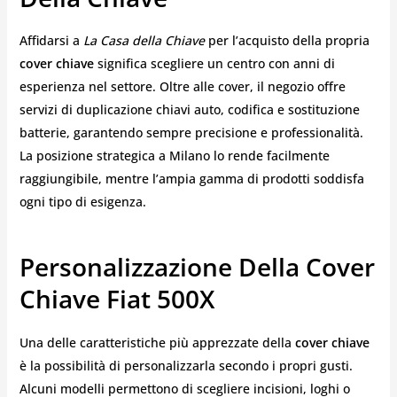
Affidarsi a
La Casa della Chiave
per l’acquisto della propria
cover chiave
significa scegliere un centro con anni di
esperienza nel settore. Oltre alle cover, il negozio offre
servizi di duplicazione chiavi auto, codifica e sostituzione
batterie, garantendo sempre precisione e professionalità.
La posizione strategica a Milano lo rende facilmente
raggiungibile, mentre l’ampia gamma di prodotti soddisfa
ogni tipo di esigenza.
Personalizzazione Della Cover
Chiave Fiat 500X
Una delle caratteristiche più apprezzate della
cover chiave
è la possibilità di personalizzarla secondo i propri gusti.
Alcuni modelli permettono di scegliere incisioni, loghi o