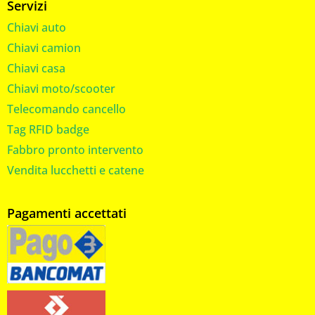
Servizi
Chiavi auto
Chiavi camion
Chiavi casa
Chiavi moto/scooter
Telecomando cancello
Tag RFID badge
Fabbro pronto intervento
Vendita lucchetti e catene
Pagamenti accettati