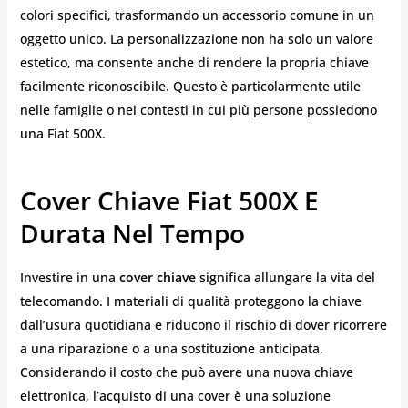
colori specifici, trasformando un accessorio comune in un
oggetto unico. La personalizzazione non ha solo un valore
estetico, ma consente anche di rendere la propria chiave
facilmente riconoscibile. Questo è particolarmente utile
nelle famiglie o nei contesti in cui più persone possiedono
una Fiat 500X.
Cover Chiave Fiat 500X E
Durata Nel Tempo
Investire in una
cover chiave
significa allungare la vita del
telecomando. I materiali di qualità proteggono la chiave
dall’usura quotidiana e riducono il rischio di dover ricorrere
a una riparazione o a una sostituzione anticipata.
Considerando il costo che può avere una nuova chiave
elettronica, l’acquisto di una cover è una soluzione