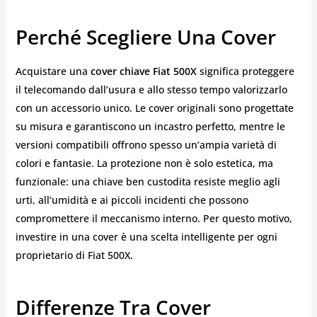
Perché Scegliere Una Cover
Acquistare una
cover chiave Fiat 500X
significa proteggere
il telecomando dall’usura e allo stesso tempo valorizzarlo
con un accessorio unico. Le cover originali sono progettate
su misura e garantiscono un incastro perfetto, mentre le
versioni compatibili offrono spesso un’ampia varietà di
colori e fantasie. La protezione non è solo estetica, ma
funzionale: una chiave ben custodita resiste meglio agli
urti, all’umidità e ai piccoli incidenti che possono
compromettere il meccanismo interno. Per questo motivo,
investire in una cover è una scelta intelligente per ogni
proprietario di Fiat 500X.
Differenze Tra Cover