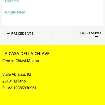
LinkedIn
Google Maps
SUCCESSIVO
PRECEDENTE
LA CASA DELLA CHIAVE
Centro Chiavi Milano
Viale Abruzzi, 92
20131 Milano
P. IVA 10585330961