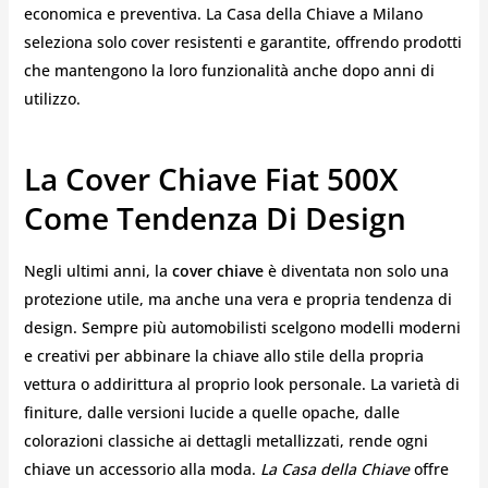
economica e preventiva. La Casa della Chiave a Milano
seleziona solo cover resistenti e garantite, offrendo prodotti
che mantengono la loro funzionalità anche dopo anni di
utilizzo.
La Cover Chiave Fiat 500X
Come Tendenza Di Design
Negli ultimi anni, la
cover chiave
è diventata non solo una
protezione utile, ma anche una vera e propria tendenza di
design. Sempre più automobilisti scelgono modelli moderni
e creativi per abbinare la chiave allo stile della propria
vettura o addirittura al proprio look personale. La varietà di
finiture, dalle versioni lucide a quelle opache, dalle
colorazioni classiche ai dettagli metallizzati, rende ogni
chiave un accessorio alla moda.
La Casa della Chiave
offre