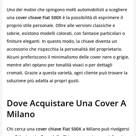
Uno dei motivi che spingono molti automobilisti a scegliere
una
cover chiave Fiat 500X
è la possibilità di esprimere il
proprio stile personale. Oltre alle versioni classiche e
sobrie, esistono modelli colorati, con fantasie particolari o
finiture eleganti. In questo modo, la chiave diventa un
accessorio che rispecchia la personalità del proprietario.
Alcuni preferiscono il minimalismo delle cover nere o grigie,
mentre altri optano per tonalità vivaci o per dettagli
cromati. Grazie a questa varietà, ogni cliente può trovare la
soluzione più adatta ai propri gusti.
Dove Acquistare Una Cover A
Milano
Chi cerca una
cover chiave Fiat 500X
a Milano può rivolgersi