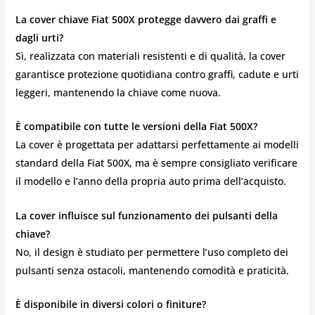
La cover chiave Fiat 500X protegge davvero dai graffi e
dagli urti?
Sì, realizzata con materiali resistenti e di qualità, la cover
garantisce protezione quotidiana contro graffi, cadute e urti
leggeri, mantenendo la chiave come nuova.
È compatibile con tutte le versioni della Fiat 500X?
La cover è progettata per adattarsi perfettamente ai modelli
standard della Fiat 500X, ma è sempre consigliato verificare
il modello e l’anno della propria auto prima dell’acquisto.
La cover influisce sul funzionamento dei pulsanti della
chiave?
No, il design è studiato per permettere l’uso completo dei
pulsanti senza ostacoli, mantenendo comodità e praticità.
È disponibile in diversi colori o finiture?