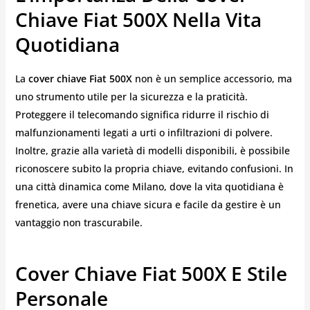
Chiave Fiat 500X Nella Vita
Quotidiana
La
cover chiave Fiat 500X
non è un semplice accessorio, ma
uno strumento utile per la sicurezza e la praticità.
Proteggere il telecomando significa ridurre il rischio di
malfunzionamenti legati a urti o infiltrazioni di polvere.
Inoltre, grazie alla varietà di modelli disponibili, è possibile
riconoscere subito la propria chiave, evitando confusioni. In
una città dinamica come Milano, dove la vita quotidiana è
frenetica, avere una chiave sicura e facile da gestire è un
vantaggio non trascurabile.
Cover Chiave Fiat 500X E Stile
Personale