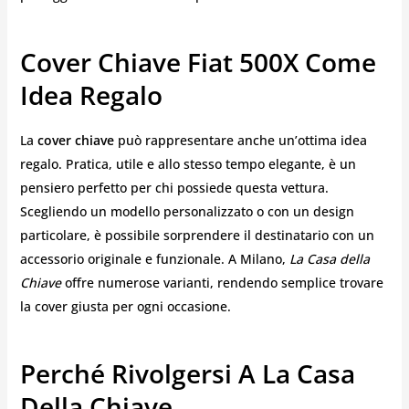
Cover Chiave Fiat 500X Come
Idea Regalo
La
cover chiave
può rappresentare anche un’ottima idea
regalo. Pratica, utile e allo stesso tempo elegante, è un
pensiero perfetto per chi possiede questa vettura.
Scegliendo un modello personalizzato o con un design
particolare, è possibile sorprendere il destinatario con un
accessorio originale e funzionale. A Milano,
La Casa della
Chiave
offre numerose varianti, rendendo semplice trovare
la cover giusta per ogni occasione.
Perché Rivolgersi A La Casa
Della Chiave