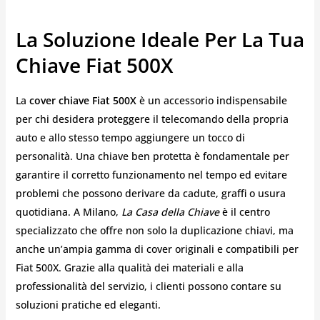
La Soluzione Ideale Per La Tua
Chiave Fiat 500X
La
cover chiave Fiat 500X
è un accessorio indispensabile
per chi desidera proteggere il telecomando della propria
auto e allo stesso tempo aggiungere un tocco di
personalità. Una chiave ben protetta è fondamentale per
garantire il corretto funzionamento nel tempo ed evitare
problemi che possono derivare da cadute, graffi o usura
quotidiana. A Milano,
La Casa della Chiave
è il centro
specializzato che offre non solo la duplicazione chiavi, ma
anche un’ampia gamma di cover originali e compatibili per
Fiat 500X. Grazie alla qualità dei materiali e alla
professionalità del servizio, i clienti possono contare su
soluzioni pratiche ed eleganti.