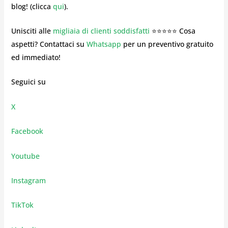
blog! (clicca
qui
).
Unisciti alle
migliaia di clienti soddisfatti
⭐⭐⭐⭐⭐ Cosa
aspetti? Contattaci su
Whatsapp
per un preventivo gratuito
ed immediato!
Seguici su
X
Facebook
Youtube
Instagram
TikTok