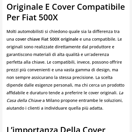
Originale E Cover Compatibile
Per Fiat 500X
Molti automobilisti si chiedono quale sia la differenza tra
una
cover chiave Fiat 500X originale
e una compatibile. Le
originali sono realizzate direttamente dal produttore e
garantiscono materiali di alta qualità e un’aderenza
perfetta alla chiave. Le compatibili, invece, possono offrire
prezzi più convenienti e una vasta gamma di design, ma
non sempre assicurano la stessa precisione. La scelta
dipende dalle esigenze personali, ma chi cerca un prodotto
affidabile e duraturo tende a preferire le cover originali.
La
Casa della Chiave
a Milano propone entrambe le soluzioni,
aiutando i clienti a individuare quella più adatta.
L’importanza Della Cover