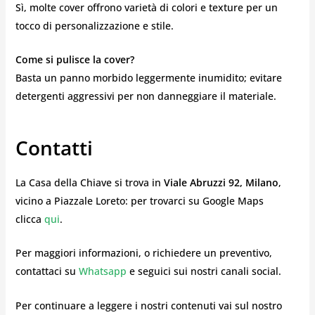
Sì, molte cover offrono varietà di colori e texture per un
tocco di personalizzazione e stile.
Come si pulisce la cover?
Basta un panno morbido leggermente inumidito; evitare
detergenti aggressivi per non danneggiare il materiale.
Contatti
La Casa della Chiave si trova in
Viale Abruzzi 92, Milano
,
vicino a Piazzale Loreto: per trovarci su Google Maps
clicca
qui
.
Per maggiori informazioni, o richiedere un preventivo,
contattaci su
Whatsapp
e seguici sui nostri canali social.
Per continuare a leggere i nostri contenuti vai sul nostro