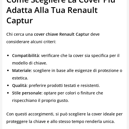
Adatta Alla Tua Renault
Captur
Chi cerca una
cover chiave Renault Captur
deve
considerare alcuni criteri:
Compatibilità
: verificare che la cover sia specifica per il
modello di chiave.
Materiale
: scegliere in base alle esigenze di protezione o
estetica.
Qualità
: preferire prodotti testati e resistenti.
Stile personale
: optare per colori o finiture che
rispecchiano il proprio gusto.
Con questi accorgimenti, si può scegliere la cover ideale per
proteggere la chiave e allo stesso tempo renderla unica.