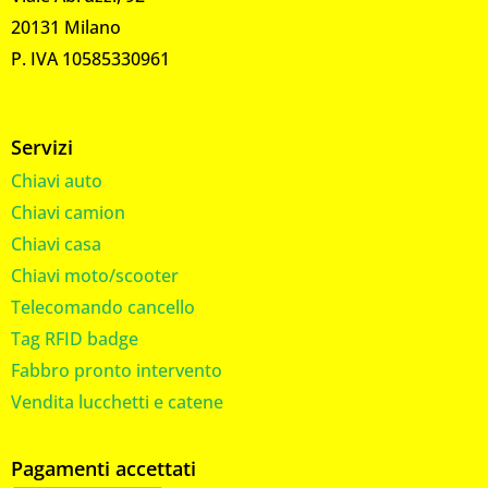
20131 Milano
P. IVA 10585330961
Servizi
Chiavi auto
Chiavi camion
Chiavi casa
Chiavi moto/scooter
Telecomando cancello
Tag RFID badge
Fabbro pronto intervento
Vendita lucchetti e catene
Pagamenti accettati