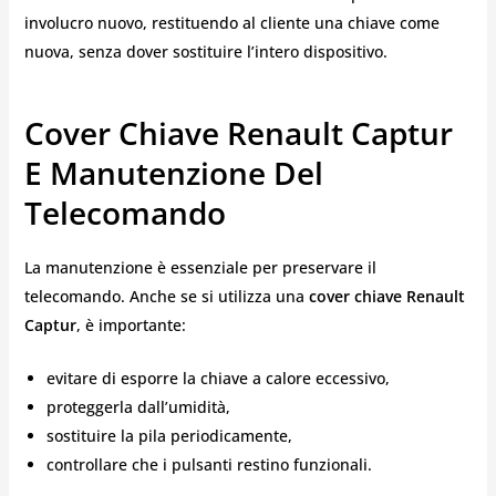
involucro nuovo, restituendo al cliente una chiave come
nuova, senza dover sostituire l’intero dispositivo.
Cover Chiave Renault Captur
E Manutenzione Del
Telecomando
La manutenzione è essenziale per preservare il
telecomando. Anche se si utilizza una
cover chiave Renault
Captur
, è importante:
evitare di esporre la chiave a calore eccessivo,
proteggerla dall’umidità,
sostituire la pila periodicamente,
controllare che i pulsanti restino funzionali.