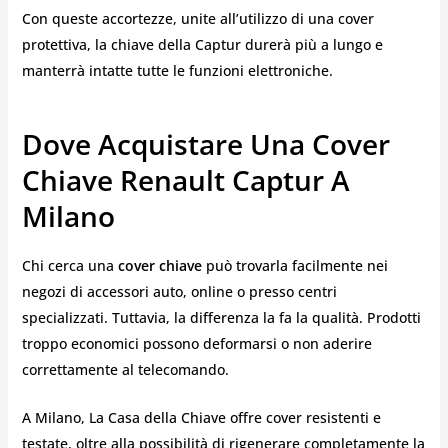
Con queste accortezze, unite all’utilizzo di una cover
protettiva, la chiave della Captur durerà più a lungo e
manterrà intatte tutte le funzioni elettroniche.
Dove Acquistare Una Cover
Chiave Renault Captur A
Milano
Chi cerca una
cover chiave
può trovarla facilmente nei
negozi di accessori auto, online o presso centri
specializzati. Tuttavia, la differenza la fa la qualità. Prodotti
troppo economici possono deformarsi o non aderire
correttamente al telecomando.
A Milano, La Casa della Chiave offre cover resistenti e
testate, oltre alla possibilità di rigenerare completamente la