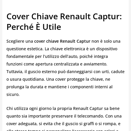
Cover Chiave Renault Captur:
Perché È Utile
Scegliere una
cover chiave Renault Captur
non è solo una
questione estetica. La chiave elettronica è un dispositivo
fondamentale per l’utilizzo dell’auto, poiché integra
funzioni come apertura centralizzata e avviamento.
Tuttavia, il guscio esterno può danneggiarsi con urti, cadute
o usura quotidiana. Una cover protegge la chiave, ne
prolunga la durata e mantiene i componenti interni al
sicuro.
Chi utilizza ogni giorno la propria Renault Captur sa bene
quanto sia importante preservare il telecomando. Con una
cover adeguata, si evita che il guscio si graffi o si rompa, e