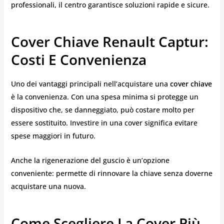
professionali, il centro garantisce soluzioni rapide e sicure.
Cover Chiave Renault Captur:
Costi E Convenienza
Uno dei vantaggi principali nell’acquistare una
cover chiave
è la convenienza. Con una spesa minima si protegge un
dispositivo che, se danneggiato, può costare molto per
essere sostituito. Investire in una cover significa evitare
spese maggiori in futuro.
Anche la rigenerazione del guscio è un’opzione
conveniente: permette di rinnovare la chiave senza doverne
acquistare una nuova.
Come Scegliere La Cover Più