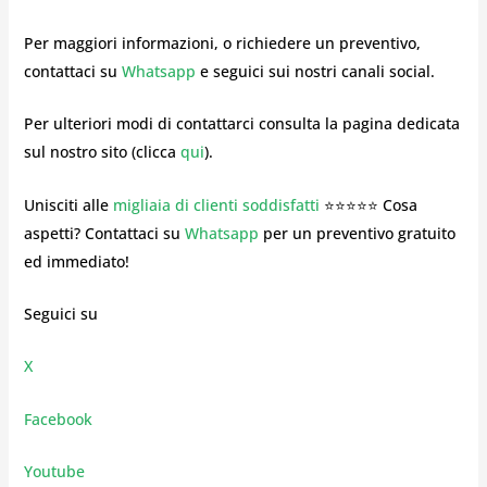
Per maggiori informazioni, o richiedere un preventivo,
contattaci su
Whatsapp
e seguici sui nostri canali social.
Per ulteriori modi di contattarci consulta la pagina dedicata
sul nostro sito (clicca
qui
).
Unisciti alle
migliaia di clienti soddisfatti
⭐⭐⭐⭐⭐ Cosa
aspetti? Contattaci su
Whatsapp
per un preventivo gratuito
ed immediato!
Seguici su
X
Facebook
Youtube