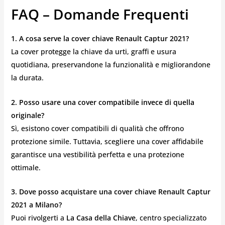
FAQ – Domande Frequenti
1. A cosa serve la cover chiave Renault Captur 2021?
La cover protegge la chiave da urti, graffi e usura
quotidiana, preservandone la funzionalità e migliorandone
la durata.
2. Posso usare una cover compatibile invece di quella
originale?
Sì, esistono cover compatibili di qualità che offrono
protezione simile. Tuttavia, scegliere una cover affidabile
garantisce una vestibilità perfetta e una protezione
ottimale.
3. Dove posso acquistare una cover chiave Renault Captur
2021 a Milano?
Puoi rivolgerti a
La Casa della Chiave
, centro specializzato