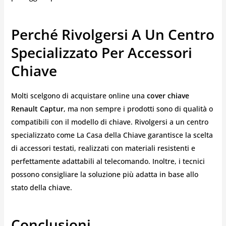
Perché Rivolgersi A Un Centro
Specializzato Per Accessori
Chiave
Molti scelgono di acquistare online una
cover chiave
Renault Captur
, ma non sempre i prodotti sono di qualità o
compatibili con il modello di chiave. Rivolgersi a un centro
specializzato come La Casa della Chiave garantisce la scelta
di accessori testati, realizzati con materiali resistenti e
perfettamente adattabili al telecomando. Inoltre, i tecnici
possono consigliare la soluzione più adatta in base allo
stato della chiave.
Conclusioni