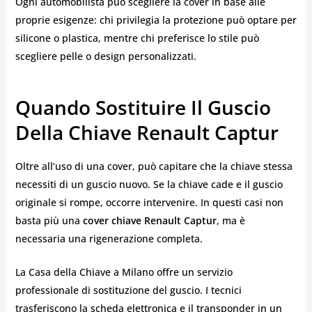
Ogni automobilista può scegliere la cover in base alle
proprie esigenze: chi privilegia la protezione può optare per
silicone o plastica, mentre chi preferisce lo stile può
scegliere pelle o design personalizzati.
Quando Sostituire Il Guscio
Della Chiave Renault Captur
Oltre all’uso di una cover, può capitare che la chiave stessa
necessiti di un guscio nuovo. Se la chiave cade e il guscio
originale si rompe, occorre intervenire. In questi casi non
basta più una
cover chiave Renault Captur
, ma è
necessaria una rigenerazione completa.
La Casa della Chiave a Milano offre un servizio
professionale di sostituzione del guscio. I tecnici
trasferiscono la scheda elettronica e il transponder in un