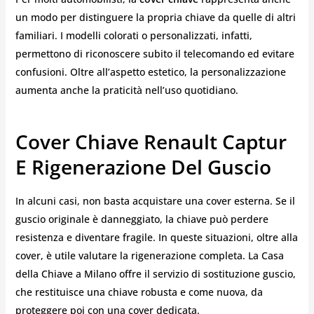
un modo per distinguere la propria chiave da quelle di altri
familiari. I modelli colorati o personalizzati, infatti,
permettono di riconoscere subito il telecomando ed evitare
confusioni. Oltre all’aspetto estetico, la personalizzazione
aumenta anche la praticità nell’uso quotidiano.
Cover Chiave Renault Captur
E Rigenerazione Del Guscio
In alcuni casi, non basta acquistare una cover esterna. Se il
guscio originale è danneggiato, la chiave può perdere
resistenza e diventare fragile. In queste situazioni, oltre alla
cover, è utile valutare la rigenerazione completa. La Casa
della Chiave a Milano offre il servizio di sostituzione guscio,
che restituisce una chiave robusta e come nuova, da
proteggere poi con una cover dedicata.