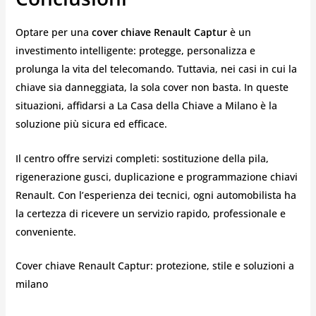
Optare per una
cover chiave Renault Captur
è un
investimento intelligente: protegge, personalizza e
prolunga la vita del telecomando. Tuttavia, nei casi in cui la
chiave sia danneggiata, la sola cover non basta. In queste
situazioni, affidarsi a La Casa della Chiave a Milano è la
soluzione più sicura ed efficace.
Il centro offre servizi completi: sostituzione della pila,
rigenerazione gusci, duplicazione e programmazione chiavi
Renault. Con l’esperienza dei tecnici, ogni automobilista ha
la certezza di ricevere un servizio rapido, professionale e
conveniente.
Cover chiave Renault Captur: protezione, stile e soluzioni a
milano