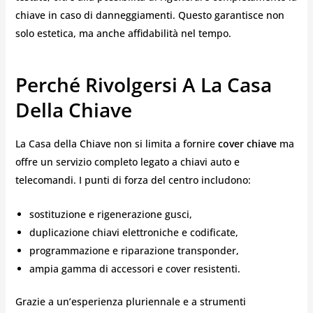
chiave in caso di danneggiamenti. Questo garantisce non
solo estetica, ma anche affidabilità nel tempo.
Perché Rivolgersi A La Casa
Della Chiave
La Casa della Chiave non si limita a fornire
cover chiave
ma
offre un servizio completo legato a chiavi auto e
telecomandi. I punti di forza del centro includono:
sostituzione e rigenerazione gusci,
duplicazione chiavi elettroniche e codificate,
programmazione e riparazione transponder,
ampia gamma di accessori e cover resistenti.
Grazie a un’esperienza pluriennale e a strumenti