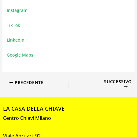
Instagram
TikTok
LinkedIn
Google Maps
SUCCESSIVO
PRECEDENTE
LA CASA DELLA CHIAVE
Centro Chiavi Milano
Viale Abruzzi, 92