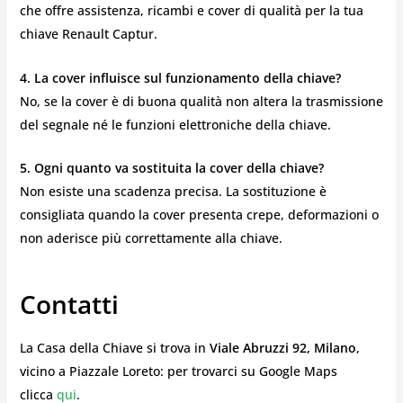
che offre assistenza, ricambi e cover di qualità per la tua
chiave Renault Captur.
4. La cover influisce sul funzionamento della chiave?
No, se la cover è di buona qualità non altera la trasmissione
del segnale né le funzioni elettroniche della chiave.
5. Ogni quanto va sostituita la cover della chiave?
Non esiste una scadenza precisa. La sostituzione è
consigliata quando la cover presenta crepe, deformazioni o
non aderisce più correttamente alla chiave.
Contatti
La Casa della Chiave si trova in
Viale Abruzzi 92, Milano
,
vicino a Piazzale Loreto: per trovarci su Google Maps
clicca
qui
.