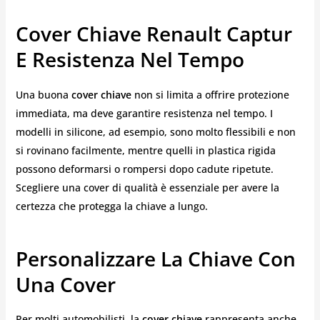
Cover Chiave Renault Captur
E Resistenza Nel Tempo
Una buona
cover chiave
non si limita a offrire protezione
immediata, ma deve garantire resistenza nel tempo. I
modelli in silicone, ad esempio, sono molto flessibili e non
si rovinano facilmente, mentre quelli in plastica rigida
possono deformarsi o rompersi dopo cadute ripetute.
Scegliere una cover di qualità è essenziale per avere la
certezza che protegga la chiave a lungo.
Personalizzare La Chiave Con
Una Cover
Per molti automobilisti, la
cover chiave
rappresenta anche