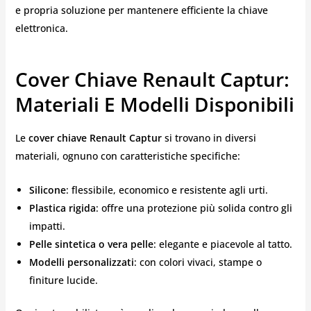
e propria soluzione per mantenere efficiente la chiave
elettronica.
Cover Chiave Renault Captur:
Materiali E Modelli Disponibili
Le
cover chiave Renault Captur
si trovano in diversi
materiali, ognuno con caratteristiche specifiche:
Silicone
: flessibile, economico e resistente agli urti.
Plastica rigida
: offre una protezione più solida contro gli
impatti.
Pelle sintetica o vera pelle
: elegante e piacevole al tatto.
Modelli personalizzati
: con colori vivaci, stampe o
finiture lucide.