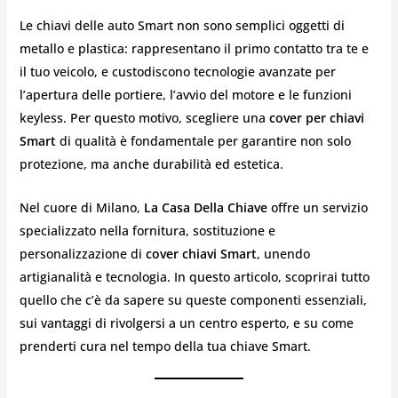
Le chiavi delle auto Smart non sono semplici oggetti di
metallo e plastica: rappresentano il primo contatto tra te e
il tuo veicolo, e custodiscono tecnologie avanzate per
l’apertura delle portiere, l’avvio del motore e le funzioni
keyless. Per questo motivo, scegliere una
cover per chiavi
Smart
di qualità è fondamentale per garantire non solo
protezione, ma anche durabilità ed estetica.
Nel cuore di Milano,
La Casa Della Chiave
offre un servizio
specializzato nella fornitura, sostituzione e
personalizzazione di
cover chiavi Smart
, unendo
artigianalità e tecnologia. In questo articolo, scoprirai tutto
quello che c’è da sapere su queste componenti essenziali,
sui vantaggi di rivolgersi a un centro esperto, e su come
prenderti cura nel tempo della tua chiave Smart.