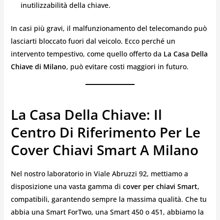
inutilizzabilità della chiave.
In casi più gravi, il malfunzionamento del telecomando può
lasciarti bloccato fuori dal veicolo. Ecco perché un
intervento tempestivo, come quello offerto da
La Casa Della
Chiave di Milano
, può evitare costi maggiori in futuro.
La Casa Della Chiave: Il
Centro Di Riferimento Per Le
Cover Chiavi Smart A Milano
Nel nostro laboratorio in Viale Abruzzi 92, mettiamo a
disposizione una vasta gamma di
cover per chiavi Smart
,
compatibili, garantendo sempre la massima qualità. Che tu
abbia una Smart ForTwo, una Smart 450 o 451, abbiamo la