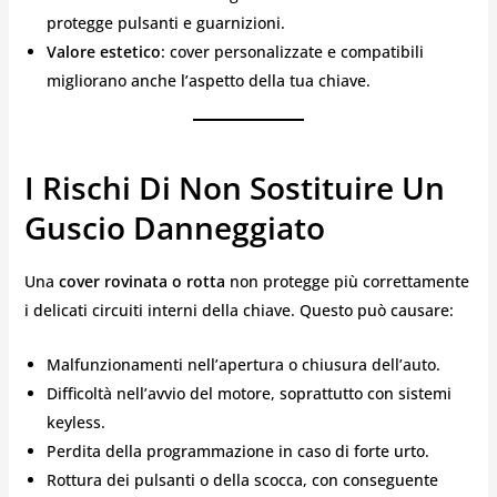
protegge pulsanti e guarnizioni.
Valore estetico
: cover personalizzate e compatibili
migliorano anche l’aspetto della tua chiave.
I Rischi Di Non Sostituire Un
Guscio Danneggiato
Una
cover rovinata o rotta
non protegge più correttamente
i delicati circuiti interni della chiave. Questo può causare:
Malfunzionamenti nell’apertura o chiusura dell’auto.
Difficoltà nell’avvio del motore, soprattutto con sistemi
keyless.
Perdita della programmazione in caso di forte urto.
Rottura dei pulsanti o della scocca, con conseguente