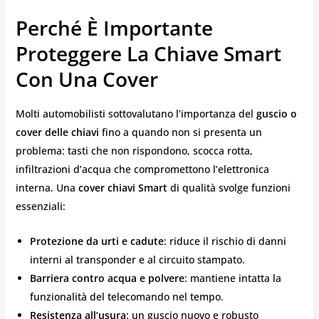
Perché È Importante
Proteggere La Chiave Smart
Con Una Cover
Molti automobilisti sottovalutano l’importanza del
guscio o
cover delle chiavi
fino a quando non si presenta un
problema: tasti che non rispondono, scocca rotta,
infiltrazioni d’acqua che compromettono l’elettronica
interna. Una
cover chiavi Smart
di qualità svolge funzioni
essenziali:
Protezione da urti e cadute
: riduce il rischio di danni
interni al transponder e al circuito stampato.
Barriera contro acqua e polvere
: mantiene intatta la
funzionalità del telecomando nel tempo.
Resistenza all’usura
: un guscio nuovo e robusto