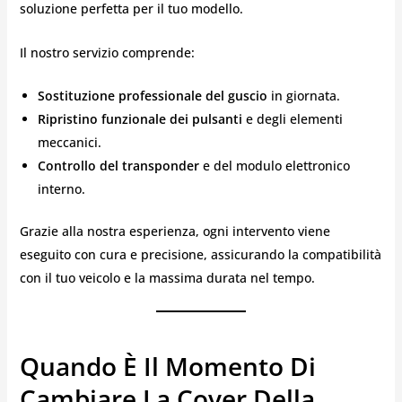
soluzione perfetta per il tuo modello.
Il nostro servizio comprende:
Sostituzione professionale del guscio
in giornata.
Ripristino funzionale dei pulsanti
e degli elementi
meccanici.
Controllo del transponder
e del modulo elettronico
interno.
Grazie alla nostra esperienza, ogni intervento viene
eseguito con cura e precisione, assicurando la compatibilità
con il tuo veicolo e la massima durata nel tempo.
Quando È Il Momento Di
Cambiare La Cover Della