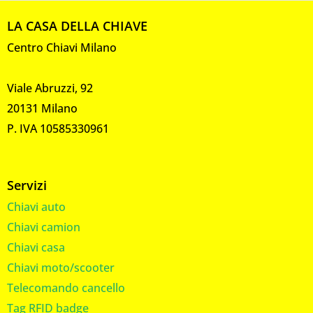
LA CASA DELLA CHIAVE
Centro Chiavi Milano
Viale Abruzzi, 92
20131 Milano
P. IVA 10585330961
Servizi
Chiavi auto
Chiavi camion
Chiavi casa
Chiavi moto/scooter
Telecomando cancello
Tag RFID badge