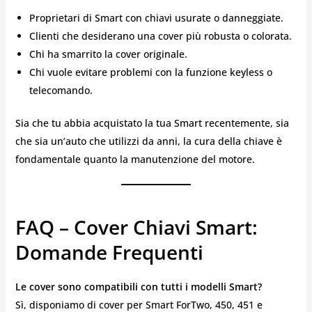
Proprietari di Smart con chiavi usurate o danneggiate.
Clienti che desiderano una cover più robusta o colorata.
Chi ha smarrito la cover originale.
Chi vuole evitare problemi con la funzione keyless o
telecomando.
Sia che tu abbia acquistato la tua Smart recentemente, sia
che sia un’auto che utilizzi da anni, la cura della chiave è
fondamentale quanto la manutenzione del motore.
FAQ – Cover Chiavi Smart:
Domande Frequenti
Le cover sono compatibili con tutti i modelli Smart?
Sì, disponiamo di cover per Smart ForTwo, 450, 451 e