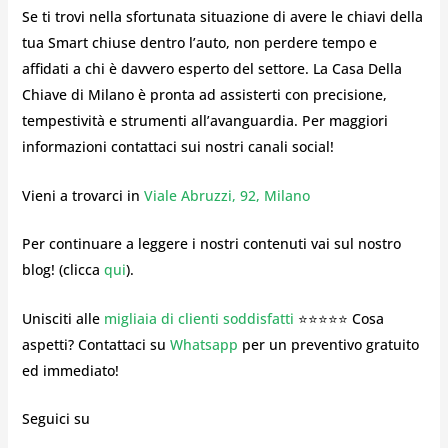
Se ti trovi nella sfortunata situazione di avere le chiavi della
tua Smart chiuse dentro l’auto, non perdere tempo e
affidati a chi è davvero esperto del settore. La Casa Della
Chiave di Milano è pronta ad assisterti con precisione,
tempestività e strumenti all’avanguardia. Per maggiori
informazioni contattaci sui nostri canali social!
Vieni a trovarci in
Viale Abruzzi, 92, Milano
Per continuare a leggere i nostri contenuti vai sul nostro
blog! (clicca
qui
).
Unisciti alle
migliaia di clienti soddisfatti
⭐⭐⭐⭐⭐ Cosa
aspetti? Contattaci su
Whatsapp
per un preventivo gratuito
ed immediato!
Seguici su