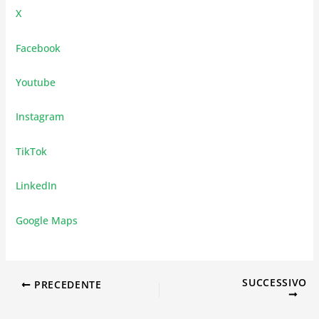
X
Facebook
Youtube
Instagram
TikTok
LinkedIn
Google Maps
SUCCESSIVO
PRECEDENTE