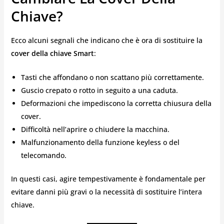
Chiave?
Ecco alcuni segnali che indicano che è ora di sostituire la
cover della chiave Smart
:
Tasti che affondano o non scattano più correttamente.
Guscio crepato o rotto in seguito a una caduta.
Deformazioni che impediscono la corretta chiusura della
cover.
Difficoltà nell’aprire o chiudere la macchina.
Malfunzionamento della funzione keyless o del
telecomando.
In questi casi, agire tempestivamente è fondamentale per
evitare danni più gravi o la necessità di sostituire l’intera
chiave.