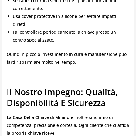
Se cade, controlla sempre che i pulsanti funzionino
correttamente.
Usa
cover protettive in silicone
per evitare impatti
diretti.
Fai controllare periodicamente la chiave presso un
centro specializzato.
Quindi n piccolo investimento in cura e manutenzione può
farti risparmiare molto nel tempo.
Il Nostro Impegno: Qualità,
Disponibilità E Sicurezza
La Casa Della Chiave di Milano
è inoltre sinonimo di
competenza, precisione e cortesia. Ogni cliente che ci affida
la propria chiave riceve: