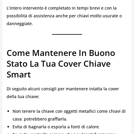
L’intero intervento è completato in tempi brevi e con la
possibilità di assistenza anche per chiavi molto usurate o
danneggiate.
Come Mantenere In Buono
Stato La Tua Cover Chiave
Smart
Di seguito alcuni consigli per mantenere intatta la cover
della tua chiave:
Non tenere la chiave con oggetti metallici come chiavi di
casa: potrebbero graffiarla.
Evita di bagnarla o esporla a fonti di calore.