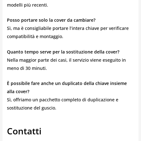
modelli più recenti.
Posso portare solo la cover da cambiare?
Sì, ma è consigliabile portare l’intera chiave per verificare
compatibilità e montaggio.
Quanto tempo serve per la sostituzione della cover?
Nella maggior parte dei casi, il servizio viene eseguito in
meno di 30 minuti.
È possibile fare anche un duplicato della chiave insieme
alla cover?
Sì, offriamo un pacchetto completo di duplicazione e
sostituzione del guscio.
Contatti