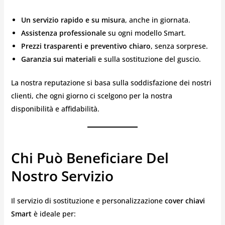
Un servizio rapido e su misura
, anche in giornata.
Assistenza professionale
su ogni modello Smart.
Prezzi trasparenti e preventivo chiaro
, senza sorprese.
Garanzia sui materiali
e sulla sostituzione del guscio.
La nostra reputazione si basa sulla soddisfazione dei nostri
clienti, che ogni giorno ci scelgono per la nostra
disponibilità e affidabilità.
Chi Può Beneficiare Del
Nostro Servizio
Il servizio di sostituzione e personalizzazione
cover chiavi
Smart
è ideale per: