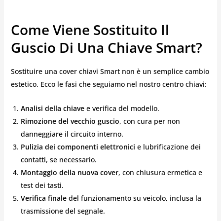
Come Viene Sostituito Il
Guscio Di Una Chiave Smart?
Sostituire una cover chiavi Smart non è un semplice cambio
estetico. Ecco le fasi che seguiamo nel nostro centro chiavi:
Analisi della chiave
e verifica del modello.
Rimozione del vecchio guscio
, con cura per non
danneggiare il circuito interno.
Pulizia dei componenti elettronici
e lubrificazione dei
contatti, se necessario.
Montaggio della nuova cover
, con chiusura ermetica e
test dei tasti.
Verifica finale
del funzionamento su veicolo, inclusa la
trasmissione del segnale.