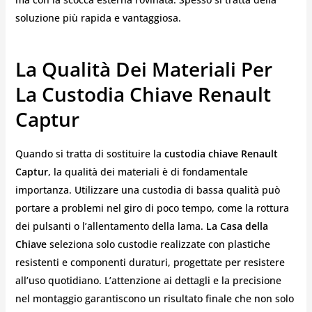
soluzione più rapida e vantaggiosa.
La Qualità Dei Materiali Per
La Custodia Chiave Renault
Captur
Quando si tratta di sostituire la
custodia chiave Renault
Captur
, la qualità dei materiali è di fondamentale
importanza. Utilizzare una custodia di bassa qualità può
portare a problemi nel giro di poco tempo, come la rottura
dei pulsanti o l’allentamento della lama.
La Casa della
Chiave
seleziona solo custodie realizzate con plastiche
resistenti e componenti duraturi, progettate per resistere
all’uso quotidiano. L’attenzione ai dettagli e la precisione
nel montaggio garantiscono un risultato finale che non solo