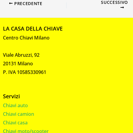
SUCCESSIVO
PRECEDENTE
LA CASA DELLA CHIAVE
Centro Chiavi Milano
Viale Abruzzi, 92
20131 Milano
P. IVA 10585330961
Servizi
Chiavi auto
Chiavi camion
Chiavi casa
Chiavi moto/scooter