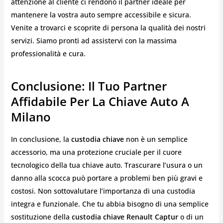
attenzione al cliente ci rendono il partner ideale per
mantenere la vostra auto sempre accessibile e sicura.
Venite a trovarci e scoprite di persona la qualità dei nostri
servizi. Siamo pronti ad assistervi con la massima
professionalità e cura.
Conclusione: Il Tuo Partner
Affidabile Per La Chiave Auto A
Milano
In conclusione, la
custodia chiave
non è un semplice
accessorio, ma una protezione cruciale per il cuore
tecnologico della tua chiave auto. Trascurare l’usura o un
danno alla scocca può portare a problemi ben più gravi e
costosi. Non sottovalutare l’importanza di una custodia
integra e funzionale. Che tu abbia bisogno di una semplice
sostituzione della
custodia chiave Renault Captur
o di un