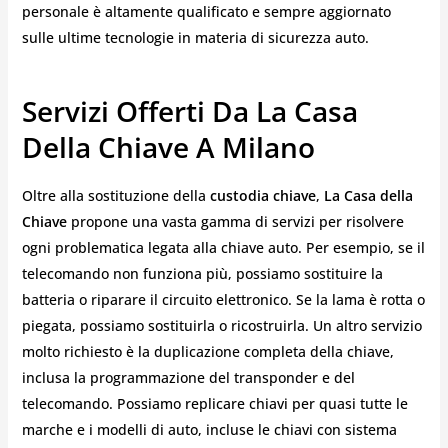
personale è altamente qualificato e sempre aggiornato
sulle ultime tecnologie in materia di sicurezza auto.
Servizi Offerti Da La Casa
Della Chiave A Milano
Oltre alla sostituzione della
custodia chiave
,
La Casa della
Chiave
propone una vasta gamma di servizi per risolvere
ogni problematica legata alla chiave auto. Per esempio, se il
telecomando non funziona più, possiamo sostituire la
batteria o riparare il circuito elettronico. Se la lama è rotta o
piegata, possiamo sostituirla o ricostruirla. Un altro servizio
molto richiesto è la duplicazione completa della chiave,
inclusa la programmazione del transponder e del
telecomando. Possiamo replicare chiavi per quasi tutte le
marche e i modelli di auto, incluse le chiavi con sistema