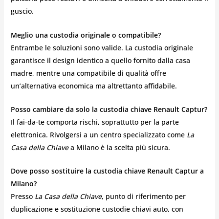
guscio.
Meglio una custodia originale o compatibile?
Entrambe le soluzioni sono valide. La custodia originale
garantisce il design identico a quello fornito dalla casa
madre, mentre una compatibile di qualità offre
un’alternativa economica ma altrettanto affidabile.
Posso cambiare da solo la custodia chiave Renault Captur?
Il fai-da-te comporta rischi, soprattutto per la parte
elettronica. Rivolgersi a un centro specializzato come
La
Casa della Chiave
a Milano è la scelta più sicura.
Dove posso sostituire la custodia chiave Renault Captur a
Milano?
Presso
La Casa della Chiave
, punto di riferimento per
duplicazione e sostituzione custodie chiavi auto, con