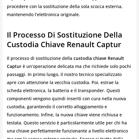
procedere con la sostituzione della sola scocca esterna,
mantenendo l’elettronica originale.
Il Processo Di Sostituzione Della
Custodia Chiave Renault Captur
Il processo di sostituzione della
custodia chiave Renault
Captur
è un’operazione delicata ma che richiede solo pochi
passaggi. In primo luogo, il nostro tecnico specializzato
apre con attenzione la vecchia custodia. Poi, estrae la
scheda elettronica, la batteria e il transponder. Questi
componenti vengono quindi inseriti con cura nella nuova
custodia, garantendo il corretto alloggiamento e
funzionamento. Infine, la nuova chiave viene richiusa e
testata. Questo servizio è particolarmente utile per chi ha
una chiave perfettamente funzionante a livello elettronico
ma con la scocca esterna rovinata. Spesso si tratta della