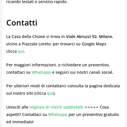
ricambi testati e servizio rapido.
Contatti
La Casa della Chiave si trova in
Viale Abruzzi 92, Milano
,
vicino a Piazzale Loreto: per trovarci su Google Maps
clicca
qui
.
Per maggiori informazioni, o richiedere un preventivo,
contattaci su
Whatsapp
e seguici sui nostri canali social.
Per ulteriori modi di contattarci consulta la pagina dedicata
sul nostro sito (clicca
qui
).
Unisciti alle
migliaia di clienti soddisfatti
⭐⭐⭐⭐⭐ Cosa
aspetti? Contattaci su
Whatsapp
per un preventivo gratuito
ed immediato!