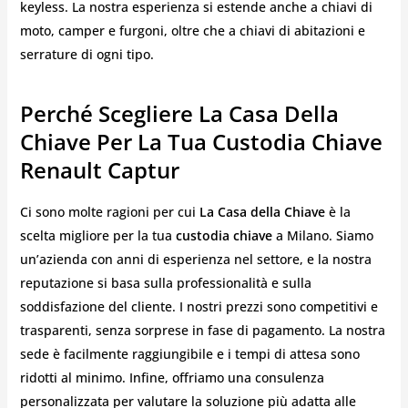
keyless. La nostra esperienza si estende anche a chiavi di
moto, camper e furgoni, oltre che a chiavi di abitazioni e
serrature di ogni tipo.
Perché Scegliere La Casa Della
Chiave Per La Tua Custodia Chiave
Renault Captur
Ci sono molte ragioni per cui
La Casa della Chiave
è la
scelta migliore per la tua
custodia chiave
a Milano. Siamo
un’azienda con anni di esperienza nel settore, e la nostra
reputazione si basa sulla professionalità e sulla
soddisfazione del cliente. I nostri prezzi sono competitivi e
trasparenti, senza sorprese in fase di pagamento. La nostra
sede è facilmente raggiungibile e i tempi di attesa sono
ridotti al minimo. Infine, offriamo una consulenza
personalizzata per valutare la soluzione più adatta alle