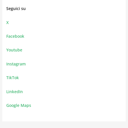
Seguici su
X
Facebook
Youtube
Instagram
TikTok
LinkedIn
Google Maps