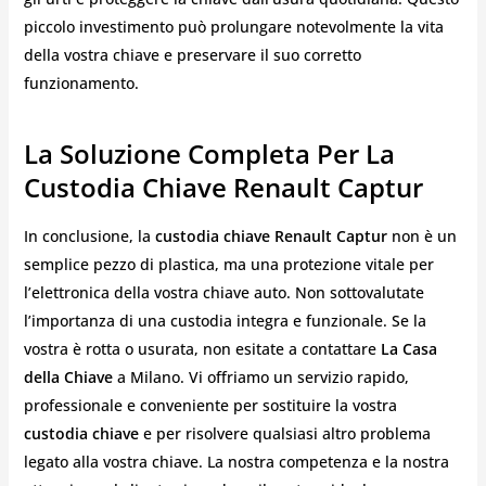
piccolo investimento può prolungare notevolmente la vita
della vostra chiave e preservare il suo corretto
funzionamento.
La Soluzione Completa Per La
Custodia Chiave Renault Captur
In conclusione, la
custodia chiave Renault Captur
non è un
semplice pezzo di plastica, ma una protezione vitale per
l’elettronica della vostra chiave auto. Non sottovalutate
l’importanza di una custodia integra e funzionale. Se la
vostra è rotta o usurata, non esitate a contattare
La Casa
della Chiave
a Milano. Vi offriamo un servizio rapido,
professionale e conveniente per sostituire la vostra
custodia chiave
e per risolvere qualsiasi altro problema
legato alla vostra chiave. La nostra competenza e la nostra