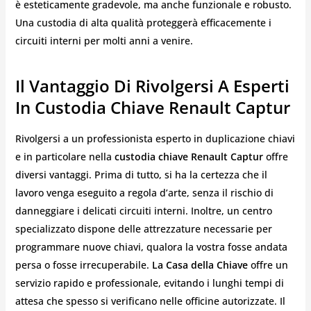
è esteticamente gradevole, ma anche funzionale e robusto.
Una custodia di alta qualità proteggerà efficacemente i
circuiti interni per molti anni a venire.
Il Vantaggio Di Rivolgersi A Esperti
In Custodia Chiave Renault Captur
Rivolgersi a un professionista esperto in duplicazione chiavi
e in particolare nella
custodia chiave Renault Captur
offre
diversi vantaggi. Prima di tutto, si ha la certezza che il
lavoro venga eseguito a regola d’arte, senza il rischio di
danneggiare i delicati circuiti interni. Inoltre, un centro
specializzato dispone delle attrezzature necessarie per
programmare nuove chiavi, qualora la vostra fosse andata
persa o fosse irrecuperabile.
La Casa della Chiave
offre un
servizio rapido e professionale, evitando i lunghi tempi di
attesa che spesso si verificano nelle officine autorizzate. Il