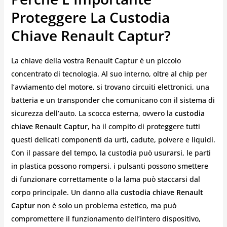
Proteggere La Custodia
Chiave Renault Captur?
La chiave della vostra Renault Captur è un piccolo
concentrato di tecnologia. Al suo interno, oltre al chip per
l’avviamento del motore, si trovano circuiti elettronici, una
batteria e un transponder che comunicano con il sistema di
sicurezza dell’auto. La scocca esterna, ovvero la
custodia
chiave Renault Captur
, ha il compito di proteggere tutti
questi delicati componenti da urti, cadute, polvere e liquidi.
Con il passare del tempo, la custodia può usurarsi, le parti
in plastica possono rompersi, i pulsanti possono smettere
di funzionare correttamente o la lama può staccarsi dal
corpo principale. Un danno alla
custodia chiave Renault
Captur
non è solo un problema estetico, ma può
compromettere il funzionamento dell’intero dispositivo,