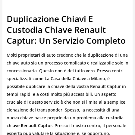
Duplicazione Chiavi E
Custodia Chiave Renault
Captur: Un Servizio Completo
Molti proprietari di auto credono che la duplicazione di una
chiave auto sia un processo complicato e realizzabile solo in
concessionaria. Questo non è del tutto vero. Presso centri
specializzati come
La Casa della Chiave
a Milano, è
possibile duplicare la chiave della vostra Renault Captur in
tempi rapidi e a costi molto più accessibili. Un aspetto
cruciale di questo servizio è che non si limita alla semplice
clonazione del transponder. Spesso, la necessità di una
nuova chiave nasce proprio da un problema alla
custodia
chiave Renault Captur
. Presso il nostro centro, il personale
esperto può valutare la situazione e, se opportuno,