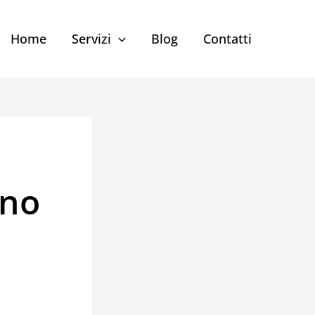
Home
Servizi
Blog
Contatti
ano