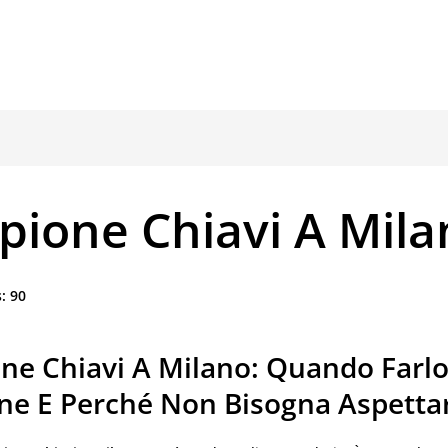
pione Chiavi A Mila
:
90
ne Chiavi A Milano: Quando Farlo
ne E Perché Non Bisogna Aspetta