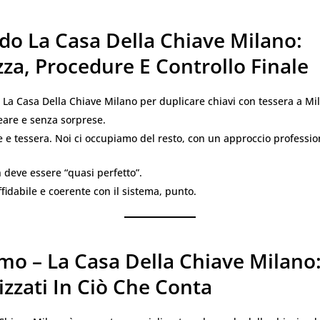
do La Casa Della Chiave Milano:
za, Procedure E Controllo Finale
La Casa Della Chiave Milano per duplicare chiavi con tessera a Mil
eare e senza sorprese.
e e tessera. Noi ci occupiamo del resto, con un approccio professio
on deve essere “quasi perfetto”.
fidabile e coerente con il sistema, punto.
mo – La Casa Della Chiave Milano
izzati In Ciò Che Conta