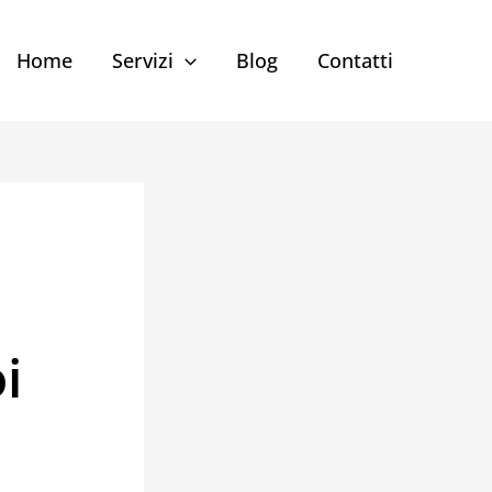
Home
Servizi
Blog
Contatti
i