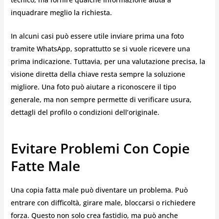
inquadrare meglio la richiesta.
In alcuni casi può essere utile inviare prima una foto
tramite WhatsApp, soprattutto se si vuole ricevere una
prima indicazione. Tuttavia, per una valutazione precisa, la
visione diretta della chiave resta sempre la soluzione
migliore. Una foto può aiutare a riconoscere il tipo
generale, ma non sempre permette di verificare usura,
dettagli del profilo o condizioni dell’originale.
Evitare Problemi Con Copie
Fatte Male
Una copia fatta male può diventare un problema. Può
entrare con difficoltà, girare male, bloccarsi o richiedere
forza. Questo non solo crea fastidio, ma può anche