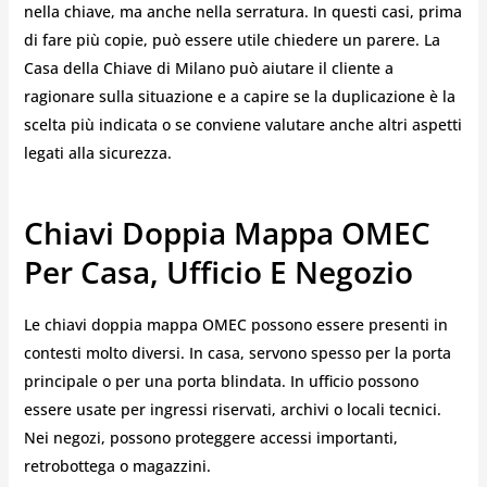
nella chiave, ma anche nella serratura. In questi casi, prima
di fare più copie, può essere utile chiedere un parere. La
Casa della Chiave di Milano può aiutare il cliente a
ragionare sulla situazione e a capire se la duplicazione è la
scelta più indicata o se conviene valutare anche altri aspetti
legati alla sicurezza.
Chiavi Doppia Mappa OMEC
Per Casa, Ufficio E Negozio
Le chiavi doppia mappa OMEC possono essere presenti in
contesti molto diversi. In casa, servono spesso per la porta
principale o per una porta blindata. In ufficio possono
essere usate per ingressi riservati, archivi o locali tecnici.
Nei negozi, possono proteggere accessi importanti,
retrobottega o magazzini.