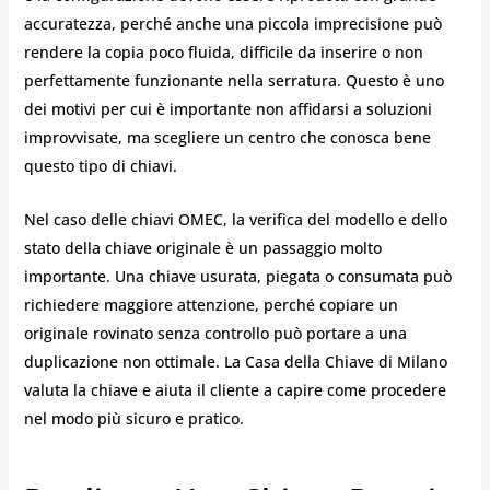
accuratezza, perché anche una piccola imprecisione può
rendere la copia poco fluida, difficile da inserire o non
perfettamente funzionante nella serratura. Questo è uno
dei motivi per cui è importante non affidarsi a soluzioni
improvvisate, ma scegliere un centro che conosca bene
questo tipo di chiavi.
Nel caso delle chiavi OMEC, la verifica del modello e dello
stato della chiave originale è un passaggio molto
importante. Una chiave usurata, piegata o consumata può
richiedere maggiore attenzione, perché copiare un
originale rovinato senza controllo può portare a una
duplicazione non ottimale. La Casa della Chiave di Milano
valuta la chiave e aiuta il cliente a capire come procedere
nel modo più sicuro e pratico.