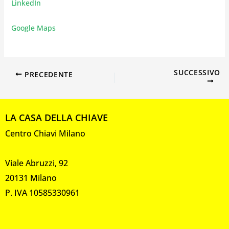
LinkedIn
Google Maps
SUCCESSIVO
PRECEDENTE
LA CASA DELLA CHIAVE
Centro Chiavi Milano
Viale Abruzzi, 92
20131 Milano
P. IVA 10585330961