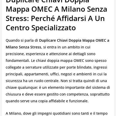
Mappa OMEC A Milano Senza
Stress: Perché Affidarsi A Un
Centro Specializzato
Quando si parla di
Duplicare Chiavi Doppia Mappa OMEC a
Milano Senza Stress
, si entra in un ambito in cui
precisione, esperienza e attenzione ai dettagli sono
fondamentali. Le chiavi doppia mappa OMEC sono spesso
collegate a serrature utilizzate per porte blindate, ingressi
principali, appartamenti, uffici, negozi e ambienti in cui la
sicurezza ha un ruolo centrale. Non si tratta quindi di una
chiave qualunque: è un elemento importante del sistema di
chiusura e deve essere gestito con competenza, soprattutto
quando serve una copia affidabile e funzionale.
A Milano, dove gli impegni quotidiani sono tanti e il tempo