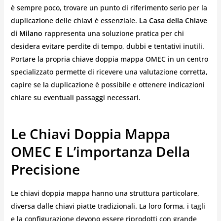
è sempre poco, trovare un punto di riferimento serio per la
duplicazione delle chiavi è essenziale.
La Casa della Chiave
di Milano
rappresenta una soluzione pratica per chi
desidera evitare perdite di tempo, dubbi e tentativi inutili.
Portare la propria chiave doppia mappa OMEC in un centro
specializzato permette di ricevere una valutazione corretta,
capire se la duplicazione è possibile e ottenere indicazioni
chiare su eventuali passaggi necessari.
Le Chiavi Doppia Mappa
OMEC E L’importanza Della
Precisione
Le chiavi doppia mappa hanno una struttura particolare,
diversa dalle chiavi piatte tradizionali. La loro forma, i tagli
e la configurazione devono essere riprodotti con grande