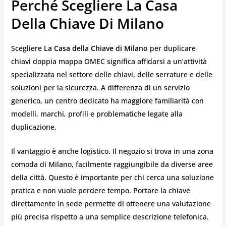
Perché Scegliere La Casa
Della Chiave Di Milano
Scegliere
La Casa della Chiave di Milano
per duplicare
chiavi doppia mappa OMEC significa affidarsi a un’attività
specializzata nel settore delle chiavi, delle serrature e delle
soluzioni per la sicurezza. A differenza di un servizio
generico, un centro dedicato ha maggiore familiarità con
modelli, marchi, profili e problematiche legate alla
duplicazione.
Il vantaggio è anche logistico. Il negozio si trova in una zona
comoda di Milano, facilmente raggiungibile da diverse aree
della città. Questo è importante per chi cerca una soluzione
pratica e non vuole perdere tempo. Portare la chiave
direttamente in sede permette di ottenere una valutazione
più precisa rispetto a una semplice descrizione telefonica.