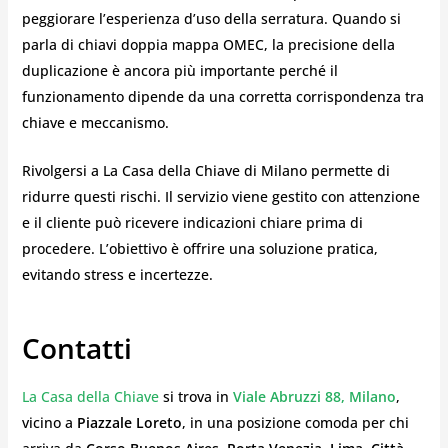
peggiorare l’esperienza d’uso della serratura. Quando si
parla di chiavi doppia mappa OMEC, la precisione della
duplicazione è ancora più importante perché il
funzionamento dipende da una corretta corrispondenza tra
chiave e meccanismo.
Rivolgersi a La Casa della Chiave di Milano permette di
ridurre questi rischi. Il servizio viene gestito con attenzione
e il cliente può ricevere indicazioni chiare prima di
procedere. L’obiettivo è offrire una soluzione pratica,
evitando stress e incertezze.
Contatti
La Casa della Chiave
si trova in
Viale Abruzzi 88, Milano
,
vicino a
Piazzale Loreto
, in una posizione comoda per chi