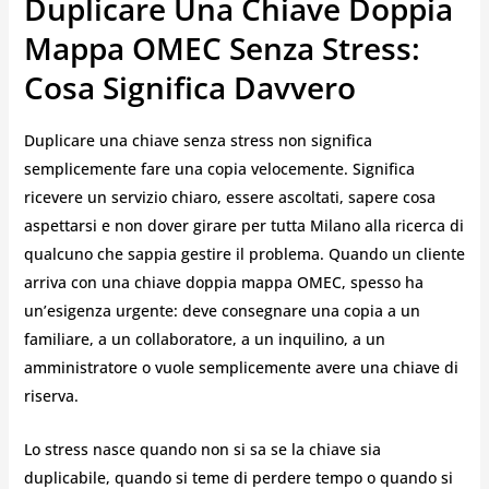
Duplicare Una Chiave Doppia
Mappa OMEC Senza Stress:
Cosa Significa Davvero
Duplicare una chiave senza stress non significa
semplicemente fare una copia velocemente. Significa
ricevere un servizio chiaro, essere ascoltati, sapere cosa
aspettarsi e non dover girare per tutta Milano alla ricerca di
qualcuno che sappia gestire il problema. Quando un cliente
arriva con una chiave doppia mappa OMEC, spesso ha
un’esigenza urgente: deve consegnare una copia a un
familiare, a un collaboratore, a un inquilino, a un
amministratore o vuole semplicemente avere una chiave di
riserva.
Lo stress nasce quando non si sa se la chiave sia
duplicabile, quando si teme di perdere tempo o quando si