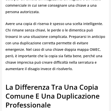
commerciale in cui serve consegnare una chiave a una
persona autorizzata.
Avere una copia di riserva è spesso una scelta intelligente.
Chi rimane senza chiavi, le perde o le dimentica può
trovarsi in una situazione complicata. Prepararsi in anticipo
con una duplicazione corretta permette di evitare
emergenze. Nel caso di una chiave doppia mappa OMEC,
però, è importante che la copia sia fatta bene, perché una
chiave imprecisa può creare difficoltà nella serratura e
aumentare il disagio invece di risolverlo.
La Differenza Tra Una Copia
Comune E Una Duplicazione
Professionale