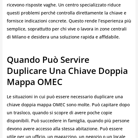
ricevono risposte vaghe. Un centro specializzato riduce
questi problemi perché controlla direttamente la chiave e
fornisce indicazioni concrete. Questo rende l’esperienza più
semplice, soprattutto per chi vive o lavora in zone centrali
di Milano e desidera una soluzione rapida e affidabile.
Quando Può Servire
Duplicare Una Chiave Doppia
Mappa OMEC
Le situazioni in cui può essere necessario duplicare una
chiave doppia mappa OMEC sono molte. Può capitare dopo
un trasloco, quando si scopre di avere poche copie
disponibili. Può succedere in famiglia, quando più persone
devono avere accesso alla stessa abitazione. Può essere
utile per un ufficio, un magazzino, un negozio o un locale