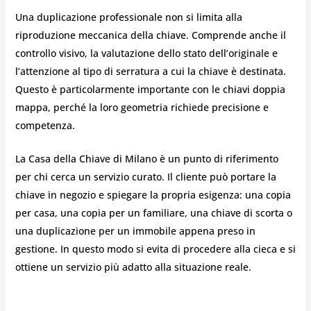
Una duplicazione professionale non si limita alla
riproduzione meccanica della chiave. Comprende anche il
controllo visivo, la valutazione dello stato dell’originale e
l’attenzione al tipo di serratura a cui la chiave è destinata.
Questo è particolarmente importante con le chiavi doppia
mappa, perché la loro geometria richiede precisione e
competenza.
La Casa della Chiave di Milano è un punto di riferimento
per chi cerca un servizio curato. Il cliente può portare la
chiave in negozio e spiegare la propria esigenza: una copia
per casa, una copia per un familiare, una chiave di scorta o
una duplicazione per un immobile appena preso in
gestione. In questo modo si evita di procedere alla cieca e si
ottiene un servizio più adatto alla situazione reale.