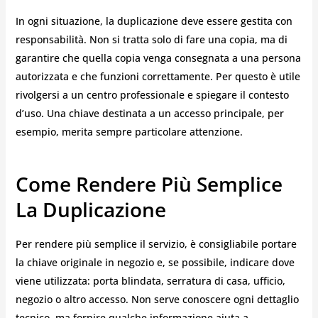
In ogni situazione, la duplicazione deve essere gestita con
responsabilità. Non si tratta solo di fare una copia, ma di
garantire che quella copia venga consegnata a una persona
autorizzata e che funzioni correttamente. Per questo è utile
rivolgersi a un centro professionale e spiegare il contesto
d’uso. Una chiave destinata a un accesso principale, per
esempio, merita sempre particolare attenzione.
Come Rendere Più Semplice
La Duplicazione
Per rendere più semplice il servizio, è consigliabile portare
la chiave originale in negozio e, se possibile, indicare dove
viene utilizzata: porta blindata, serratura di casa, ufficio,
negozio o altro accesso. Non serve conoscere ogni dettaglio
tecnico, ma fornire qualche informazione aiuta a