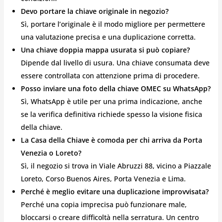
Devo portare la chiave originale in negozio?
Sì, portare l’originale è il modo migliore per permettere
una valutazione precisa e una duplicazione corretta.
Una chiave doppia mappa usurata si può copiare?
Dipende dal livello di usura. Una chiave consumata deve
essere controllata con attenzione prima di procedere.
Posso inviare una foto della chiave OMEC su WhatsApp?
Sì, WhatsApp è utile per una prima indicazione, anche
se la verifica definitiva richiede spesso la visione fisica
della chiave.
La Casa della Chiave è comoda per chi arriva da Porta
Venezia o Loreto?
Sì, il negozio si trova in Viale Abruzzi 88, vicino a Piazzale
Loreto, Corso Buenos Aires, Porta Venezia e Lima.
Perché è meglio evitare una duplicazione improvvisata?
Perché una copia imprecisa può funzionare male,
bloccarsi o creare difficoltà nella serratura. Un centro