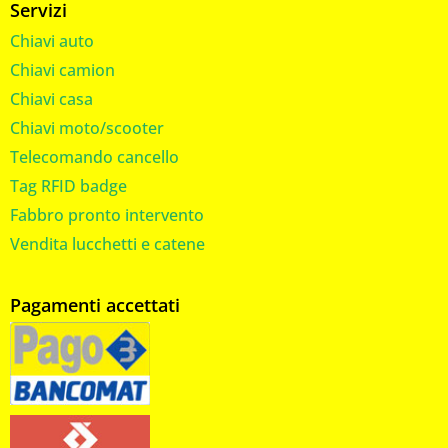
Servizi
Chiavi auto
Chiavi camion
Chiavi casa
Chiavi moto/scooter
Telecomando cancello
Tag RFID badge
Fabbro pronto intervento
Vendita lucchetti e catene
Pagamenti accettati