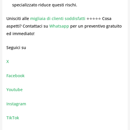
specializzato riduce questi rischi.
Unisciti alle
migliaia di clienti soddisfatti
⭐⭐⭐⭐⭐ Cosa
aspetti? Contattaci su
Whatsapp
per un preventivo gratuito
ed immediato!
Seguici su
X
Facebook
Youtube
Instagram
TikTok