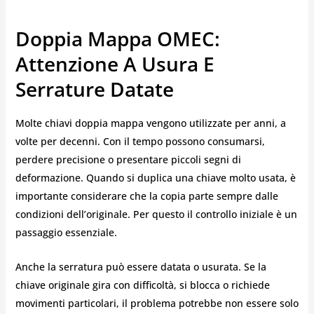
Doppia Mappa OMEC:
Attenzione A Usura E
Serrature Datate
Molte chiavi doppia mappa vengono utilizzate per anni, a
volte per decenni. Con il tempo possono consumarsi,
perdere precisione o presentare piccoli segni di
deformazione. Quando si duplica una chiave molto usata, è
importante considerare che la copia parte sempre dalle
condizioni dell’originale. Per questo il controllo iniziale è un
passaggio essenziale.
Anche la serratura può essere datata o usurata. Se la
chiave originale gira con difficoltà, si blocca o richiede
movimenti particolari, il problema potrebbe non essere solo