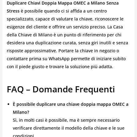
Duplicare Chiavi Doppia Mappa OMEC a Milano Senza
Stress
è possibile quando ci si affida a un centro
specializzato, capace di valutare la chiave, riconoscere le
esigenze del cliente e offrire un servizio preciso. La Casa
della Chiave di Milano è un punto di riferimento per chi
desidera una duplicazione curata, senza giri inutili e senza
risposte approssimative. Portare la chiave in negozio o
contattare prima su WhatsApp permette di iniziare subito
con il piede giusto e trovare la soluzione più adatta.
FAQ – Domande Frequenti
È possibile duplicare una chiave doppia mappa OMEC a
Milano?
Sì, in molti casi è possibile, ma è sempre necessario
verificare direttamente il modello della chiave e le sue
condizioni.