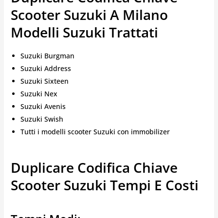
Scooter Suzuki A Milano
Modelli Suzuki Trattati
Suzuki Burgman
Suzuki Address
Suzuki Sixteen
Suzuki Nex
Suzuki Avenis
Suzuki Swish
Tutti i modelli scooter Suzuki con immobilizer
Duplicare Codifica Chiave
Scooter Suzuki Tempi E Costi