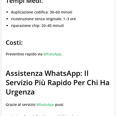
Tempi Medi:
duplicazione codifica: 30–60 minuti
ricostruzione senza originale: 1–3 ore
riparazione chip: 20–40 minuti
Costi:
Preventivo rapido via
WhatsApp
.
Assistenza WhatsApp: Il
Servizio Più Rapido Per Chi Ha
Urgenza
Grazie al servizio
WhatsApp
puoi: