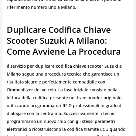
riferimento numero uno a Milano.
Duplicare Codifica Chiave
Scooter Suzuki A Milano:
Come Avviene La Procedura
Il servizio per
duplicare codifica chiave scooter Suzuki a
Milano
segue una procedura tecnica che garantisce un
risultato sicuro e perfettamente compatibile con
l’immobilizer del veicolo. La fase iniziale consiste nella
lettura della codifica presente nel transponder originale,
utilizzando programmatori RFID professionali in grado di
dialogare con la centralina. Successivamente, i tecnici
programmano un nuovo chip con gli stessi parametri
elettronici o ricostruiscono la codifica tramite ECU quando