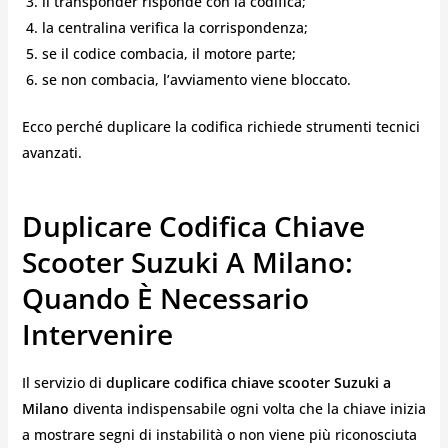
il transponder risponde con la codifica;
la centralina verifica la corrispondenza;
se il codice combacia, il motore parte;
se non combacia, l’avviamento viene bloccato.
Ecco perché duplicare la codifica richiede strumenti tecnici
avanzati.
Duplicare Codifica Chiave
Scooter Suzuki A Milano:
Quando È Necessario
Intervenire
Il servizio di
duplicare codifica chiave scooter Suzuki a
Milano
diventa indispensabile ogni volta che la chiave inizia
a mostrare segni di instabilità o non viene più riconosciuta