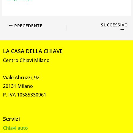
SUCCESSIVO
PRECEDENTE
LA CASA DELLA CHIAVE
Centro Chiavi Milano
Viale Abruzzi, 92
20131 Milano
P. IVA 10585330961
Servizi
Chiavi auto