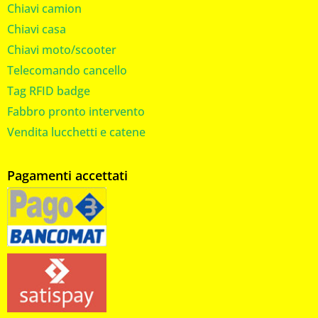
Chiavi camion
Chiavi casa
Chiavi moto/scooter
Telecomando cancello
Tag RFID badge
Fabbro pronto intervento
Vendita lucchetti e catene
Pagamenti accettati