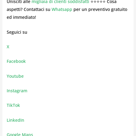
Unisciti alle
migliaia di clienti soddisfatti
⭐⭐⭐⭐⭐ Cosa
aspetti? Contattaci su
Whatsapp
per un preventivo gratuito
ed immediato!
Seguici su
X
Facebook
Youtube
Instagram
TikTok
LinkedIn
Google Maps