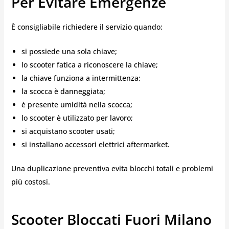
Per Evitare Emergenze
È consigliabile richiedere il servizio quando:
si possiede una sola chiave;
lo scooter fatica a riconoscere la chiave;
la chiave funziona a intermittenza;
la scocca è danneggiata;
è presente umidità nella scocca;
lo scooter è utilizzato per lavoro;
si acquistano scooter usati;
si installano accessori elettrici aftermarket.
Una duplicazione preventiva evita blocchi totali e problemi
più costosi.
Scooter Bloccati Fuori Milano