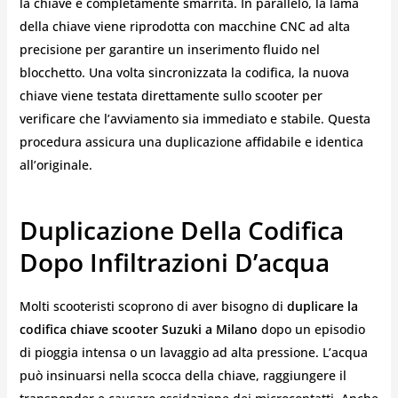
la chiave è completamente smarrita. In parallelo, la lama
della chiave viene riprodotta con macchine CNC ad alta
precisione per garantire un inserimento fluido nel
blocchetto. Una volta sincronizzata la codifica, la nuova
chiave viene testata direttamente sullo scooter per
verificare che l’avviamento sia immediato e stabile. Questa
procedura assicura una duplicazione affidabile e identica
all’originale.
Duplicazione Della Codifica
Dopo Infiltrazioni D’acqua
Molti scooteristi scoprono di aver bisogno di
duplicare la
codifica chiave scooter Suzuki a Milano
dopo un episodio
di pioggia intensa o un lavaggio ad alta pressione. L’acqua
può insinuarsi nella scocca della chiave, raggiungere il