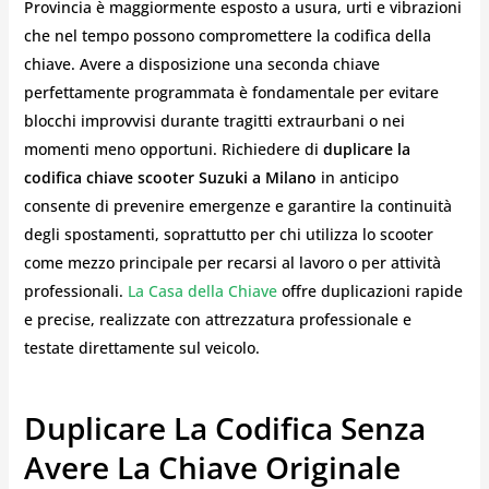
Provincia è maggiormente esposto a usura, urti e vibrazioni
che nel tempo possono compromettere la codifica della
chiave. Avere a disposizione una seconda chiave
perfettamente programmata è fondamentale per evitare
blocchi improvvisi durante tragitti extraurbani o nei
momenti meno opportuni. Richiedere di
duplicare la
codifica chiave scooter Suzuki a Milano
in anticipo
consente di prevenire emergenze e garantire la continuità
degli spostamenti, soprattutto per chi utilizza lo scooter
come mezzo principale per recarsi al lavoro o per attività
professionali.
La Casa della Chiave
offre duplicazioni rapide
e precise, realizzate con attrezzatura professionale e
testate direttamente sul veicolo.
Duplicare La Codifica Senza
Avere La Chiave Originale