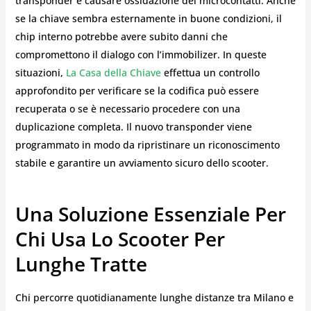
transponder e causare ossidazione dei microcontatti. Anche
se la chiave sembra esternamente in buone condizioni, il
chip interno potrebbe avere subito danni che
compromettono il dialogo con l’immobilizer. In queste
situazioni,
La Casa della Chiave
effettua un controllo
approfondito per verificare se la codifica può essere
recuperata o se è necessario procedere con una
duplicazione completa. Il nuovo transponder viene
programmato in modo da ripristinare un riconoscimento
stabile e garantire un avviamento sicuro dello scooter.
Una Soluzione Essenziale Per
Chi Usa Lo Scooter Per
Lunghe Tratte
Chi percorre quotidianamente lunghe distanze tra Milano e