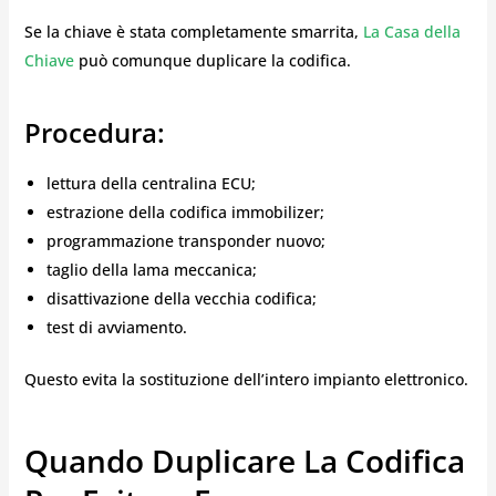
Se la chiave è stata completamente smarrita,
La Casa della
Chiave
può comunque duplicare la codifica.
Procedura:
lettura della centralina ECU;
estrazione della codifica immobilizer;
programmazione transponder nuovo;
taglio della lama meccanica;
disattivazione della vecchia codifica;
test di avviamento.
Questo evita la sostituzione dell’intero impianto elettronico.
Quando Duplicare La Codifica