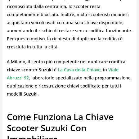
riconosciuta dalla centralina, lo scooter resta
completamente bloccato. Inoltre, molti scooteristi milanesi
acquistano veicoli usati con una sola chiave disponibile,
aumentando il rischio di restare senza codifica funzionante.
Per questo motivo, la richiesta di duplicare la codifica è
cresciuta in tutta la città.
A Milano, il centro più competente nel
duplicare codifica
chiave scooter Suzuki
è
La Casa della Chiave
, in
Viale
Abruzzi 92
, laboratorio specializzato nella programmazione,
duplicazione e ricostruzione chiavi codificate per tutti i
modelli Suzuki.
Come Funziona La Chiave
Scooter Suzuki Con