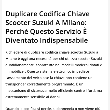
Duplicare Codifica Chiave
Scooter Suzuki A Milano:
Perché Questo Servizio È
Diventato Indispensabile
Richiedere di
duplicare codifica chiave scooter Suzuki a
Milano
è oggi una necessità per chi utilizza scooter Suzuki
quotidianamente, soprattutto nei modelli moderni dotati di
immobilizer. Questo sistema elettronico impedisce
l’avviamento del veicolo se la chiave non contiene un
transponder correttamente programmato. È un
meccanismo di sicurezza molto efficiente contro i furti, ma
estremamente sensibile ai danni.
Quando la codifica si perde, si danneggia o non viene più