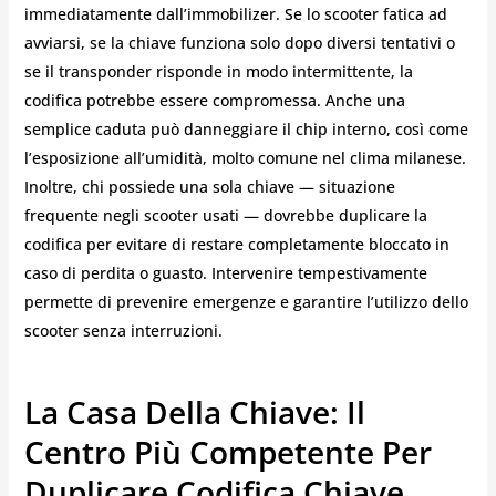
immediatamente dall’immobilizer. Se lo scooter fatica ad
avviarsi, se la chiave funziona solo dopo diversi tentativi o
se il transponder risponde in modo intermittente, la
codifica potrebbe essere compromessa. Anche una
semplice caduta può danneggiare il chip interno, così come
l’esposizione all’umidità, molto comune nel clima milanese.
Inoltre, chi possiede una sola chiave — situazione
frequente negli scooter usati — dovrebbe duplicare la
codifica per evitare di restare completamente bloccato in
caso di perdita o guasto. Intervenire tempestivamente
permette di prevenire emergenze e garantire l’utilizzo dello
scooter senza interruzioni.
La Casa Della Chiave: Il
Centro Più Competente Per
Duplicare Codifica Chiave