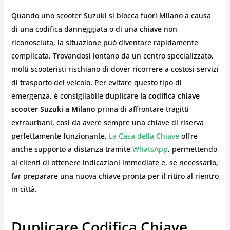
Quando uno scooter Suzuki si blocca fuori Milano a causa
di una codifica danneggiata o di una chiave non
riconosciuta, la situazione può diventare rapidamente
complicata. Trovandosi lontano da un centro specializzato,
molti scooteristi rischiano di dover ricorrere a costosi servizi
di trasporto del veicolo. Per evitare questo tipo di
emergenza, è consigliabile
duplicare la codifica chiave
scooter Suzuki a Milano
prima di affrontare tragitti
extraurbani, così da avere sempre una chiave di riserva
perfettamente funzionante.
La Casa della Chiave
offre
anche supporto a distanza tramite
WhatsApp
, permettendo
ai clienti di ottenere indicazioni immediate e, se necessario,
far preparare una nuova chiave pronta per il ritiro al rientro
in città.
Duplicare Codifica Chiave