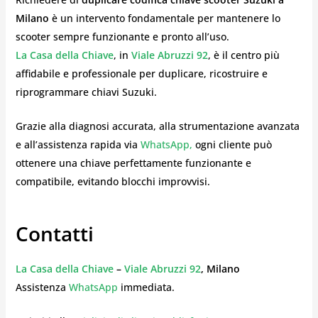
Milano
è un intervento fondamentale per mantenere lo
scooter sempre funzionante e pronto all’uso.
La Casa della Chiave
, in
Viale Abruzzi 92
, è il centro più
affidabile e professionale per duplicare, ricostruire e
riprogrammare chiavi Suzuki.
Grazie alla diagnosi accurata, alla strumentazione avanzata
e all’assistenza rapida via
WhatsApp,
ogni cliente può
ottenere una chiave perfettamente funzionante e
compatibile, evitando blocchi improvvisi.
Contatti
La Casa della Chiave
–
Viale Abruzzi 92
, Milano
Assistenza
WhatsApp
immediata.