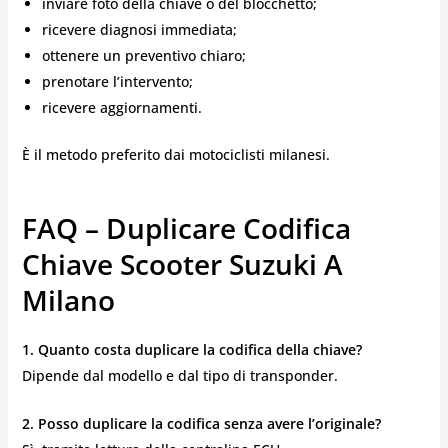
inviare foto della chiave o del blocchetto;
ricevere diagnosi immediata;
ottenere un preventivo chiaro;
prenotare l’intervento;
ricevere aggiornamenti.
È il metodo preferito dai motociclisti milanesi.
FAQ – Duplicare Codifica
Chiave Scooter Suzuki A
Milano
1. Quanto costa duplicare la codifica della chiave?
Dipende dal modello e dal tipo di transponder.
2. Posso duplicare la codifica senza avere l’originale?