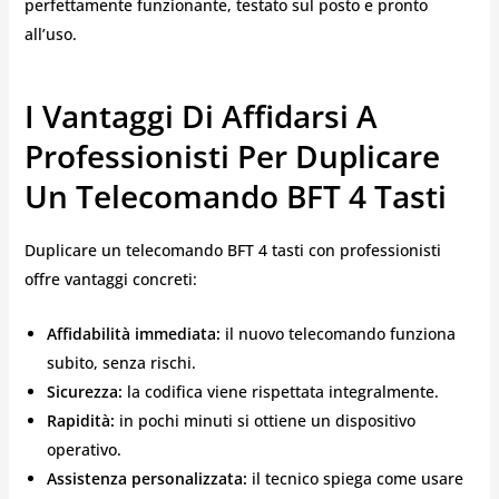
perfettamente funzionante, testato sul posto e pronto
all’uso.
I Vantaggi Di Affidarsi A
Professionisti Per Duplicare
Un Telecomando BFT 4 Tasti
Duplicare un telecomando BFT 4 tasti con professionisti
offre vantaggi concreti:
Affidabilità immediata:
il nuovo telecomando funziona
subito, senza rischi.
Sicurezza:
la codifica viene rispettata integralmente.
Rapidità:
in pochi minuti si ottiene un dispositivo
operativo.
Assistenza personalizzata:
il tecnico spiega come usare