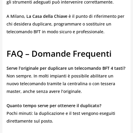
gli strumenti adeguati può intervenire correttamente.
A Milano,
La Casa della Chiave
è il punto di riferimento per
chi desidera duplicare, programmare o sostituire un
telecomando BFT in modo sicuro e professionale.
FAQ – Domande Frequenti
Serve l’originale per duplicare un telecomando BFT 4 tasti?
Non sempre. In molti impianti è possibile abilitare un
nuovo telecomando tramite la centralina o con tessera
master, anche senza avere l’originale.
Quanto tempo serve per ottenere il duplicato?
Pochi minuti: la duplicazione e il test vengono eseguiti
direttamente sul posto.