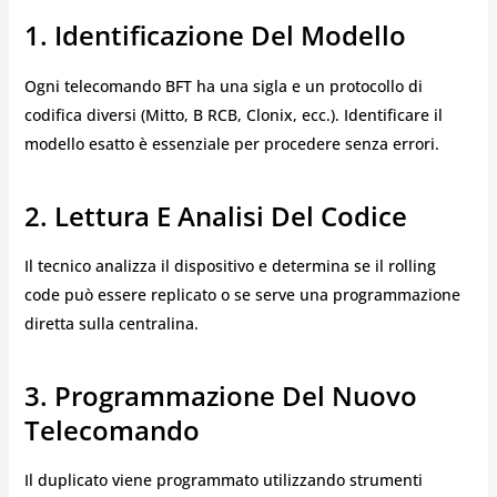
1. Identificazione Del Modello
Ogni telecomando BFT ha una sigla e un protocollo di
codifica diversi (Mitto, B RCB, Clonix, ecc.). Identificare il
modello esatto è essenziale per procedere senza errori.
2. Lettura E Analisi Del Codice
Il tecnico analizza il dispositivo e determina se il rolling
code può essere replicato o se serve una programmazione
diretta sulla centralina.
3. Programmazione Del Nuovo
Telecomando
Il duplicato viene programmato utilizzando strumenti