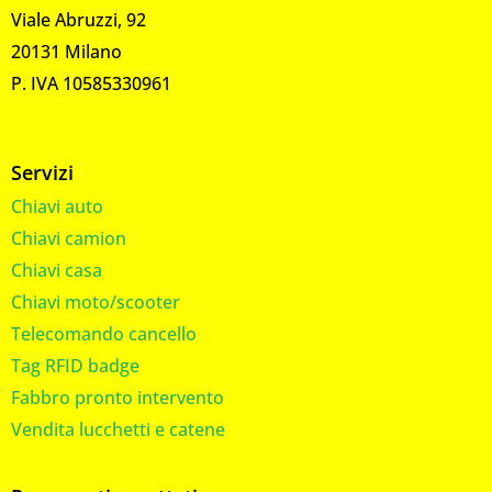
Viale Abruzzi, 92
20131 Milano
P. IVA 10585330961
Servizi
Chiavi auto
Chiavi camion
Chiavi casa
Chiavi moto/scooter
Telecomando cancello
Tag RFID badge
Fabbro pronto intervento
Vendita lucchetti e catene