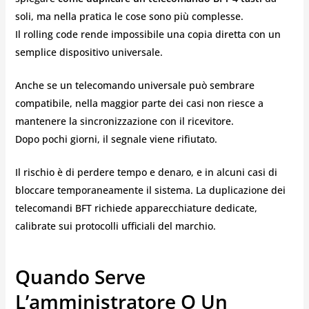
soli, ma nella pratica le cose sono più complesse.
Il rolling code rende impossibile una copia diretta con un
semplice dispositivo universale.
Anche se un telecomando universale può sembrare
compatibile, nella maggior parte dei casi non riesce a
mantenere la sincronizzazione con il ricevitore.
Dopo pochi giorni, il segnale viene rifiutato.
Il rischio è di perdere tempo e denaro, e in alcuni casi di
bloccare temporaneamente il sistema. La duplicazione dei
telecomandi BFT richiede apparecchiature dedicate,
calibrate sui protocolli ufficiali del marchio.
Quando Serve
L’amministratore O Un