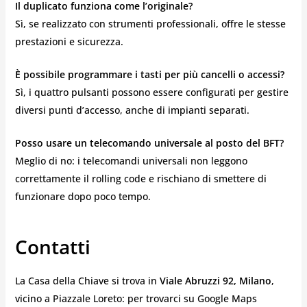
Il duplicato funziona come l’originale?
Sì, se realizzato con strumenti professionali, offre le stesse
prestazioni e sicurezza.
È possibile programmare i tasti per più cancelli o accessi?
Sì, i quattro pulsanti possono essere configurati per gestire
diversi punti d’accesso, anche di impianti separati.
Posso usare un telecomando universale al posto del BFT?
Meglio di no: i telecomandi universali non leggono
correttamente il rolling code e rischiano di smettere di
funzionare dopo poco tempo.
Contatti
La Casa della Chiave si trova in
Viale Abruzzi 92, Milano
,
vicino a Piazzale Loreto: per trovarci su Google Maps