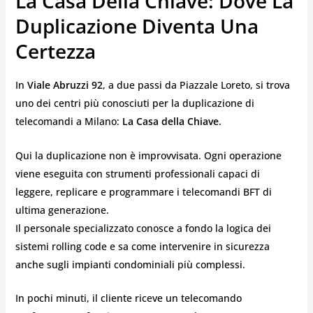
La Casa Della Chiave: Dove La
Duplicazione Diventa Una
Certezza
In
Viale Abruzzi 92
, a due passi da Piazzale Loreto, si trova
uno dei centri più conosciuti per la duplicazione di
telecomandi a Milano:
La Casa della Chiave
.
Qui la duplicazione non è improvvisata. Ogni operazione
viene eseguita con strumenti professionali capaci di
leggere, replicare e programmare i telecomandi BFT di
ultima generazione.
Il personale specializzato conosce a fondo la logica dei
sistemi rolling code e sa come intervenire in sicurezza
anche sugli impianti condominiali più complessi.
In pochi minuti, il cliente riceve un telecomando