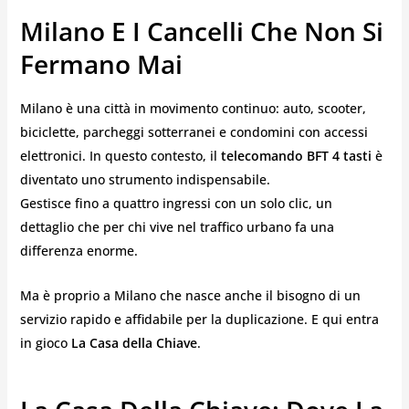
Milano E I Cancelli Che Non Si
Fermano Mai
Milano è una città in movimento continuo: auto, scooter,
biciclette, parcheggi sotterranei e condomini con accessi
elettronici. In questo contesto, il
telecomando BFT 4 tasti
è
diventato uno strumento indispensabile.
Gestisce fino a quattro ingressi con un solo clic, un
dettaglio che per chi vive nel traffico urbano fa una
differenza enorme.
Ma è proprio a Milano che nasce anche il bisogno di un
servizio rapido e affidabile per la duplicazione. E qui entra
in gioco
La Casa della Chiave
.