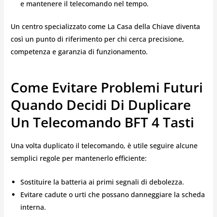
e mantenere il telecomando nel tempo.
Un centro specializzato come La Casa della Chiave diventa
così un punto di riferimento per chi cerca precisione,
competenza e garanzia di funzionamento.
Come Evitare Problemi Futuri
Quando Decidi Di Duplicare
Un Telecomando BFT 4 Tasti
Una volta duplicato il telecomando, è utile seguire alcune
semplici regole per mantenerlo efficiente:
Sostituire la batteria ai primi segnali di debolezza.
Evitare cadute o urti che possano danneggiare la scheda
interna.