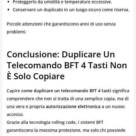
Proteggerlo da umidità e temperature eccessive.
Conservare un duplicato in un luogo sicuro come riserva.
Piccole attenzioni che garantiscono anni di uso senza
problemi.
Conclusione: Duplicare Un
Telecomando BFT 4 Tasti Non
È Solo Copiare
Capire
come duplicare un telecomando BFT 4 tasti
significa
comprendere che non si tratta di una semplice copia, ma di
una vera e propria
autorizzazione elettronica
a un nuovo
accesso.
Grazie alla tecnologia rolling code, i sistemi BFT
garantiscono la massima protezione, ma solo chi possiede