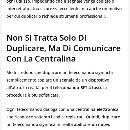
ogni utilizzo, impedendo che il segnale venga copiato o
intercettato. Una sicurezza eccellente, ma anche un motivo
per cui duplicarlo richiede strumenti professionali.
Non Si Tratta Solo Di
Duplicare, Ma Di Comunicare
Con La Centralina
Molti credono che duplicare un telecomando significhi
semplicemente copiare un segnale da un dispositivo
all’altro. In realtà, per il
telecomando BFT 4 tasti
, la
procedura è più sofisticata.
Ogni telecomando dialoga con una
centralina elettronica
,
che riconosce soltanto i codici registrati. Quindi, duplicare
un telecomando significa in realtà
abilitare un nuovo