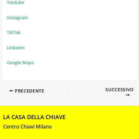
Youtube
Instagram
TikTok
LinkedIn
Google Maps
SUCCESSIVO
PRECEDENTE
LA CASA DELLA CHIAVE
Centro Chiavi Milano