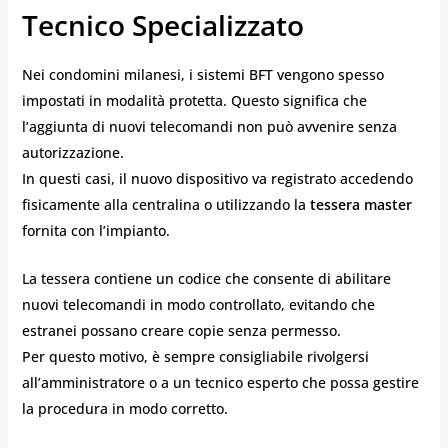
Tecnico Specializzato
Nei condomini milanesi, i sistemi BFT vengono spesso
impostati in modalità protetta. Questo significa che
l’aggiunta di nuovi telecomandi non può avvenire senza
autorizzazione.
In questi casi, il nuovo dispositivo va registrato accedendo
fisicamente alla centralina o utilizzando la
tessera master
fornita con l’impianto.
La tessera contiene un codice che consente di abilitare
nuovi telecomandi in modo controllato, evitando che
estranei possano creare copie senza permesso.
Per questo motivo, è sempre consigliabile rivolgersi
all’amministratore o a un tecnico esperto che possa gestire
la procedura in modo corretto.