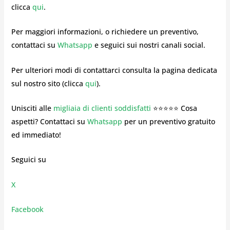
clicca
qui
.
Per maggiori informazioni, o richiedere un preventivo,
contattaci su
Whatsapp
e seguici sui nostri canali social.
Per ulteriori modi di contattarci consulta la pagina dedicata
sul nostro sito (clicca
qui
).
Unisciti alle
migliaia di clienti soddisfatti
⭐⭐⭐⭐⭐ Cosa
aspetti? Contattaci su
Whatsapp
per un preventivo gratuito
ed immediato!
Seguici su
X
Facebook