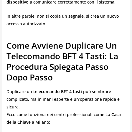
dispositivo
a comunicare correttamente con il sistema.
In altre parole: non si copia un segnale, si crea un nuovo
accesso autorizzato.
Come Avviene Duplicare Un
Telecomando BFT 4 Tasti: La
Procedura Spiegata Passo
Dopo Passo
Duplicare un
telecomando BFT 4 tasti
può sembrare
complicato, ma in mani esperte è un’operazione rapida e
sicura.
Ecco come funziona nei centri professionali come
La Casa
della Chiave
a Milano: