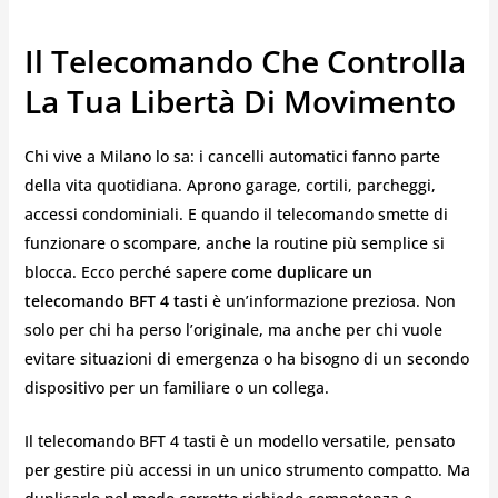
Il Telecomando Che Controlla
La Tua Libertà Di Movimento
Chi vive a Milano lo sa: i cancelli automatici fanno parte
della vita quotidiana. Aprono garage, cortili, parcheggi,
accessi condominiali. E quando il telecomando smette di
funzionare o scompare, anche la routine più semplice si
blocca. Ecco perché sapere
come duplicare un
telecomando BFT 4 tasti
è un’informazione preziosa. Non
solo per chi ha perso l’originale, ma anche per chi vuole
evitare situazioni di emergenza o ha bisogno di un secondo
dispositivo per un familiare o un collega.
Il telecomando BFT 4 tasti è un modello versatile, pensato
per gestire più accessi in un unico strumento compatto. Ma