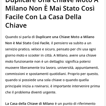
Milano Non È Mai Stato Così
Facile Con La Casa Della
Chiave
Quando si parla di
Duplicare una Chiave Moto a Milano
Non è Mai Stato Così Facile
, il pensiero va subito a un
servizio pratico, veloce e sicuro, pensato per chi usa ogni
giorno moto e scooter in città. A Milano, avere una chiave
moto funzionante non è un dettaglio: significa potersi
muovere liberamente tra lavoro, università, appuntamenti,
commissioni e spostamenti quotidiani. Proprio per questo,
quando si possiede una sola chiave o quando quella
principale inizia a rovinarsi, è importante intervenire prima
che il problema diventi urgente.
La Casa della Chiave di Milano
è un punto di riferimento