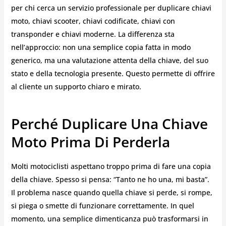
per chi cerca un servizio professionale per duplicare chiavi
moto, chiavi scooter, chiavi codificate, chiavi con
transponder e chiavi moderne. La differenza sta
nell’approccio: non una semplice copia fatta in modo
generico, ma una valutazione attenta della chiave, del suo
stato e della tecnologia presente. Questo permette di offrire
al cliente un supporto chiaro e mirato.
Perché Duplicare Una Chiave
Moto Prima Di Perderla
Molti motociclisti aspettano troppo prima di fare una copia
della chiave. Spesso si pensa: “Tanto ne ho una, mi basta”.
Il problema nasce quando quella chiave si perde, si rompe,
si piega o smette di funzionare correttamente. In quel
momento, una semplice dimenticanza può trasformarsi in