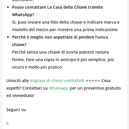
Posso contattare La Casa della Chiave tramite
WhatsApp?
Sì, puoi inviare una foto della chiave e indicare marca e
modello del mezzo per ricevere una prima indicazione.
Perché è meglio non aspettare di perdere l’unica
chiave?
Perché senza una chiave di scorta potresti restare
fermo. Fare una copia in anticipo è più semplice, più
sicuro e molto più pratico.
Unisciti alle
migliaia di clienti soddisfatti
⭐⭐⭐⭐⭐ Cosa
aspetti? Contattaci su
Whatsapp
per un preventivo gratuito
ed immediato!
Seguici su
X