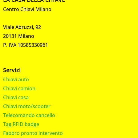
Centro Chiavi Milano
Viale Abruzzi, 92
20131 Milano
P. IVA 10585330961
Servizi
Chiavi auto
Chiavi camion
Chiavi casa
Chiavi moto/scooter
Telecomando cancello
Tag RFID badge
Fabbro pronto intervento