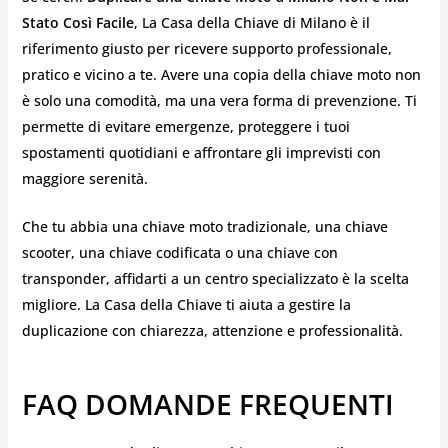
Stato Così Facile
, La Casa della Chiave di Milano è il
riferimento giusto per ricevere supporto professionale,
pratico e vicino a te. Avere una copia della chiave moto non
è solo una comodità, ma una vera forma di prevenzione. Ti
permette di evitare emergenze, proteggere i tuoi
spostamenti quotidiani e affrontare gli imprevisti con
maggiore serenità.
Che tu abbia una chiave moto tradizionale, una chiave
scooter, una chiave codificata o una chiave con
transponder, affidarti a un centro specializzato è la scelta
migliore. La Casa della Chiave ti aiuta a gestire la
duplicazione con chiarezza, attenzione e professionalità.
FAQ DOMANDE FREQUENTI