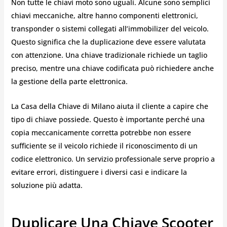
Non tutte le chiavi moto sono uguali. Alcune sono semplici
chiavi meccaniche, altre hanno componenti elettronici,
transponder o sistemi collegati all’immobilizer del veicolo.
Questo significa che la duplicazione deve essere valutata
con attenzione. Una chiave tradizionale richiede un taglio
preciso, mentre una chiave codificata può richiedere anche
la gestione della parte elettronica.
La Casa della Chiave di Milano aiuta il cliente a capire che
tipo di chiave possiede. Questo è importante perché una
copia meccanicamente corretta potrebbe non essere
sufficiente se il veicolo richiede il riconoscimento di un
codice elettronico. Un servizio professionale serve proprio a
evitare errori, distinguere i diversi casi e indicare la
soluzione più adatta.
Duplicare Una Chiave Scooter