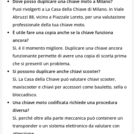
Dove posso duplicare una chiave moto a Milano?
Puoi rivolgerti a La Casa della Chiave di Milano, in Viale
Abruzzi 88, vicino a Piazzale Loreto, per una valutazione
professionale della tua chiave moto.
È utile fare una copia anche se la chiave funziona
ancora?
Sì, è il momento migliore. Duplicare una chiave ancora
funzionante permette di avere una copia di scorta prima
che si presenti un problema.
Si possono duplicare anche chiavi scooter?
Sì, La Casa della Chiave può valutare chiavi scooter,
maxiscooter e chiavi per accessori come bauletto, sella o
bloccadisco.
Una chiave moto codificata richiede una procedura
diversa?
Sì, perché oltre alla parte meccanica può contenere un
transponder o un sistema elettronico da valutare con
attenzione.