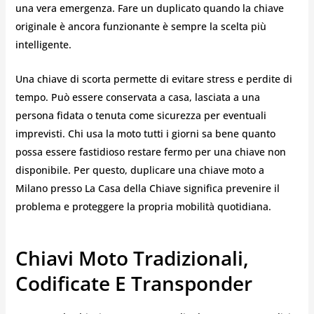
una vera emergenza. Fare un duplicato quando la chiave
originale è ancora funzionante è sempre la scelta più
intelligente.
Una chiave di scorta permette di evitare stress e perdite di
tempo. Può essere conservata a casa, lasciata a una
persona fidata o tenuta come sicurezza per eventuali
imprevisti. Chi usa la moto tutti i giorni sa bene quanto
possa essere fastidioso restare fermo per una chiave non
disponibile. Per questo, duplicare una chiave moto a
Milano presso La Casa della Chiave significa prevenire il
problema e proteggere la propria mobilità quotidiana.
Chiavi Moto Tradizionali,
Codificate E Transponder