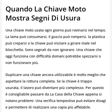
Quando La Chiave Moto
Mostra Segni Di Usura
Una chiave moto usata ogni giorno può rovinarsi nel tempo.
La lama può consumarsi, il guscio può rompersi, la plastica
può creparsi o la chiave può iniziare a girare male nel
blocchetto. Sono segnali da non ignorare. Una chiave che
oggi funziona con difficoltà domani potrebbe spezzarsi o
non funzionare più.
Duplicare una chiave ancora utilizzabile è molto meglio che
aspettare la rottura completa. Se la chiave è troppo
usurata, il lavoro può diventare più complesso. Per questo
è consigliabile passare da La Casa della Chiave appena si
notano problemi. Una verifica tempestiva può evitare disagi
e permettere di realizzare una copia più affidabile.