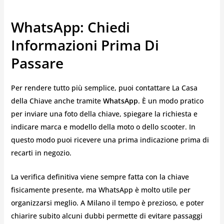
WhatsApp: Chiedi
Informazioni Prima Di
Passare
Per rendere tutto più semplice, puoi contattare La Casa
della Chiave anche tramite
WhatsApp
. È un modo pratico
per inviare una foto della chiave, spiegare la richiesta e
indicare marca e modello della moto o dello scooter. In
questo modo puoi ricevere una prima indicazione prima di
recarti in negozio.
La verifica definitiva viene sempre fatta con la chiave
fisicamente presente, ma WhatsApp è molto utile per
organizzarsi meglio. A Milano il tempo è prezioso, e poter
chiarire subito alcuni dubbi permette di evitare passaggi