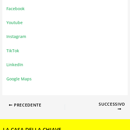
Facebook
Youtube
Instagram
TikTok
LinkedIn
Google Maps
SUCCESSIVO
PRECEDENTE
LA CASA DELLA CHIAVE