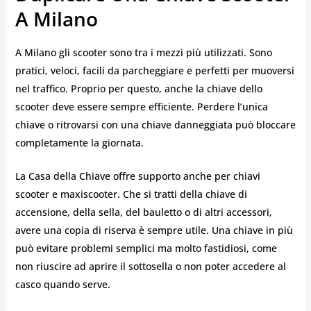
A Milano
A Milano gli scooter sono tra i mezzi più utilizzati. Sono
pratici, veloci, facili da parcheggiare e perfetti per muoversi
nel traffico. Proprio per questo, anche la chiave dello
scooter deve essere sempre efficiente. Perdere l’unica
chiave o ritrovarsi con una chiave danneggiata può bloccare
completamente la giornata.
La Casa della Chiave offre supporto anche per chiavi
scooter e maxiscooter. Che si tratti della chiave di
accensione, della sella, del bauletto o di altri accessori,
avere una copia di riserva è sempre utile. Una chiave in più
può evitare problemi semplici ma molto fastidiosi, come
non riuscire ad aprire il sottosella o non poter accedere al
casco quando serve.