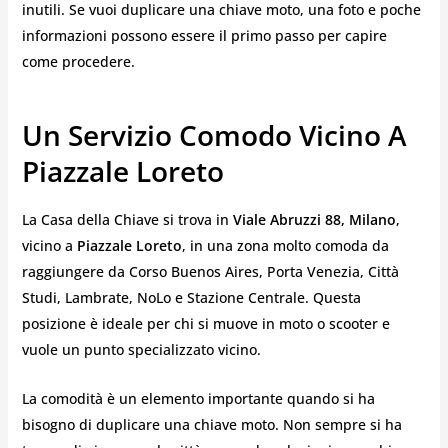
inutili. Se vuoi duplicare una chiave moto, una foto e poche
informazioni possono essere il primo passo per capire
come procedere.
Un Servizio Comodo Vicino A
Piazzale Loreto
La Casa della Chiave si trova in
Viale Abruzzi 88, Milano
,
vicino a
Piazzale Loreto
, in una zona molto comoda da
raggiungere da Corso Buenos Aires, Porta Venezia, Città
Studi, Lambrate, NoLo e Stazione Centrale. Questa
posizione è ideale per chi si muove in moto o scooter e
vuole un punto specializzato vicino.
La comodità è un elemento importante quando si ha
bisogno di duplicare una chiave moto. Non sempre si ha