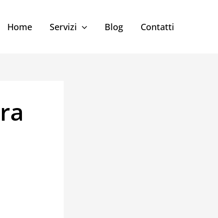
Home
Servizi
Blog
Contatti
ra