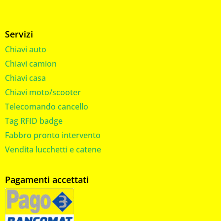
Servizi
Chiavi auto
Chiavi camion
Chiavi casa
Chiavi moto/scooter
Telecomando cancello
Tag RFID badge
Fabbro pronto intervento
Vendita lucchetti e catene
Pagamenti accettati