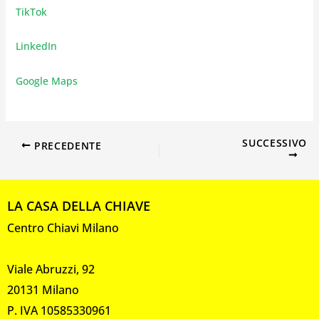
TikTok
LinkedIn
Google Maps
SUCCESSIVO
PRECEDENTE
LA CASA DELLA CHIAVE
Centro Chiavi Milano
Viale Abruzzi, 92
20131 Milano
P. IVA 10585330961