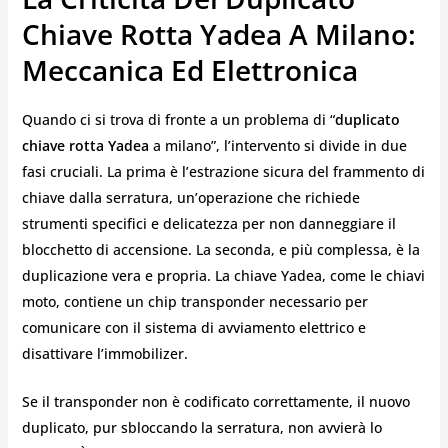
Chiave Rotta Yadea A Milano:
Meccanica Ed Elettronica
Quando ci si trova di fronte a un problema di “
duplicato
chiave rotta Yadea
a milano”, l’intervento si divide in due
fasi cruciali. La prima è l’estrazione sicura del frammento di
chiave dalla serratura, un’operazione che richiede
strumenti specifici e delicatezza per non danneggiare il
blocchetto di accensione. La seconda, e più complessa, è la
duplicazione vera e propria. La chiave Yadea, come le chiavi
moto, contiene un chip transponder necessario per
comunicare con il sistema di avviamento elettrico e
disattivare l’immobilizer.
Se il transponder non è codificato correttamente, il nuovo
duplicato, pur sbloccando la serratura, non avvierà lo