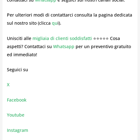
Per ulteriori modi di contattarci consulta la pagina dedicata
sul nostro sito (clicca
qu
i).
Unisciti alle
migliaia di clienti soddisfatti
⭐⭐⭐⭐⭐ Cosa
aspetti? Contattaci su
Whatsapp
per un preventivo gratuito
ed immediato!
Seguici su
X
Facebook
Youtube
Instagram