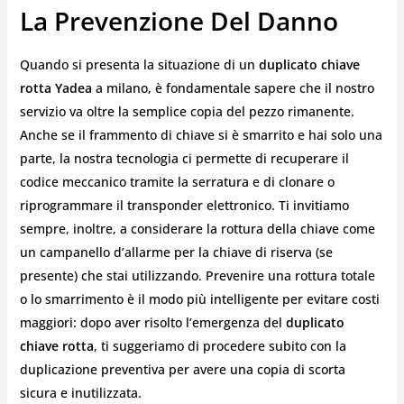
La Prevenzione Del Danno
Quando si presenta la situazione di un
duplicato chiave
rotta Yadea
a milano, è fondamentale sapere che il nostro
servizio va oltre la semplice copia del pezzo rimanente.
Anche se il frammento di chiave si è smarrito e hai solo una
parte, la nostra tecnologia ci permette di recuperare il
codice meccanico tramite la serratura e di clonare o
riprogrammare il transponder elettronico. Ti invitiamo
sempre, inoltre, a considerare la rottura della chiave come
un campanello d’allarme per la chiave di riserva (se
presente) che stai utilizzando. Prevenire una rottura totale
o lo smarrimento è il modo più intelligente per evitare costi
maggiori: dopo aver risolto l’emergenza del
duplicato
chiave rotta
, ti suggeriamo di procedere subito con la
duplicazione preventiva per avere una copia di scorta
sicura e inutilizzata.