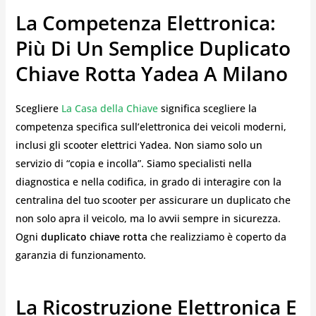
La Competenza Elettronica:
Più Di Un Semplice Duplicato
Chiave Rotta Yadea A Milano
Scegliere
La Casa della Chiave
significa scegliere la
competenza specifica sull’elettronica dei veicoli moderni,
inclusi gli scooter elettrici Yadea. Non siamo solo un
servizio di “copia e incolla”. Siamo specialisti nella
diagnostica e nella codifica, in grado di interagire con la
centralina del tuo scooter per assicurare un duplicato che
non solo apra il veicolo, ma lo avvii sempre in sicurezza.
Ogni
duplicato chiave rotta
che realizziamo è coperto da
garanzia di funzionamento.
La Ricostruzione Elettronica E