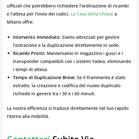
ufficiali che potrebbero richiedere l’ordinazione di ricambi
e l’attesa per l’invio dei codici,
La Casa della Chiave
a
Milano offre:
Intervento Immediato:
Siamo attrezzati per gestire
l’estrazione e la duplicazione direttamente in sede.
Ricambi Pronti:
Manteniamo in magazzino i gusci e i
transponder compatibili con i sistemi Yadea, eliminando
i tempi di attesa.
Tempo di Duplicazione Breve:
Se il frammento è stato
estratto, la creazione e codifica del nuovo duplicato
richiede in genere tra i 30 e i 60 minuti.
La nostra efficienza si traduce direttamente nel tuo rapido
ritorno alla mobilità.
Contattaci
Subito Via