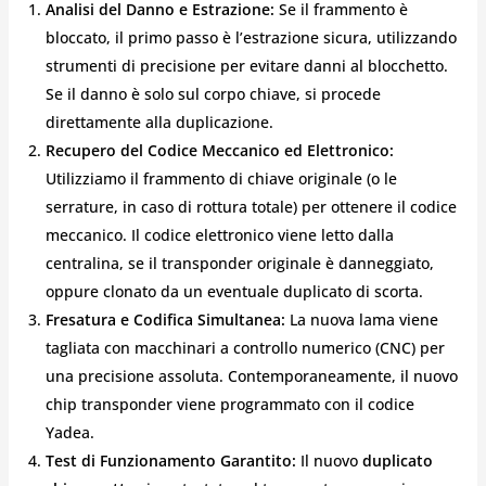
Analisi del Danno e Estrazione:
Se il frammento è
bloccato, il primo passo è l’estrazione sicura, utilizzando
strumenti di precisione per evitare danni al blocchetto.
Se il danno è solo sul corpo chiave, si procede
direttamente alla duplicazione.
Recupero del Codice Meccanico ed Elettronico:
Utilizziamo il frammento di chiave originale (o le
serrature, in caso di rottura totale) per ottenere il codice
meccanico. Il codice elettronico viene letto dalla
centralina, se il transponder originale è danneggiato,
oppure clonato da un eventuale duplicato di scorta.
Fresatura e Codifica Simultanea:
La nuova lama viene
tagliata con macchinari a controllo numerico (CNC) per
una precisione assoluta. Contemporaneamente, il nuovo
chip transponder viene programmato con il codice
Yadea.
Test di Funzionamento Garantito:
Il nuovo
duplicato