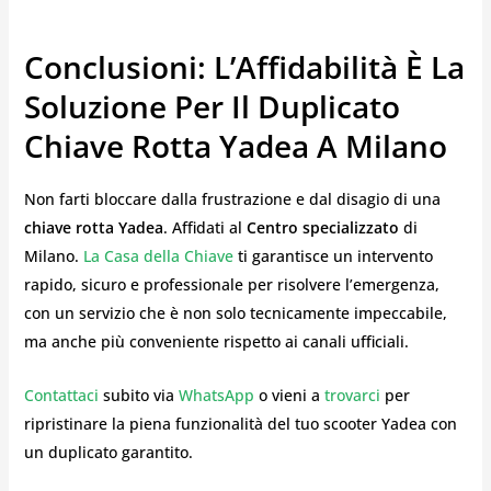
Conclusioni: L’Affidabilità È La
Soluzione Per Il Duplicato
Chiave Rotta Yadea A Milano
Non farti bloccare dalla frustrazione e dal disagio di una
chiave rotta Yadea
. Affidati al
Centro specializzato
di
Milano.
La Casa della Chiave
ti garantisce un intervento
rapido, sicuro e professionale per risolvere l’emergenza,
con un servizio che è non solo tecnicamente impeccabile,
ma anche più conveniente rispetto ai canali ufficiali.
Contattaci
subito via
WhatsApp
o vieni a
trovarci
per
ripristinare la piena funzionalità del tuo scooter Yadea con
un duplicato garantito.