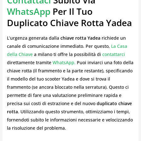
WhatsApp
Per Il Tuo
Duplicato Chiave Rotta Yadea
L’urgenza generata dalla
chiave rotta Yadea
richiede un
canale di comunicazione immediato. Per questo,
La Casa
della Chiave
a milano ti offre la possibilità di
contattarci
direttamente tramite
WhatsApp.
Puoi inviarci una foto della
chiave rotta (il frammento e la parte restante), specificando
il modello del tuo scooter Yadea e dove si trova il
frammento (se ancora bloccato nella serratura). Questo ci
permette di fare una valutazione preliminare rapida e
precisa sui costi di estrazione e del nuovo
duplicato chiave
rotta
. Utilizzando questo strumento, ottimizziamo i tempi,
fornendoti subito le informazioni necessarie e velocizzando
la risoluzione del problema.