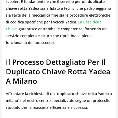
scooter. È fondamentale che il servizio per un
duplicato
chiave rotta Yadea
sia affidato a tecnici che padroneggiano
sia l’arte della meccanica fine sia le procedure elettroniche
di codifica specifiche per i veicoli Yadea.
La Casa della
Chiave
garantisce entrambe le competenze, fornendo un
servizio completo e sicuro che ripristina la piena
funzionalità del tuo scooter.
Il Processo Dettagliato Per Il
Duplicato Chiave Rotta Yadea
A Milano
Affrontare la richiesta di un “
duplicato chiave rotta Yadea
a
milano” nel nostro centro specializzato segue un protocollo
studiato per la massima efficienza e sicurezza: