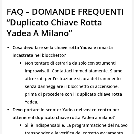
FAQ – DOMANDE FREQUENTI
“duplicato Chiave Rotta
Yadea A Milano”
Cosa devo fare se la chiave rotta Yadea è rimasta
incastrata nel blocchetto?
Non tentare di estrarla da solo con strumenti
improvvisati. Contattaci immediatamente. Siamo
attrezzati per l’estrazione sicura del frammento
senza danneggiare il blocchetto di accensione,
prima di procedere con il
duplicato chiave rotta
Yadea
.
Devo portare lo scooter Yadea nel vostro centro per
ottenere il duplicato chiave rotta Yadea a milano?
Sì, è indispensabile. La programmazione del nuovo
transponder e la verifica del corretto avviamento