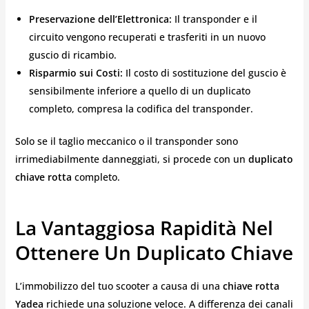
Preservazione dell’Elettronica:
Il transponder e il
circuito vengono recuperati e trasferiti in un nuovo
guscio di ricambio.
Risparmio sui Costi:
Il costo di sostituzione del guscio è
sensibilmente inferiore a quello di un duplicato
completo, compresa la codifica del transponder.
Solo se il taglio meccanico o il transponder sono
irrimediabilmente danneggiati, si procede con un
duplicato
chiave rotta
completo.
La Vantaggiosa Rapidità Nel
Ottenere Un Duplicato Chiave
L’immobilizzo del tuo scooter a causa di una
chiave rotta
Yadea
richiede una soluzione veloce. A differenza dei canali