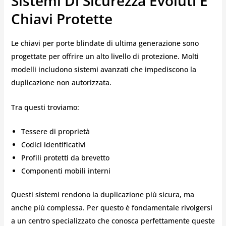
Sistemi Di Sicurezza Evoluti E
Chiavi Protette
Le chiavi per porte blindate di ultima generazione sono
progettate per offrire un alto livello di protezione. Molti
modelli includono sistemi avanzati che impediscono la
duplicazione non autorizzata.
Tra questi troviamo:
Tessere di proprietà
Codici identificativi
Profili protetti da brevetto
Componenti mobili interni
Questi sistemi rendono la duplicazione più sicura, ma
anche più complessa. Per questo è fondamentale rivolgersi
a un centro specializzato che conosca perfettamente queste