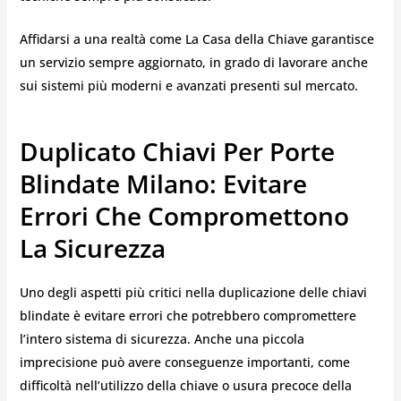
Affidarsi a una realtà come La Casa della Chiave garantisce
un servizio sempre aggiornato, in grado di lavorare anche
sui sistemi più moderni e avanzati presenti sul mercato.
Duplicato Chiavi Per Porte
Blindate Milano: Evitare
Errori Che Compromettono
La Sicurezza
Uno degli aspetti più critici nella duplicazione delle chiavi
blindate è evitare errori che potrebbero compromettere
l’intero sistema di sicurezza. Anche una piccola
imprecisione può avere conseguenze importanti, come
difficoltà nell’utilizzo della chiave o usura precoce della