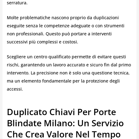
serratura.
Molte problematiche nascono proprio da duplicazioni
eseguite senza le competenze adeguate o con strumenti
non professionali. Questo può portare a interventi
successivi più complessi e costosi.
Scegliere un centro qualificato permette di evitare questi
rischi, garantendo un lavoro accurato e sicuro fin dal primo
intervento. La precisione non è solo una questione tecnica,
ma un elemento fondamentale per la protezione degli
accessi.
Duplicato Chiavi Per Porte
Blindate Milano: Un Servizio
Che Crea Valore Nel Tempo