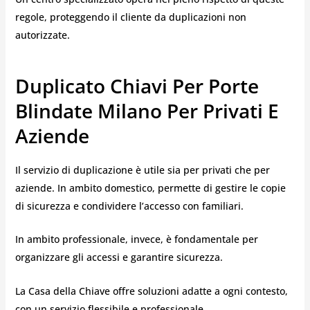
regole, proteggendo il cliente da duplicazioni non
autorizzate.
Duplicato Chiavi Per Porte
Blindate Milano Per Privati E
Aziende
Il servizio di duplicazione è utile sia per privati che per
aziende. In ambito domestico, permette di gestire le copie
di sicurezza e condividere l’accesso con familiari.
In ambito professionale, invece, è fondamentale per
organizzare gli accessi e garantire sicurezza.
La Casa della Chiave offre soluzioni adatte a ogni contesto,
con un servizio flessibile e professionale.