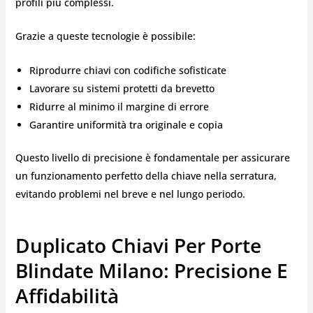
profili più complessi.
Grazie a queste tecnologie è possibile:
Riprodurre chiavi con codifiche sofisticate
Lavorare su sistemi protetti da brevetto
Ridurre al minimo il margine di errore
Garantire uniformità tra originale e copia
Questo livello di precisione è fondamentale per assicurare
un funzionamento perfetto della chiave nella serratura,
evitando problemi nel breve e nel lungo periodo.
Duplicato Chiavi Per Porte
Blindate Milano: Precisione E
Affidabilità