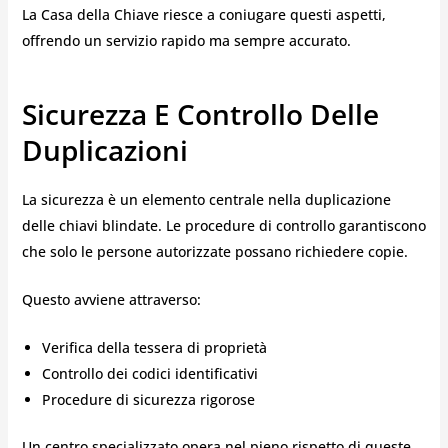
La Casa della Chiave riesce a coniugare questi aspetti,
offrendo un servizio rapido ma sempre accurato.
Sicurezza E Controllo Delle
Duplicazioni
La sicurezza è un elemento centrale nella duplicazione
delle chiavi blindate. Le procedure di controllo garantiscono
che solo le persone autorizzate possano richiedere copie.
Questo avviene attraverso:
Verifica della tessera di proprietà
Controllo dei codici identificativi
Procedure di sicurezza rigorose
Un centro specializzato opera nel pieno rispetto di queste