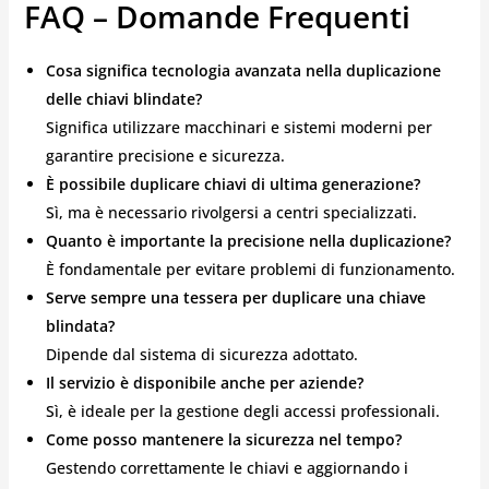
FAQ – Domande Frequenti
Cosa significa tecnologia avanzata nella duplicazione
delle chiavi blindate?
Significa utilizzare macchinari e sistemi moderni per
garantire precisione e sicurezza.
È possibile duplicare chiavi di ultima generazione?
Sì, ma è necessario rivolgersi a centri specializzati.
Quanto è importante la precisione nella duplicazione?
È fondamentale per evitare problemi di funzionamento.
Serve sempre una tessera per duplicare una chiave
blindata?
Dipende dal sistema di sicurezza adottato.
Il servizio è disponibile anche per aziende?
Sì, è ideale per la gestione degli accessi professionali.
Come posso mantenere la sicurezza nel tempo?
Gestendo correttamente le chiavi e aggiornando i