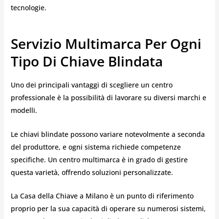
tecnologie.
Servizio Multimarca Per Ogni
Tipo Di Chiave Blindata
Uno dei principali vantaggi di scegliere un centro
professionale è la possibilità di lavorare su diversi marchi e
modelli.
Le chiavi blindate possono variare notevolmente a seconda
del produttore, e ogni sistema richiede competenze
specifiche. Un centro multimarca è in grado di gestire
questa varietà, offrendo soluzioni personalizzate.
La Casa della Chiave a Milano è un punto di riferimento
proprio per la sua capacità di operare su numerosi sistemi,