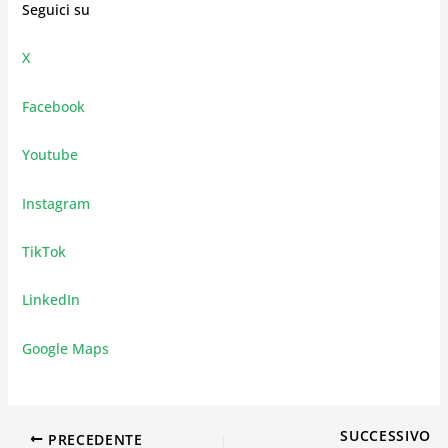
Seguici su
X
Facebook
Youtube
Instagram
TikTok
LinkedIn
Google Maps
SUCCESSIVO
PRECEDENTE