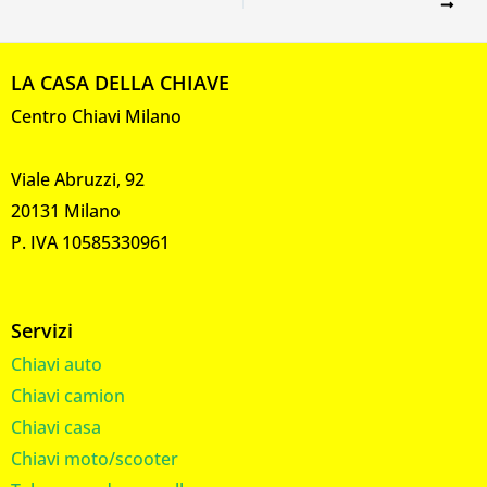
LA CASA DELLA CHIAVE
Centro Chiavi Milano
Viale Abruzzi, 92
20131 Milano
P. IVA 10585330961
Servizi
Chiavi auto
Chiavi camion
Chiavi casa
Chiavi moto/scooter