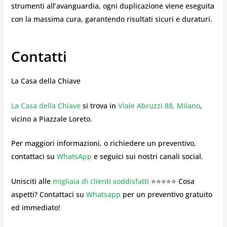
strumenti all’avanguardia, ogni duplicazione viene eseguita
con la massima cura, garantendo risultati sicuri e duraturi.
Contatti
La Casa della Chiave
La Casa della Chiave
si trova in
Viale Abruzzi 88, Milano
,
vicino a Piazzale Loreto.
Per maggiori informazioni, o richiedere un preventivo,
contattaci su
WhatsApp
e seguici sui nostri canali social.
Unisciti alle
migliaia di clienti soddisfatti
⭐⭐⭐⭐⭐ Cosa
aspetti? Contattaci su
Whatsapp
per un preventivo gratuito
ed immediato!