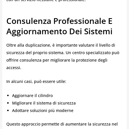
Consulenza Professionale E
Aggiornamento Dei Sistemi
Oltre alla duplicazione, è importante valutare il livello di
sicurezza del proprio sistema. Un centro specializzato può
offrire consulenza per migliorare la protezione degli
accessi.
In alcuni casi, può essere utile:
Aggiornare il cilindro
Migliorare il sistema di sicurezza
Adottare soluzioni più moderne
Questo approccio permette di aumentare la sicurezza nel