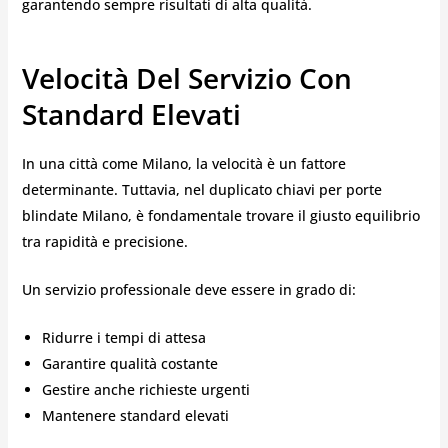
garantendo sempre risultati di alta qualità.
Velocità Del Servizio Con
Standard Elevati
In una città come Milano, la velocità è un fattore
determinante. Tuttavia, nel duplicato chiavi per porte
blindate Milano, è fondamentale trovare il giusto equilibrio
tra rapidità e precisione.
Un servizio professionale deve essere in grado di:
Ridurre i tempi di attesa
Garantire qualità costante
Gestire anche richieste urgenti
Mantenere standard elevati