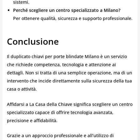
sistemi.
Perché scegliere un centro specializzato a Milano?
Per ottenere qualità, sicurezza e supporto professionale.
Conclusione
Il duplicato chiavi per porte blindate Milano è un servizio
che richiede competenza, tecnologia e attenzione ai
dettagli. Non si tratta di una semplice operazione, ma di un
intervento che incide direttamente sulla sicurezza della tua
casa o attività.
Affidarsi a La Casa della Chiave significa scegliere un centro
specializzato capace di offrire tecnologia avanzata,
precisione e affidabilità.
Grazie a un approccio professionale e all’utilizzo di