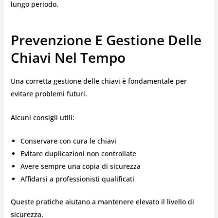
lungo periodo.
Prevenzione E Gestione Delle
Chiavi Nel Tempo
Una corretta gestione delle chiavi è fondamentale per
evitare problemi futuri.
Alcuni consigli utili:
Conservare con cura le chiavi
Evitare duplicazioni non controllate
Avere sempre una copia di sicurezza
Affidarsi a professionisti qualificati
Queste pratiche aiutano a mantenere elevato il livello di
sicurezza.