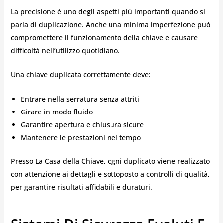
La precisione è uno degli aspetti più importanti quando si
parla di duplicazione. Anche una minima imperfezione può
compromettere il funzionamento della chiave e causare
difficoltà nell’utilizzo quotidiano.
Una chiave duplicata correttamente deve:
Entrare nella serratura senza attriti
Girare in modo fluido
Garantire apertura e chiusura sicure
Mantenere le prestazioni nel tempo
Presso La Casa della Chiave, ogni duplicato viene realizzato
con attenzione ai dettagli e sottoposto a controlli di qualità,
per garantire risultati affidabili e duraturi.