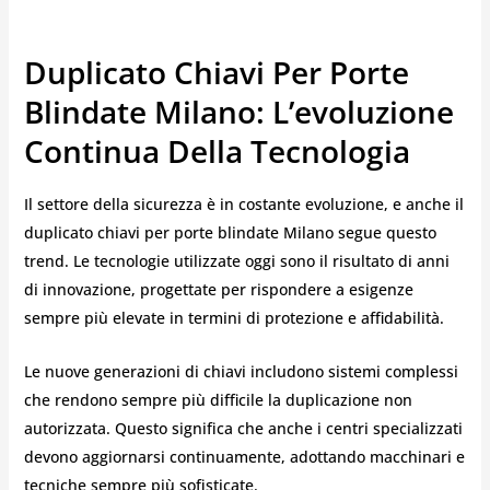
Duplicato Chiavi Per Porte
Blindate Milano: L’evoluzione
Continua Della Tecnologia
Il settore della sicurezza è in costante evoluzione, e anche il
duplicato chiavi per porte blindate Milano segue questo
trend. Le tecnologie utilizzate oggi sono il risultato di anni
di innovazione, progettate per rispondere a esigenze
sempre più elevate in termini di protezione e affidabilità.
Le nuove generazioni di chiavi includono sistemi complessi
che rendono sempre più difficile la duplicazione non
autorizzata. Questo significa che anche i centri specializzati
devono aggiornarsi continuamente, adottando macchinari e
tecniche sempre più sofisticate.