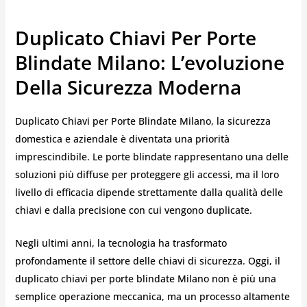
Duplicato Chiavi Per Porte
Blindate Milano: L’evoluzione
Della Sicurezza Moderna
Duplicato Chiavi per Porte Blindate Milano, la sicurezza
domestica e aziendale è diventata una priorità
imprescindibile. Le porte blindate rappresentano una delle
soluzioni più diffuse per proteggere gli accessi, ma il loro
livello di efficacia dipende strettamente dalla qualità delle
chiavi e dalla precisione con cui vengono duplicate.
Negli ultimi anni, la tecnologia ha trasformato
profondamente il settore delle chiavi di sicurezza. Oggi, il
duplicato chiavi per porte blindate Milano non è più una
semplice operazione meccanica, ma un processo altamente