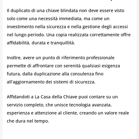
Il duplicato di una chiave blindata non deve essere visto
solo come una necessità immediata, ma come un
investimento nella sicurezza e nella gestione degli accessi
nel lungo periodo. Una copia realizzata correttamente offre
affidabilità, durata e tranquillità.
Inoltre, avere un punto di riferimento professionale
permette di affrontare con serenità qualsiasi esigenza
futura, dalla duplicazione alla consulenza fino
all’aggiornamento dei sistemi di sicurezza.
Affidandoti a La Casa della Chiave puoi contare su un
servizio completo, che unisce tecnologia avanzata,
esperienza e attenzione al cliente, creando un valore reale
che dura nel tempo.