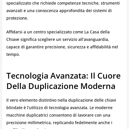
specializzato che richiede competenze tecniche, strumenti
avanzati e una conoscenza approfondita dei sistemi di
protezione.
Affidarsi a un centro specializzato come La Casa della
Chiave significa scegliere un servizio all’avanguardia,
capace di garantire precisione, sicurezza e affidabilità nel
tempo.
Tecnologia Avanzata: Il Cuore
Della Duplicazione Moderna
Il vero elemento distintivo nella duplicazione delle chiavi
blindate è l’utilizzo di tecnologia avanzata. Le moderne
macchine duplicatrici consentono di lavorare con una
precisione millimetrica, replicando fedelmente anche i