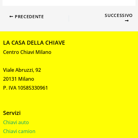
SUCCESSIVO
PRECEDENTE
LA CASA DELLA CHIAVE
Centro Chiavi Milano
Viale Abruzzi, 92
20131 Milano
P. IVA 10585330961
Servizi
Chiavi auto
Chiavi camion