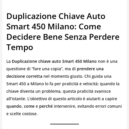
Duplicazione Chiave Auto
Smart 450 Milano: Come
Decidere Bene Senza Perdere
Tempo
La
Duplicazione chiave auto Smart 450 Milano
non è una
questione di “fare una copia”, ma di
prendere una
decisione corretta
nel momento giusto. Chi guida una
Smart 450 a Milano lo fa per praticità e velocità; quando la
chiave diventa un problema, questa praticità svanisce
all’istante. L’obiettivo di questo articolo è aiutarti a capire
quando
,
come
e
perché
intervenire, evitando errori comuni
e scelte costose.