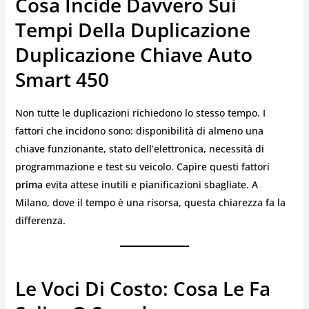
Cosa Incide Davvero Sui
Tempi Della Duplicazione
Duplicazione Chiave Auto
Smart 450
Non tutte le duplicazioni richiedono lo stesso tempo. I
fattori che incidono sono: disponibilità di almeno una
chiave funzionante, stato dell’elettronica, necessità di
programmazione e test su veicolo. Capire questi fattori
prima
evita attese inutili e pianificazioni sbagliate. A
Milano, dove il tempo è una risorsa, questa chiarezza fa la
differenza.
Le Voci Di Costo: Cosa Le Fa