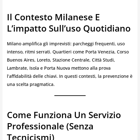
Il Contesto Milanese E
L’impatto Sull’uso Quotidiano
Milano amplifica gli imprevisti: parcheggi frequenti, uso
intenso, ritmi serrati. Quartieri come Porta Venezia, Corso
Buenos Aires, Loreto, Stazione Centrale, Città Studi,
Lambrate, Isola e Porta Nuova mettono alla prova
l’affidabilità delle chiavi. In questi contesti, la prevenzione è
una scelta pragmatica.
Come Funziona Un Servizio
Professionale (senza
Tecnicismi)