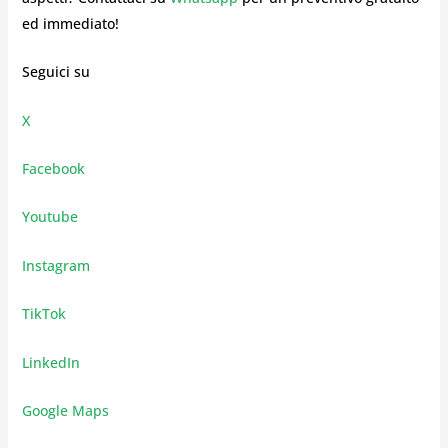
ed immediato!
Seguici su
X
Facebook
Youtube
Instagram
TikTok
LinkedIn
Google Maps