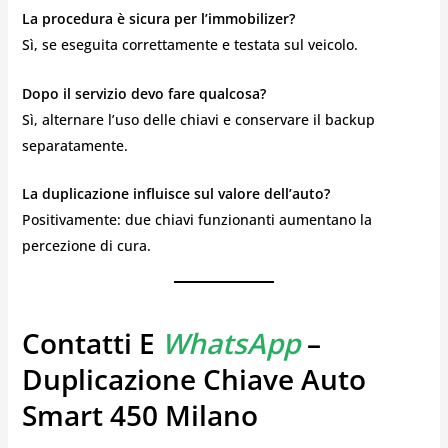
La procedura è sicura per l’immobilizer?
Sì, se eseguita correttamente e testata sul veicolo.
Dopo il servizio devo fare qualcosa?
Sì, alternare l’uso delle chiavi e conservare il backup
separatamente.
La duplicazione influisce sul valore dell’auto?
Positivamente: due chiavi funzionanti aumentano la
percezione di cura.
Contatti E
WhatsApp
–
Duplicazione Chiave Auto
Smart 450 Milano