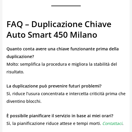
FAQ – Duplicazione Chiave
Auto Smart 450 Milano
Quanto conta avere una chiave funzionante prima della
duplicazione?
Molto: semplifica la procedura e migliora la stabilità del
risultato.
La duplicazione può prevenire futuri problemi?
Sì, riduce l’usura concentrata e intercetta criticità prima che
diventino blocchi.
È possibile pianificare il servizio in base ai miei orari?
Sì, la pianificazione riduce attese e tempi morti.
Contattaci
.