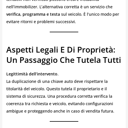
nell’immobilizer. L’alternativa corretta è un servizio che
verifica, programma e testa
sul veicolo. È l’unico modo per
evitare ritorni e problemi successivi.
Aspetti Legali E Di Proprietà:
Un Passaggio Che Tutela Tutti
Legittimità dell’intervento
.
La duplicazione di una chiave auto deve rispettare la
titolarità del veicolo. Questo tutela il proprietario e il
sistema di sicurezza. Una procedura corretta verifica la
coerenza tra richiesta e veicolo, evitando configurazioni
ambigue e proteggendo anche in caso di vendita futura.