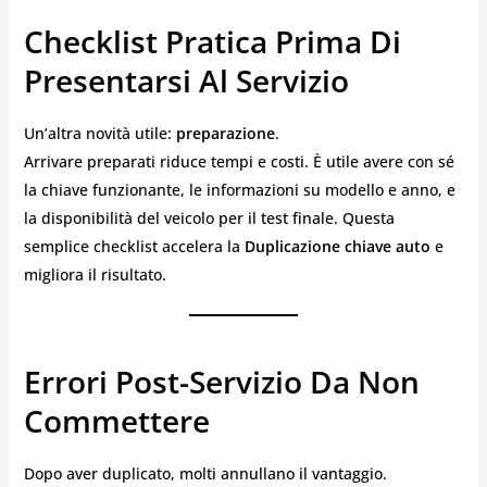
Checklist Pratica Prima Di
Presentarsi Al Servizio
Un’altra novità utile:
preparazione
.
Arrivare preparati riduce tempi e costi. È utile avere con sé
la chiave funzionante, le informazioni su modello e anno, e
la disponibilità del veicolo per il test finale. Questa
semplice checklist accelera la
Duplicazione chiave auto
e
migliora il risultato.
Errori Post-Servizio Da Non
Commettere
Dopo aver duplicato, molti annullano il vantaggio.