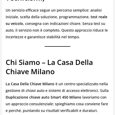
Un servizio efficace segue un percorso semplice: analisi
iniziale, scelta della soluzione, programmazione,
test reale
su veicolo
, consegna con indicazioni chiare. Senza test su
auto, il servizio non è completo. Questo approccio riduce le
incertezze e garantisce stabilità nel tempo.
Chi Siamo – La Casa Della
Chiave Milano
La Casa Della Chiave Milano
è un centro specializzato nella
gestione di chiavi auto e sistemi di accesso elettronici. Sulla
Duplicazione chiave auto Smart 450 Milano
lavoriamo con
un approccio consulenziale: spieghiamo cosa conviene fare
e perché, puntando su risultati verificabili e duraturi.