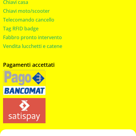
Chiavi casa
Chiavi moto/scooter
Telecomando cancello
Tag RFID badge
Fabbro pronto intervento
Vendita lucchetti e catene
Pagamenti accettati