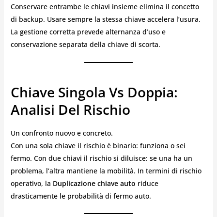
Conservare entrambe le chiavi insieme elimina il concetto
di backup. Usare sempre la stessa chiave accelera l’usura.
La gestione corretta prevede alternanza d’uso e
conservazione separata della chiave di scorta.
Chiave Singola Vs Doppia:
Analisi Del Rischio
Un confronto nuovo e concreto.
Con una sola chiave il rischio è binario: funziona o sei
fermo. Con due chiavi il rischio si diluisce: se una ha un
problema, l’altra mantiene la mobilità. In termini di rischio
operativo, la
Duplicazione chiave auto
riduce
drasticamente le probabilità di fermo auto.