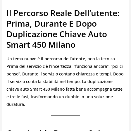
Il Percorso Reale Dell’utente:
Prima, Durante E Dopo
Duplicazione Chiave Auto
Smart 450 Milano
Un tema nuovo è il
percorso dell’utente
, non la tecnica.
Prima del servizio c’è l’incertezza: “funziona ancora”, “poi ci
penso”. Durante il servizio contano chiarezza e tempi. Dopo
il servizio conta la stabilità nel tempo. La duplicazione
chiave auto Smart 450 Milano fatta bene accompagna tutte
e tre le fasi, trasformando un dubbio in una soluzione
duratura.