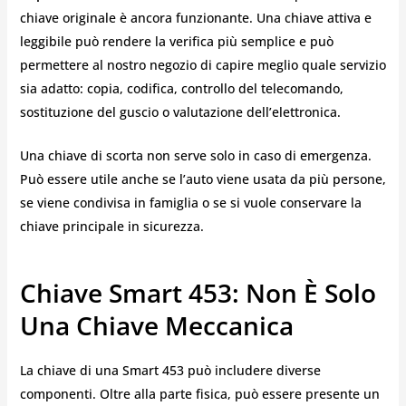
chiave originale è ancora funzionante. Una chiave attiva e
leggibile può rendere la verifica più semplice e può
permettere al nostro negozio di capire meglio quale servizio
sia adatto: copia, codifica, controllo del telecomando,
sostituzione del guscio o valutazione dell’elettronica.
Una chiave di scorta non serve solo in caso di emergenza.
Può essere utile anche se l’auto viene usata da più persone,
se viene condivisa in famiglia o se si vuole conservare la
chiave principale in sicurezza.
Chiave Smart 453: Non È Solo
Una Chiave Meccanica
La chiave di una Smart 453 può includere diverse
componenti. Oltre alla parte fisica, può essere presente un