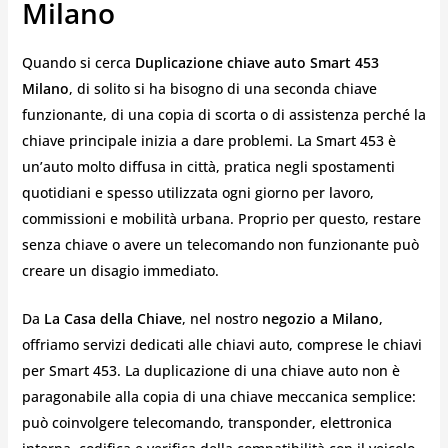
Milano
Quando si cerca
Duplicazione chiave auto Smart 453
Milano
, di solito si ha bisogno di una seconda chiave
funzionante, di una copia di scorta o di assistenza perché la
chiave principale inizia a dare problemi. La Smart 453 è
un’auto molto diffusa in città, pratica negli spostamenti
quotidiani e spesso utilizzata ogni giorno per lavoro,
commissioni e mobilità urbana. Proprio per questo, restare
senza chiave o avere un telecomando non funzionante può
creare un disagio immediato.
Da
La Casa della Chiave
, nel nostro
negozio a Milano
,
offriamo servizi dedicati alle chiavi auto, comprese le chiavi
per Smart 453. La duplicazione di una chiave auto non è
paragonabile alla copia di una chiave meccanica semplice:
può coinvolgere telecomando, transponder, elettronica