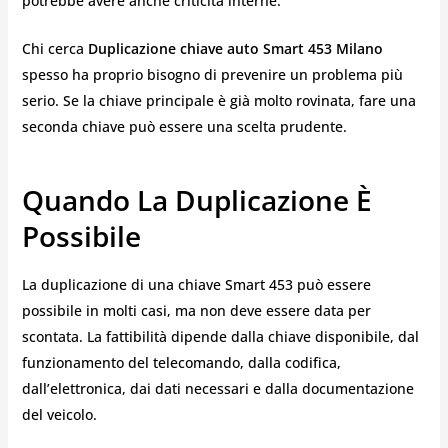
potrebbe avere anche criticità interne.
Chi cerca
Duplicazione chiave auto Smart 453 Milano
spesso ha proprio bisogno di prevenire un problema più
serio. Se la chiave principale è già molto rovinata, fare una
seconda chiave può essere una scelta prudente.
Quando La Duplicazione È
Possibile
La duplicazione di una chiave Smart 453 può essere
possibile in molti casi, ma non deve essere data per
scontata. La fattibilità dipende dalla chiave disponibile, dal
funzionamento del telecomando, dalla codifica,
dall’elettronica, dai dati necessari e dalla documentazione
del veicolo.