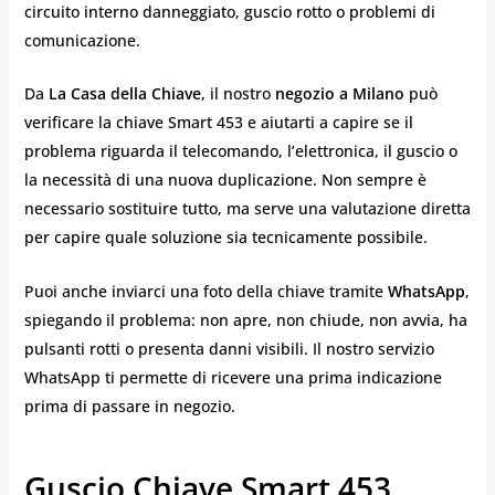
circuito interno danneggiato, guscio rotto o problemi di
comunicazione.
Da
La Casa della Chiave
, il nostro
negozio a Milano
può
verificare la chiave Smart 453 e aiutarti a capire se il
problema riguarda il telecomando, l’elettronica, il guscio o
la necessità di una nuova duplicazione. Non sempre è
necessario sostituire tutto, ma serve una valutazione diretta
per capire quale soluzione sia tecnicamente possibile.
Puoi anche inviarci una foto della chiave tramite
WhatsApp
,
spiegando il problema: non apre, non chiude, non avvia, ha
pulsanti rotti o presenta danni visibili. Il nostro servizio
WhatsApp ti permette di ricevere una prima indicazione
prima di passare in negozio.
Guscio Chiave Smart 453