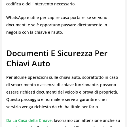
codifica o dell’intervento necessario.
WhatsApp è utile per capire cosa portare, se servono
documenti e se è opportuno passare direttamente in
negozio con la chiave e l’auto.
Documenti E Sicurezza Per
Chiavi Auto
Per alcune operazioni sulle chiavi auto, soprattutto in caso
di smarrimento o assenza di chiave funzionante, possono
essere richiesti documenti del veicolo e prova di proprietà.
Questo passaggio è normale e serve a garantire che il
servizio venga richiesto da chi ha titolo per farlo.
Da La Casa della Chiave
, lavoriamo con attenzione anche su