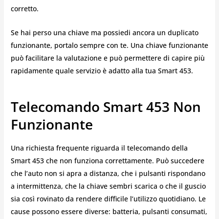
corretto.
Se hai perso una chiave ma possiedi ancora un duplicato
funzionante, portalo sempre con te. Una chiave funzionante
può facilitare la valutazione e può permettere di capire più
rapidamente quale servizio è adatto alla tua Smart 453.
Telecomando Smart 453 Non
Funzionante
Una richiesta frequente riguarda il telecomando della
Smart 453 che non funziona correttamente. Può succedere
che l’auto non si apra a distanza, che i pulsanti rispondano
a intermittenza, che la chiave sembri scarica o che il guscio
sia così rovinato da rendere difficile l’utilizzo quotidiano. Le
cause possono essere diverse: batteria, pulsanti consumati,