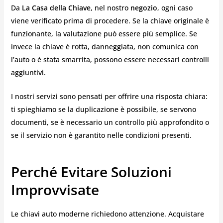
Da
La Casa della Chiave
, nel nostro
negozio
, ogni caso
viene verificato prima di procedere. Se la chiave originale è
funzionante, la valutazione può essere più semplice. Se
invece la chiave è rotta, danneggiata, non comunica con
l’auto o è stata smarrita, possono essere necessari controlli
aggiuntivi.
I nostri servizi sono pensati per offrire una risposta chiara:
ti spieghiamo se la duplicazione è possibile, se servono
documenti, se è necessario un controllo più approfondito o
se il servizio non è garantito nelle condizioni presenti.
Perché Evitare Soluzioni
Improvvisate
Le chiavi auto moderne richiedono attenzione. Acquistare