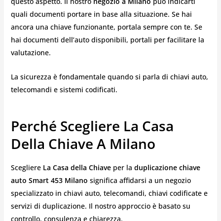
questo aspetto. Il nostro
negozio a Milano
può indicarti
quali documenti portare in base alla situazione. Se hai
ancora una chiave funzionante, portala sempre con te. Se
hai documenti dell’auto disponibili, portali per facilitare la
valutazione.
La sicurezza è fondamentale quando si parla di chiavi auto,
telecomandi e sistemi codificati.
Perché Scegliere La Casa
Della Chiave A Milano
Scegliere
La Casa della Chiave
per la
duplicazione chiave
auto Smart 453 Milano
significa affidarsi a un negozio
specializzato in chiavi auto, telecomandi, chiavi codificate e
servizi di duplicazione. Il nostro approccio è basato su
controllo, consulenza e chiarezza.