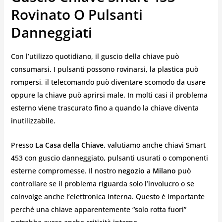
Rovinato O Pulsanti
Danneggiati
Con l’utilizzo quotidiano, il guscio della chiave può
consumarsi. I pulsanti possono rovinarsi, la plastica può
rompersi, il telecomando può diventare scomodo da usare
oppure la chiave può aprirsi male. In molti casi il problema
esterno viene trascurato fino a quando la chiave diventa
inutilizzabile.
Presso
La Casa della Chiave
, valutiamo anche chiavi Smart
453 con guscio danneggiato, pulsanti usurati o componenti
esterne compromesse. Il nostro
negozio a Milano
può
controllare se il problema riguarda solo l’involucro o se
coinvolge anche l’elettronica interna. Questo è importante
perché una chiave apparentemente “solo rotta fuori”