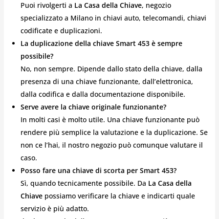
Puoi rivolgerti a
La Casa della Chiave
, negozio
specializzato a Milano in chiavi auto, telecomandi, chiavi
codificate e duplicazioni.
La duplicazione della chiave Smart 453 è sempre
possibile?
No, non sempre. Dipende dallo stato della chiave, dalla
presenza di una chiave funzionante, dall’elettronica,
dalla codifica e dalla documentazione disponibile.
Serve avere la chiave originale funzionante?
In molti casi è molto utile. Una chiave funzionante può
rendere più semplice la valutazione e la duplicazione. Se
non ce l’hai, il nostro negozio può comunque valutare il
caso.
Posso fare una chiave di scorta per Smart 453?
Sì, quando tecnicamente possibile. Da
La Casa della
Chiave
possiamo verificare la chiave e indicarti quale
servizio è più adatto.