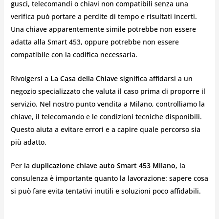
gusci, telecomandi o chiavi non compatibili senza una
verifica può portare a perdite di tempo e risultati incerti.
Una chiave apparentemente simile potrebbe non essere
adatta alla Smart 453, oppure potrebbe non essere
compatibile con la codifica necessaria.
Rivolgersi a
La Casa della Chiave
significa affidarsi a un
negozio specializzato che valuta il caso prima di proporre il
servizio. Nel nostro punto vendita a Milano, controlliamo la
chiave, il telecomando e le condizioni tecniche disponibili.
Questo aiuta a evitare errori e a capire quale percorso sia
più adatto.
Per la
duplicazione chiave auto Smart 453 Milano
, la
consulenza è importante quanto la lavorazione: sapere cosa
si può fare evita tentativi inutili e soluzioni poco affidabili.