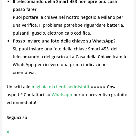
Il telecomando della Smart 453 non apre più: cosa
posso fare?
Puoi portare la chiave nel nostro negozio a Milano per
una verifica. Il problema potrebbe riguardare batteria,
pulsanti, guscio, elettronica o codifica.
Posso inviare una foto della chiave su WhatsApp?
Sì, puoi inviare una foto della chiave Smart 453, del
telecomando o del guscio a
La Casa della Chiave
tramite
WhatsApp per ricevere una prima indicazione
orientativa.
Unisciti alle
migliaia di clienti soddisfatti
⭐⭐⭐⭐⭐ Cosa
aspetti? Contattaci su
Whatsapp
per un preventivo gratuito
ed immediato!
Seguici su
X