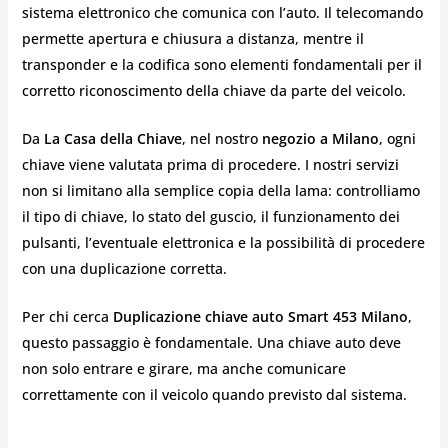
sistema elettronico che comunica con l’auto. Il telecomando
permette apertura e chiusura a distanza, mentre il
transponder e la codifica sono elementi fondamentali per il
corretto riconoscimento della chiave da parte del veicolo.
Da
La Casa della Chiave
, nel nostro
negozio a Milano
, ogni
chiave viene valutata prima di procedere. I nostri servizi
non si limitano alla semplice copia della lama: controlliamo
il tipo di chiave, lo stato del guscio, il funzionamento dei
pulsanti, l’eventuale elettronica e la possibilità di procedere
con una duplicazione corretta.
Per chi cerca
Duplicazione chiave auto Smart 453 Milano
,
questo passaggio è fondamentale. Una chiave auto deve
non solo entrare e girare, ma anche comunicare
correttamente con il veicolo quando previsto dal sistema.