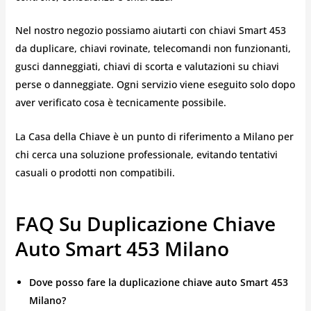
Nel nostro negozio possiamo aiutarti con chiavi Smart 453
da duplicare, chiavi rovinate, telecomandi non funzionanti,
gusci danneggiati, chiavi di scorta e valutazioni su chiavi
perse o danneggiate. Ogni servizio viene eseguito solo dopo
aver verificato cosa è tecnicamente possibile.
La Casa della Chiave è un punto di riferimento a Milano per
chi cerca una soluzione professionale, evitando tentativi
casuali o prodotti non compatibili.
FAQ Su Duplicazione Chiave
Auto Smart 453 Milano
Dove posso fare la duplicazione chiave auto Smart 453
Milano?