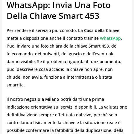
WhatsApp: Invia Una Foto
Della Chiave Smart 453
Per rendere il servizio più comodo,
La Casa della Chiave
mette a disposizione anche il contatto tramite
WhatsApp
.
Puoi inviare una foto chiara della chiave Smart 453, del
telecomando, dei pulsanti, del guscio o dell’eventuale
danno visibile. Se il problema riguarda il funzionamento,
puoi descrivere cosa accade: la chiave non apre, non
chiude, non avvia, funziona a intermittenza o è stata
smarrita.
Il nostro
negozio a Milano
potrà darti una prima
indicazione orientativa sui servizi disponibili. La valutazione
definitiva viene sempre effettuata dal vivo, perché solo
controllando fisicamente la chiave e la situazione reale è
possibile confermare la fattibilità della duplicazione, della