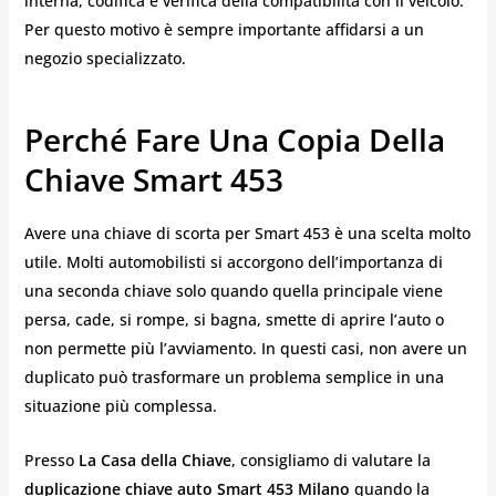
interna, codifica e verifica della compatibilità con il veicolo.
Per questo motivo è sempre importante affidarsi a un
negozio specializzato.
Perché Fare Una Copia Della
Chiave Smart 453
Avere una chiave di scorta per Smart 453 è una scelta molto
utile. Molti automobilisti si accorgono dell’importanza di
una seconda chiave solo quando quella principale viene
persa, cade, si rompe, si bagna, smette di aprire l’auto o
non permette più l’avviamento. In questi casi, non avere un
duplicato può trasformare un problema semplice in una
situazione più complessa.
Presso
La Casa della Chiave
, consigliamo di valutare la
duplicazione chiave auto Smart 453 Milano
quando la