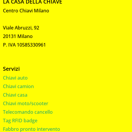
LA CASA DELLA CHIAVE
Centro Chiavi Milano
Viale Abruzzi, 92
20131 Milano
P. IVA 10585330961
Servizi
Chiavi auto
Chiavi camion
Chiavi casa
Chiavi moto/scooter
Telecomando cancello
Tag RFID badge
Fabbro pronto intervento