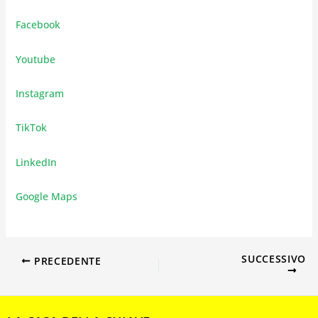
Facebook
Youtube
Instagram
TikTok
LinkedIn
Google Maps
SUCCESSIVO
PRECEDENTE