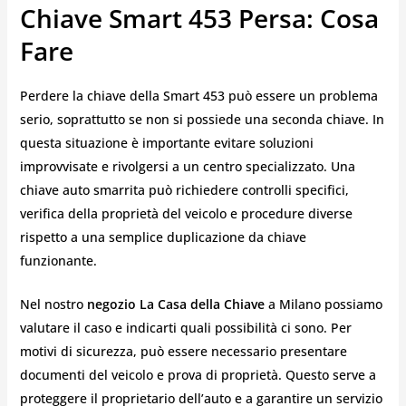
Chiave Smart 453 Persa: Cosa
Fare
Perdere la chiave della Smart 453 può essere un problema
serio, soprattutto se non si possiede una seconda chiave. In
questa situazione è importante evitare soluzioni
improvvisate e rivolgersi a un centro specializzato. Una
chiave auto smarrita può richiedere controlli specifici,
verifica della proprietà del veicolo e procedure diverse
rispetto a una semplice duplicazione da chiave
funzionante.
Nel nostro
negozio La Casa della Chiave
a Milano possiamo
valutare il caso e indicarti quali possibilità ci sono. Per
motivi di sicurezza, può essere necessario presentare
documenti del veicolo e prova di proprietà. Questo serve a
proteggere il proprietario dell’auto e a garantire un servizio