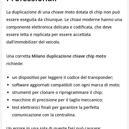
La duplicazione di una chiave moto dotata di chip non può
essere eseguita da chiunque. Le chiavi moderne hanno una
componente elettronica delicata e codificata, che deve
essere letta e replicata per essere accettata
dall’immobilizer del veicolo.
Una corretta
Milano duplicazione chiave chip moto
richiede:
un dispositivo per leggere il codice del transponder;
software aggiornati compatibili con ogni marca di moto;
strumenti per clonare o riprogrammare il chip;
macchine di precisione per il taglio meccanico;
test elettronici finali per garantire la perfetta
comunicazione con la centralina.
Un errore in una sola di queste fasi può causare: