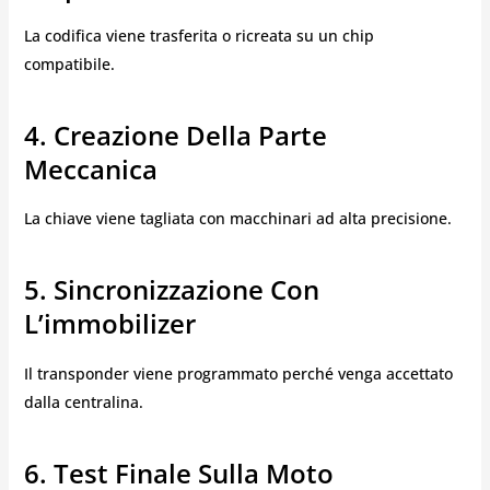
La codifica viene trasferita o ricreata su un chip
compatibile.
4. Creazione Della Parte
Meccanica
La chiave viene tagliata con macchinari ad alta precisione.
5. Sincronizzazione Con
L’immobilizer
Il transponder viene programmato perché venga accettato
dalla centralina.
6. Test Finale Sulla Moto