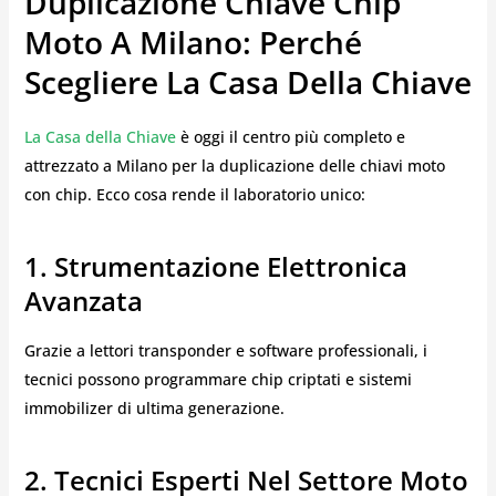
Duplicazione Chiave Chip
Moto A Milano: Perché
Scegliere La Casa Della Chiave
La Casa della Chiave
è oggi il centro più completo e
attrezzato a Milano per la duplicazione delle chiavi moto
con chip. Ecco cosa rende il laboratorio unico:
1. Strumentazione Elettronica
Avanzata
Grazie a lettori transponder e software professionali, i
tecnici possono programmare chip criptati e sistemi
immobilizer di ultima generazione.
2. Tecnici Esperti Nel Settore Moto