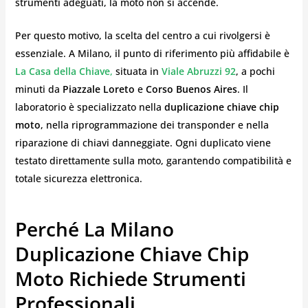
strumenti adeguati, la moto non si accende.
Per questo motivo, la scelta del centro a cui rivolgersi è
essenziale. A Milano, il punto di riferimento più affidabile è
La Casa della Chiave
,
situata in
Viale Abruzzi 92
, a pochi
minuti da
Piazzale Loreto
e
Corso Buenos Aires
. Il
laboratorio è specializzato nella
duplicazione chiave chip
moto
, nella riprogrammazione dei transponder e nella
riparazione di chiavi danneggiate. Ogni duplicato viene
testato direttamente sulla moto, garantendo compatibilità e
totale sicurezza elettronica.
Perché La Milano
Duplicazione Chiave Chip
Moto Richiede Strumenti
Professionali