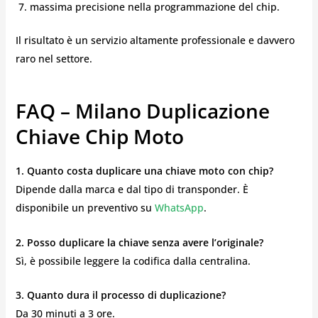
massima precisione nella programmazione del chip.
Il risultato è un servizio altamente professionale e davvero
raro nel settore.
FAQ – Milano Duplicazione
Chiave Chip Moto
1. Quanto costa duplicare una chiave moto con chip?
Dipende dalla marca e dal tipo di transponder. È
disponibile un preventivo su
WhatsApp
.
2. Posso duplicare la chiave senza avere l’originale?
Sì, è possibile leggere la codifica dalla centralina.
3. Quanto dura il processo di duplicazione?
Da 30 minuti a 3 ore.