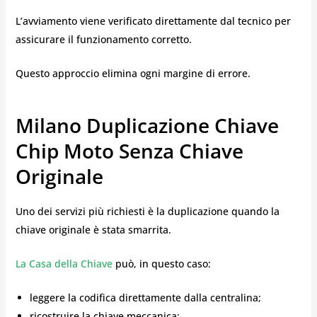
L’avviamento viene verificato direttamente dal tecnico per
assicurare il funzionamento corretto.
Questo approccio elimina ogni margine di errore.
Milano Duplicazione Chiave
Chip Moto Senza Chiave
Originale
Uno dei servizi più richiesti è la duplicazione quando la
chiave originale è stata smarrita.
La Casa della Chiave
può, in questo caso:
leggere la codifica direttamente dalla centralina;
ricostruire la chiave meccanica;