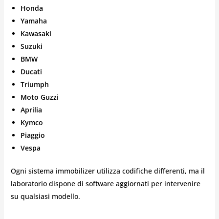
Honda
Yamaha
Kawasaki
Suzuki
BMW
Ducati
Triumph
Moto Guzzi
Aprilia
Kymco
Piaggio
Vespa
Ogni sistema immobilizer utilizza codifiche differenti, ma il
laboratorio dispone di software aggiornati per intervenire
su qualsiasi modello.