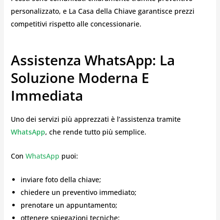
personalizzato, e La Casa della Chiave garantisce prezzi
competitivi rispetto alle concessionarie.
Assistenza WhatsApp: La
Soluzione Moderna E
Immediata
Uno dei servizi più apprezzati è l’assistenza tramite
WhatsApp
, che rende tutto più semplice.
Con
WhatsApp
puoi:
inviare foto della chiave;
chiedere un preventivo immediato;
prenotare un appuntamento;
ottenere spiegazioni tecniche;