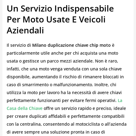
Un Servizio Indispensabile
Per Moto Usate E Veicoli
Aziendali
Il servizio di
Milano duplicazione chiave chip moto
è
particolarmente utile anche per chi acquista una moto
usata o gestisce un parco mezzi aziendale. Non è raro,
infatti, che una moto venga venduta con una sola chiave
disponibile, aumentando il rischio di rimanere bloccati in
caso di smarrimento o malfunzionamento. Inoltre, chi
utilizza la moto per lavoro ha la necessità di avere chiavi
perfettamente funzionanti per evitare fermi operativi.
La
Casa della Chiave
offre un servizio rapido e preciso, ideale
per creare duplicati affidabili e perfettamente compatibili
con la centralina, consentendo al motociclista o all’azienda
di avere sempre una soluzione pronta in caso di