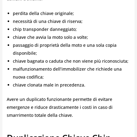
perdita della chiave originale;
necessità di una chiave di riserva;
chip transponder danneggiato;
chiave che avvia la moto solo a volte;
passaggio di proprietà della moto e una sola copia
disponibile;
chiave bagnata o caduta che non viene più riconosciuta;
malfunzionamento dell’immobilizer che richiede una
nuova codifica;
chiave clonata male in precedenza.
Avere un duplicato funzionante permette di evitare
emergenze e riduce drasticamente i costi in caso di
smarrimento totale della chiave.