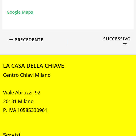
Google Maps
SUCCESSIVO
PRECEDENTE
LA CASA DELLA CHIAVE
Centro Chiavi Milano
Viale Abruzzi, 92
20131 Milano
P. IVA 10585330961
Servizi