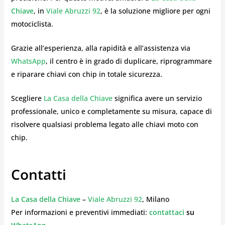
Chiave
, in
Viale Abruzzi 92
, è la soluzione migliore per ogni
motociclista.
Grazie all’esperienza, alla rapidità e all’assistenza via
WhatsApp
, il centro è in grado di duplicare, riprogrammare
e riparare chiavi con chip in totale sicurezza.
Scegliere
La Casa della Chiave
significa avere un servizio
professionale, unico e completamente su misura, capace di
risolvere qualsiasi problema legato alle chiavi moto con
chip.
Contatti
La Casa della Chiave
–
Viale Abruzzi 92
, Milano
Per informazioni e preventivi immediati:
contattaci
su