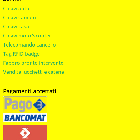
Chiavi auto
Chiavi camion
Chiavi casa
Chiavi moto/scooter
Telecomando cancello
Tag RFID badge
Fabbro pronto intervento
Vendita lucchetti e catene
Pagamenti accettati