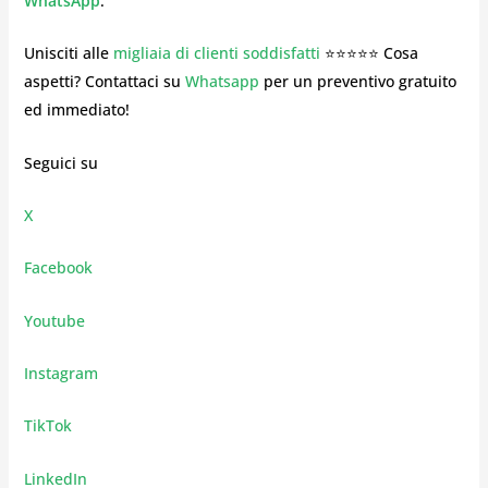
WhatsApp
.
Unisciti alle
migliaia di clienti soddisfatti
⭐⭐⭐⭐⭐ Cosa
aspetti? Contattaci su
Whatsapp
per un preventivo gratuito
ed immediato!
Seguici su
X
Facebook
Youtube
Instagram
TikTok
LinkedIn