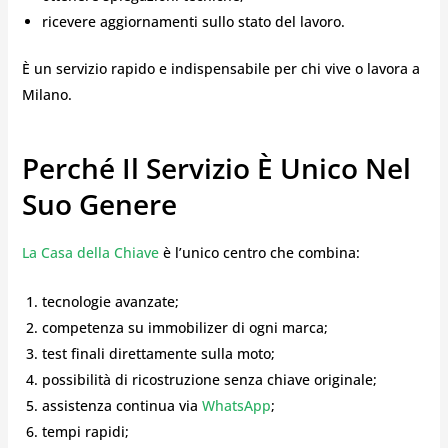
ricevere aggiornamenti sullo stato del lavoro.
È un servizio rapido e indispensabile per chi vive o lavora a
Milano.
Perché Il Servizio È Unico Nel
Suo Genere
La Casa della Chiave
è l’unico centro che combina:
tecnologie avanzate;
competenza su immobilizer di ogni marca;
test finali direttamente sulla moto;
possibilità di ricostruzione senza chiave originale;
assistenza continua via
WhatsApp
;
tempi rapidi;