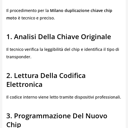
Il procedimento per la
Milano duplicazione chiave chip
moto
è tecnico e preciso.
1. Analisi Della Chiave Originale
Il tecnico verifica la leggibilità del chip e identifica il tipo di
transponder.
2. Lettura Della Codifica
Elettronica
Il codice interno viene letto tramite dispositivi professionali.
3. Programmazione Del Nuovo
Chip