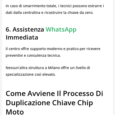
In caso di smarrimento totale, i tecnici possono estrarre i
dati dalla centralina e ricostruire la chiave da zero.
6. Assistenza
WhatsApp
Immediata
Il centro offre supporto moderno e pratico per ricevere
preventivi e consulenza tecnica.
Nessun’altra struttura a Milano offre un livello di
specializzazione così elevato.
Come Avviene Il Processo Di
Duplicazione Chiave Chip
Moto