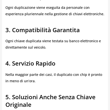
Ogni duplicazione viene eseguita da personale con
esperienza pluriennale nella gestione di chiavi elettroniche.
3. Compatibilità Garantita
Ogni chiave duplicata viene testata su banco elettronico e
direttamente sul veicolo.
4. Servizio Rapido
Nella maggior parte dei casi, il duplicato con chip è pronto
in meno di un’ora.
5. Soluzioni Anche Senza Chiave
Originale