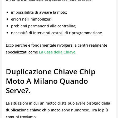
impossibilità di avviare la moto;
errori nell’immobilizer;
problemi permanenti alla centralina;
necessità di interventi costosi di riprogrammazione.
Ecco perché è fondamentale rivolgersi a centri realmente
specializzati come
La Casa della Chiave
.
Duplicazione Chiave Chip
Moto A Milano Quando
Serve?.
Le situazioni in cui un motociclista può avere bisogno della
duplicazione chiave chip moto
sono numerose. Tra le più
comuni troviamo: