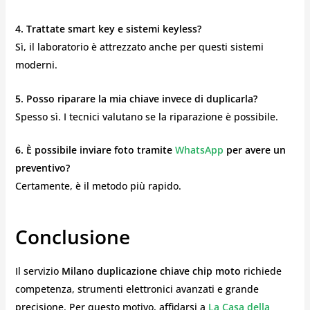
4. Trattate smart key e sistemi keyless?
Sì, il laboratorio è attrezzato anche per questi sistemi
moderni.
5. Posso riparare la mia chiave invece di duplicarla?
Spesso sì. I tecnici valutano se la riparazione è possibile.
6. È possibile inviare foto tramite
WhatsApp
per avere un
preventivo?
Certamente, è il metodo più rapido.
Conclusione
Il servizio
Milano duplicazione chiave chip moto
richiede
competenza, strumenti elettronici avanzati e grande
precisione. Per questo motivo, affidarsi a
La Casa della