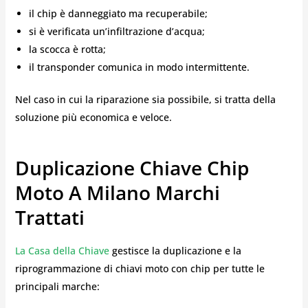
il chip è danneggiato ma recuperabile;
si è verificata un’infiltrazione d’acqua;
la scocca è rotta;
il transponder comunica in modo intermittente.
Nel caso in cui la riparazione sia possibile, si tratta della
soluzione più economica e veloce.
Duplicazione Chiave Chip
Moto A Milano Marchi
Trattati
La Casa della Chiave
gestisce la duplicazione e la
riprogrammazione di chiavi moto con chip per tutte le
principali marche: