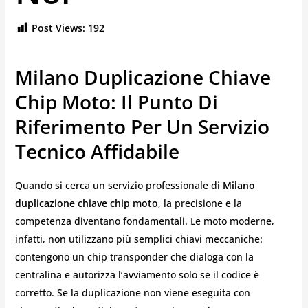
Post Views:
192
Milano Duplicazione Chiave
Chip Moto: Il Punto Di
Riferimento Per Un Servizio
Tecnico Affidabile
Quando si cerca un servizio professionale di
Milano
duplicazione chiave chip moto
, la precisione e la
competenza diventano fondamentali. Le moto moderne,
infatti, non utilizzano più semplici chiavi meccaniche:
contengono un chip transponder che dialoga con la
centralina e autorizza l’avviamento solo se il codice è
corretto. Se la duplicazione non viene eseguita con