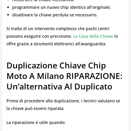
programmare un nuovo chip identico all’originale;
disattivare la chiave perduta se necessario.
Si tratta di un intervento complesso che pochi centri
possono eseguire con precisione.
La Casa della Chiave
lo
offre grazie a strumenti elettronici all’avanguardia.
Duplicazione Chiave Chip
Moto A Milano RIPARAZIONE:
Un’alternativa Al Duplicato
Prima di procedere alla duplicazione, i tecnici valutano se
la chiave può essere riparata.
La riparazione è utile quando: