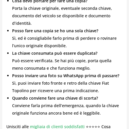
Cosa devo portare per fare una copia?
Porta la chiave originale, eventuale seconda chiave,
documento del veicolo se disponibile e documento
d’identità.
Posso fare una copia se ho una sola chiave?
Sì, ed è consigliabile farlo prima di perdere o rovinare
l’unico originale disponibile.
La chiave consumata può essere duplicata?
Può essere verificata. Se hai più copie, porta quella
meno consumata e che funziona meglio.
Posso inviare una foto su WhatsApp prima di passare?
Sì, puoi inviare foto fronte e retro della chiave Fiat
Topolino per ricevere una prima indicazione.
Quando conviene fare una chiave di scorta?
Conviene farla prima dell’emergenza, quando la chiave
originale funziona ancora bene ed è leggibile.
Unisciti alle
migliaia di clienti soddisfatti
⭐⭐⭐⭐⭐ Cosa