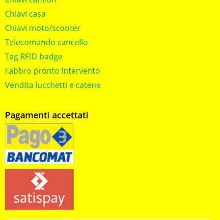
Chiavi casa
Chiavi moto/scooter
Telecomando cancello
Tag RFID badge
Fabbro pronto intervento
Vendita lucchetti e catene
Pagamenti accettati