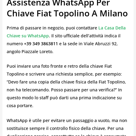
Assistenza WhatsApp Per
Chiave Fiat Topolino A Milano
Prima di passare in negozio, puoi contattare
La Casa Della
Chiave su WhatsApp
. Il sito ufficiale dell’attività indica il
numero
+39 349 3863811
e la sede in Viale Abruzzi 92,
angolo Piazzale Loreto.
Puoi inviare una foto fronte e retro della chiave Fiat
Topolino e scrivere una richiesta semplice, per esempio:
“Devo fare una copia della chiave fisica della Fiat Topolino,
non ha telecomando. Posso passare per una verifica?” In
questo modo lo staff può darti una prima indicazione su
cosa portare.
WhatsApp è utile per evitare un passaggio a vuoto, ma non
sostituisce sempre il controllo fisico della chiave. Per una