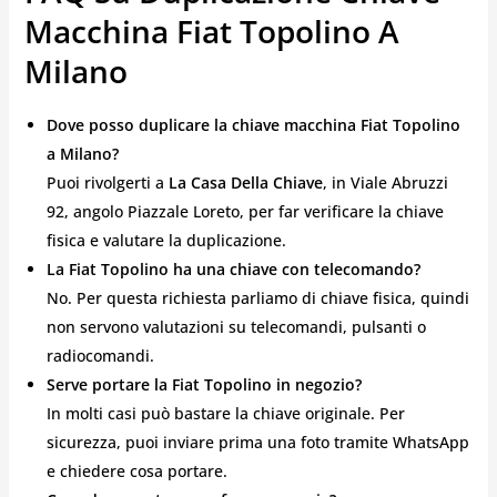
Macchina Fiat Topolino A
Milano
Dove posso duplicare la chiave macchina Fiat Topolino
a Milano?
Puoi rivolgerti a
La Casa Della Chiave
, in Viale Abruzzi
92, angolo Piazzale Loreto, per far verificare la chiave
fisica e valutare la duplicazione.
La Fiat Topolino ha una chiave con telecomando?
No. Per questa richiesta parliamo di chiave fisica, quindi
non servono valutazioni su telecomandi, pulsanti o
radiocomandi.
Serve portare la Fiat Topolino in negozio?
In molti casi può bastare la chiave originale. Per
sicurezza, puoi inviare prima una foto tramite WhatsApp
e chiedere cosa portare.