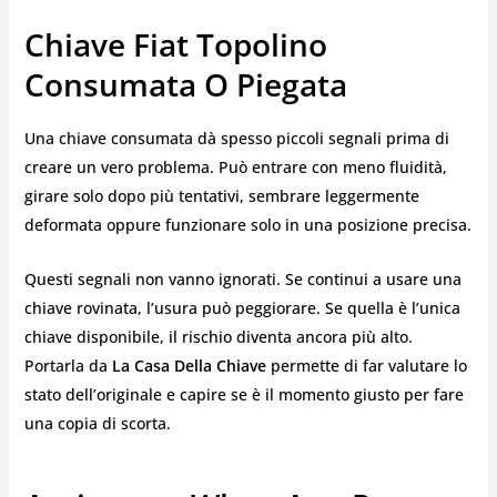
Chiave Fiat Topolino
Consumata O Piegata
Una chiave consumata dà spesso piccoli segnali prima di
creare un vero problema. Può entrare con meno fluidità,
girare solo dopo più tentativi, sembrare leggermente
deformata oppure funzionare solo in una posizione precisa.
Questi segnali non vanno ignorati. Se continui a usare una
chiave rovinata, l’usura può peggiorare. Se quella è l’unica
chiave disponibile, il rischio diventa ancora più alto.
Portarla da
La Casa Della Chiave
permette di far valutare lo
stato dell’originale e capire se è il momento giusto per fare
una copia di scorta.