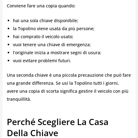
Conviene fare una copia quando:
hai una sola chiave disponibile;
la Topolino viene usata da più persone;
hai comprato il veicolo usato;
vuoi tenere una chiave di emergenza;
l’originale inizia a mostrare segni di usura;
vuoi evitare problemi futuri.
Una seconda chiave è una piccola precauzione che può fare
una grande differenza. Se usi la Topolino tutti i giorni,
avere una copia di scorta significa gestire il veicolo con più
tranquillità.
Perché Scegliere La Casa
Della Chiave