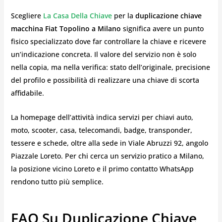
Scegliere
La Casa Della Chiave
per la
duplicazione chiave
macchina Fiat Topolino a Milano
significa avere un punto
fisico specializzato dove far controllare la chiave e ricevere
un’indicazione concreta. Il valore del servizio non è solo
nella copia, ma nella verifica: stato dell’originale, precisione
del profilo e possibilità di realizzare una chiave di scorta
affidabile.
La homepage dell’attività indica servizi per chiavi auto,
moto, scooter, casa, telecomandi, badge, transponder,
tessere e schede, oltre alla sede in Viale Abruzzi 92, angolo
Piazzale Loreto. Per chi cerca un servizio pratico a Milano,
la posizione vicino Loreto e il primo contatto WhatsApp
rendono tutto più semplice.
FAQ Su Duplicazione Chiave