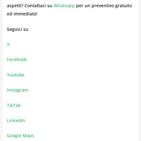
aspetti? Contattaci su
Whatsapp
per un preventivo gratuito
ed immediato!
Seguici su
X
Facebook
Youtube
Instagram
TikTok
LinkedIn
Google Maps