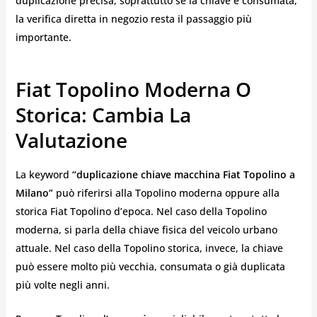
duplicazione precisa, soprattutto se la chiave è consumata,
la verifica diretta in negozio resta il passaggio più
importante.
Fiat Topolino Moderna O
Storica: Cambia La
Valutazione
La keyword
“duplicazione chiave macchina Fiat Topolino a
Milano”
può riferirsi alla Topolino moderna oppure alla
storica Fiat Topolino d’epoca. Nel caso della Topolino
moderna, si parla della chiave fisica del veicolo urbano
attuale. Nel caso della Topolino storica, invece, la chiave
può essere molto più vecchia, consumata o già duplicata
più volte negli anni.