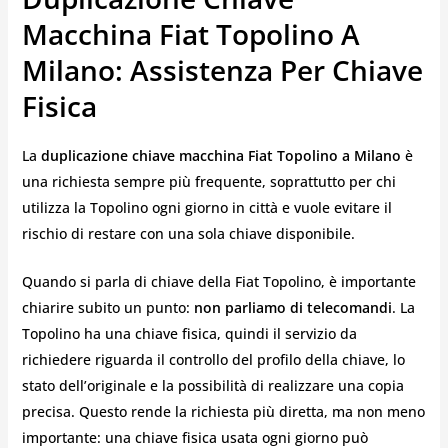
Macchina Fiat Topolino A
Milano: Assistenza Per Chiave
Fisica
La
duplicazione chiave macchina Fiat Topolino a Milano
è
una richiesta sempre più frequente, soprattutto per chi
utilizza la Topolino ogni giorno in città e vuole evitare il
rischio di restare con una sola chiave disponibile.
Quando si parla di chiave della Fiat Topolino, è importante
chiarire subito un punto:
non parliamo di telecomandi
. La
Topolino ha una chiave fisica, quindi il servizio da
richiedere riguarda il controllo del profilo della chiave, lo
stato dell’originale e la possibilità di realizzare una copia
precisa. Questo rende la richiesta più diretta, ma non meno
importante: una chiave fisica usata ogni giorno può