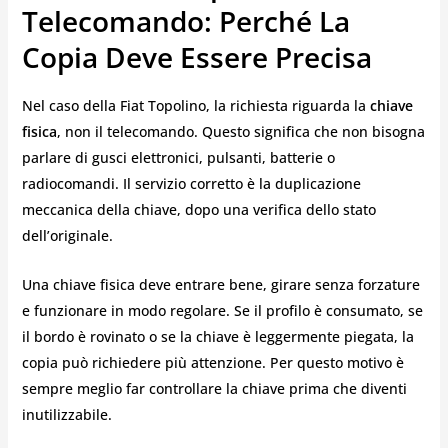
Telecomando: Perché La
Copia Deve Essere Precisa
Nel caso della Fiat Topolino, la richiesta riguarda la
chiave
fisica
, non il telecomando. Questo significa che non bisogna
parlare di gusci elettronici, pulsanti, batterie o
radiocomandi. Il servizio corretto è la duplicazione
meccanica della chiave, dopo una verifica dello stato
dell’originale.
Una chiave fisica deve entrare bene, girare senza forzature
e funzionare in modo regolare. Se il profilo è consumato, se
il bordo è rovinato o se la chiave è leggermente piegata, la
copia può richiedere più attenzione. Per questo motivo è
sempre meglio far controllare la chiave prima che diventi
inutilizzabile.