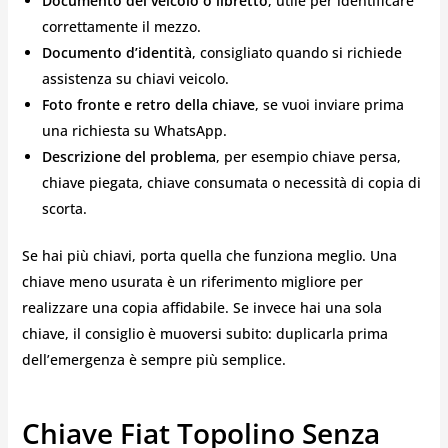
Documento del veicolo o libretto
, utile per identificare
correttamente il mezzo.
Documento d’identità
, consigliato quando si richiede
assistenza su chiavi veicolo.
Foto fronte e retro della chiave
, se vuoi inviare prima
una richiesta su WhatsApp.
Descrizione del problema
, per esempio chiave persa,
chiave piegata, chiave consumata o necessità di copia di
scorta.
Se hai più chiavi, porta quella che funziona meglio. Una
chiave meno usurata è un riferimento migliore per
realizzare una copia affidabile. Se invece hai una sola
chiave, il consiglio è muoversi subito: duplicarla prima
dell’emergenza è sempre più semplice.
Chiave Fiat Topolino Senza