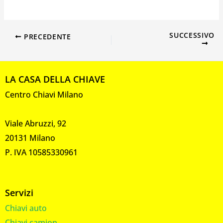
SUCCESSIVO
PRECEDENTE
LA CASA DELLA CHIAVE
Centro Chiavi Milano
Viale Abruzzi, 92
20131 Milano
P. IVA 10585330961
Servizi
Chiavi auto
Chiavi camion