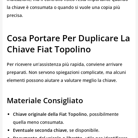
la chiave è consumata o quando si vuole una copia più
precisa.
Cosa Portare Per Duplicare La
Chiave Fiat Topolino
Per ricevere un’assistenza più rapida, conviene arrivare
preparati. Non servono spiegazioni complicate, ma alcuni
elementi possono aiutare a valutare meglio la chiave.
Materiale Consigliato
Chiave originale della Fiat Topolino
, possibilmente
quella meno consumata.
Eventuale seconda chiave
, se disponibile.