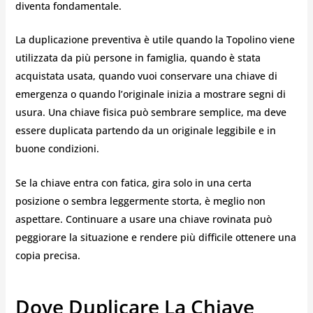
diventa fondamentale.
La duplicazione preventiva è utile quando la Topolino viene
utilizzata da più persone in famiglia, quando è stata
acquistata usata, quando vuoi conservare una chiave di
emergenza o quando l’originale inizia a mostrare segni di
usura. Una chiave fisica può sembrare semplice, ma deve
essere duplicata partendo da un originale leggibile e in
buone condizioni.
Se la chiave entra con fatica, gira solo in una certa
posizione o sembra leggermente storta, è meglio non
aspettare. Continuare a usare una chiave rovinata può
peggiorare la situazione e rendere più difficile ottenere una
copia precisa.
Dove Duplicare La Chiave