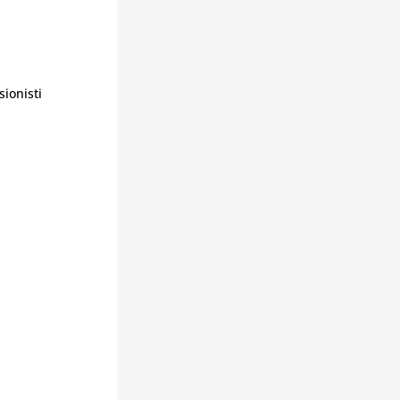
sionisti