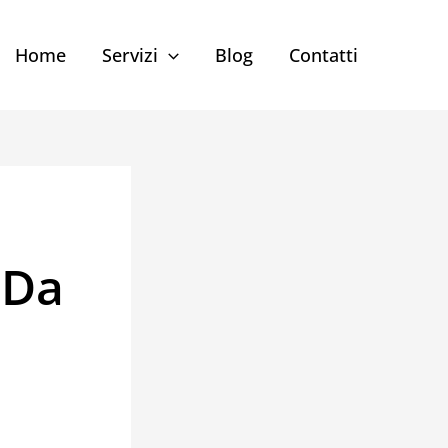
Home
Servizi
Blog
Contatti
 Da