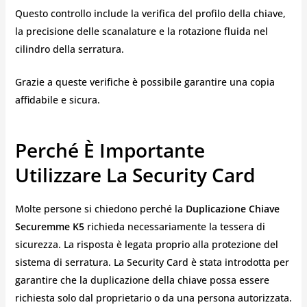
Questo controllo include la verifica del profilo della chiave,
la precisione delle scanalature e la rotazione fluida nel
cilindro della serratura.
Grazie a queste verifiche è possibile garantire una copia
affidabile e sicura.
Perché È Importante
Utilizzare La Security Card
Molte persone si chiedono perché la
Duplicazione Chiave
Securemme K5
richieda necessariamente la tessera di
sicurezza. La risposta è legata proprio alla protezione del
sistema di serratura. La Security Card è stata introdotta per
garantire che la duplicazione della chiave possa essere
richiesta solo dal proprietario o da una persona autorizzata.