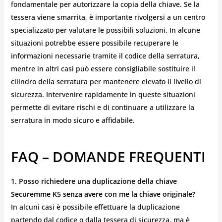
fondamentale per autorizzare la copia della chiave. Se la
tessera viene smarrita, è importante rivolgersi a un centro
specializzato per valutare le possibili soluzioni. In alcune
situazioni potrebbe essere possibile recuperare le
informazioni necessarie tramite il codice della serratura,
mentre in altri casi può essere consigliabile sostituire il
cilindro della serratura per mantenere elevato il livello di
sicurezza. Intervenire rapidamente in queste situazioni
permette di evitare rischi e di continuare a utilizzare la
serratura in modo sicuro e affidabile.
FAQ – DOMANDE FREQUENTI
1. Posso richiedere una duplicazione della chiave
Securemme K5 senza avere con me la chiave originale?
In alcuni casi è possibile effettuare la duplicazione
partendo dal codice o dalla tessera di sicurezza, ma è