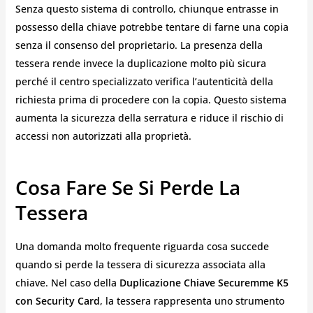
Senza questo sistema di controllo, chiunque entrasse in
possesso della chiave potrebbe tentare di farne una copia
senza il consenso del proprietario. La presenza della
tessera rende invece la duplicazione molto più sicura
perché il centro specializzato verifica l’autenticità della
richiesta prima di procedere con la copia. Questo sistema
aumenta la sicurezza della serratura e riduce il rischio di
accessi non autorizzati alla proprietà.
Cosa Fare Se Si Perde La
Tessera
Una domanda molto frequente riguarda cosa succede
quando si perde la tessera di sicurezza associata alla
chiave. Nel caso della
Duplicazione Chiave Securemme K5
con Security Card
, la tessera rappresenta uno strumento