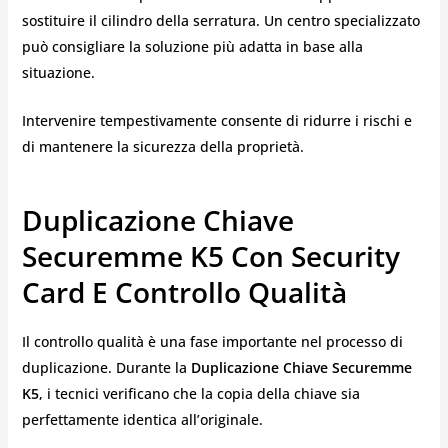
sostituire il cilindro della serratura. Un centro specializzato
può consigliare la soluzione più adatta in base alla
situazione.
Intervenire tempestivamente consente di ridurre i rischi e
di mantenere la sicurezza della proprietà.
Duplicazione Chiave
Securemme K5 Con Security
Card E Controllo Qualità
Il controllo qualità è una fase importante nel processo di
duplicazione. Durante la
Duplicazione Chiave Securemme
K5
, i tecnici verificano che la copia della chiave sia
perfettamente identica all’originale.