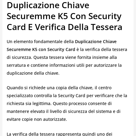
Duplicazione Chiave
Securemme K5 Con Security
Card E Verifica Della Tessera
Un elemento fondamentale della
Duplicazione Chiave
Securemme K5 con Security Card
è la verifica della tessera
di sicurezza. Questa tessera viene fornita insieme alla
serratura e contiene informazioni utili per autorizzare la
duplicazione della chiave.
Quando si richiede una copia della chiave, il centro
specializzato controlla la Security Card per verificare che la
richiesta sia legittima. Questo processo consente di
mantenere elevato il livello di sicurezza del sistema e di
evitare copie non autorizzate.
La verifica della tessera rappresenta quindi uno dei