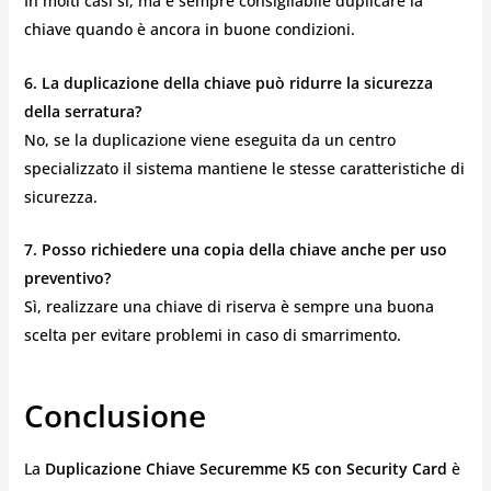
In molti casi sì, ma è sempre consigliabile duplicare la
chiave quando è ancora in buone condizioni.
6. La duplicazione della chiave può ridurre la sicurezza
della serratura?
No, se la duplicazione viene eseguita da un centro
specializzato il sistema mantiene le stesse caratteristiche di
sicurezza.
7. Posso richiedere una copia della chiave anche per uso
preventivo?
Sì, realizzare una chiave di riserva è sempre una buona
scelta per evitare problemi in caso di smarrimento.
Conclusione
La
Duplicazione Chiave Securemme K5 con Security Card
è