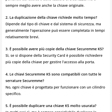
sempre meglio avere anche la chiave originale.
2. La duplicazione della chiave richiede molto tempo?
Dipende dal tipo di chiave e dal sistema di sicurezza, ma
generalmente l’operazione può essere completata in tempi
relativamente brevi.
3. È possibile avere più copie della chiave Securemme K5?
Sì, se si dispone della Security Card è possibile richiedere
più copie della chiave per gestire l’accesso alla porta.
4. Le chiavi Securemme K5 sono compatibili con tutte le
serrature Securemme?
No, ogni chiave è progettata per funzionare con un cilindro
specifico.
5. È possibile duplicare una chiave K5 molto usurata?