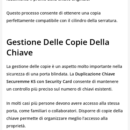
Questo processo consente di ottenere una copia
perfettamente compatibile con il cilindro della serratura.
Gestione Delle Copie Della
Chiave
La gestione delle copie è un aspetto molto importante nella
sicurezza di una porta blindata. La
Duplicazione Chiave
Securemme K5 con Security Card
consente di mantenere
un controllo più preciso sul numero di chiavi esistenti.
In molti casi più persone devono avere accesso alla stessa
porta, come familiari o collaboratori. Disporre di copie della
chiave permette di organizzare meglio l’accesso alla
proprietà.