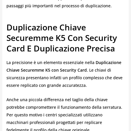
passaggi più importanti nel processo di duplicazione.
Duplicazione Chiave
Securemme K5 Con Security
Card E Duplicazione Precisa
La precisione è un elemento essenziale nella
Duplicazione
Chiave Securemme K5 con Security Card
. Le chiavi di
sicurezza presentano infatti un profilo complesso che deve
essere replicato con grande accuratezza.
Anche una piccola differenza nel taglio della chiave
potrebbe compromettere il funzionamento della serratura.
Per questo motivo i centri specializzati utilizzano
macchinari professionali progettati per replicare
fedelmente il profilo della chiave originale.