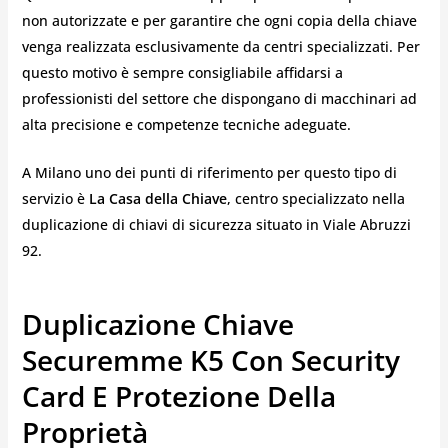
non autorizzate e per garantire che ogni copia della chiave
venga realizzata esclusivamente da centri specializzati. Per
questo motivo è sempre consigliabile affidarsi a
professionisti del settore che dispongano di macchinari ad
alta precisione e competenze tecniche adeguate.
A Milano uno dei punti di riferimento per questo tipo di
servizio è
La Casa della Chiave
, centro specializzato nella
duplicazione di chiavi di sicurezza situato in Viale Abruzzi
92.
Duplicazione Chiave
Securemme K5 Con Security
Card E Protezione Della
Proprietà