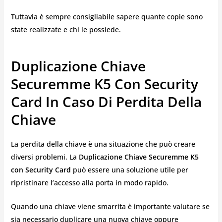
Tuttavia è sempre consigliabile sapere quante copie sono
state realizzate e chi le possiede.
Duplicazione Chiave
Securemme K5 Con Security
Card In Caso Di Perdita Della
Chiave
La perdita della chiave è una situazione che può creare
diversi problemi. La
Duplicazione Chiave Securemme K5
con Security Card
può essere una soluzione utile per
ripristinare l’accesso alla porta in modo rapido.
Quando una chiave viene smarrita è importante valutare se
sia necessario duplicare una nuova chiave oppure