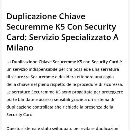
Duplicazione Chiave
Securemme K5 Con Security
Card: Servizio Specializzato A
Milano
La
Duplicazione Chiave Securemme K5 con Security Card
è
un servizio indispensabile per chi possiede una serratura
di sicurezza Securemme e desidera ottenere una copia
della chiave nel pieno rispetto delle procedure di sicurezza.
Le serrature Securemme K5 sono progettate per proteggere
porte blindate e accessi sensibili grazie a un sistema di
duplicazione controllata che richiede la presenza della
Security Card.
Questo sistema è stato sviluppato per evitare duplicazioni