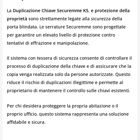
La
Duplicazione Chiave Securemme K5
,
e protezione della
proprietà
sono strettamente legate alla sicurezza della
porta blindata. Le serrature Securemme sono progettate
per garantire un elevato livello di protezione contro
tentativi di effrazione e manipolazione.
Il sistema con tessera di sicurezza consente di controllare il
processo di duplicazione della chiave e di assicurare che la
copia venga realizzata solo da persone autorizzate. Questo
riduce il rischio di duplicazioni illegittime e permette al
proprietario di mantenere il controllo sulle chiavi esistenti.
Per chi desidera proteggere la propria abitazione o il
proprio ufficio, questo sistema rappresenta una soluzione
affidabile e sicura.