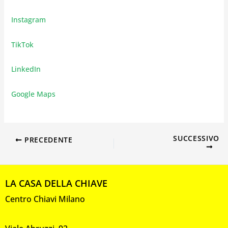
Instagram
TikTok
LinkedIn
Google Maps
SUCCESSIVO
PRECEDENTE
LA CASA DELLA CHIAVE
Centro Chiavi Milano