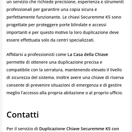
un servizio che richiede precisione, esperienza e strumenti
professionali per garantire una copia sicura e
perfettamente funzionante. Le chiavi Securemme K5 sono
progettate per proteggere porte blindate e accessi
importanti e per questo motivo la loro duplicazione deve
essere effettuata solo da centri specializzati.
Affidarsi a professionisti come
La Casa della Chiave
permette di ottenere una duplicazione precisa e
compatibile con la serratura, mantenendo elevato il livello
di sicurezza del sistema. Inoltre avere una chiave di riserva
consente di prevenire situazioni di emergenza e di gestire
meglio l’accesso alla propria abitazione o al proprio ufficio.
Contatti
Per il servizio di
Duplicazione Chiave Securemme K5 con