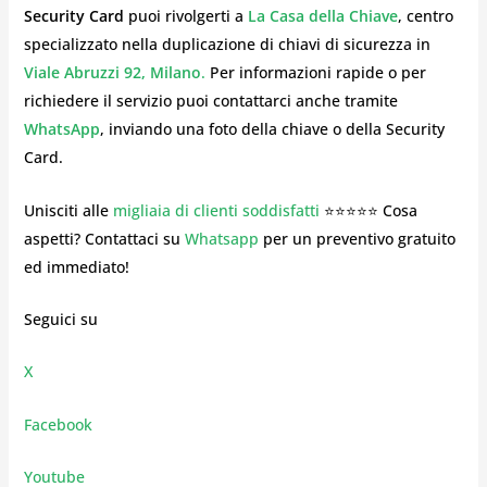
Security Card
puoi rivolgerti a
La Casa della Chiave
, centro
specializzato nella duplicazione di chiavi di sicurezza in
Viale Abruzzi 92, Milano
.
Per informazioni rapide o per
richiedere il servizio puoi contattarci anche tramite
WhatsApp
, inviando una foto della chiave o della Security
Card.
Unisciti alle
migliaia di clienti soddisfatti
⭐⭐⭐⭐⭐ Cosa
aspetti? Contattaci su
Whatsapp
per un preventivo gratuito
ed immediato!
Seguici su
X
Facebook
Youtube