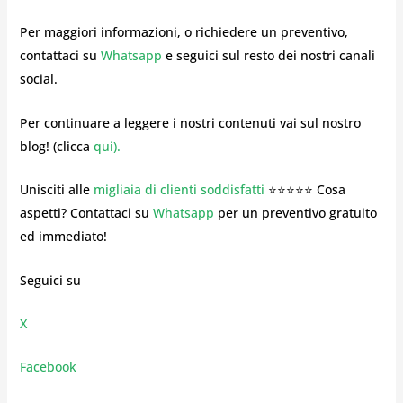
Per maggiori informazioni, o richiedere un preventivo,
contattaci su
Whatsapp
e seguici sul resto dei nostri canali
social.
Per continuare a leggere i nostri contenuti vai sul nostro
blog! (clicca
qui
).
Unisciti alle
migliaia di clienti soddisfatti
⭐⭐⭐⭐⭐ Cosa
aspetti? Contattaci su
Whatsapp
per un preventivo gratuito
ed immediato!
Seguici su
X
Facebook