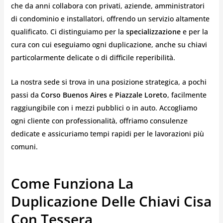
che da anni collabora con privati, aziende, amministratori
di condominio e installatori, offrendo un servizio altamente
qualificato. Ci distinguiamo per la
specializzazione
e per la
cura con cui eseguiamo ogni duplicazione, anche su chiavi
particolarmente delicate o di difficile reperibilità.
La nostra sede si trova in una posizione strategica, a pochi
passi da
Corso Buenos Aires
e
Piazzale Loreto
, facilmente
raggiungibile con i mezzi pubblici o in auto. Accogliamo
ogni cliente con professionalità, offriamo consulenze
dedicate e assicuriamo tempi rapidi per le lavorazioni più
comuni.
Come Funziona La
Duplicazione Delle Chiavi Cisa
Con Tessera