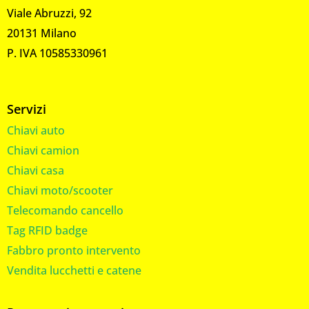
Viale Abruzzi, 92
20131 Milano
P. IVA 10585330961
Servizi
Chiavi auto
Chiavi camion
Chiavi casa
Chiavi moto/scooter
Telecomando cancello
Tag RFID badge
Fabbro pronto intervento
Vendita lucchetti e catene