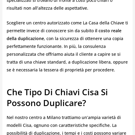
specializzati si trovano di fronte a costi poco chiari o
risultati non all’altezza delle aspettative.
Scegliere un centro autorizzato come La Casa della Chiave ti
permette invece di conoscere sin da subito
il costo reale
della duplicazione
, con la sicurezza di ottenere una copia
perfettamente funzionante. In più, la consulenza
personalizzata che offriamo aiuta il cliente a capire se si
tratta di una chiave standard, a duplicazione libera, oppure
se è necessaria la tessera di proprietà per procedere.
Che Tipo Di Chiavi Cisa Si
Possono Duplicare?
Nel nostro centro a Milano trattiamo un’ampia varietà di
modelli Cisa, ognuno con caratteristiche specifiche. La
possibilità di duplicazione, i tempi e i costi possono variare