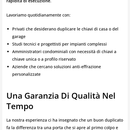
rapidità di esecuzione
.
Lavoriamo quotidianamente con:
Privati che desiderano duplicare le chiavi di casa o del
garage
Studi tecnici e progettisti per impianti complessi
Amministratori condominiali con necessità di chiavi a
chiave unica o a profilo riservato
Aziende che cercano soluzioni anti-effrazione
personalizzate
Una Garanzia Di Qualità Nel
Tempo
La nostra esperienza ci ha insegnato che un buon duplicato
fa la differenza tra una porta che si apre al primo colpo e