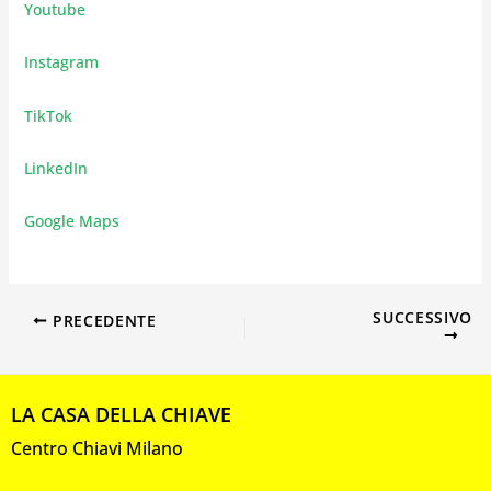
Youtube
Instagram
TikTok
LinkedIn
Google Maps
SUCCESSIVO
PRECEDENTE
LA CASA DELLA CHIAVE
Centro Chiavi Milano