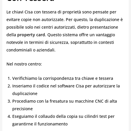
Le chiavi Cisa con tessera di proprietà sono pensate per
evitare copie non autorizzate. Per questo, la duplicazione è
possibile solo nei centri autorizzati, dietro presentazione
della
property card
. Questo sistema offre un vantaggio
notevole in termini di sicurezza, soprattutto in contesti
condominiali o aziendali.
Nel nostro centro:
Verifichiamo la corrispondenza tra chiave e tessera
Inseriamo il codice nel software Cisa per autorizzare la
duplicazione
Procediamo con la fresatura su macchine CNC di alta
precisione
Eseguiamo il collaudo della copia su cilindri test per
garantirne il funzionamento