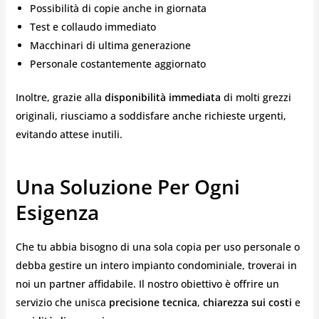
Possibilità di copie anche in giornata
Test e collaudo immediato
Macchinari di ultima generazione
Personale costantemente aggiornato
Inoltre, grazie alla
disponibilità immediata
di molti grezzi
originali, riusciamo a soddisfare anche richieste urgenti,
evitando attese inutili.
Una Soluzione Per Ogni
Esigenza
Che tu abbia bisogno di una sola copia per uso personale o
debba gestire un intero impianto condominiale, troverai in
noi un partner affidabile. Il nostro obiettivo è offrire un
servizio che unisca
precisione tecnica
,
chiarezza sui costi
e