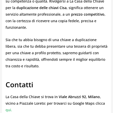
su competenza o qualità. Rivolgersi a La Casa della Chiave
per la
duplicazione delle chiavi Cisa
, significa ottenere un
servizio altamente professionale, a un
prezzo competitivo
,
con la certezza di ricevere una copia fedele, precisa e
funzionante.
Sia che tu abbia bisogno di una chiave a duplicazione
libera, sia che tu debba presentare una tessera di proprietà
per una chiave a profilo protetto, sapremo guidarti con
chiarezza e rapidità, offrendoti sempre il miglior equilibrio
tra costo e risultato.
Contatti
La Casa della Chiave si trova in
Viale Abruzzi 92, Milano
,
vicino a Piazzale Loreto: per trovarci su Google Maps clicca
qui
.