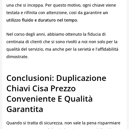
una che si inceppa. Per questo motivo, ogni chiave viene
testata e rifinita con attenzione, così da garantire
un
utilizzo fluido e duraturo nel tempo
.
Nel corso degli anni, abbiamo ottenuto la fiducia di
centinaia di clienti che si sono rivolti a noi non solo per la
qualità del servizio, ma anche per la serietà e l’affidabilità
dimostrate.
Conclusioni: Duplicazione
Chiavi Cisa Prezzo
Conveniente E Qualità
Garantita
Quando si tratta di sicurezza, non vale la pena risparmiare