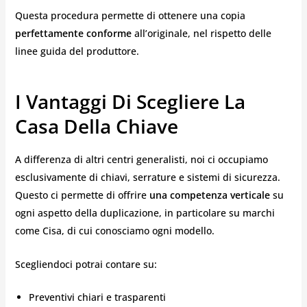
Questa procedura permette di ottenere una copia
perfettamente conforme
all’originale, nel rispetto delle
linee guida del produttore.
I Vantaggi Di Scegliere La
Casa Della Chiave
A differenza di altri centri generalisti, noi ci occupiamo
esclusivamente di chiavi, serrature e sistemi di sicurezza.
Questo ci permette di offrire
una competenza verticale
su
ogni aspetto della duplicazione, in particolare su marchi
come Cisa, di cui conosciamo ogni modello.
Scegliendoci potrai contare su:
Preventivi chiari e trasparenti