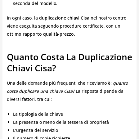
seconda del modello.
In ogni caso, la
duplicazione chiavi Cisa
nel nostro centro
viene eseguita seguendo procedure certificate, con un
ottimo rapporto qualità-prezzo
.
Quanto Costa La Duplicazione
Chiavi Cisa?
Una delle domande più frequenti che riceviamo è:
quanto
costa duplicare una chiave Cisa?
La risposta dipende da
diversi fattori, tra cui:
La tipologia della chiave
La presenza o meno della tessera di proprietà
L’urgenza del servizio
Il numero di copie richieste