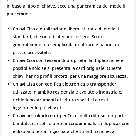
in base al tipo di chiave. Ecco una panoramica dei modelli
più comuni:
Chiavi Cisa a duplicazione libera
: si tratta di modelli
standard, che non richiedono tessere. Sono
generalmente più semplici da duplicare e hanno un
prezzo accessibile.
Chiavi Cisa con tessera di proprietà
: la duplicazione è
possibile solo se si presenta la card originale. Queste
chiavi hanno profili protetti per una maggiore sicurezza.
Chiavi Cisa con codifica elettronica o transponder
:
utilizzate in ambito residenziale evoluto o industriale,
richiedono strumenti di lettura specifici e costi
leggermente più elevati.
Chiavi per cilindri europei Cisa
: molto diffuse per porte
blindate, cancelli e portoni condominiali. La duplicazione
è disponibile sia in giornata che su ordinazione, a