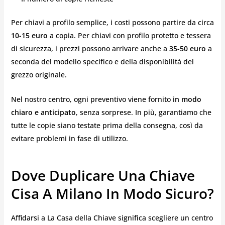
Per chiavi a profilo semplice, i costi possono partire da circa
10-15 euro
a copia. Per chiavi con profilo protetto e tessera
di sicurezza, i prezzi possono arrivare anche a
35-50 euro
a
seconda del modello specifico e della disponibilità del
grezzo originale.
Nel nostro centro, ogni preventivo viene fornito
in modo
chiaro e anticipato
, senza sorprese. In più, garantiamo che
tutte le copie siano testate prima della consegna, così da
evitare problemi in fase di utilizzo.
Dove Duplicare Una Chiave
Cisa A Milano In Modo Sicuro?
Affidarsi a La Casa della Chiave significa scegliere un centro