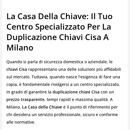
La Casa Della Chiave: Il Tuo
Centro Specializzato Per La
Duplicazione Chiavi Cisa A
Milano
Quando si parla di sicurezza domestica o aziendale, le
chiavi Cisa
rappresentano una delle soluzioni più affidabili
sul mercato. Tuttavia, quando nasce l’esigenza di fare una
copia, è fondamentale rivolgersi a un centro specializzato,
in grado di garantire la
duplicazione chiavi Cisa
con un
prezzo trasparente
, tempi rapidi e massima qualità. A
Milano,
La Casa della Chiave
è il punto di riferimento per
chi desidera un servizio professionale, sicuro e conforme
alle normative.