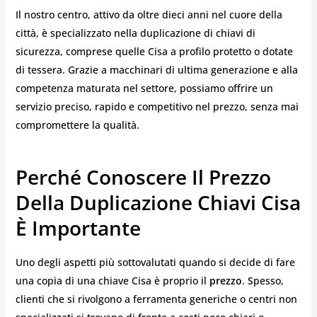
Il nostro centro, attivo da oltre dieci anni nel cuore della
città, è specializzato nella duplicazione di chiavi di
sicurezza, comprese quelle Cisa a profilo protetto o dotate
di tessera. Grazie a macchinari di ultima generazione e alla
competenza maturata nel settore, possiamo offrire un
servizio preciso, rapido e competitivo nel prezzo, senza mai
compromettere la qualità.
Perché Conoscere Il Prezzo
Della Duplicazione Chiavi Cisa
È Importante
Uno degli aspetti più sottovalutati quando si decide di fare
una copia di una chiave Cisa è proprio il
prezzo
. Spesso,
clienti che si rivolgono a ferramenta generiche o centri non