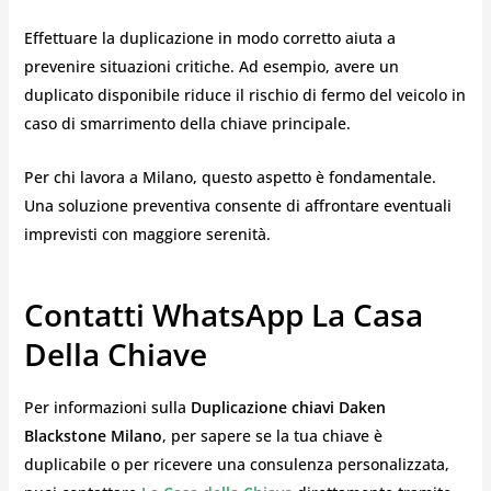
Effettuare la duplicazione in modo corretto aiuta a
prevenire situazioni critiche. Ad esempio, avere un
duplicato disponibile riduce il rischio di fermo del veicolo in
caso di smarrimento della chiave principale.
Per chi lavora a Milano, questo aspetto è fondamentale.
Una soluzione preventiva consente di affrontare eventuali
imprevisti con maggiore serenità.
Contatti WhatsApp La Casa
Della Chiave
Per informazioni sulla
Duplicazione chiavi Daken
Blackstone Milano
, per sapere se la tua chiave è
duplicabile o per ricevere una consulenza personalizzata,