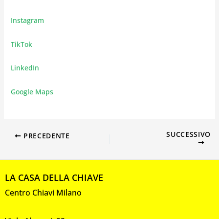
Instagram
TikTok
LinkedIn
Google Maps
SUCCESSIVO
PRECEDENTE
LA CASA DELLA CHIAVE
Centro Chiavi Milano