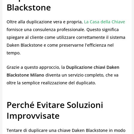
Blackstone
Oltre alla duplicazione vera e propria,
La Casa della Chiave
fornisce una consulenza professionale. Questo significa
spiegare al cliente come utilizzare correttamente il sistema
Daken Blackstone e come preservarne l’efficienza nel
tempo.
Grazie a questo approccio, la
Duplicazione chiavi Daken
Blackstone Milano
diventa un servizio completo, che va
oltre la semplice realizzazione del duplicato.
Perché Evitare Soluzioni
Improvvisate
Tentare di duplicare una chiave Daken Blackstone in modo