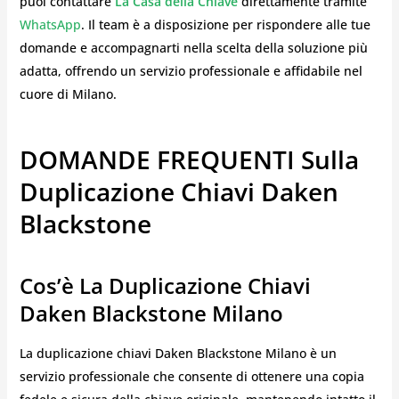
puoi contattare
La Casa della Chiave
direttamente tramite
WhatsApp
. Il team è a disposizione per rispondere alle tue
domande e accompagnarti nella scelta della soluzione più
adatta, offrendo un servizio professionale e affidabile nel
cuore di Milano.
DOMANDE FREQUENTI Sulla
Duplicazione Chiavi Daken
Blackstone
Cos’è La Duplicazione Chiavi
Daken Blackstone Milano
La duplicazione chiavi Daken Blackstone Milano è un
servizio professionale che consente di ottenere una copia