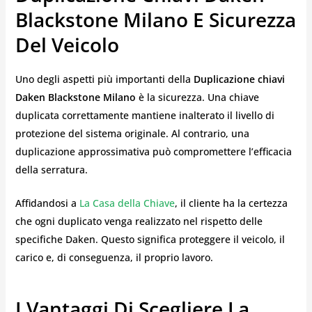
Blackstone Milano E Sicurezza
Del Veicolo
Uno degli aspetti più importanti della
Duplicazione chiavi
Daken Blackstone Milano
è la sicurezza. Una chiave
duplicata correttamente mantiene inalterato il livello di
protezione del sistema originale. Al contrario, una
duplicazione approssimativa può compromettere l’efficacia
della serratura.
Affidandosi a
La Casa della Chiave
, il cliente ha la certezza
che ogni duplicato venga realizzato nel rispetto delle
specifiche Daken. Questo significa proteggere il veicolo, il
carico e, di conseguenza, il proprio lavoro.
I Vantaggi Di Scegliere La