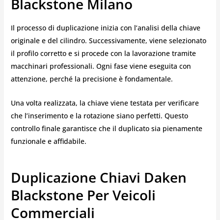
Blackstone Milano
Il processo di duplicazione inizia con l’analisi della chiave
originale e del cilindro. Successivamente, viene selezionato
il profilo corretto e si procede con la lavorazione tramite
macchinari professionali. Ogni fase viene eseguita con
attenzione, perché la precisione è fondamentale.
Una volta realizzata, la chiave viene testata per verificare
che l’inserimento e la rotazione siano perfetti. Questo
controllo finale garantisce che il duplicato sia pienamente
funzionale e affidabile.
Duplicazione Chiavi Daken
Blackstone Per Veicoli
Commerciali