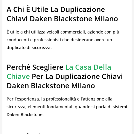
A Chi È Utile La Duplicazione
Chiavi Daken Blackstone Milano
È utile a chi utilizza veicoli commerciali, aziende con più
conducenti e professionisti che desiderano avere un
duplicato di sicurezza.
Perché Scegliere
La Casa Della
Chiave
Per La Duplicazione Chiavi
Daken Blackstone Milano
Per l’esperienza, la professionalità e l’attenzione alla
sicurezza, elementi fondamentali quando si parla di sistemi
Daken Blackstone.