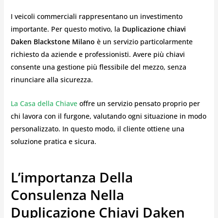
I veicoli commerciali rappresentano un investimento
importante. Per questo motivo, la
Duplicazione chiavi
Daken Blackstone Milano
è un servizio particolarmente
richiesto da aziende e professionisti. Avere più chiavi
consente una gestione più flessibile del mezzo, senza
rinunciare alla sicurezza.
La Casa della Chiave
offre un servizio pensato proprio per
chi lavora con il furgone, valutando ogni situazione in modo
personalizzato. In questo modo, il cliente ottiene una
soluzione pratica e sicura.
L’importanza Della
Consulenza Nella
Duplicazione Chiavi Daken