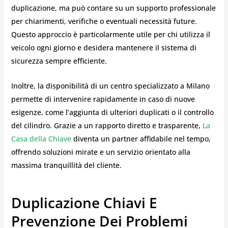
duplicazione, ma può contare su un supporto professionale
per chiarimenti, verifiche o eventuali necessità future.
Questo approccio è particolarmente utile per chi utilizza il
veicolo ogni giorno e desidera mantenere il sistema di
sicurezza sempre efficiente.
Inoltre, la disponibilità di un centro specializzato a Milano
permette di intervenire rapidamente in caso di nuove
esigenze, come l’aggiunta di ulteriori duplicati o il controllo
del cilindro. Grazie a un rapporto diretto e trasparente,
La
Casa della Chiave
diventa un partner affidabile nel tempo,
offrendo soluzioni mirate e un servizio orientato alla
massima tranquillità del cliente.
Duplicazione Chiavi E
Prevenzione Dei Problemi