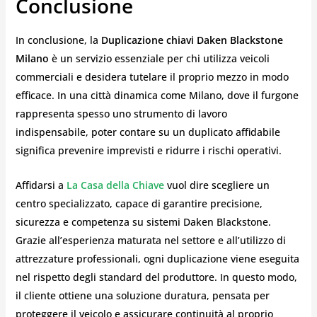
Conclusione
In conclusione, la
Duplicazione chiavi Daken Blackstone
Milano
è un servizio essenziale per chi utilizza veicoli
commerciali e desidera tutelare il proprio mezzo in modo
efficace. In una città dinamica come Milano, dove il furgone
rappresenta spesso uno strumento di lavoro
indispensabile, poter contare su un duplicato affidabile
significa prevenire imprevisti e ridurre i rischi operativi.
Affidarsi a
La Casa della Chiave
vuol dire scegliere un
centro specializzato, capace di garantire precisione,
sicurezza e competenza su sistemi Daken Blackstone.
Grazie all’esperienza maturata nel settore e all’utilizzo di
attrezzature professionali, ogni duplicazione viene eseguita
nel rispetto degli standard del produttore. In questo modo,
il cliente ottiene una soluzione duratura, pensata per
proteggere il veicolo e assicurare continuità al proprio