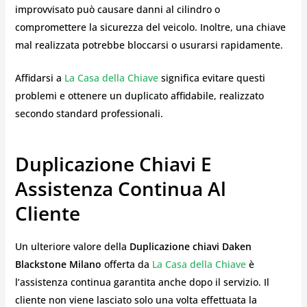
improvvisato può causare danni al cilindro o
compromettere la sicurezza del veicolo. Inoltre, una chiave
mal realizzata potrebbe bloccarsi o usurarsi rapidamente.
Affidarsi a
La Casa della Chiave
significa evitare questi
problemi e ottenere un duplicato affidabile, realizzato
secondo standard professionali.
Duplicazione Chiavi E
Assistenza Continua Al
Cliente
Un ulteriore valore della
Duplicazione chiavi Daken
Blackstone Milano
offerta da
La Casa della Chiave
è
l’assistenza continua garantita anche dopo il servizio. Il
cliente non viene lasciato solo una volta effettuata la