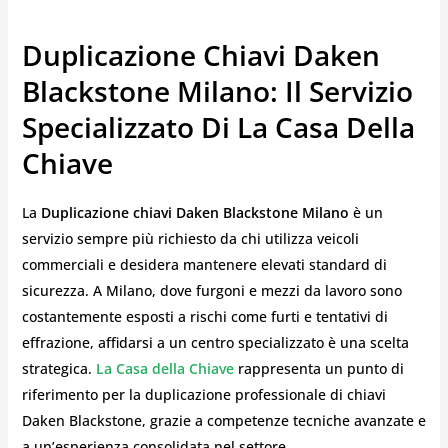
Duplicazione Chiavi Daken
Blackstone Milano: Il Servizio
Specializzato Di La Casa Della
Chiave
La
Duplicazione chiavi Daken Blackstone Milano
è un
servizio sempre più richiesto da chi utilizza veicoli
commerciali e desidera mantenere elevati standard di
sicurezza. A Milano, dove furgoni e mezzi da lavoro sono
costantemente esposti a rischi come furti e tentativi di
effrazione, affidarsi a un centro specializzato è una scelta
strategica.
La Casa della Chiave
rappresenta un punto di
riferimento per la duplicazione professionale di chiavi
Daken Blackstone, grazie a competenze tecniche avanzate e
a un’esperienza consolidata nel settore.