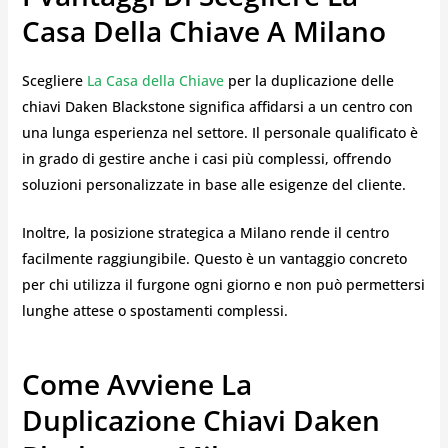
Casa Della Chiave A Milano
Scegliere
La Casa della Chiave
per la duplicazione delle
chiavi Daken Blackstone significa affidarsi a un centro con
una lunga esperienza nel settore. Il personale qualificato è
in grado di gestire anche i casi più complessi, offrendo
soluzioni personalizzate in base alle esigenze del cliente.
Inoltre, la posizione strategica a Milano rende il centro
facilmente raggiungibile. Questo è un vantaggio concreto
per chi utilizza il furgone ogni giorno e non può permettersi
lunghe attese o spostamenti complessi.
Come Avviene La
Duplicazione Chiavi Daken