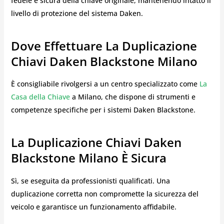
fedele e sicura della chiave originale, mantenendo intatto il
livello di protezione del sistema Daken.
Dove Effettuare La Duplicazione
Chiavi Daken Blackstone Milano
È consigliabile rivolgersi a un centro specializzato come
La
Casa della Chiave
a Milano, che dispone di strumenti e
competenze specifiche per i sistemi Daken Blackstone.
La Duplicazione Chiavi Daken
Blackstone Milano È Sicura
Sì, se eseguita da professionisti qualificati. Una
duplicazione corretta non compromette la sicurezza del
veicolo e garantisce un funzionamento affidabile.