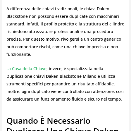
A differenza delle chiavi tradizionali, le chiavi Daken
Blackstone non possono essere duplicate con macchinari
standard. Infatti, il profilo protetto e la struttura del cilindro
richiedono attrezzature professionali e una procedura
precisa. Per questo motivo, rivolgersi a un centro generico
può comportare rischi, come una chiave imprecisa o non
funzionante.
La Casa della Chiave
, invece, è specializzata nella
Duplicazione chiavi Daken Blackstone Milano
e utilizza
strumenti specifici per garantire un risultato affidabile.
Inoltre, ogni duplicato viene controllato con attenzione, così
da assicurare un funzionamento fluido e sicuro nel tempo.
Quando È Necessario
Duplicare Una Chiave Daken