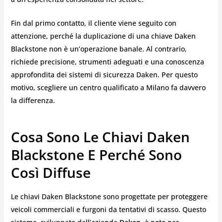
Fin dal primo contatto, il cliente viene seguito con
attenzione, perché la duplicazione di una chiave Daken
Blackstone non è un’operazione banale. Al contrario,
richiede precisione, strumenti adeguati e una conoscenza
approfondita dei sistemi di sicurezza Daken. Per questo
motivo, scegliere un centro qualificato a Milano fa davvero
la differenza.
Cosa Sono Le Chiavi Daken
Blackstone E Perché Sono
Così Diffuse
Le chiavi Daken Blackstone sono progettate per proteggere
veicoli commerciali e furgoni da tentativi di scasso. Questo