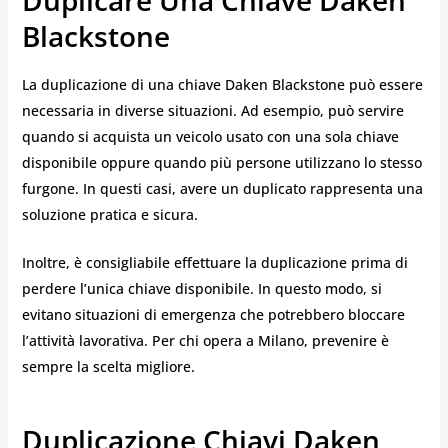
Blackstone
La duplicazione di una chiave Daken Blackstone può essere
necessaria in diverse situazioni. Ad esempio, può servire
quando si acquista un veicolo usato con una sola chiave
disponibile oppure quando più persone utilizzano lo stesso
furgone. In questi casi, avere un duplicato rappresenta una
soluzione pratica e sicura.
Inoltre, è consigliabile effettuare la duplicazione prima di
perdere l’unica chiave disponibile. In questo modo, si
evitano situazioni di emergenza che potrebbero bloccare
l’attività lavorativa. Per chi opera a Milano, prevenire è
sempre la scelta migliore.
Duplicazione Chiavi Daken