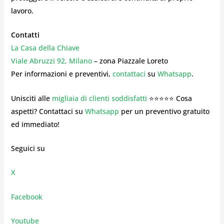
lavoro.
Contatti
La Casa della Chiave
Viale Abruzzi 92, Milano
– zona Piazzale Loreto
Per informazioni e preventivi,
contattaci
su
Whatsapp
.
Unisciti alle
migliaia di clienti soddisfatti
⭐⭐⭐⭐⭐ Cosa
aspetti? Contattaci su
Whatsapp
per un preventivo gratuito
ed immediato!
Seguici su
X
Facebook
Youtube