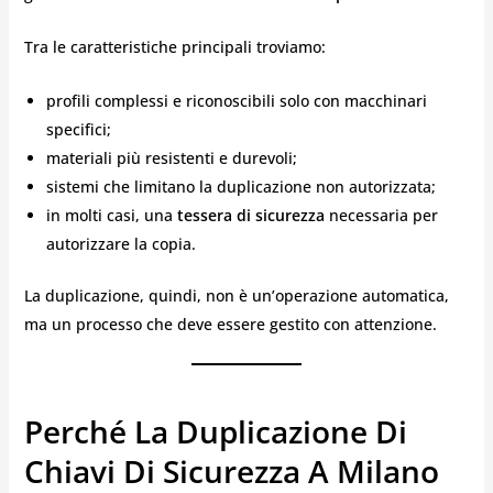
Tra le caratteristiche principali troviamo:
profili complessi e riconoscibili solo con macchinari
specifici;
materiali più resistenti e durevoli;
sistemi che limitano la duplicazione non autorizzata;
in molti casi, una
tessera di sicurezza
necessaria per
autorizzare la copia.
La duplicazione, quindi, non è un’operazione automatica,
ma un processo che deve essere gestito con attenzione.
Perché La Duplicazione Di
Chiavi Di Sicurezza A Milano