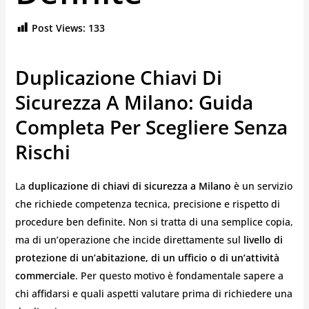
Post Views:
133
Duplicazione Chiavi Di
Sicurezza A Milano: Guida
Completa Per Scegliere Senza
Rischi
La
duplicazione di chiavi di sicurezza a Milano
è un servizio
che richiede competenza tecnica, precisione e rispetto di
procedure ben definite. Non si tratta di una semplice copia,
ma di un’operazione che incide direttamente sul
livello di
protezione di un’abitazione, di un ufficio o di un’attività
commerciale
. Per questo motivo è fondamentale sapere a
chi affidarsi e quali aspetti valutare prima di richiedere una