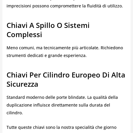
imprecisioni possono compromettere la fluidità di utilizzo.
Chiavi A Spillo O Sistemi
Complessi
Meno comuni, ma tecnicamente più articolate. Richiedono
strumenti dedicati e grande esperienza.
Chiavi Per Cilindro Europeo Di Alta
Sicurezza
Standard moderno delle porte blindate. La qualità della
duplicazione influisce direttamente sulla durata del
cilindro.
Tutte queste chiavi sono la nostra specialità che giorno