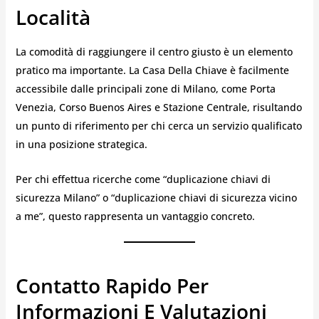
Località
La comodità di raggiungere il centro giusto è un elemento
pratico ma importante. La Casa Della Chiave è facilmente
accessibile dalle principali zone di Milano, come Porta
Venezia, Corso Buenos Aires e Stazione Centrale, risultando
un punto di riferimento per chi cerca un servizio qualificato
in una posizione strategica.
Per chi effettua ricerche come “duplicazione chiavi di
sicurezza Milano” o “duplicazione chiavi di sicurezza vicino
a me”, questo rappresenta un vantaggio concreto.
Contatto Rapido Per
Informazioni E Valutazioni