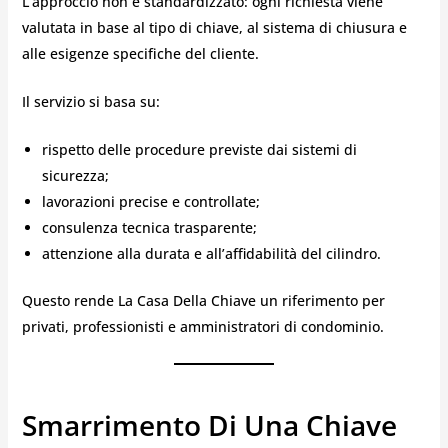
L’approccio non è standardizzato: ogni richiesta viene
valutata in base al tipo di chiave, al sistema di chiusura e
alle esigenze specifiche del cliente.
Il servizio si basa su:
rispetto delle procedure previste dai sistemi di
sicurezza;
lavorazioni precise e controllate;
consulenza tecnica trasparente;
attenzione alla durata e all’affidabilità del cilindro.
Questo rende La Casa Della Chiave un riferimento per
privati, professionisti e amministratori di condominio.
Smarrimento Di Una Chiave