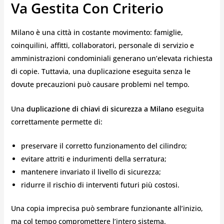
Va Gestita Con Criterio
Milano è una città in costante movimento: famiglie,
coinquilini, affitti, collaboratori, personale di servizio e
amministrazioni condominiali generano un’elevata richiesta
di copie. Tuttavia, una duplicazione eseguita senza le
dovute precauzioni può causare problemi nel tempo.
Una
duplicazione di chiavi di sicurezza a Milano
eseguita
correttamente permette di:
preservare il corretto funzionamento del cilindro;
evitare attriti e indurimenti della serratura;
mantenere invariato il livello di sicurezza;
ridurre il rischio di interventi futuri più costosi.
Una copia imprecisa può sembrare funzionante all’inizio,
ma col tempo compromettere l’intero sistema.