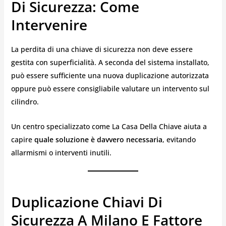
Di Sicurezza: Come
Intervenire
La perdita di una chiave di sicurezza non deve essere
gestita con superficialità. A seconda del sistema installato,
può essere sufficiente una nuova duplicazione autorizzata
oppure può essere consigliabile valutare un intervento sul
cilindro.
Un centro specializzato come La Casa Della Chiave aiuta a
capire
quale soluzione è davvero necessaria
, evitando
allarmismi o interventi inutili.
Duplicazione Chiavi Di
Sicurezza A Milano E Fattore