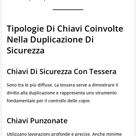
Tipologie Di Chiavi Coinvolte
Nella Duplicazione Di
Sicurezza
Chiavi Di Sicurezza Con Tessera
Sono tra le più diffuse. La tessera serve a dimostrare il
diritto alla duplicazione e rappresenta uno strumento
fondamentale per il controllo delle copie.
Chiavi Punzonate
Utilizzano lavorazioni profonde e precise. Anche minime