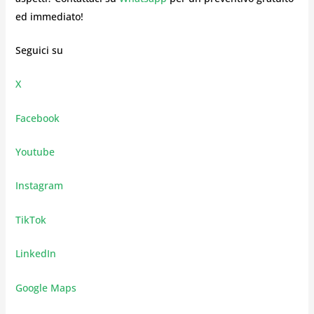
ed immediato!
Seguici su
X
Facebook
Youtube
Instagram
TikTok
LinkedIn
Google Maps