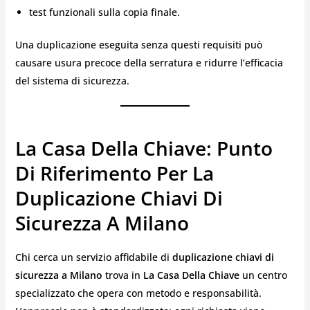
test funzionali sulla copia finale.
Una duplicazione eseguita senza questi requisiti può
causare usura precoce della serratura e ridurre l’efficacia
del sistema di sicurezza.
La Casa Della Chiave: Punto
Di Riferimento Per La
Duplicazione Chiavi Di
Sicurezza A Milano
Chi cerca un servizio affidabile di
duplicazione chiavi di
sicurezza a Milano
trova in
La Casa Della Chiave
un centro
specializzato che opera con metodo e responsabilità.