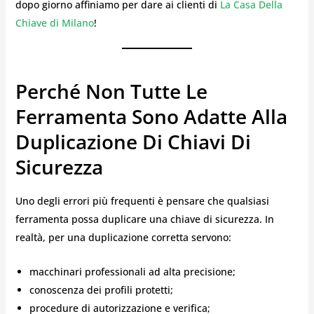
dopo giorno affiniamo per dare ai clienti di
La Casa Della
Chiave di Milano
!
Perché Non Tutte Le
Ferramenta Sono Adatte Alla
Duplicazione Di Chiavi Di
Sicurezza
Uno degli errori più frequenti è pensare che qualsiasi
ferramenta possa duplicare una chiave di sicurezza. In
realtà, per una duplicazione corretta servono:
macchinari professionali ad alta precisione;
conoscenza dei profili protetti;
procedure di autorizzazione e verifica;