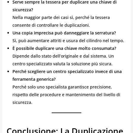
Serve sempre la tessera per duplicare una chiave di
sicurezza?
Nella maggior parte dei casi sì, perché la tessera
consente di controllare le duplicazioni.
Una copia imprecisa può danneggiare la serratura?
Sì, può aumentare attriti e usura del cilindro nel tempo.
È possibile duplicare una chiave molto consumata?
Dipende dallo stato dell’originale e dal sistema. Un
centro specializzato valuta la soluzione più sicura.
Perché scegliere un centro specializzato invece di una
ferramenta generica?
Perché solo uno specialista garantisce precisione,
rispetto delle procedure e mantenimento del livello di
sicurezza.
Conclusione: La Duplicazione