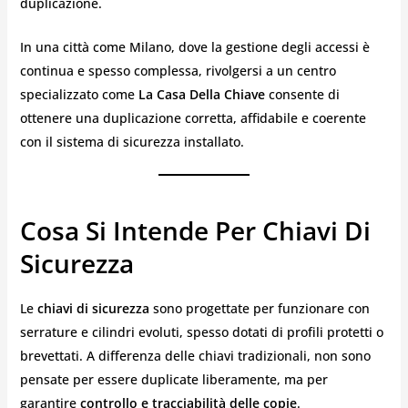
duplicazione.
In una città come Milano, dove la gestione degli accessi è
continua e spesso complessa, rivolgersi a un centro
specializzato come
La Casa Della Chiave
consente di
ottenere una duplicazione corretta, affidabile e coerente
con il sistema di sicurezza installato.
Cosa Si Intende Per Chiavi Di
Sicurezza
Le
chiavi di sicurezza
sono progettate per funzionare con
serrature e cilindri evoluti, spesso dotati di profili protetti o
brevettati. A differenza delle chiavi tradizionali, non sono
pensate per essere duplicate liberamente, ma per
garantire
controllo e tracciabilità delle copie
.