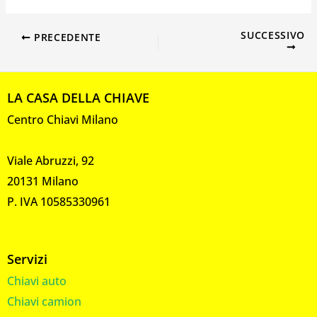
SUCCESSIVO
PRECEDENTE
LA CASA DELLA CHIAVE
Centro Chiavi Milano
Viale Abruzzi, 92
20131 Milano
P. IVA 10585330961
Servizi
Chiavi auto
Chiavi camion