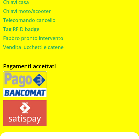
Chiavi casa
Chiavi moto/scooter
Telecomando cancello
Tag RFID badge
Fabbro pronto intervento
Vendita lucchetti e catene
Pagamenti accettati