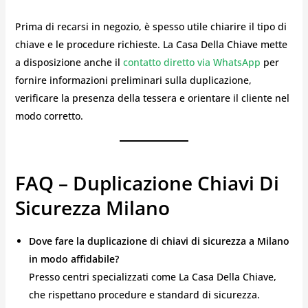
Prima di recarsi in negozio, è spesso utile chiarire il tipo di
chiave e le procedure richieste. La Casa Della Chiave mette
a disposizione anche il
contatto diretto via WhatsApp
per
fornire informazioni preliminari sulla duplicazione,
verificare la presenza della tessera e orientare il cliente nel
modo corretto.
FAQ – Duplicazione Chiavi Di
Sicurezza Milano
Dove fare la duplicazione di chiavi di sicurezza a Milano
in modo affidabile?
Presso centri specializzati come La Casa Della Chiave,
che rispettano procedure e standard di sicurezza.