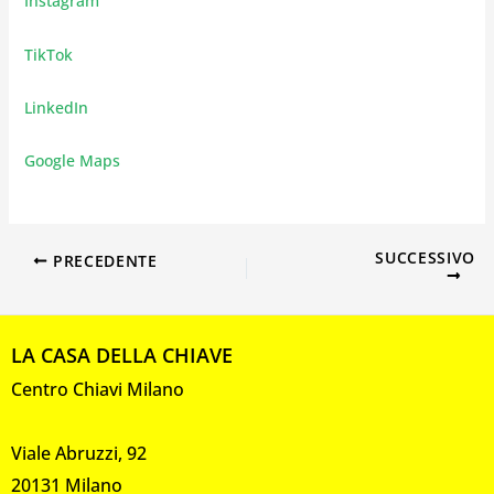
Instagram
TikTok
LinkedIn
Google Maps
SUCCESSIVO
PRECEDENTE
LA CASA DELLA CHIAVE
Centro Chiavi Milano
Viale Abruzzi, 92
20131 Milano