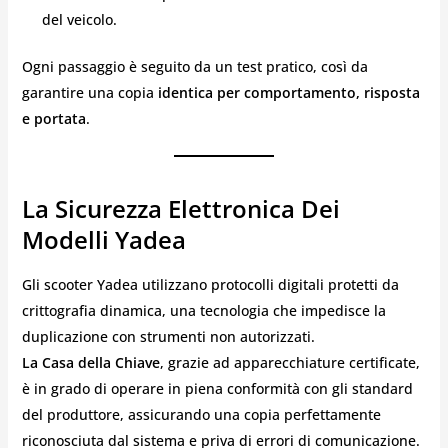
del veicolo.
Ogni passaggio è seguito da un test pratico, così da
garantire una copia
identica per comportamento, risposta
e portata
.
La Sicurezza Elettronica Dei
Modelli Yadea
Gli scooter Yadea utilizzano protocolli digitali protetti da
crittografia dinamica, una tecnologia che impedisce la
duplicazione con strumenti non autorizzati.
La Casa della Chiave
, grazie ad apparecchiature certificate,
è in grado di operare in piena conformità con gli standard
del produttore, assicurando una copia perfettamente
riconosciuta dal sistema e priva di errori di comunicazione.