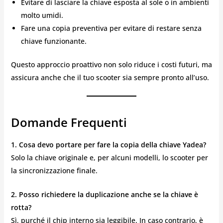
Evitare di lasciare la chiave esposta al sole o in ambienti
molto umidi.
Fare una copia preventiva per evitare di restare senza
chiave funzionante.
Questo approccio proattivo non solo riduce i costi futuri, ma
assicura anche che il tuo scooter sia sempre pronto all’uso.
Domande Frequenti
1. Cosa devo portare per fare la copia della chiave Yadea?
Solo la chiave originale e, per alcuni modelli, lo scooter per
la sincronizzazione finale.
2. Posso richiedere la duplicazione anche se la chiave è
rotta?
Sì, purché il chip interno sia leggibile. In caso contrario, è