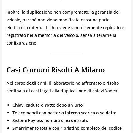
Inoltre, la duplicazione non compromette la garanzia del
veicolo, perché non viene modificata nessuna parte
elettronica interna. Il chip viene semplicemente replicato e
registrato nella memoria del veicolo, senza alterarne la
configurazione.
Casi Comuni Risolti A Milano
Nel corso degli anni, il laboratorio ha affrontato e risolto
centinaia di casi legati alla duplicazione di chiavi Yadea:
Chiavi
cadute o rotte
dopo un urto;
Telecomandi con
batteria interna scarica o saldata
;
Sistemi
keyless non più sincronizzati
;
Smarrimento totale con
ripristino completo del codice