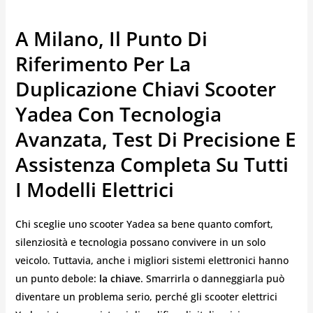
A Milano, Il Punto Di
Riferimento Per La
Duplicazione Chiavi Scooter
Yadea Con Tecnologia
Avanzata, Test Di Precisione E
Assistenza Completa Su Tutti
I Modelli Elettrici
Chi sceglie uno scooter Yadea sa bene quanto comfort,
silenziosità e tecnologia possano convivere in un solo
veicolo. Tuttavia, anche i migliori sistemi elettronici hanno
un punto debole:
la chiave
. Smarrirla o danneggiarla può
diventare un problema serio, perché gli scooter elettrici