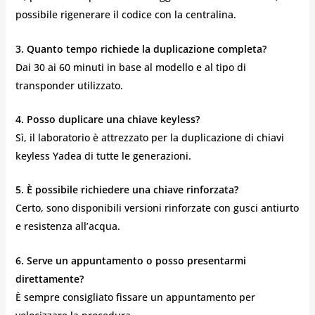
possibile rigenerare il codice con la centralina.
3. Quanto tempo richiede la duplicazione completa?
Dai 30 ai 60 minuti in base al modello e al tipo di
transponder utilizzato.
4. Posso duplicare una chiave keyless?
Sì, il laboratorio è attrezzato per la duplicazione di chiavi
keyless Yadea di tutte le generazioni.
5. È possibile richiedere una chiave rinforzata?
Certo, sono disponibili versioni rinforzate con gusci antiurto
e resistenza all’acqua.
6. Serve un appuntamento o posso presentarmi
direttamente?
È sempre consigliato fissare un appuntamento per