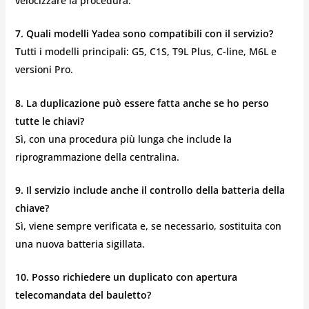
velocizzare la procedura.
7. Quali modelli Yadea sono compatibili con il servizio?
Tutti i modelli principali: G5, C1S, T9L Plus, C-line, M6L e
versioni Pro.
8. La duplicazione può essere fatta anche se ho perso
tutte le chiavi?
Sì, con una procedura più lunga che include la
riprogrammazione della centralina.
9. Il servizio include anche il controllo della batteria della
chiave?
Sì, viene sempre verificata e, se necessario, sostituita con
una nuova batteria sigillata.
10. Posso richiedere un duplicato con apertura
telecomandata del bauletto?