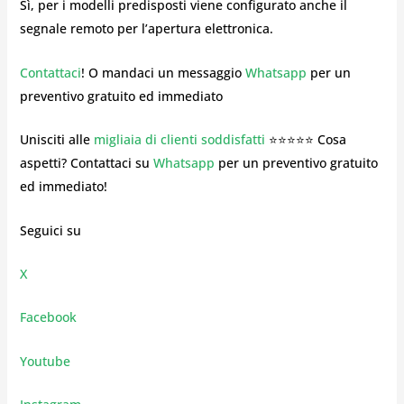
Sì, per i modelli predisposti viene configurato anche il
segnale remoto per l’apertura elettronica.
Contattaci
! O mandaci un messaggio
Whatsapp
per un
preventivo gratuito ed immediato
Unisciti alle
migliaia di clienti soddisfatti
⭐⭐⭐⭐⭐ Cosa
aspetti? Contattaci su
Whatsapp
per un preventivo gratuito
ed immediato!
Seguici su
X
Facebook
Youtube