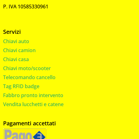
P. IVA 10585330961
Servizi
Chiavi auto
Chiavi camion
Chiavi casa
Chiavi moto/scooter
Telecomando cancello
Tag RFID badge
Fabbro pronto intervento
Vendita lucchetti e catene
Pagamenti accettati