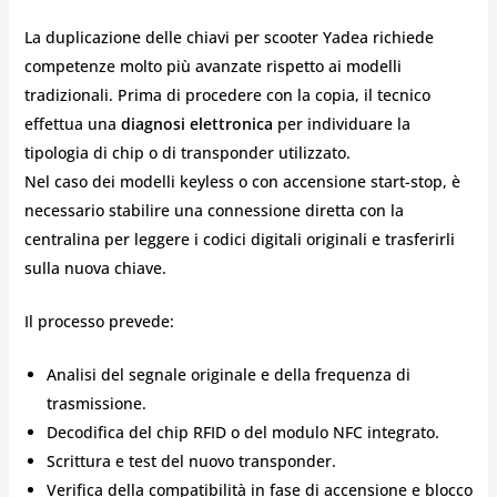
La duplicazione delle chiavi per scooter Yadea richiede
competenze molto più avanzate rispetto ai modelli
tradizionali. Prima di procedere con la copia, il tecnico
effettua una
diagnosi elettronica
per individuare la
tipologia di chip o di transponder utilizzato.
Nel caso dei modelli keyless o con accensione start-stop, è
necessario stabilire una connessione diretta con la
centralina per leggere i codici digitali originali e trasferirli
sulla nuova chiave.
Il processo prevede:
Analisi del segnale originale e della frequenza di
trasmissione.
Decodifica del chip RFID o del modulo NFC integrato.
Scrittura e test del nuovo transponder.
Verifica della compatibilità in fase di accensione e blocco