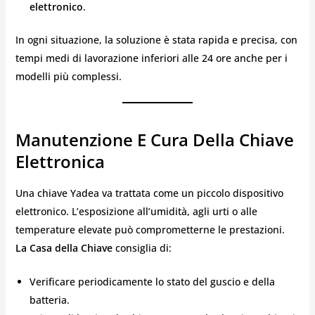
elettronico
.
In ogni situazione, la soluzione è stata rapida e precisa, con
tempi medi di lavorazione inferiori alle 24 ore anche per i
modelli più complessi.
Manutenzione E Cura Della Chiave
Elettronica
Una chiave Yadea va trattata come un piccolo dispositivo
elettronico. L’esposizione all’umidità, agli urti o alle
temperature elevate può comprometterne le prestazioni.
La Casa della Chiave
consiglia di:
Verificare periodicamente lo stato del guscio e della
batteria.