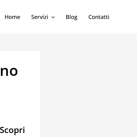
Home
Servizi
Blog
Contatti
ino
 Scopri