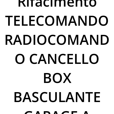
Rifacimento
TELECOMANDO
RADIOCOMAND
O CANCELLO
BOX
BASCULANTE