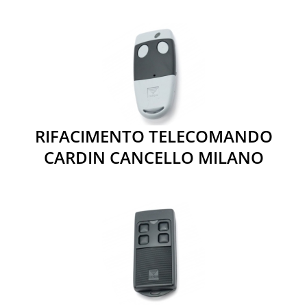
RIFACIMENTO TELECOMANDO
CARDIN CANCELLO MILANO