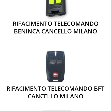
RIFACIMENTO TELECOMANDO
BENINCA CANCELLO MILANO
RIFACIMENTO TELECOMANDO BFT
CANCELLO MILANO