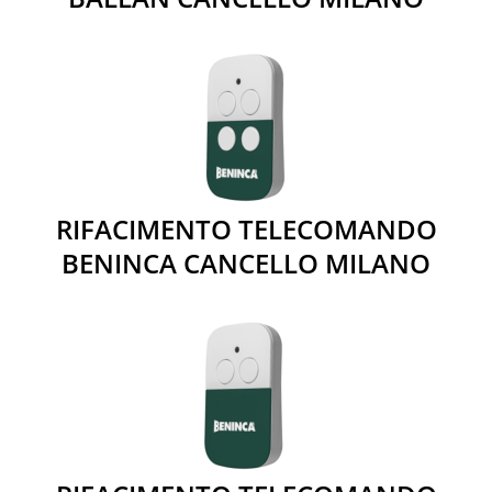
RIFACIMENTO TELECOMANDO
BENINCA CANCELLO MILANO