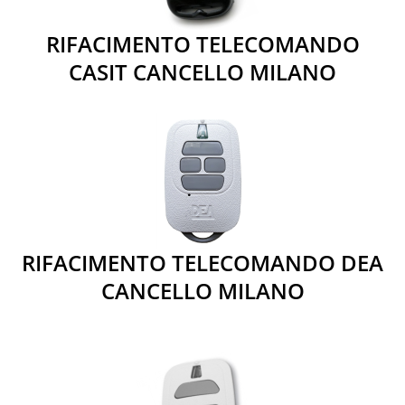
RIFACIMENTO TELECOMANDO
CASIT CANCELLO MILANO
RIFACIMENTO TELECOMANDO DEA
CANCELLO MILANO