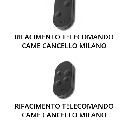
RIFACIMENTO TELECOMANDO
CAME CANCELLO MILANO
RIFACIMENTO TELECOMANDO
CAME CANCELLO MILANO