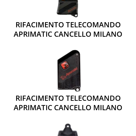
RIFACIMENTO TELECOMANDO
APRIMATIC CANCELLO MILANO
RIFACIMENTO TELECOMANDO
APRIMATIC CANCELLO MILANO