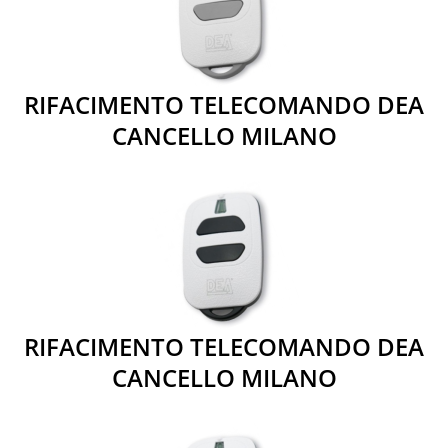
RIFACIMENTO TELECOMANDO DEA
CANCELLO MILANO
RIFACIMENTO TELECOMANDO DEA
CANCELLO MILANO