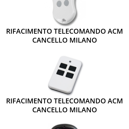
RIFACIMENTO TELECOMANDO ACM
CANCELLO MILANO
RIFACIMENTO TELECOMANDO ACM
CANCELLO MILANO