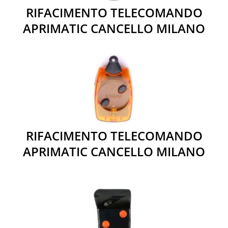
RIFACIMENTO TELECOMANDO
APRIMATIC CANCELLO MILANO
RIFACIMENTO TELECOMANDO
APRIMATIC CANCELLO MILANO