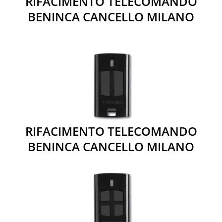
RIFACIMENTO TELECOMANDO
BENINCA CANCELLO MILANO
RIFACIMENTO TELECOMANDO
BENINCA CANCELLO MILANO