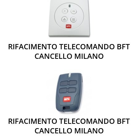
RIFACIMENTO TELECOMANDO BFT
CANCELLO MILANO
RIFACIMENTO TELECOMANDO BFT
CANCELLO MILANO