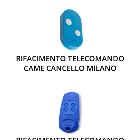
RIFACIMENTO TELECOMANDO
CAME CANCELLO MILANO