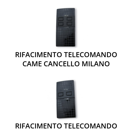
RIFACIMENTO TELECOMANDO
CAME CANCELLO MILANO
RIFACIMENTO TELECOMANDO