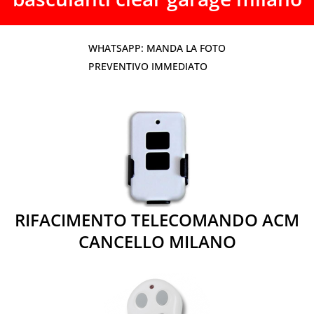
WHATSAPP: MANDA LA FOTO
PREVENTIVO IMMEDIATO
RIFACIMENTO TELECOMANDO ACM
CANCELLO MILANO