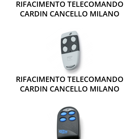
RIFACIMENTO TELECOMANDO
CARDIN CANCELLO MILANO
RIFACIMENTO TELECOMANDO
CARDIN CANCELLO MILANO