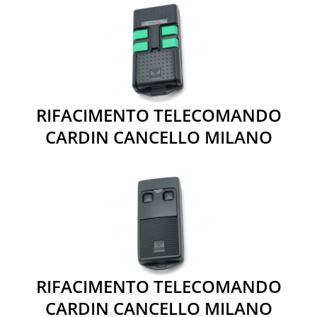
RIFACIMENTO TELECOMANDO
CARDIN CANCELLO MILANO
RIFACIMENTO TELECOMANDO
CARDIN CANCELLO MILANO