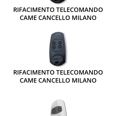
RIFACIMENTO TELECOMANDO
CAME CANCELLO MILANO
RIFACIMENTO TELECOMANDO
CAME CANCELLO MILANO