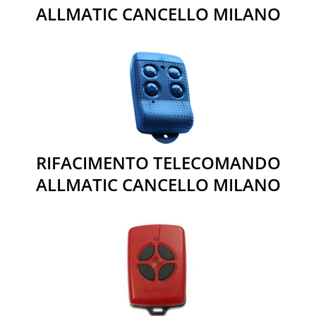
ALLMATIC CANCELLO MILANO
RIFACIMENTO TELECOMANDO
ALLMATIC CANCELLO MILANO