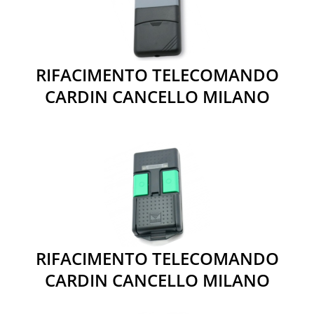
RIFACIMENTO TELECOMANDO
CARDIN CANCELLO MILANO
RIFACIMENTO TELECOMANDO
CARDIN CANCELLO MILANO