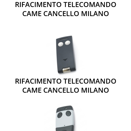
RIFACIMENTO TELECOMANDO
CAME CANCELLO MILANO
RIFACIMENTO TELECOMANDO
CAME CANCELLO MILANO