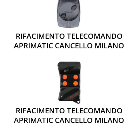
RIFACIMENTO TELECOMANDO
APRIMATIC CANCELLO MILANO
RIFACIMENTO TELECOMANDO
APRIMATIC CANCELLO MILANO