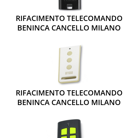
RIFACIMENTO TELECOMANDO
BENINCA CANCELLO MILANO
RIFACIMENTO TELECOMANDO
BENINCA CANCELLO MILANO