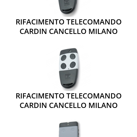
RIFACIMENTO TELECOMANDO
CARDIN CANCELLO MILANO
RIFACIMENTO TELECOMANDO
CARDIN CANCELLO MILANO