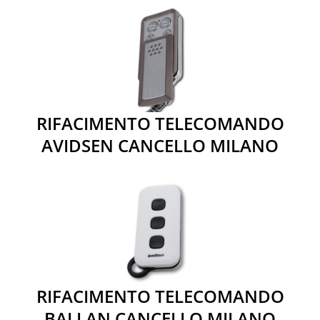
RIFACIMENTO TELECOMANDO
AVIDSEN CANCELLO MILANO
RIFACIMENTO TELECOMANDO
BALLAN CANCELLO MILANO