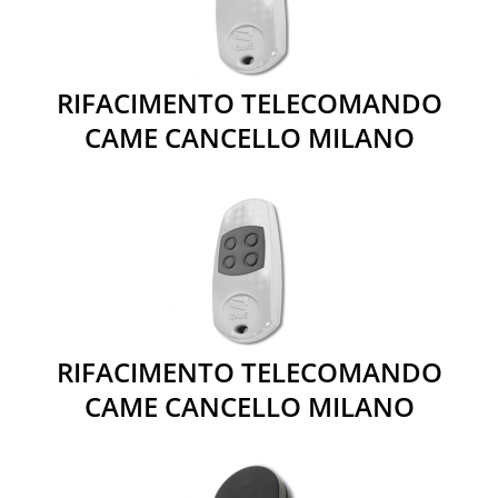
RIFACIMENTO TELECOMANDO
CAME CANCELLO MILANO
RIFACIMENTO TELECOMANDO
CAME CANCELLO MILANO