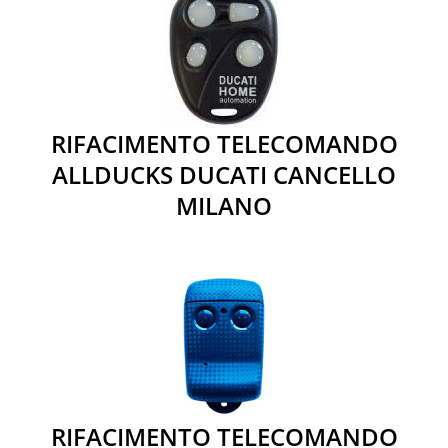
RIFACIMENTO TELECOMANDO
ALLDUCKS DUCATI CANCELLO
MILANO
RIFACIMENTO TELECOMANDO