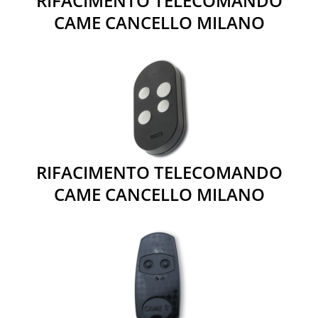
RIFACIMENTO TELECOMANDO
CAME CANCELLO MILANO
RIFACIMENTO TELECOMANDO
CAME CANCELLO MILANO