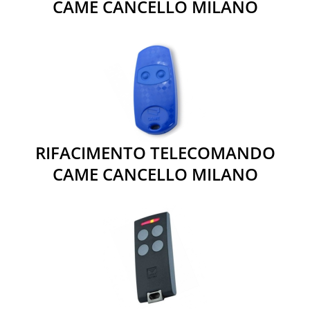
CAME CANCELLO MILANO
RIFACIMENTO TELECOMANDO
CAME CANCELLO MILANO