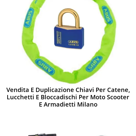
Vendita E Duplicazione Chiavi Per Catene,
Lucchetti E Bloccadischi Per Moto Scooter
E Armadietti Milano