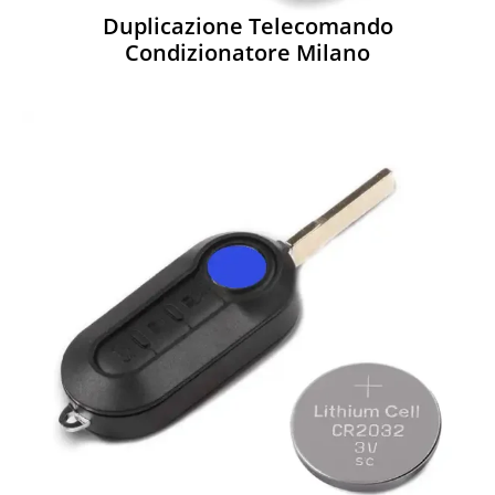
Duplicazione Telecomando
Condizionatore Milano