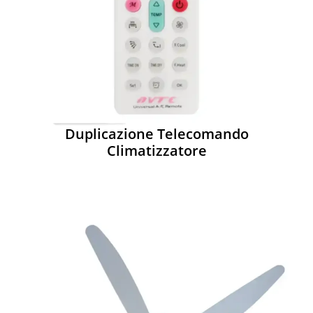
Duplicazione Telecomando
Climatizzatore