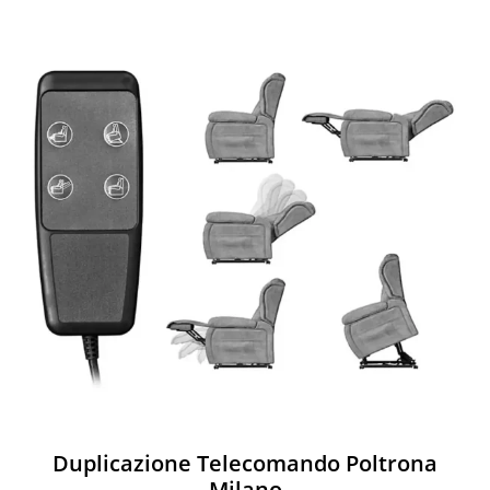
Duplicazione Telecomando Poltrona
Milano