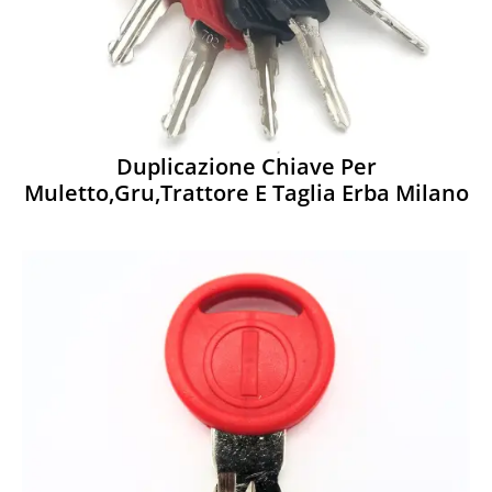
Duplicazione Chiave Per
Muletto,gru,trattore E Taglia Erba Milano