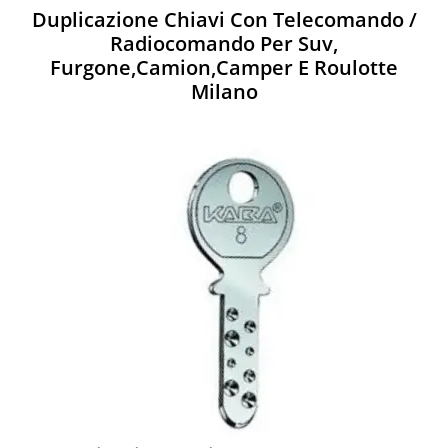
Duplicazione Chiavi Con Telecomando /
Radiocomando Per Suv,
Furgone,camion,camper E Roulotte
Milano