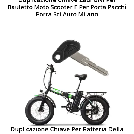
Bauletto Moto Scooter E Per Porta Pacchi
Porta Sci Auto Milano
Duplicazione Chiave Per Batteria Della