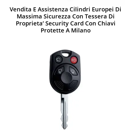
Vendita E Assistenza Cilindri Europei Di
Massima Sicurezza Con Tessera Di
Proprieta’ Security Card Con Chiavi
Protette A Milano