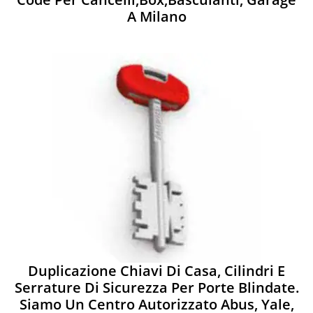
A Milano
Duplicazione Chiavi Di Casa, Cilindri E
Serrature Di Sicurezza Per Porte Blindate.
Siamo Un Centro Autorizzato Abus, Yale,