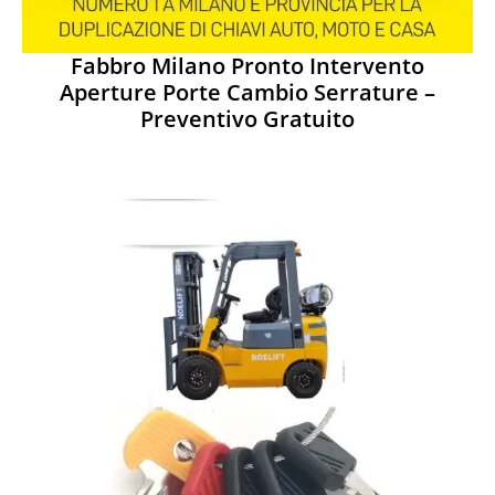
Fabbro Milano Pronto Intervento
Aperture Porte Cambio Serrature –
Preventivo Gratuito