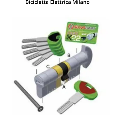
Bicicletta Elettrica Milano