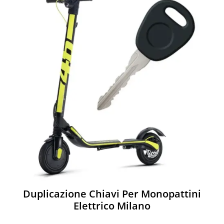
Duplicazione Chiavi Per Monopattini
Elettrico Milano