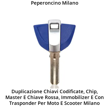
Peperoncino Milano
Duplicazione Chiavi Codificate, Chip,
Master E Chiave Rossa, Immobilizer E Con
Trasponder Per Moto E Scooter Milano