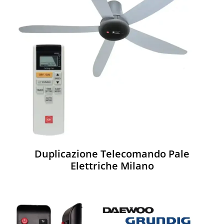
Duplicazione Telecomando Pale
Elettriche Milano