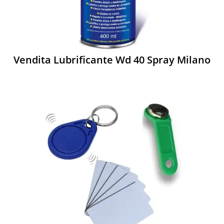
Vendita Lubrificante Wd 40 Spray Milano