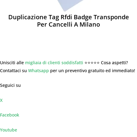
Duplicazione Tag Rfdi Badge Transponde
Per Cancelli A Milano
Unisciti alle
migliaia di clienti soddisfatti
⭐⭐⭐⭐⭐ Cosa aspetti?
Contattaci su
Whatsapp
per un preventivo gratuito ed immediato!
Seguici su
X
Facebook
Youtube