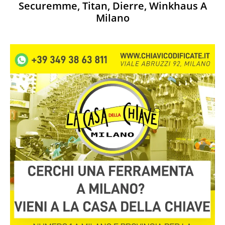
Securemme, Titan, Dierre, Winkhaus A
Milano