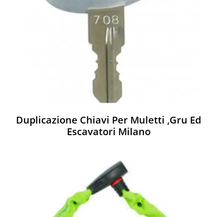
Duplicazione Chiavi Per Muletti ,gru Ed
Escavatori Milano