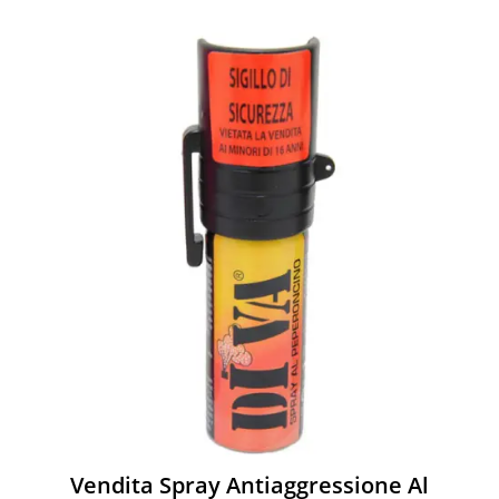
Vendita Spray Antiaggressione Al