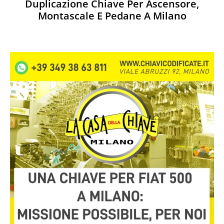
Duplicazione Chiave Per Ascensore,
Montascale E Pedane A Milano