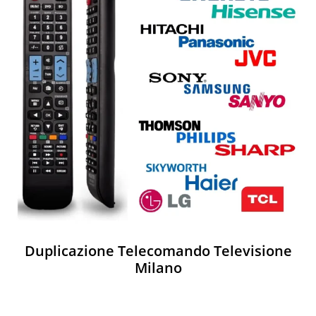
Duplicazione Telecomando Televisione
Milano