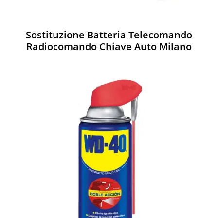
Sostituzione Batteria Telecomando
Radiocomando Chiave Auto Milano