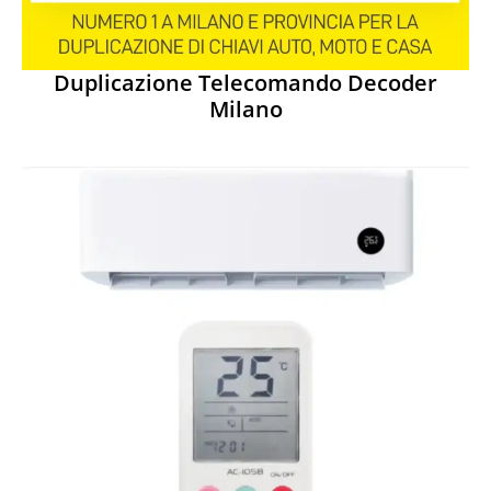
Duplicazione Telecomando Decoder
Milano