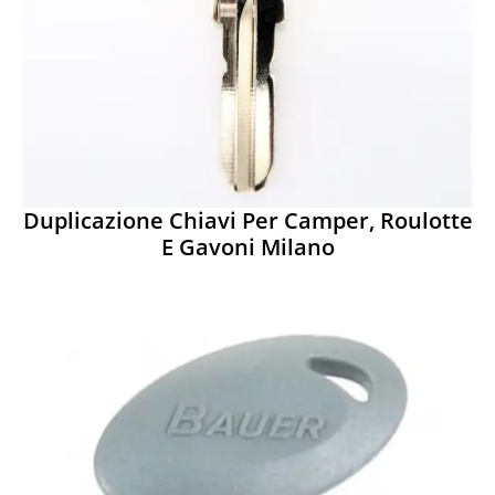
Duplicazione Chiavi Per Camper, Roulotte
E Gavoni Milano