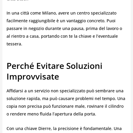
In una città come Milano, avere un centro specializzato
facilmente raggiungibile è un vantaggio concreto. Puoi
passare in negozio durante una pausa, prima del lavoro o
al rientro a casa, portando con te la chiave e l’eventuale
tessera.
Perché Evitare Soluzioni
Improvvisate
Affidarsi a un servizio non specializzato può sembrare una
soluzione rapida, ma può causare problemi nel tempo. Una
copia non precisa può funzionare male, rovinare il cilindro
o rendere meno fluida l’apertura della porta.
Con una chiave Dierre, la precisione è fondamentale. Una