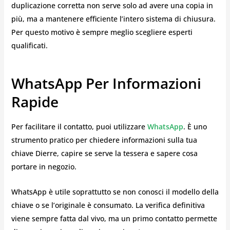
duplicazione corretta non serve solo ad avere una copia in
più, ma a mantenere efficiente l’intero sistema di chiusura.
Per questo motivo è sempre meglio scegliere esperti
qualificati.
WhatsApp Per Informazioni
Rapide
Per facilitare il contatto, puoi utilizzare
WhatsApp
. È uno
strumento pratico per chiedere informazioni sulla tua
chiave Dierre, capire se serve la tessera e sapere cosa
portare in negozio.
WhatsApp è utile soprattutto se non conosci il modello della
chiave o se l’originale è consumato. La verifica definitiva
viene sempre fatta dal vivo, ma un primo contatto permette