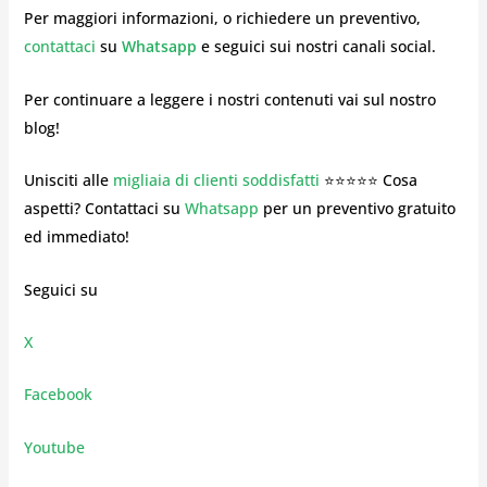
Per maggiori informazioni, o richiedere un preventivo,
contattaci
su
Whatsapp
e seguici sui nostri canali social.
Per continuare a leggere i nostri contenuti vai sul nostro
blog!
Unisciti alle
migliaia di clienti soddisfatti
⭐⭐⭐⭐⭐ Cosa
aspetti? Contattaci su
Whatsapp
per un preventivo gratuito
ed immediato!
Seguici su
X
Facebook
Youtube