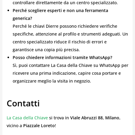
controllare direttamente da un centro specializzato.
Perché scegliere esperti e non una ferramenta
generica?
Perché le chiavi Dierre possono richiedere verifiche
specifiche, attenzione al profilo e strumenti adeguati. Un
centro specializzato riduce il rischio di errori e
garantisce una copia più precisa.
Posso chiedere informazioni tramite WhatsApp?
Sì, puoi contattare La Casa della Chiave su WhatsApp per
ricevere una prima indicazione, capire cosa portare e
organizzare meglio la visita in negozio.
Contatti
La Casa della Chiave
si trova in
Viale Abruzzi 88, Milano
,
vicino a
Piazzale Loreto
!