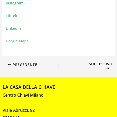
Instagram
TikTok
LinkedIn
Google Maps
SUCCESSIVO
PRECEDENTE
LA CASA DELLA CHIAVE
Centro Chiavi Milano
Viale Abruzzi, 92