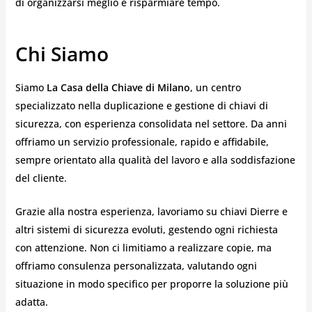
di organizzarsi meglio e risparmiare tempo.
Chi Siamo
Siamo
La Casa della Chiave di Milano
, un centro
specializzato nella duplicazione e gestione di chiavi di
sicurezza, con esperienza consolidata nel settore. Da anni
offriamo un servizio professionale, rapido e affidabile,
sempre orientato alla qualità del lavoro e alla soddisfazione
del cliente.
Grazie alla nostra esperienza, lavoriamo su chiavi Dierre e
altri sistemi di sicurezza evoluti, gestendo ogni richiesta
con attenzione. Non ci limitiamo a realizzare copie, ma
offriamo consulenza personalizzata, valutando ogni
situazione in modo specifico per proporre la soluzione più
adatta.