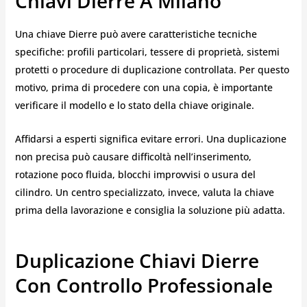
Chiavi Dierre A Milano
Una chiave Dierre può avere caratteristiche tecniche
specifiche: profili particolari, tessere di proprietà, sistemi
protetti o procedure di duplicazione controllata. Per questo
motivo, prima di procedere con una copia, è importante
verificare il modello e lo stato della chiave originale.
Affidarsi a esperti significa evitare errori. Una duplicazione
non precisa può causare difficoltà nell’inserimento,
rotazione poco fluida, blocchi improvvisi o usura del
cilindro. Un centro specializzato, invece, valuta la chiave
prima della lavorazione e consiglia la soluzione più adatta.
Duplicazione Chiavi Dierre
Con Controllo Professionale