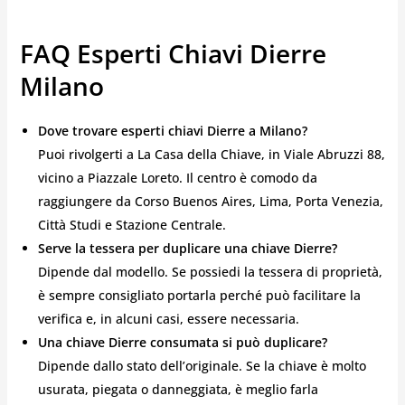
FAQ Esperti Chiavi Dierre
Milano
Dove trovare esperti chiavi Dierre a Milano?
Puoi rivolgerti a La Casa della Chiave, in Viale Abruzzi 88,
vicino a Piazzale Loreto. Il centro è comodo da
raggiungere da Corso Buenos Aires, Lima, Porta Venezia,
Città Studi e Stazione Centrale.
Serve la tessera per duplicare una chiave Dierre?
Dipende dal modello. Se possiedi la tessera di proprietà,
è sempre consigliato portarla perché può facilitare la
verifica e, in alcuni casi, essere necessaria.
Una chiave Dierre consumata si può duplicare?
Dipende dallo stato dell’originale. Se la chiave è molto
usurata, piegata o danneggiata, è meglio farla