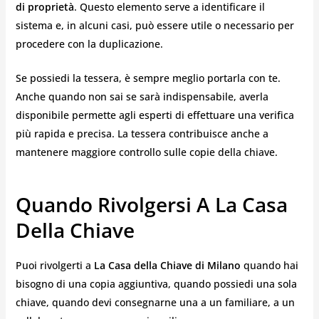
di proprietà
. Questo elemento serve a identificare il
sistema e, in alcuni casi, può essere utile o necessario per
procedere con la duplicazione.
Se possiedi la tessera, è sempre meglio portarla con te.
Anche quando non sai se sarà indispensabile, averla
disponibile permette agli esperti di effettuare una verifica
più rapida e precisa. La tessera contribuisce anche a
mantenere maggiore controllo sulle copie della chiave.
Quando Rivolgersi A La Casa
Della Chiave
Puoi rivolgerti a
La Casa della Chiave di Milano
quando hai
bisogno di una copia aggiuntiva, quando possiedi una sola
chiave, quando devi consegnarne una a un familiare, a un