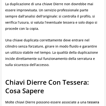
La duplicazione di una chiave Dierre non dovrebbe mai
essere improvvisata. Un servizio professionale parte
sempre dall’analisi dell’originale: si controlla il profilo, si
verifica l’usura, si valuta l’eventuale tessera e solo dopo si
procede con la copia.
Una chiave duplicata correttamente deve entrare nel
cilindro senza forzature, girare in modo fluido e garantire
un utilizzo stabile nel tempo. La qualità della duplicazione
incide direttamente sul funzionamento della serratura e
sulla sicurezza dell’accesso.
Chiavi Dierre Con Tessera:
Cosa Sapere
Molte chiavi Dierre possono essere associate a una
tessera