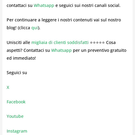
contattaci su
Whatsapp
e seguici sui nostri canali social.
Per continuare a leggere i nostri contenuti vai sul nostro
blog! (clicca
qui
).
Unisciti alle
migliaia di clienti soddisfatti
⭐⭐⭐⭐⭐ Cosa
aspetti? Contattaci su
Whatsapp
per un preventivo gratuito
ed immediato!
Seguici su
X
Facebook
Youtube
Instagram