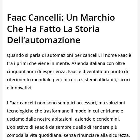
Faac Cancelli: Un Marchio
Che Ha Fatto La Storia
Dell’automazione
Quando si parla di automazioni per cancelli, il nome Faac è
tra i primi che viene in mente. Azienda italiana con oltre
cinquant’anni di esperienza, Faac è diventata un punto di
riferimento mondiale per chi cerca sistemi affidabili, sicuri
e innovativi.
I
Faac cancelli
non sono semplici accessori, ma soluzioni
tecnologiche che trasformano il modo in cui entriamo e
usciamo dalle nostre abitazioni, aziende o condomini.
L’obiettivo di Faac è da sempre quello di rendere più
comoda la vita quotidiana, senza rinunciare alla sicurezza.