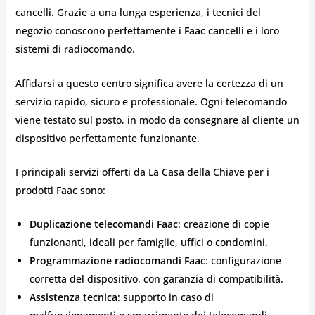
cancelli. Grazie a una lunga esperienza, i tecnici del
negozio conoscono perfettamente i
Faac cancelli
e i loro
sistemi di radiocomando.
Affidarsi a questo centro significa avere la certezza di un
servizio rapido, sicuro e professionale. Ogni telecomando
viene testato sul posto, in modo da consegnare al cliente un
dispositivo perfettamente funzionante.
I principali servizi offerti da La Casa della Chiave per i
prodotti Faac sono:
Duplicazione telecomandi Faac
: creazione di copie
funzionanti, ideali per famiglie, uffici o condomini.
Programmazione radiocomandi Faac
: configurazione
corretta del dispositivo, con garanzia di compatibilità.
Assistenza tecnica
: supporto in caso di