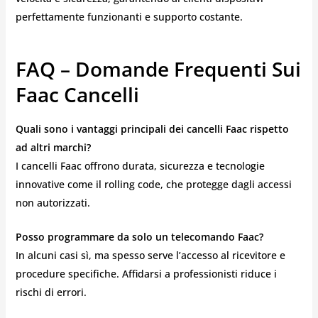
perfettamente funzionanti e supporto costante.
FAQ – Domande Frequenti Sui
Faac Cancelli
Quali sono i vantaggi principali dei cancelli Faac rispetto
ad altri marchi?
I cancelli Faac offrono durata, sicurezza e tecnologie
innovative come il rolling code, che protegge dagli accessi
non autorizzati.
Posso programmare da solo un telecomando Faac?
In alcuni casi sì, ma spesso serve l’accesso al ricevitore e
procedure specifiche. Affidarsi a professionisti riduce i
rischi di errori.