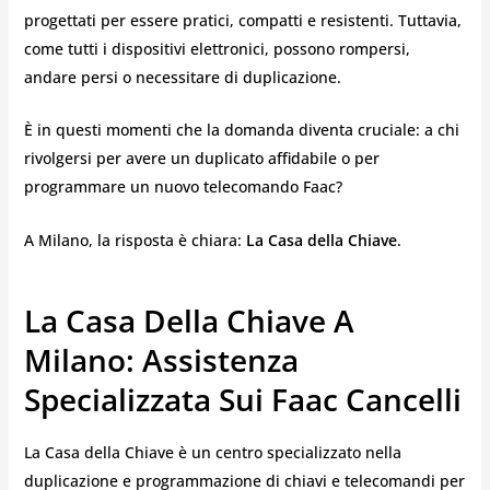
progettati per essere pratici, compatti e resistenti. Tuttavia,
come tutti i dispositivi elettronici, possono rompersi,
andare persi o necessitare di duplicazione.
È in questi momenti che la domanda diventa cruciale: a chi
rivolgersi per avere un duplicato affidabile o per
programmare un nuovo telecomando Faac?
A Milano, la risposta è chiara:
La Casa della Chiave
.
La Casa Della Chiave A
Milano: Assistenza
Specializzata Sui Faac Cancelli
La Casa della Chiave è un centro specializzato nella
duplicazione e programmazione di chiavi e telecomandi per