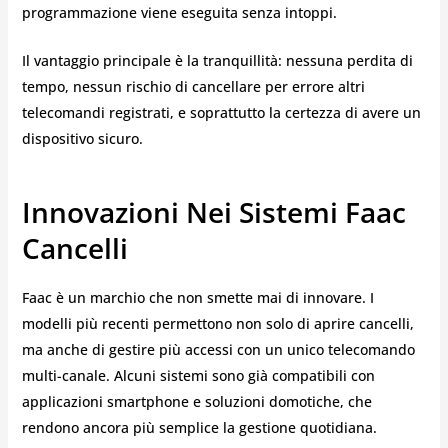
programmazione viene eseguita senza intoppi.
Il vantaggio principale è la tranquillità: nessuna perdita di
tempo, nessun rischio di cancellare per errore altri
telecomandi registrati, e soprattutto la certezza di avere un
dispositivo sicuro.
Innovazioni Nei Sistemi Faac
Cancelli
Faac è un marchio che non smette mai di innovare. I
modelli più recenti permettono non solo di aprire cancelli,
ma anche di gestire più accessi con un unico telecomando
multi-canale. Alcuni sistemi sono già compatibili con
applicazioni smartphone e soluzioni domotiche, che
rendono ancora più semplice la gestione quotidiana.