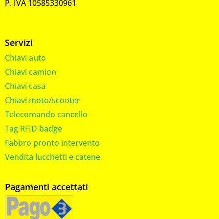
P. IVA 10585330961
Servizi
Chiavi auto
Chiavi camion
Chiavi casa
Chiavi moto/scooter
Telecomando cancello
Tag RFID badge
Fabbro pronto intervento
Vendita lucchetti e catene
Pagamenti accettati