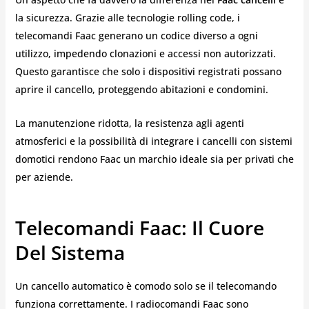
la sicurezza. Grazie alle tecnologie rolling code, i
telecomandi Faac generano un codice diverso a ogni
utilizzo, impedendo clonazioni e accessi non autorizzati.
Questo garantisce che solo i dispositivi registrati possano
aprire il cancello, proteggendo abitazioni e condomini.
La manutenzione ridotta, la resistenza agli agenti
atmosferici e la possibilità di integrare i cancelli con sistemi
domotici rendono Faac un marchio ideale sia per privati che
per aziende.
Telecomandi Faac: Il Cuore
Del Sistema
Un cancello automatico è comodo solo se il telecomando
funziona correttamente. I radiocomandi Faac sono