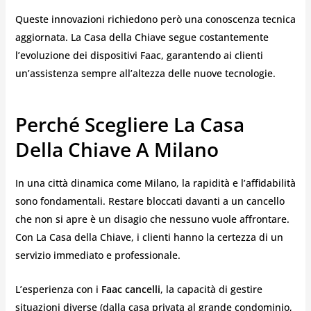
Queste innovazioni richiedono però una conoscenza tecnica
aggiornata. La Casa della Chiave segue costantemente
l’evoluzione dei dispositivi Faac, garantendo ai clienti
un’assistenza sempre all’altezza delle nuove tecnologie.
Perché Scegliere La Casa
Della Chiave A Milano
In una città dinamica come Milano, la rapidità e l’affidabilità
sono fondamentali. Restare bloccati davanti a un cancello
che non si apre è un disagio che nessuno vuole affrontare.
Con La Casa della Chiave, i clienti hanno la certezza di un
servizio immediato e professionale.
L’esperienza con i
Faac cancelli
, la capacità di gestire
situazioni diverse (dalla casa privata al grande condominio,