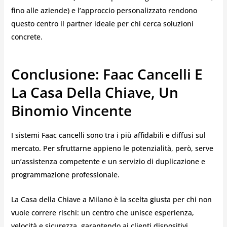
fino alle aziende) e l’approccio personalizzato rendono
questo centro il partner ideale per chi cerca soluzioni
concrete.
Conclusione: Faac Cancelli E
La Casa Della Chiave, Un
Binomio Vincente
I sistemi Faac cancelli sono tra i più affidabili e diffusi sul
mercato. Per sfruttarne appieno le potenzialità, però, serve
un’assistenza competente e un servizio di duplicazione e
programmazione professionale.
La Casa della Chiave a Milano è la scelta giusta per chi non
vuole correre rischi: un centro che unisce esperienza,
velocità e sicurezza, garantendo ai clienti dispositivi