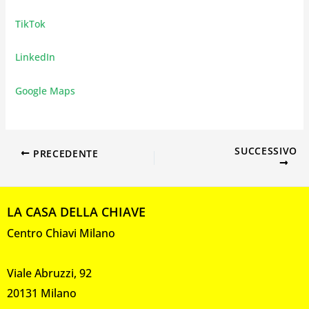
TikTok
LinkedIn
Google Maps
SUCCESSIVO
PRECEDENTE
LA CASA DELLA CHIAVE
Centro Chiavi Milano
Viale Abruzzi, 92
20131 Milano