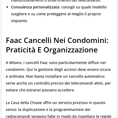
malfunzionamenti o smarrimento dei telecomandi.
Consulenza personalizzata
: consigli su quale modello
scegliere e su come proteggere al meglio il proprio
impianto.
Faac Cancelli Nei Condomini:
Praticità E Organizzazione
A Milano, i cancelli Faac sono particolarmente diffusi nei
condomini. Qui la gestione degli accessi deve essere sicura
e ordinata. Non basta installare un cancello automatico:
serve anche un controllo preciso dei telecomandi attivi, per
evitare che estranei possano accedere.
La Casa della Chiave offre un servizio prezioso in questo
senso: la duplicazione e la programmazione dei
radiocomandi vengono fatte in modo da rispettare le regole