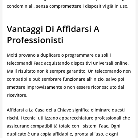
condominiali, senza compromettere i dispositivi già in uso.
Vantaggi Di Affidarsi A
Professionisti
Molti provano a duplicare o programmare da soli i
telecomandi Faac acquistando dispositivi universali online.
Ma il risultato non è sempre garantito. Un telecomando non
compatibile può sembrare funzionare all’inizio, salvo poi
smettere improvvisamente o non essere riconosciuto dal
ricevitore.
Affidarsi a La Casa della Chiave significa eliminare questi
rischi. I tecnici utilizzano apparecchiature professionali che
assicurano compatibilità totale con i sistemi Faac. Ogni
duplicato è una copia affidabile, pronta all’uso, e ogni