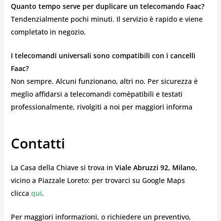
Quanto tempo serve per duplicare un telecomando Faac?
Tendenzialmente pochi minuti. Il servizio è rapido e viene
completato in negozio.
I telecomandi universali sono compatibili con i cancelli
Faac?
Non sempre. Alcuni funzionano, altri no. Per sicurezza è
meglio affidarsi a telecomandi comèpatibili e testati
professionalmente, rivolgiti a noi per maggiori informa
Contatti
La Casa della Chiave si trova in
Viale Abruzzi 92, Milano
,
vicino a Piazzale Loreto: per trovarci su Google Maps
clicca
qui
.
Per maggiori informazioni, o richiedere un preventivo,