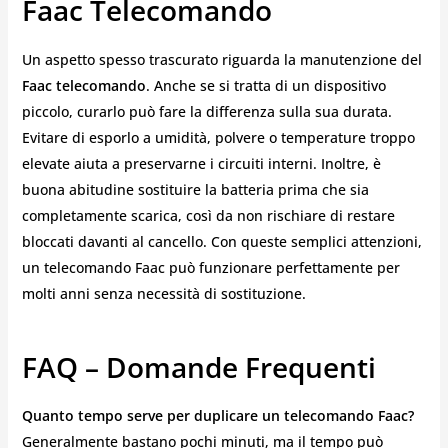
Faac Telecomando
Un aspetto spesso trascurato riguarda la manutenzione del
Faac telecomando
. Anche se si tratta di un dispositivo
piccolo, curarlo può fare la differenza sulla sua durata.
Evitare di esporlo a umidità, polvere o temperature troppo
elevate aiuta a preservarne i circuiti interni. Inoltre, è
buona abitudine sostituire la batteria prima che sia
completamente scarica, così da non rischiare di restare
bloccati davanti al cancello. Con queste semplici attenzioni,
un telecomando Faac può funzionare perfettamente per
molti anni senza necessità di sostituzione.
FAQ – Domande Frequenti
Quanto tempo serve per duplicare un telecomando Faac?
Generalmente bastano pochi minuti, ma il tempo può