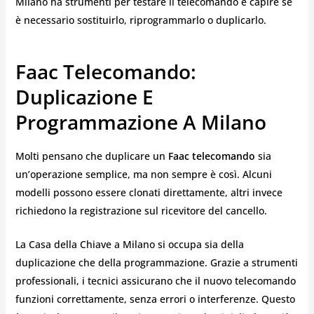
Milano ha strumenti per testare il telecomando e capire se
è necessario sostituirlo, riprogrammarlo o duplicarlo.
Faac Telecomando:
Duplicazione E
Programmazione A Milano
Molti pensano che duplicare un
Faac telecomando
sia
un’operazione semplice, ma non sempre è così. Alcuni
modelli possono essere clonati direttamente, altri invece
richiedono la registrazione sul ricevitore del cancello.
La Casa della Chiave a Milano si occupa sia della
duplicazione che della programmazione. Grazie a strumenti
professionali, i tecnici assicurano che il nuovo telecomando
funzioni correttamente, senza errori o interferenze. Questo