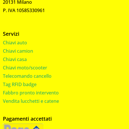
20131 Milano
P. IVA 10585330961
Servizi
Chiavi auto
Chiavi camion
Chiavi casa
Chiavi moto/scooter
Telecomando cancello
Tag RFID badge
Fabbro pronto intervento
Vendita lucchetti e catene
Pagamenti accettati