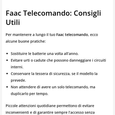
Faac Telecomando: Consigli
Utili
Per mantenere a lungo il tuo
Faac telecomando
, ecco
alcune buone pratiche:
Sostituire le batterie una volta all’anno.
Evitare urti o cadute che possono danneggiare i circuiti
interni.
Conservare la tessera di sicurezza, se il modello la
prevede.
Non attendere di avere un solo telecomando, ma
duplicarlo per tempo.
Piccole attenzioni quotidiane permettono di evitare
inconvenienti e di garantire sempre l’accesso senza