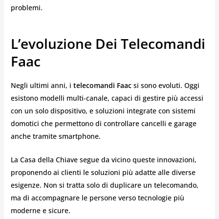
problemi.
L’evoluzione Dei Telecomandi
Faac
Negli ultimi anni, i
telecomandi Faac
si sono evoluti. Oggi
esistono modelli multi-canale, capaci di gestire più accessi
con un solo dispositivo, e soluzioni integrate con sistemi
domotici che permettono di controllare cancelli e garage
anche tramite smartphone.
La Casa della Chiave segue da vicino queste innovazioni,
proponendo ai clienti le soluzioni più adatte alle diverse
esigenze. Non si tratta solo di duplicare un telecomando,
ma di accompagnare le persone verso tecnologie più
moderne e sicure.