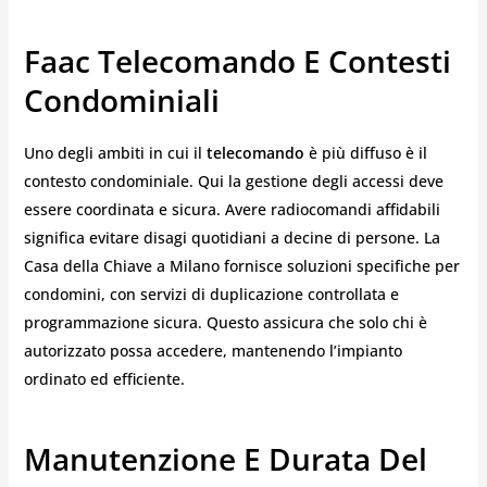
Faac Telecomando E Contesti
Condominiali
Uno degli ambiti in cui il
telecomando
è più diffuso è il
contesto condominiale. Qui la gestione degli accessi deve
essere coordinata e sicura. Avere radiocomandi affidabili
significa evitare disagi quotidiani a decine di persone. La
Casa della Chiave a Milano fornisce soluzioni specifiche per
condomini, con servizi di duplicazione controllata e
programmazione sicura. Questo assicura che solo chi è
autorizzato possa accedere, mantenendo l’impianto
ordinato ed efficiente.
Manutenzione E Durata Del