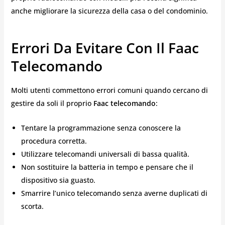
anche migliorare la sicurezza della casa o del condominio.
Errori Da Evitare Con Il Faac
Telecomando
Molti utenti commettono errori comuni quando cercano di
gestire da soli il proprio
Faac telecomando
:
Tentare la programmazione senza conoscere la
procedura corretta.
Utilizzare telecomandi universali di bassa qualità.
Non sostituire la batteria in tempo e pensare che il
dispositivo sia guasto.
Smarrire l’unico telecomando senza averne duplicati di
scorta.