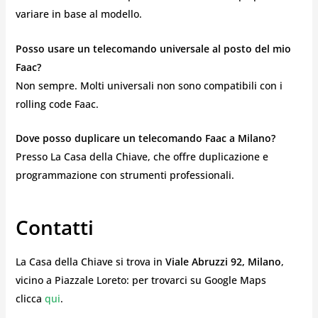
variare in base al modello.
Posso usare un telecomando universale al posto del mio
Faac?
Non sempre. Molti universali non sono compatibili con i
rolling code Faac.
Dove posso duplicare un telecomando Faac a Milano?
Presso La Casa della Chiave, che offre duplicazione e
programmazione con strumenti professionali.
Contatti
La Casa della Chiave si trova in
Viale Abruzzi 92, Milano
,
vicino a Piazzale Loreto: per trovarci su Google Maps
clicca
qui
.