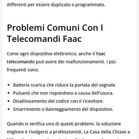
differenti per essere duplicato o programmato.
Problemi Comuni Con I
Telecomandi Faac
Come ogni dispositivo elettronico, anche il
Faac
telecomando
può avere dei malfunzionamenti. I più
frequenti sono:
Batteria scarica che riduce la portata del segnale.
Pulsanti che non rispondono a causa dell’usura.
Disallineamento del codice con il ricevitore.
Smarrimento o danneggiamento del dispositivo.
Quando si verifica uno di questi problemi, la soluzione
migliore è rivolgersi a professionisti. La Casa della Chiave a