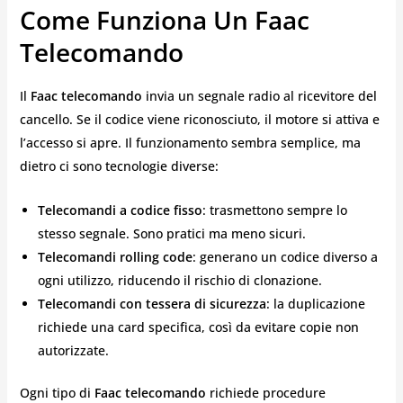
Come Funziona Un Faac
Telecomando
Il
Faac telecomando
invia un segnale radio al ricevitore del
cancello. Se il codice viene riconosciuto, il motore si attiva e
l’accesso si apre. Il funzionamento sembra semplice, ma
dietro ci sono tecnologie diverse:
Telecomandi a codice fisso
: trasmettono sempre lo
stesso segnale. Sono pratici ma meno sicuri.
Telecomandi rolling code
: generano un codice diverso a
ogni utilizzo, riducendo il rischio di clonazione.
Telecomandi con tessera di sicurezza
: la duplicazione
richiede una card specifica, così da evitare copie non
autorizzate.
Ogni tipo di
Faac telecomando
richiede procedure