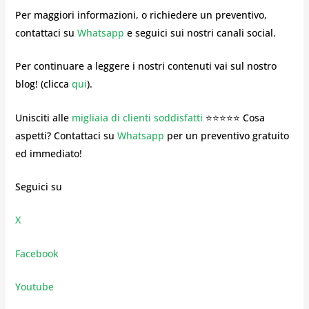
Per maggiori informazioni, o richiedere un preventivo,
contattaci su
Whatsapp
e seguici sui nostri canali social.
Per continuare a leggere i nostri contenuti vai sul nostro
blog! (clicca
qui
).
Unisciti alle
migliaia di clienti soddisfatti
⭐⭐⭐⭐⭐ Cosa
aspetti? Contattaci su
Whatsapp
per un preventivo gratuito
ed immediato!
Seguici su
X
Facebook
Youtube