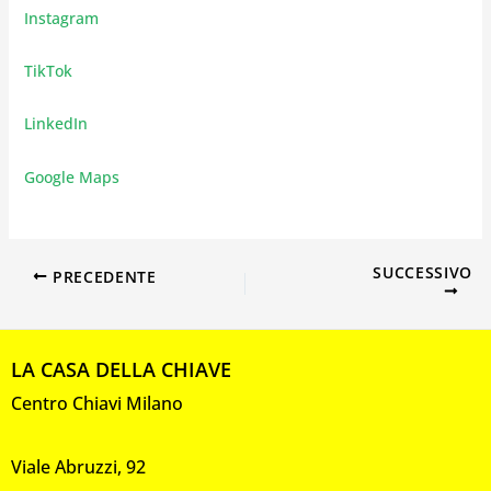
Instagram
TikTok
LinkedIn
Google Maps
SUCCESSIVO
PRECEDENTE
LA CASA DELLA CHIAVE
Centro Chiavi Milano
Viale Abruzzi, 92