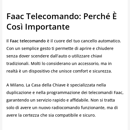
Faac Telecomando: Perché È
Così Importante
Il
Faac telecomando
è il cuore del tuo cancello automatico.
Con un semplice gesto ti permette di aprire e chiudere
senza dover scendere dall’auto o utilizzare chiavi
tradizionali. Molti lo considerano un accessorio, ma in
realtà è un dispositivo che unisce comfort e sicurezza.
A Milano, La Casa della Chiave è specializzata nella
duplicazione e nella programmazione dei telecomandi Faac,
garantendo un servizio rapido e affidabile. Non si tratta
solo di avere un nuovo radiocomando funzionante, ma di
avere la certezza che sia compatibile e sicuro.