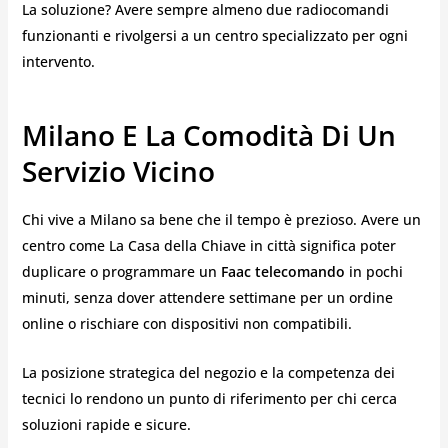
La soluzione? Avere sempre almeno due radiocomandi
funzionanti e rivolgersi a un centro specializzato per ogni
intervento.
Milano E La Comodità Di Un
Servizio Vicino
Chi vive a Milano sa bene che il tempo è prezioso. Avere un
centro come La Casa della Chiave in città significa poter
duplicare o programmare un
Faac telecomando
in pochi
minuti, senza dover attendere settimane per un ordine
online o rischiare con dispositivi non compatibili.
La posizione strategica del negozio e la competenza dei
tecnici lo rendono un punto di riferimento per chi cerca
soluzioni rapide e sicure.