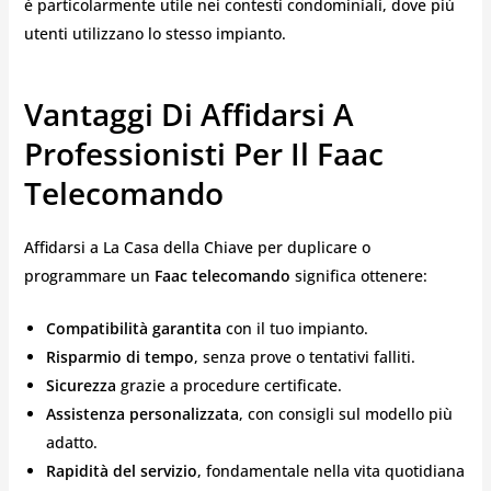
è particolarmente utile nei contesti condominiali, dove più
utenti utilizzano lo stesso impianto.
Vantaggi Di Affidarsi A
Professionisti Per Il Faac
Telecomando
Affidarsi a La Casa della Chiave per duplicare o
programmare un
Faac telecomando
significa ottenere:
Compatibilità garantita
con il tuo impianto.
Risparmio di tempo
, senza prove o tentativi falliti.
Sicurezza
grazie a procedure certificate.
Assistenza personalizzata
, con consigli sul modello più
adatto.
Rapidità del servizio
, fondamentale nella vita quotidiana