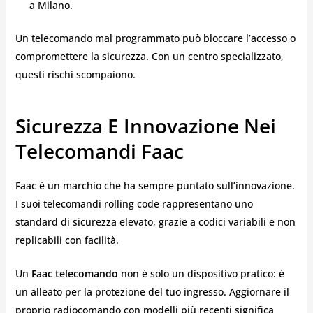
a Milano.
Un telecomando mal programmato può bloccare l’accesso o
compromettere la sicurezza. Con un centro specializzato,
questi rischi scompaiono.
Sicurezza E Innovazione Nei
Telecomandi Faac
Faac è un marchio che ha sempre puntato sull’innovazione.
I suoi telecomandi rolling code rappresentano uno
standard di sicurezza elevato, grazie a codici variabili e non
replicabili con facilità.
Un
Faac telecomando
non è solo un dispositivo pratico: è
un alleato per la protezione del tuo ingresso. Aggiornare il
proprio radiocomando con modelli più recenti significa