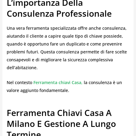
L’importanza Della
Consulenza Professionale
Una vera ferramenta specializzata offre anche consulenza,
aiutando il cliente a capire quale tipo di chiave possiede,
quando è opportuno fare un duplicato e come prevenire
problemi futuri. Questa consulenza permette di fare scelte
consapevoli e di migliorare la sicurezza complessiva
dell’abitazione.
Nel contesto
Ferramenta chiavi Casa
,
la consulenza è un
valore aggiunto fondamentale.
Ferramenta Chiavi Casa A
Milano E Gestione A Lungo
Termine