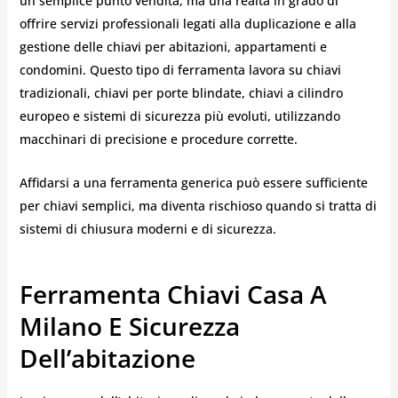
un semplice punto vendita, ma una realtà in grado di
offrire servizi professionali legati alla duplicazione e alla
gestione delle chiavi per abitazioni, appartamenti e
condomini. Questo tipo di ferramenta lavora su chiavi
tradizionali, chiavi per porte blindate, chiavi a cilindro
europeo e sistemi di sicurezza più evoluti, utilizzando
macchinari di precisione e procedure corrette.
Affidarsi a una ferramenta generica può essere sufficiente
per chiavi semplici, ma diventa rischioso quando si tratta di
sistemi di chiusura moderni e di sicurezza.
Ferramenta Chiavi Casa A
Milano E Sicurezza
Dell’abitazione