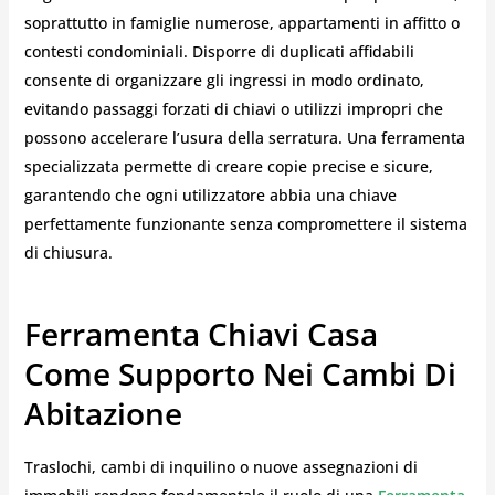
soprattutto in famiglie numerose, appartamenti in affitto o
contesti condominiali. Disporre di duplicati affidabili
consente di organizzare gli ingressi in modo ordinato,
evitando passaggi forzati di chiavi o utilizzi impropri che
possono accelerare l’usura della serratura. Una ferramenta
specializzata permette di creare copie precise e sicure,
garantendo che ogni utilizzatore abbia una chiave
perfettamente funzionante senza compromettere il sistema
di chiusura.
Ferramenta Chiavi Casa
Come Supporto Nei Cambi Di
Abitazione
Traslochi, cambi di inquilino o nuove assegnazioni di