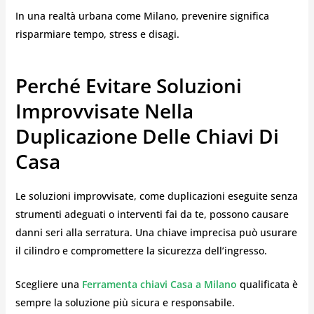
In una realtà urbana come Milano, prevenire significa
risparmiare tempo, stress e disagi.
Perché Evitare Soluzioni
Improvvisate Nella
Duplicazione Delle Chiavi Di
Casa
Le soluzioni improvvisate, come duplicazioni eseguite senza
strumenti adeguati o interventi fai da te, possono causare
danni seri alla serratura. Una chiave imprecisa può usurare
il cilindro e compromettere la sicurezza dell’ingresso.
Scegliere una
Ferramenta chiavi Casa a Milano
qualificata è
sempre la soluzione più sicura e responsabile.