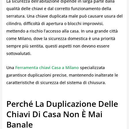
La sicurezza dell’abitazione dipende in larga parte dalla
qualità delle chiavi e dal corretto funzionamento della
serratura. Una chiave duplicata male può causare usura del
cilindro, difficoltà di apertura o blocchi improvvisi,
mettendo a rischio l’accesso alla casa. In una grande città
come Milano, dove la sicurezza domestica è una priorità
sempre più sentita, questi aspetti non devono essere
sottovalutati.
Una
Ferramenta chiavi Casa a Milano
specializzata
garantisce duplicazioni precise, mantenendo inalterate le
caratteristiche di sicurezza del sistema di chiusura.
Perché La Duplicazione Delle
Chiavi Di Casa Non È Mai
Banale