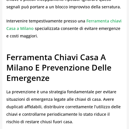
segnali può portare a un blocco improvviso della serratura.
Intervenire tempestivamente presso una
Ferramenta chiavi
Casa a Milano
specializzata consente di evitare emergenze
e costi maggiori.
Ferramenta Chiavi Casa A
Milano E Prevenzione Delle
Emergenze
La prevenzione è una strategia fondamentale per evitare
situazioni di emergenza legate alle chiavi di casa. Avere
duplicati affidabili, distribuire correttamente l’utilizzo delle
chiavi e controllarne periodicamente lo stato riduce il
rischio di restare chiusi fuori casa.