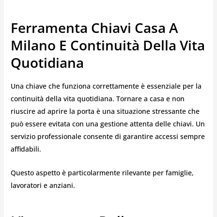
Ferramenta Chiavi Casa A
Milano E Continuità Della Vita
Quotidiana
Una chiave che funziona correttamente è essenziale per la
continuità della vita quotidiana. Tornare a casa e non
riuscire ad aprire la porta è una situazione stressante che
può essere evitata con una gestione attenta delle chiavi. Un
servizio professionale consente di garantire accessi sempre
affidabili.
Questo aspetto è particolarmente rilevante per famiglie,
lavoratori e anziani.