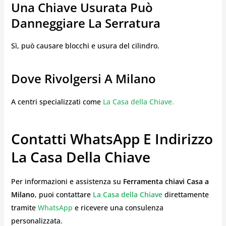
Una Chiave Usurata Può
Danneggiare La Serratura
Sì, può causare blocchi e usura del cilindro.
Dove Rivolgersi A Milano
A centri specializzati come
La Casa della Chiave.
Contatti WhatsApp E Indirizzo
La Casa Della Chiave
Per informazioni e assistenza su
Ferramenta chiavi Casa a
Milano
, puoi contattare
La Casa della Chiave
direttamente
tramite
WhatsApp
e ricevere una consulenza
personalizzata.