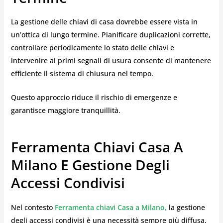
La gestione delle chiavi di casa dovrebbe essere vista in
un’ottica di lungo termine. Pianificare duplicazioni corrette,
controllare periodicamente lo stato delle chiavi e
intervenire ai primi segnali di usura consente di mantenere
efficiente il sistema di chiusura nel tempo.
Questo approccio riduce il rischio di emergenze e
garantisce maggiore tranquillità.
Ferramenta Chiavi Casa A
Milano E Gestione Degli
Accessi Condivisi
Nel contesto
Ferramenta chiavi Casa a Milano
,
la gestione
degli accessi condivisi è una necessità sempre più diffusa,