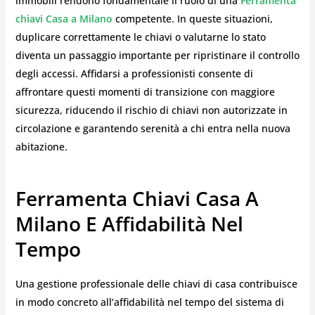
immobili rendono fondamentale il ruolo di una
Ferramenta
chiavi Casa a Milano
competente. In queste situazioni,
duplicare correttamente le chiavi o valutarne lo stato
diventa un passaggio importante per ripristinare il controllo
degli accessi. Affidarsi a professionisti consente di
affrontare questi momenti di transizione con maggiore
sicurezza, riducendo il rischio di chiavi non autorizzate in
circolazione e garantendo serenità a chi entra nella nuova
abitazione.
Ferramenta Chiavi Casa A
Milano E Affidabilità Nel
Tempo
Una gestione professionale delle chiavi di casa contribuisce
in modo concreto all’affidabilità nel tempo del sistema di