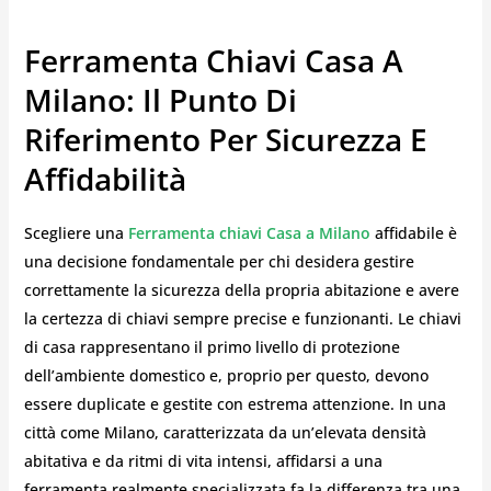
Ferramenta Chiavi Casa A
Milano: Il Punto Di
Riferimento Per Sicurezza E
Affidabilità
Scegliere una
Ferramenta chiavi Casa a Milano
affidabile è
una decisione fondamentale per chi desidera gestire
correttamente la sicurezza della propria abitazione e avere
la certezza di chiavi sempre precise e funzionanti. Le chiavi
di casa rappresentano il primo livello di protezione
dell’ambiente domestico e, proprio per questo, devono
essere duplicate e gestite con estrema attenzione. In una
città come Milano, caratterizzata da un’elevata densità
abitativa e da ritmi di vita intensi, affidarsi a una
ferramenta realmente specializzata fa la differenza tra una