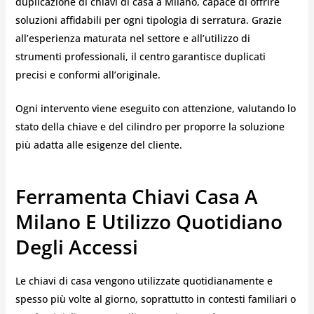
duplicazione di chiavi di casa a Milano, capace di offrire
soluzioni affidabili per ogni tipologia di serratura. Grazie
all’esperienza maturata nel settore e all’utilizzo di
strumenti professionali, il centro garantisce duplicati
precisi e conformi all’originale.
Ogni intervento viene eseguito con attenzione, valutando lo
stato della chiave e del cilindro per proporre la soluzione
più adatta alle esigenze del cliente.
Ferramenta Chiavi Casa A
Milano E Utilizzo Quotidiano
Degli Accessi
Le chiavi di casa vengono utilizzate quotidianamente e
spesso più volte al giorno, soprattutto in contesti familiari o