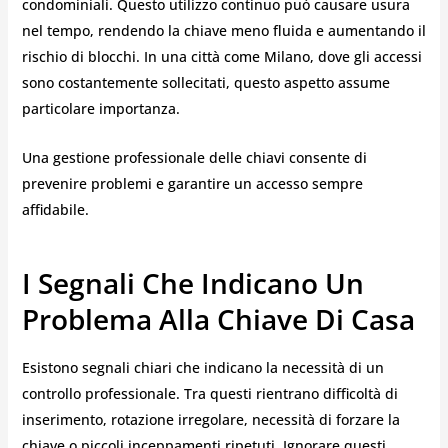
condominiali. Questo utilizzo continuo può causare usura
nel tempo, rendendo la chiave meno fluida e aumentando il
rischio di blocchi. In una città come Milano, dove gli accessi
sono costantemente sollecitati, questo aspetto assume
particolare importanza.
Una gestione professionale delle chiavi consente di
prevenire problemi e garantire un accesso sempre
affidabile.
I Segnali Che Indicano Un
Problema Alla Chiave Di Casa
Esistono segnali chiari che indicano la necessità di un
controllo professionale. Tra questi rientrano difficoltà di
inserimento, rotazione irregolare, necessità di forzare la
chiave o piccoli inceppamenti ripetuti. Ignorare questi