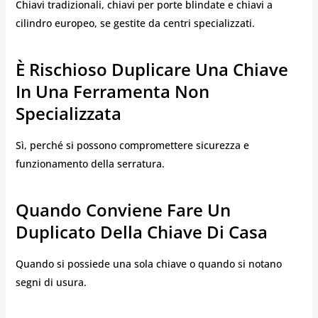
Chiavi tradizionali, chiavi per porte blindate e chiavi a
cilindro europeo, se gestite da centri specializzati.
È Rischioso Duplicare Una Chiave
In Una Ferramenta Non
Specializzata
Sì, perché si possono compromettere sicurezza e
funzionamento della serratura.
Quando Conviene Fare Un
Duplicato Della Chiave Di Casa
Quando si possiede una sola chiave o quando si notano
segni di usura.