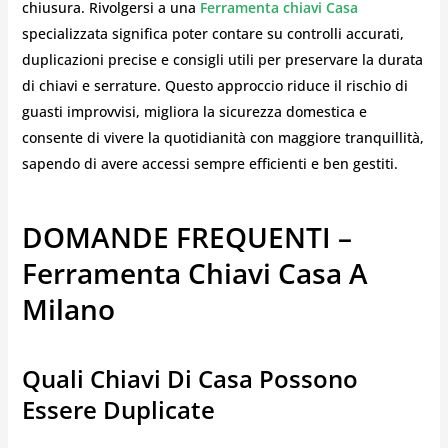
chiusura. Rivolgersi a una
Ferramenta chiavi Casa
specializzata significa poter contare su controlli accurati,
duplicazioni precise e consigli utili per preservare la durata
di chiavi e serrature. Questo approccio riduce il rischio di
guasti improvvisi, migliora la sicurezza domestica e
consente di vivere la quotidianità con maggiore tranquillità,
sapendo di avere accessi sempre efficienti e ben gestiti.
DOMANDE FREQUENTI –
Ferramenta Chiavi Casa A
Milano
Quali Chiavi Di Casa Possono
Essere Duplicate