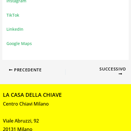
Instagram
TikTok
LinkedIn
Google Maps
SUCCESSIVO
PRECEDENTE
LA CASA DELLA CHIAVE
Centro Chiavi Milano
Viale Abruzzi, 92
20131 Milano