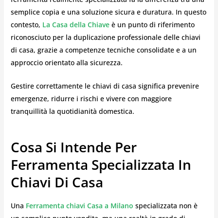
semplice copia e una soluzione sicura e duratura. In questo
contesto,
La Casa della Chiave
è un punto di riferimento
riconosciuto per la duplicazione professionale delle chiavi
di casa, grazie a competenze tecniche consolidate e a un
approccio orientato alla sicurezza.
Gestire correttamente le chiavi di casa significa prevenire
emergenze, ridurre i rischi e vivere con maggiore
tranquillità la quotidianità domestica.
Cosa Si Intende Per
Ferramenta Specializzata In
Chiavi Di Casa
Una
Ferramenta chiavi Casa a Milano
specializzata non è