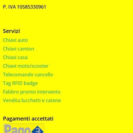
P. IVA 10585330961
Servizi
Chiavi auto
Chiavi camion
Chiavi casa
Chiavi moto/scooter
Telecomando cancello
Tag RFID badge
Fabbro pronto intervento
Vendita lucchetti e catene
Pagamenti accettati