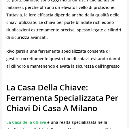
milanesi, perché offrono un elevato livello di protezione.
Tuttavia, la loro efficacia dipende anche dalla qualità delle
chiavi utilizzate. Le chiavi per porte blindate richiedono
duplicazioni estremamente precise, spesso legate a cilindri
di sicurezza avanzati.
Rivolgersi a una ferramenta specializzata consente di
gestire correttamente questo tipo di chiavi, evitando danni
al cilindro e mantenendo elevata la sicurezza dell’ingresso.
La Casa Della Chiave:
Ferramenta Specializzata Per
Chiavi Di Casa A Milano
La Casa della Chiave
è una realtà specializzata nella