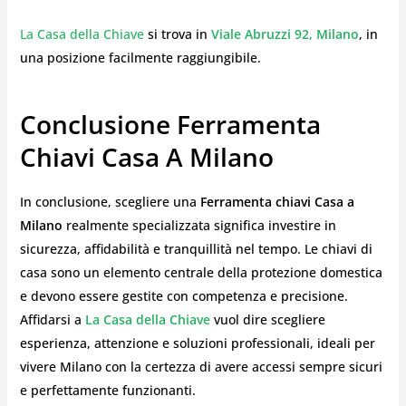
La Casa della Chiave
si trova in
Viale Abruzzi 92, Milano
, in
una posizione facilmente raggiungibile.
Conclusione Ferramenta
Chiavi Casa A Milano
In conclusione, scegliere una
Ferramenta chiavi Casa a
Milano
realmente specializzata significa investire in
sicurezza, affidabilità e tranquillità nel tempo. Le chiavi di
casa sono un elemento centrale della protezione domestica
e devono essere gestite con competenza e precisione.
Affidarsi a
La Casa della Chiave
vuol dire scegliere
esperienza, attenzione e soluzioni professionali, ideali per
vivere Milano con la certezza di avere accessi sempre sicuri
e perfettamente funzionanti.