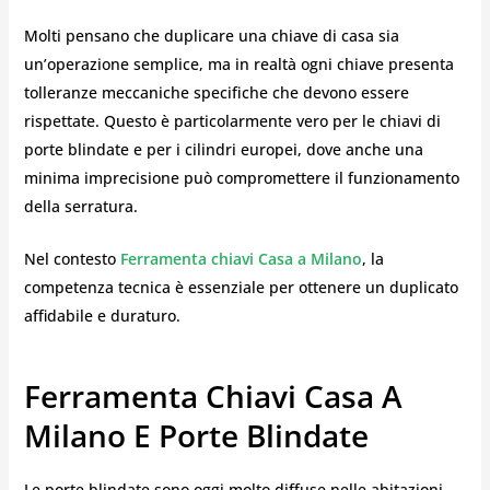
Molti pensano che duplicare una chiave di casa sia
un’operazione semplice, ma in realtà ogni chiave presenta
tolleranze meccaniche specifiche che devono essere
rispettate. Questo è particolarmente vero per le chiavi di
porte blindate e per i cilindri europei, dove anche una
minima imprecisione può compromettere il funzionamento
della serratura.
Nel contesto
Ferramenta chiavi Casa a Milano
, la
competenza tecnica è essenziale per ottenere un duplicato
affidabile e duraturo.
Ferramenta Chiavi Casa A
Milano E Porte Blindate
Le porte blindate sono oggi molto diffuse nelle abitazioni