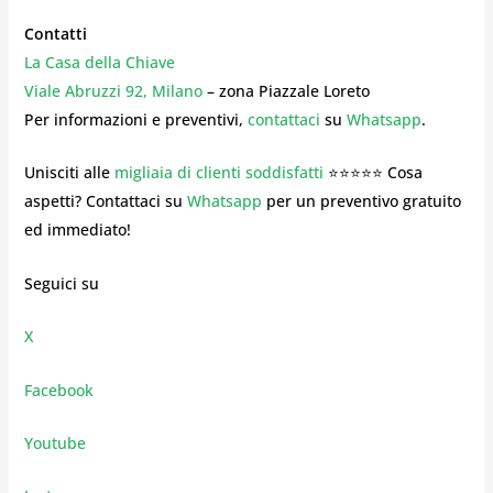
Contatti
La Casa della Chiave
Viale Abruzzi 92, Milano
– zona Piazzale Loreto
Per informazioni e preventivi,
contattaci
su
Whatsapp
.
Unisciti alle
migliaia di clienti soddisfatti
⭐⭐⭐⭐⭐ Cosa
aspetti? Contattaci su
Whatsapp
per un preventivo gratuito
ed immediato!
Seguici su
X
Facebook
Youtube