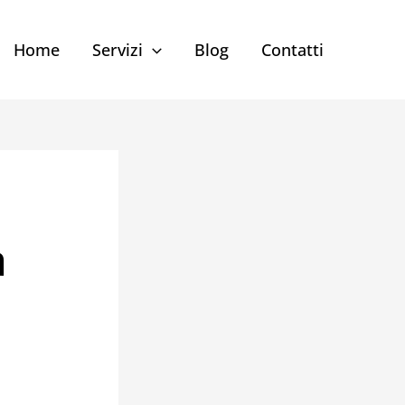
Home
Servizi
Blog
Contatti
a