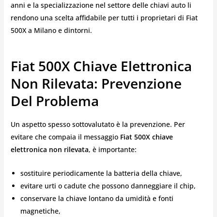
anni e la specializzazione nel settore delle chiavi auto li
rendono una scelta affidabile per tutti i proprietari di Fiat
500X a Milano e dintorni.
Fiat 500X Chiave Elettronica
Non Rilevata: Prevenzione
Del Problema
Un aspetto spesso sottovalutato è la prevenzione. Per
evitare che compaia il messaggio
Fiat 500X chiave
elettronica non rilevata
, è importante:
sostituire periodicamente la batteria della chiave,
evitare urti o cadute che possono danneggiare il chip,
conservare la chiave lontano da umidità e fonti
magnetiche,