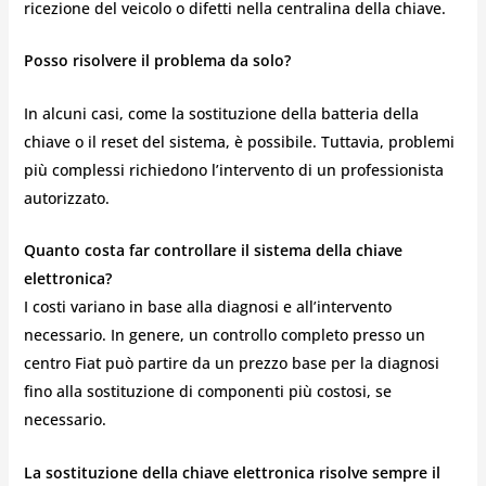
ricezione del veicolo o difetti nella centralina della chiave.
Posso risolvere il problema da solo?
In alcuni casi, come la sostituzione della batteria della
chiave o il reset del sistema, è possibile. Tuttavia, problemi
più complessi richiedono l’intervento di un professionista
autorizzato.
Quanto costa far controllare il sistema della chiave
elettronica?
I costi variano in base alla diagnosi e all’intervento
necessario. In genere, un controllo completo presso un
centro Fiat può partire da un prezzo base per la diagnosi
fino alla sostituzione di componenti più costosi, se
necessario.
La sostituzione della chiave elettronica risolve sempre il