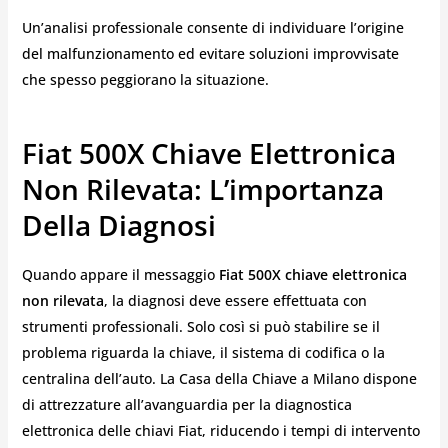
Un’analisi professionale consente di individuare l’origine
del malfunzionamento ed evitare soluzioni improvvisate
che spesso peggiorano la situazione.
Fiat 500X Chiave Elettronica
Non Rilevata: L’importanza
Della Diagnosi
Quando appare il messaggio
Fiat 500X chiave elettronica
non rilevata
, la diagnosi deve essere effettuata con
strumenti professionali. Solo così si può stabilire se il
problema riguarda la chiave, il sistema di codifica o la
centralina dell’auto. La Casa della Chiave a Milano dispone
di attrezzature all’avanguardia per la diagnostica
elettronica delle chiavi Fiat, riducendo i tempi di intervento