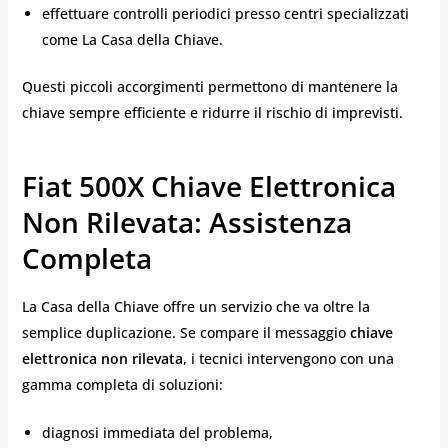
effettuare controlli periodici presso centri specializzati
come La Casa della Chiave.
Questi piccoli accorgimenti permettono di mantenere la
chiave sempre efficiente e ridurre il rischio di imprevisti.
Fiat 500X Chiave Elettronica
Non Rilevata: Assistenza
Completa
La Casa della Chiave offre un servizio che va oltre la
semplice duplicazione. Se compare il messaggio
chiave
elettronica non rilevata
, i tecnici intervengono con una
gamma completa di soluzioni:
diagnosi immediata del problema,