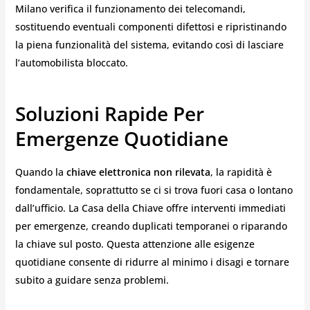
Milano verifica il funzionamento dei telecomandi,
sostituendo eventuali componenti difettosi e ripristinando
la piena funzionalità del sistema, evitando così di lasciare
l’automobilista bloccato.
Soluzioni Rapide Per
Emergenze Quotidiane
Quando la
chiave elettronica non rilevata
, la rapidità è
fondamentale, soprattutto se ci si trova fuori casa o lontano
dall’ufficio. La Casa della Chiave offre interventi immediati
per emergenze, creando duplicati temporanei o riparando
la chiave sul posto. Questa attenzione alle esigenze
quotidiane consente di ridurre al minimo i disagi e tornare
subito a guidare senza problemi.