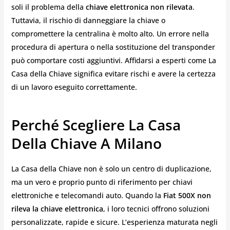
soli il problema della
chiave elettronica non rilevata
.
Tuttavia, il rischio di danneggiare la chiave o
compromettere la centralina è molto alto. Un errore nella
procedura di apertura o nella sostituzione del transponder
può comportare costi aggiuntivi. Affidarsi a esperti come La
Casa della Chiave significa evitare rischi e avere la certezza
di un lavoro eseguito correttamente.
Perché Scegliere La Casa
Della Chiave A Milano
La Casa della Chiave non è solo un centro di duplicazione,
ma un vero e proprio punto di riferimento per chiavi
elettroniche e telecomandi auto. Quando la
Fiat 500X non
rileva la chiave elettronica
, i loro tecnici offrono soluzioni
personalizzate, rapide e sicure. L’esperienza maturata negli