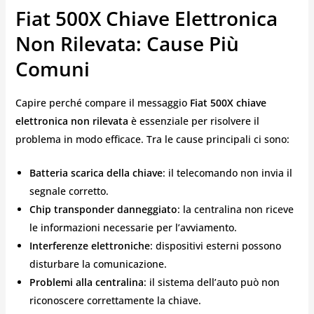
Fiat 500X Chiave Elettronica
Non Rilevata: Cause Più
Comuni
Capire perché compare il messaggio
Fiat 500X chiave
elettronica non rilevata
è essenziale per risolvere il
problema in modo efficace. Tra le cause principali ci sono:
Batteria scarica della chiave
: il telecomando non invia il
segnale corretto.
Chip transponder danneggiato
: la centralina non riceve
le informazioni necessarie per l’avviamento.
Interferenze elettroniche
: dispositivi esterni possono
disturbare la comunicazione.
Problemi alla centralina
: il sistema dell’auto può non
riconoscere correttamente la chiave.