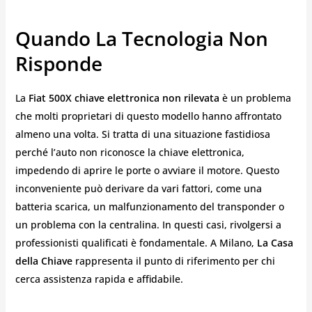
Quando La Tecnologia Non
Risponde
La
Fiat 500X chiave elettronica non rilevata
è un problema
che molti proprietari di questo modello hanno affrontato
almeno una volta. Si tratta di una situazione fastidiosa
perché l’auto non riconosce la chiave elettronica,
impedendo di aprire le porte o avviare il motore. Questo
inconveniente può derivare da vari fattori, come una
batteria scarica, un malfunzionamento del transponder o
un problema con la centralina. In questi casi, rivolgersi a
professionisti qualificati è fondamentale. A Milano,
La Casa
della Chiave
rappresenta il punto di riferimento per chi
cerca assistenza rapida e affidabile.