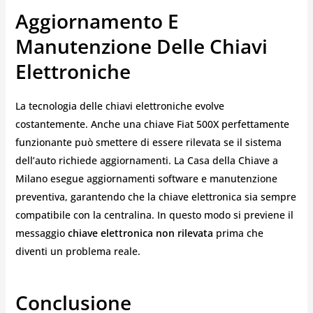
Aggiornamento E
Manutenzione Delle Chiavi
Elettroniche
La tecnologia delle chiavi elettroniche evolve
costantemente. Anche una chiave Fiat 500X perfettamente
funzionante può smettere di essere rilevata se il sistema
dell’auto richiede aggiornamenti. La Casa della Chiave a
Milano esegue aggiornamenti software e manutenzione
preventiva, garantendo che la chiave elettronica sia sempre
compatibile con la centralina. In questo modo si previene il
messaggio
chiave elettronica non rilevata
prima che
diventi un problema reale.
Conclusione