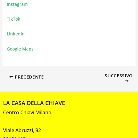
Instagram
TikTok
LinkedIn
Google Maps
SUCCESSIVO
PRECEDENTE
LA CASA DELLA CHIAVE
Centro Chiavi Milano
Viale Abruzzi, 92