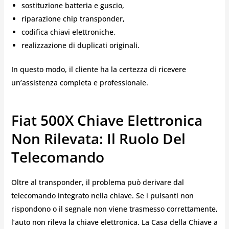
sostituzione batteria e guscio,
riparazione chip transponder,
codifica chiavi elettroniche,
realizzazione di duplicati originali.
In questo modo, il cliente ha la certezza di ricevere
un’assistenza completa e professionale.
Fiat 500X Chiave Elettronica
Non Rilevata: Il Ruolo Del
Telecomando
Oltre al transponder, il problema può derivare dal
telecomando integrato nella chiave. Se i pulsanti non
rispondono o il segnale non viene trasmesso correttamente,
l’auto non rileva la chiave elettronica. La Casa della Chiave a