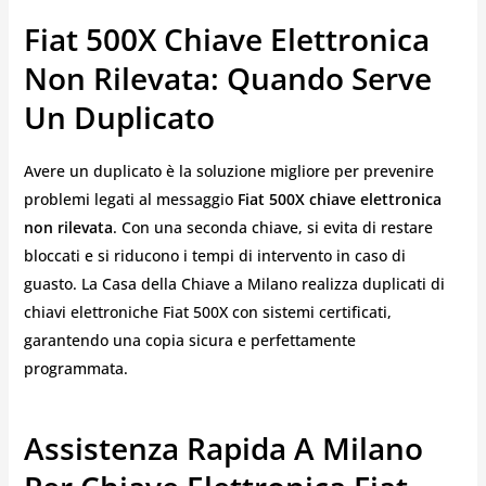
Fiat 500X Chiave Elettronica
Non Rilevata: Quando Serve
Un Duplicato
Avere un duplicato è la soluzione migliore per prevenire
problemi legati al messaggio
Fiat 500X chiave elettronica
non rilevata
. Con una seconda chiave, si evita di restare
bloccati e si riducono i tempi di intervento in caso di
guasto. La Casa della Chiave a Milano realizza duplicati di
chiavi elettroniche Fiat 500X con sistemi certificati,
garantendo una copia sicura e perfettamente
programmata.
Assistenza Rapida A Milano