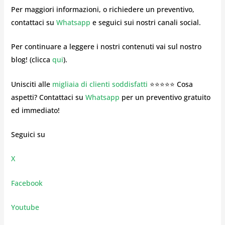
Per maggiori informazioni, o richiedere un preventivo,
contattaci su
Whatsapp
e seguici sui nostri canali social.
Per continuare a leggere i nostri contenuti vai sul nostro
blog! (clicca
qui
).
Unisciti alle
migliaia di clienti soddisfatti
⭐⭐⭐⭐⭐ Cosa
aspetti? Contattaci su
Whatsapp
per un preventivo gratuito
ed immediato!
Seguici su
X
Facebook
Youtube