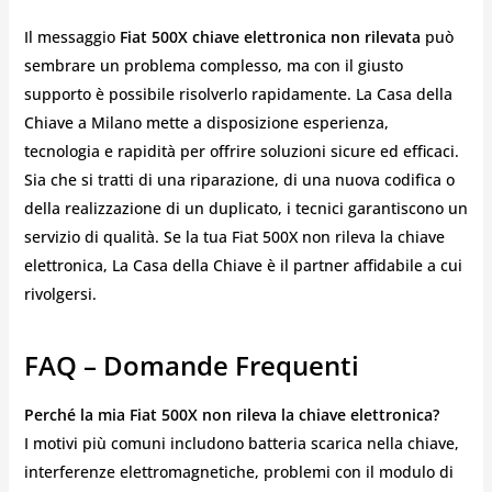
Il messaggio
Fiat 500X chiave elettronica non rilevata
può
sembrare un problema complesso, ma con il giusto
supporto è possibile risolverlo rapidamente. La Casa della
Chiave a Milano mette a disposizione esperienza,
tecnologia e rapidità per offrire soluzioni sicure ed efficaci.
Sia che si tratti di una riparazione, di una nuova codifica o
della realizzazione di un duplicato, i tecnici garantiscono un
servizio di qualità. Se la tua Fiat 500X non rileva la chiave
elettronica, La Casa della Chiave è il partner affidabile a cui
rivolgersi.
FAQ – Domande Frequenti
Perché la mia Fiat 500X non rileva la chiave elettronica?
I motivi più comuni includono batteria scarica nella chiave,
interferenze elettromagnetiche, problemi con il modulo di