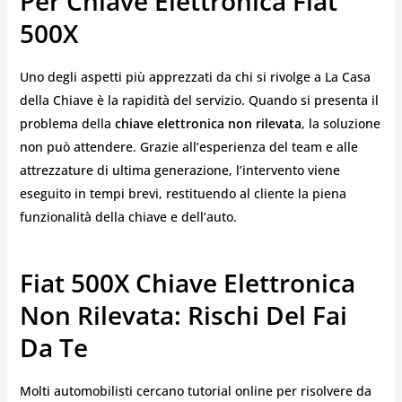
Per Chiave Elettronica Fiat
500X
Uno degli aspetti più apprezzati da chi si rivolge a La Casa
della Chiave è la rapidità del servizio. Quando si presenta il
problema della
chiave elettronica non rilevata
, la soluzione
non può attendere. Grazie all’esperienza del team e alle
attrezzature di ultima generazione, l’intervento viene
eseguito in tempi brevi, restituendo al cliente la piena
funzionalità della chiave e dell’auto.
Fiat 500X Chiave Elettronica
Non Rilevata: Rischi Del Fai
Da Te
Molti automobilisti cercano tutorial online per risolvere da