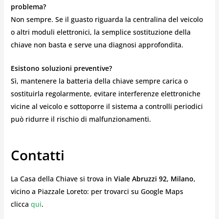
problema?
Non sempre. Se il guasto riguarda la centralina del veicolo
o altri moduli elettronici, la semplice sostituzione della
chiave non basta e serve una diagnosi approfondita.
Esistono soluzioni preventive?
Sì, mantenere la batteria della chiave sempre carica o
sostituirla regolarmente, evitare interferenze elettroniche
vicine al veicolo e sottoporre il sistema a controlli periodici
può ridurre il rischio di malfunzionamenti.
Contatti
La Casa della Chiave si trova in
Viale Abruzzi 92, Milano
,
vicino a Piazzale Loreto: per trovarci su Google Maps
clicca
qui
.