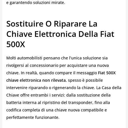
e garantendo soluzioni mirate.
Sostituire O Riparare La
Chiave Elettronica Della Fiat
500X
Molti automobilisti pensano che l’unica soluzione sia
rivolgersi al concessionario per acquistare una nuova
chiave. In realtà, quando compare il messaggio
Fiat 500X
chiave elettronica non rilevata
, spesso è possibile
intervenire riparando o rigenerando la chiave. La Casa della
Chiave offre entrambi i servizi: dalla sostituzione della
batteria interna al ripristino del transponder, fino alla
codifica completa di una chiave nuova compatibile e
perfettamente funzionante.