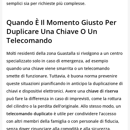
semplici sia per richieste più complesse.
Quando È Il Momento Giusto Per
Duplicare Una Chiave O Un
Telecomando
Molti residenti della zona Guastalla si rivolgono a un centro
specializzato solo in caso di emergenza, ad esempio
quando una chiave viene smarrita o un telecomando
smette di funzionare. Tuttavia, è buona norma prevenire
queste situazioni pianificando in anticipo la duplicazione di
chiavi e dispositivi elettronici. Avere una
chiave di riserva
può fare la differenza in caso di imprevisti, come la rottura
del cilindro o la perdita dell’originale. Allo stesso modo, un
telecomando duplicato
è utile per condividere l’accesso
con altri membri della famiglia o con personale di fiducia,
senza dover rinunciare alla comodità e alla sicurezza.