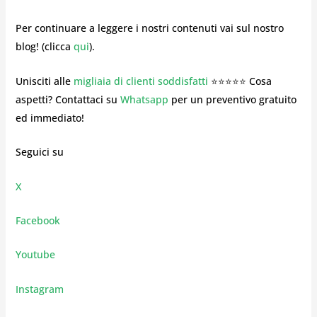
Per continuare a leggere i nostri contenuti vai sul nostro
blog! (clicca
qui
).
Unisciti alle
migliaia di clienti soddisfatti
⭐⭐⭐⭐⭐ Cosa
aspetti? Contattaci su
Whatsapp
per un preventivo gratuito
ed immediato!
Seguici su
X
Facebook
Youtube
Instagram