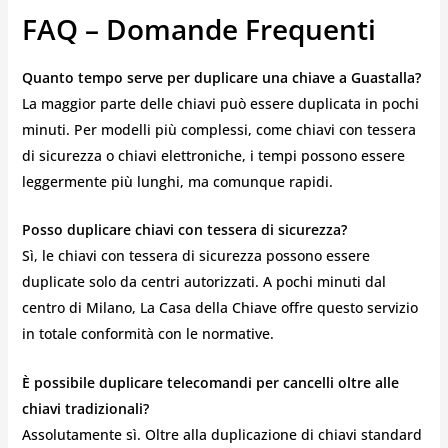
FAQ – Domande Frequenti
Quanto tempo serve per duplicare una chiave a Guastalla?
La maggior parte delle chiavi può essere duplicata in pochi
minuti. Per modelli più complessi, come chiavi con tessera
di sicurezza o chiavi elettroniche, i tempi possono essere
leggermente più lunghi, ma comunque rapidi.
Posso duplicare chiavi con tessera di sicurezza?
Sì, le chiavi con tessera di sicurezza possono essere
duplicate solo da centri autorizzati. A pochi minuti dal
centro di Milano, La Casa della Chiave offre questo servizio
in totale conformità con le normative.
È possibile duplicare telecomandi per cancelli oltre alle
chiavi tradizionali?
Assolutamente sì. Oltre alla duplicazione di chiavi standard