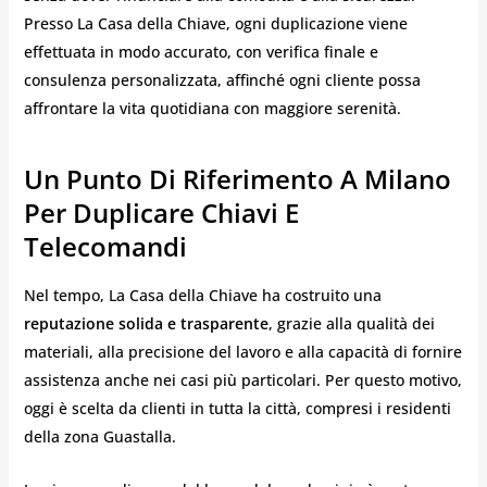
Presso La Casa della Chiave, ogni duplicazione viene
effettuata in modo accurato, con verifica finale e
consulenza personalizzata, affinché ogni cliente possa
affrontare la vita quotidiana con maggiore serenità.
Un Punto Di Riferimento A Milano
Per Duplicare Chiavi E
Telecomandi
Nel tempo, La Casa della Chiave ha costruito una
reputazione solida e trasparente
, grazie alla qualità dei
materiali, alla precisione del lavoro e alla capacità di fornire
assistenza anche nei casi più particolari. Per questo motivo,
oggi è scelta da clienti in tutta la città, compresi i residenti
della zona Guastalla.