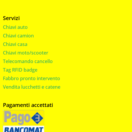
Servizi
Chiavi auto
Chiavi camion
Chiavi casa
Chiavi moto/scooter
Telecomando cancello
Tag RFID badge
Fabbro pronto intervento
Vendita lucchetti e catene
Pagamenti accettati