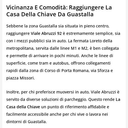
Vicinanza E Comodità: Raggiungere La
Casa Della Chiave Da Guastalla
Sebbene la zona Guastalla sia situata in pieno centro,
raggiungere
Viale Abruzzi 92
è estremamente semplice, sia
con i mezzi pubblici sia in auto. La fermata Loreto della
metropolitana, servita dalle linee M1 e M2, è ben collegata
e permette di arrivare in pochi minuti. Anche le linee di
superficie, come tram e autobus, offrono collegamenti
rapidi dalla zona di Corso di Porta Romana, via Sforza e
piazza Missori.
Inoltre, per chi preferisce muoversi in auto, Viale Abruzzi è
servito da diverse soluzioni di parcheggio. Questo rende
La
Casa della Chiave
un punto di riferimento affidabile e
facilmente accessibile anche per chi vive o lavora nei
dintorni di Guastalla.