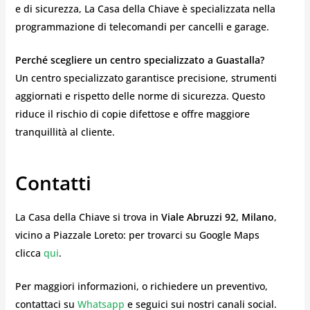
e di sicurezza, La Casa della Chiave è specializzata nella
programmazione di telecomandi per cancelli e garage.
Perché scegliere un centro specializzato a Guastalla?
Un centro specializzato garantisce precisione, strumenti
aggiornati e rispetto delle norme di sicurezza. Questo
riduce il rischio di copie difettose e offre maggiore
tranquillità al cliente.
Contatti
La Casa della Chiave si trova in
Viale Abruzzi 92, Milano
,
vicino a Piazzale Loreto: per trovarci su Google Maps
clicca
qui
.
Per maggiori informazioni, o richiedere un preventivo,
contattaci su
Whatsapp
e seguici sui nostri canali social.