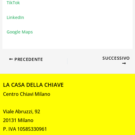
TikTok
LinkedIn
Google Maps
SUCCESSIVO
PRECEDENTE
LA CASA DELLA CHIAVE
Centro Chiavi Milano
Viale Abruzzi, 92
20131 Milano
P. IVA 10585330961