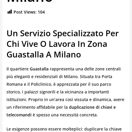
Post Views:
104
Un Servizio Specializzato Per
Chi Vive O Lavora In Zona
Guastalla A Milano
Il quartiere
Guastalla
rappresenta una delle zone centrali
più eleganti e residenziali di Milano. Situata tra Porta
Romana e il Policlinico, è apprezzata per il suo parco
storico, i palazzi signorili e la vicinanza a importanti
istituzioni. Proprio in un’area così vissuta e dinamica, avere
un riferimento affidabile per la
duplicazione di chiavi e
telecomandi
è spesso una necessità concreta.
Le esigenze possono essere molteplici: duplicare la chiave