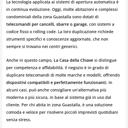
La tecnologia applicata ai sistemi di apertura automatica è
in continua evoluzione. Oggi, molte abitazioni e complessi
condominiali della zona Guastalla sono dotati di
telecomandi per cancelli, sbarre o garage
, con sistemi a
codice fisso o rolling code. La loro duplicazione richiede
strumenti specifici e conoscenze aggiornate, che non
sempre si trovano nei centri generici.
Anche in questo campo,
La Casa della Chiave
si distingue
per competenza e affidabilità. Il negozio è in grado di
duplicare telecomandi di molte marche e modelli, offrendo
dispositivi compatibili e perfettamente funzionanti
. In
alcuni casi, può anche consigliare un’alternativa più
moderna o più sicura, in base al sistema già in uso dal
cliente. Per chi abita in zona Guastalla, è una soluzione
comoda e veloce per risolvere piccoli imprevisti quotidiani
senza stress.