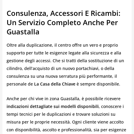
Consulenza, Accessori E Ricambi:
Un Servizio Completo Anche Per
Guastalla
Oltre alla duplicazione, il centro offre un vero e proprio
supporto per tutte le esigenze legate alla sicurezza e alla
gestione degli accessi. Che si tratti della sostituzione di un
cilindro, dell’acquisto di un nuovo portachiavi, o della
consulenza su una nuova serratura più performante, il
personale de
La Casa della Chiave
è sempre disponibile.
Anche per chi vive in zona Guastalla, è possibile ricevere
indicazioni dettagliate sui modelli disponibili
, conoscere i
tempi tecnici per le duplicazioni e trovare soluzioni su
misura per le proprie necessità. Ogni cliente viene accolto
con disponibilità, ascolto e professionalità, sia per esigenze