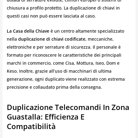
chiusura a profilo protetto. La duplicazione di chiavi in
questi casi non può essere lasciata al caso.
La Casa della Chiave
è un centro altamente specializzato
nella
duplicazione di chiavi codificate
, meccaniche,
elettroniche e per serrature di sicurezza. Il personale è
formato per riconoscere le caratteristiche dei principali
marchi in commercio, come Cisa, Mottura, Iseo, Dom e
Keso. Inoltre, grazie all’uso di macchinari di ultima
generazione, ogni duplicato viene realizzato con estrema
precisione e collaudato prima della consegna.
Duplicazione Telecomandi In Zona
Guastalla: Efficienza E
Compatibilità