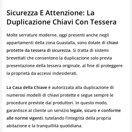
Sicurezza E Attenzione: La
Duplicazione Chiavi Con Tessera
Molte serrature moderne, oggi presenti anche negli
appartamenti della zona Guastalla, sono dotate di
chiavi
protette da tessera di sicurezza
. Si tratta di sistemi
brevettati che consentono la duplicazione solo previa
presentazione della tessera originale, al fine di proteggere
la proprietà da accessi indesiderati.
La Casa della Chiave
è autorizzata alla duplicazione di
numerosi modelli di chiavi protette e segue sempre le
procedure previste dai produttori. In questo modo,
garantisce al cliente un servizio
legale, sicuro e conforme
alle norme vigenti
, tutelando l’integrità della propria
abitazione e la tranquillità quotidiana.