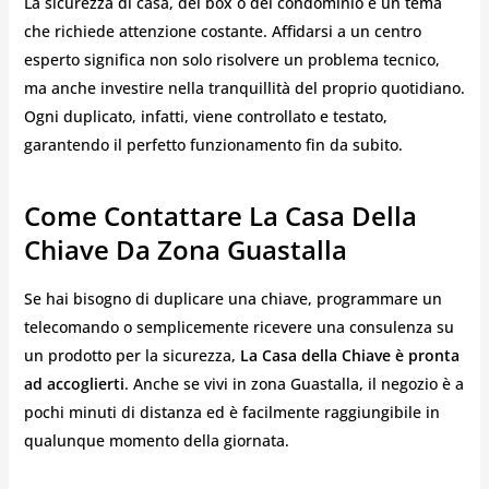
La sicurezza di casa, del box o del condominio è un tema
che richiede attenzione costante. Affidarsi a un centro
esperto significa non solo risolvere un problema tecnico,
ma anche investire nella tranquillità del proprio quotidiano.
Ogni duplicato, infatti, viene controllato e testato,
garantendo il perfetto funzionamento fin da subito.
Come Contattare La Casa Della
Chiave Da Zona Guastalla
Se hai bisogno di duplicare una chiave, programmare un
telecomando o semplicemente ricevere una consulenza su
un prodotto per la sicurezza,
La Casa della Chiave è pronta
ad accoglierti
. Anche se vivi in zona Guastalla, il negozio è a
pochi minuti di distanza ed è facilmente raggiungibile in
qualunque momento della giornata.