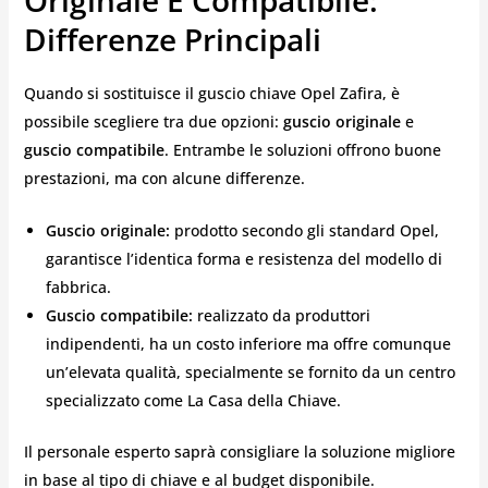
Originale E Compatibile:
Differenze Principali
Quando si sostituisce il guscio chiave Opel Zafira, è
possibile scegliere tra due opzioni:
guscio originale
e
guscio compatibile
. Entrambe le soluzioni offrono buone
prestazioni, ma con alcune differenze.
Guscio originale:
prodotto secondo gli standard Opel,
garantisce l’identica forma e resistenza del modello di
fabbrica.
Guscio compatibile:
realizzato da produttori
indipendenti, ha un costo inferiore ma offre comunque
un’elevata qualità, specialmente se fornito da un centro
specializzato come La Casa della Chiave.
Il personale esperto saprà consigliare la soluzione migliore
in base al tipo di chiave e al budget disponibile.