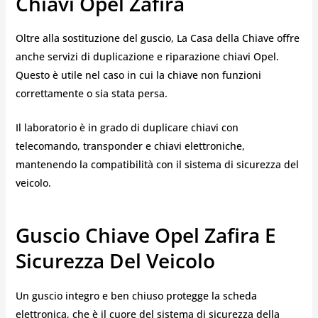
Chiavi Opel Zafira
Oltre alla sostituzione del guscio, La Casa della Chiave offre
anche servizi di duplicazione e riparazione chiavi Opel.
Questo è utile nel caso in cui la chiave non funzioni
correttamente o sia stata persa.
Il laboratorio è in grado di duplicare chiavi con
telecomando, transponder e chiavi elettroniche,
mantenendo la compatibilità con il sistema di sicurezza del
veicolo.
Guscio Chiave Opel Zafira E
Sicurezza Del Veicolo
Un guscio integro e ben chiuso protegge la scheda
elettronica, che è il cuore del sistema di sicurezza della