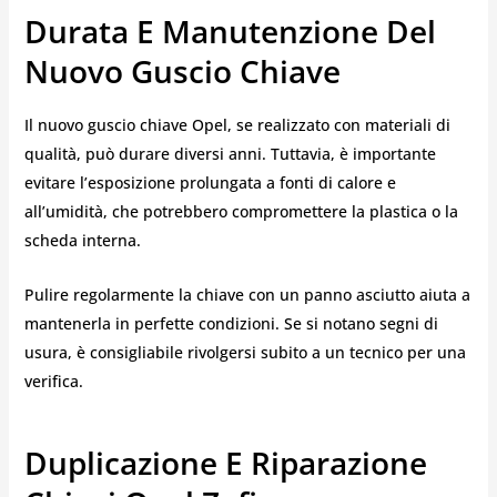
Durata E Manutenzione Del
Nuovo Guscio Chi
Ave
Il nuovo guscio chiave Opel, se realizzato con materiali di
qualità, può durare diversi anni. Tuttavia, è importante
evitare l’esposizione prolungata a fonti di calore e
all’umidità, che potrebbero compromettere la plastica o la
scheda interna.
Pulire regolarmente la chiave con un panno asciutto aiuta a
mantenerla in perfette condizioni. Se si notano segni di
usura, è consigliabile rivolgersi subito a un tecnico per una
verifica.
Duplicazione E Riparazione