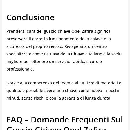
Conclusione
Prendersi cura del
guscio chiave Opel Zafira
significa
preservare il corretto funzionamento della chiave e la
sicurezza del proprio veicolo. Rivolgersi a un centro
specializzato come
La Casa della Chiave
a Milano è la scelta
migliore per ottenere un servizio rapido, sicuro e
professionale.
Grazie alla competenza del team e all’utilizzo di materiali di
qualità, è possibile avere una chiave come nuova in pochi
minuti, senza rischi e con la garanzia di lunga durata.
FAQ – Domande Frequenti Sul
Guscio Chiave Opel Zafira