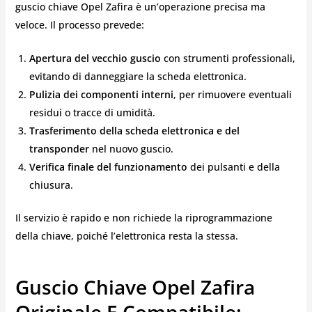
guscio chiave Opel Zafira è un’operazione precisa ma
veloce. Il processo prevede:
Apertura del vecchio guscio
con strumenti professionali,
evitando di danneggiare la scheda elettronica.
Pulizia dei componenti interni
, per rimuovere eventuali
residui o tracce di umidità.
Trasferimento della scheda elettronica e del
transponder
nel nuovo guscio.
Verifica finale del funzionamento
dei pulsanti e della
chiusura.
Il servizio è rapido e non richiede la riprogrammazione
della chiave, poiché l’elettronica resta la stessa.
Guscio Chiave Opel Zafira