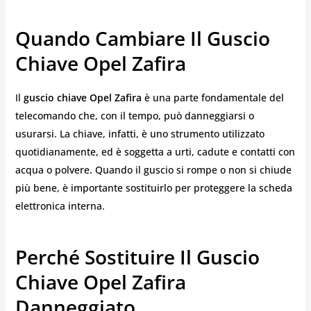
Quando Cambiare Il Guscio
Chiave Opel Zafira
Il
guscio chiave Opel Zafira
è una parte fondamentale del
telecomando che, con il tempo, può danneggiarsi o
usurarsi. La chiave, infatti, è uno strumento utilizzato
quotidianamente, ed è soggetta a urti, cadute e contatti con
acqua o polvere. Quando il guscio si rompe o non si chiude
più bene, è importante sostituirlo per proteggere la scheda
elettronica interna.
Perché Sostituire Il Guscio
Chiave Opel Zafira
Danneggiato