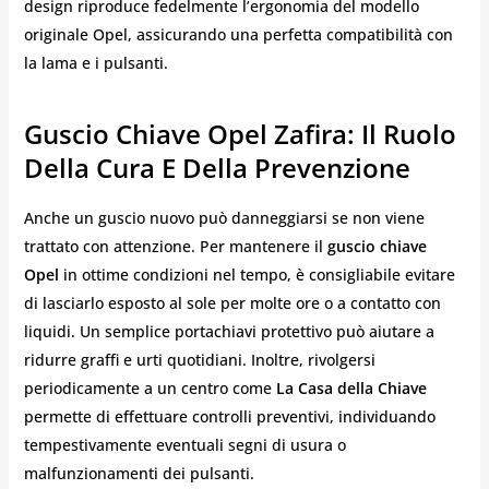
design riproduce fedelmente l’ergonomia del modello
originale Opel, assicurando una perfetta compatibilità con
la lama e i pulsanti.
Guscio Chiave Opel Zafira: Il Ruolo
Della Cura E Della Prevenzione
Anche un guscio nuovo può danneggiarsi se non viene
trattato con attenzione. Per mantenere il
guscio chiave
Opel
in ottime condizioni nel tempo, è consigliabile evitare
di lasciarlo esposto al sole per molte ore o a contatto con
liquidi. Un semplice portachiavi protettivo può aiutare a
ridurre graffi e urti quotidiani. Inoltre, rivolgersi
periodicamente a un centro come
La Casa della Chiave
permette di effettuare controlli preventivi, individuando
tempestivamente eventuali segni di usura o
malfunzionamenti dei pulsanti.