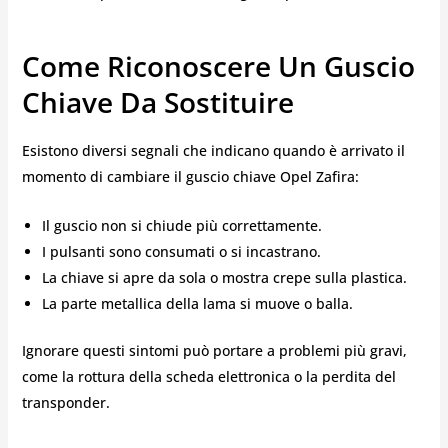
Come Riconoscere Un Guscio
Chiave Da Sostituire
Esistono diversi segnali che indicano quando è arrivato il
momento di cambiare il guscio chiave Opel Zafira:
Il guscio non si chiude più correttamente.
I pulsanti sono consumati o si incastrano.
La chiave si apre da sola o mostra crepe sulla plastica.
La parte metallica della lama si muove o balla.
Ignorare questi sintomi può portare a problemi più gravi,
come la rottura della scheda elettronica o la perdita del
transponder.