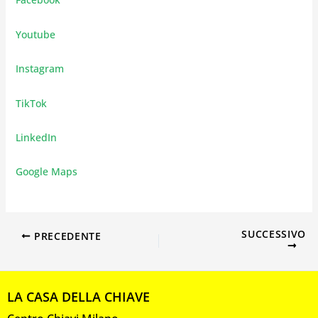
Youtube
Instagram
TikTok
LinkedIn
Google Maps
SUCCESSIVO
PRECEDENTE
LA CASA DELLA CHIAVE