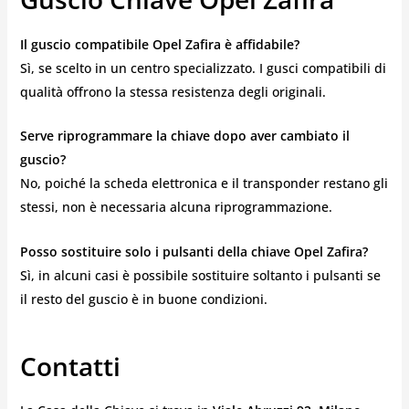
Il guscio compatibile Opel Zafira è affidabile?
Sì, se scelto in un centro specializzato. I gusci compatibili di
qualità offrono la stessa resistenza degli originali.
Serve riprogrammare la chiave dopo aver cambiato il
guscio?
No, poiché la scheda elettronica e il transponder restano gli
stessi, non è necessaria alcuna riprogrammazione.
Posso sostituire solo i pulsanti della chiave Opel Zafira?
Sì, in alcuni casi è possibile sostituire soltanto i pulsanti se
il resto del guscio è in buone condizioni.
Contatti