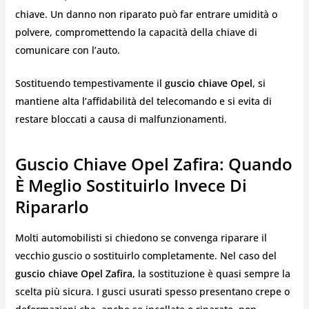
chiave. Un danno non riparato può far entrare umidità o
polvere, compromettendo la capacità della chiave di
comunicare con l’auto.
Sostituendo tempestivamente il
guscio chiave Opel
, si
mantiene alta l’affidabilità del telecomando e si evita di
restare bloccati a causa di malfunzionamenti.
Guscio Chiave Opel Zafira: Quando
È Meglio Sostituirlo Invece Di
Ripararlo
Molti automobilisti si chiedono se convenga riparare il
vecchio guscio o sostituirlo completamente. Nel caso del
guscio chiave Opel Zafira
, la sostituzione è quasi sempre la
scelta più sicura. I gusci usurati spesso presentano crepe o