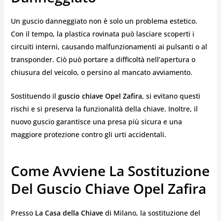
Un guscio danneggiato non è solo un problema estetico.
Con il tempo, la plastica rovinata può lasciare scoperti i
circuiti interni, causando malfunzionamenti ai pulsanti o al
transponder. Ciò può portare a difficoltà nell’apertura o
chiusura del veicolo, o persino al mancato avviamento.
Sostituendo il
guscio chiave Opel Zafira
, si evitano questi
rischi e si preserva la funzionalità della chiave. Inoltre, il
nuovo guscio garantisce una presa più sicura e una
maggiore protezione contro gli urti accidentali.
Come Avviene La Sostituzione
Del Guscio Chiave Opel Zafira
Presso
La Casa della Chiave
di Milano, la sostituzione del