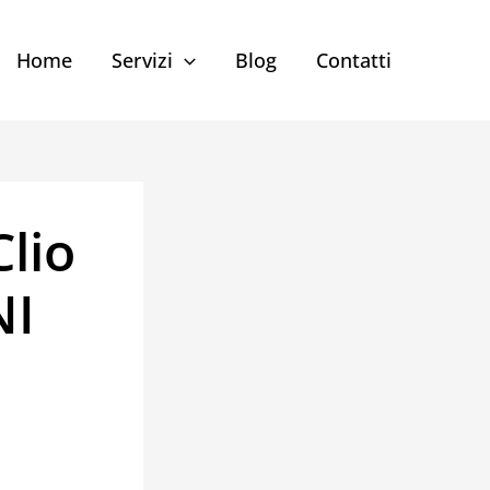
Home
Servizi
Blog
Contatti
lio
NI