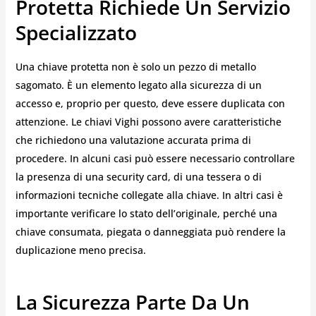
Protetta Richiede Un Servizio
Specializzato
Una chiave protetta non è solo un pezzo di metallo
sagomato. È un elemento legato alla sicurezza di un
accesso e, proprio per questo, deve essere duplicata con
attenzione. Le chiavi Vighi possono avere caratteristiche
che richiedono una valutazione accurata prima di
procedere. In alcuni casi può essere necessario controllare
la presenza di una security card, di una tessera o di
informazioni tecniche collegate alla chiave. In altri casi è
importante verificare lo stato dell’originale, perché una
chiave consumata, piegata o danneggiata può rendere la
duplicazione meno precisa.
La Sicurezza Parte Da Un