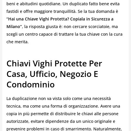
beni e abitudini quotidiane. Un duplicato fatto bene evita
fastidi e offre maggiore tranquillità. Se la tua domanda è
“Hai una Chiave Vighi Protetta? Copiala in Sicurezza a
Milano”
, la risposta giusta è: non cercare scorciatoie, ma
scegli un centro capace di trattare la tua chiave con la cura
che merita.
Chiavi Vighi Protette Per
Casa, Ufficio, Negozio E
Condominio
La duplicazione non va vista solo come una necessità
tecnica, ma come una forma di organizzazione. Avere una
copia in più permette di distribuire le chiavi alle persone
autorizzate, evitare dipendenze da un unico originale e
prevenire problemi in caso di smarrimento. Naturalmente,