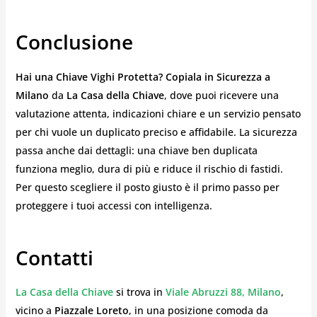
Conclusione
Hai una Chiave Vighi Protetta? Copiala in Sicurezza a
Milano
da
La Casa della Chiave
, dove puoi ricevere una
valutazione attenta, indicazioni chiare e un servizio pensato
per chi vuole un duplicato preciso e affidabile. La sicurezza
passa anche dai dettagli: una chiave ben duplicata
funziona meglio, dura di più e riduce il rischio di fastidi.
Per questo scegliere il posto giusto è il primo passo per
proteggere i tuoi accessi con intelligenza.
Contatti
La Casa della Chiave
si trova in
Viale Abruzzi 88, Milano
,
vicino a
Piazzale Loreto
, in una posizione comoda da