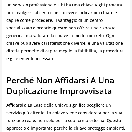
un servizio professionale. Chi ha una chiave Vighi protetta
può rivolgersi al centro per ricevere indicazioni chiare e
capire come procedere. Il vantaggio di un centro
specializzato è proprio questo: non offrire una risposta
generica, ma valutare la chiave in modo concreto. Ogni
chiave può avere caratteristiche diverse, e una valutazione
diretta permette di capire meglio la fattibilità, la procedura
e gli elementi necessari.
Perché Non Affidarsi A Una
Duplicazione Improvvisata
Affidarsi a La Casa della Chiave significa scegliere un
servizio più attento. La chiave viene considerata per la sua
funzione reale, non solo per la sua forma esterna. Questo
approccio è importante perché la chiave protegge ambienti,