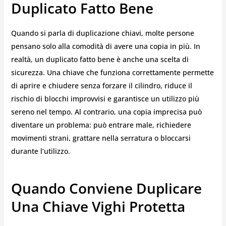
Duplicato Fatto Bene
Quando si parla di duplicazione chiavi, molte persone
pensano solo alla comodità di avere una copia in più. In
realtà, un duplicato fatto bene è anche una scelta di
sicurezza. Una chiave che funziona correttamente permette
di aprire e chiudere senza forzare il cilindro, riduce il
rischio di blocchi improvvisi e garantisce un utilizzo più
sereno nel tempo. Al contrario, una copia imprecisa può
diventare un problema: può entrare male, richiedere
movimenti strani, grattare nella serratura o bloccarsi
durante l’utilizzo.
Quando Conviene Duplicare
Una Chiave Vighi Protetta