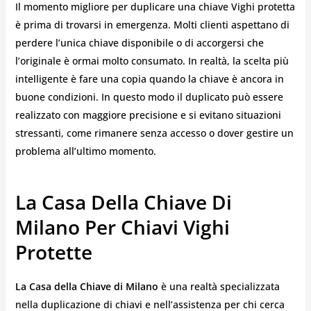
Il momento migliore per duplicare una chiave Vighi protetta
è prima di trovarsi in emergenza. Molti clienti aspettano di
perdere l’unica chiave disponibile o di accorgersi che
l’originale è ormai molto consumato. In realtà, la scelta più
intelligente è fare una copia quando la chiave è ancora in
buone condizioni. In questo modo il duplicato può essere
realizzato con maggiore precisione e si evitano situazioni
stressanti, come rimanere senza accesso o dover gestire un
problema all’ultimo momento.
La Casa Della Chiave Di
Milano Per Chiavi Vighi
Protette
La Casa della Chiave di Milano
è una realtà specializzata
nella duplicazione di chiavi e nell’assistenza per chi cerca