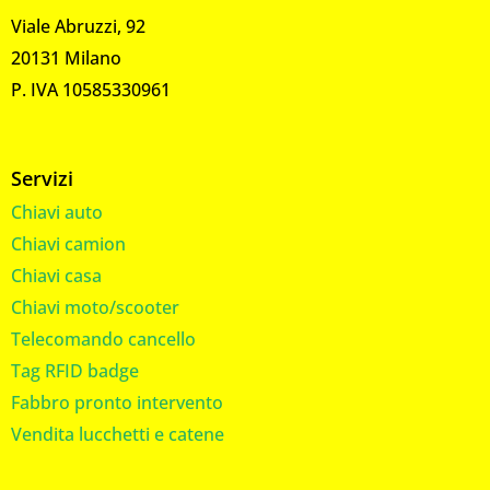
Viale Abruzzi, 92
20131 Milano
P. IVA 10585330961
Servizi
Chiavi auto
Chiavi camion
Chiavi casa
Chiavi moto/scooter
Telecomando cancello
Tag RFID badge
Fabbro pronto intervento
Vendita lucchetti e catene