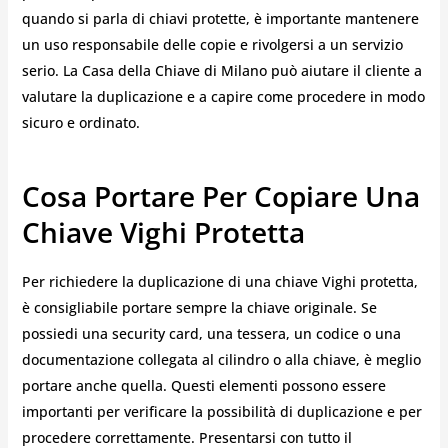
quando si parla di chiavi protette, è importante mantenere
un uso responsabile delle copie e rivolgersi a un servizio
serio. La Casa della Chiave di Milano può aiutare il cliente a
valutare la duplicazione e a capire come procedere in modo
sicuro e ordinato.
Cosa Portare Per Copiare Una
Chiave Vighi Protetta
Per richiedere la duplicazione di una chiave Vighi protetta,
è consigliabile portare sempre la chiave originale. Se
possiedi una security card, una tessera, un codice o una
documentazione collegata al cilindro o alla chiave, è meglio
portare anche quella. Questi elementi possono essere
importanti per verificare la possibilità di duplicazione e per
procedere correttamente. Presentarsi con tutto il