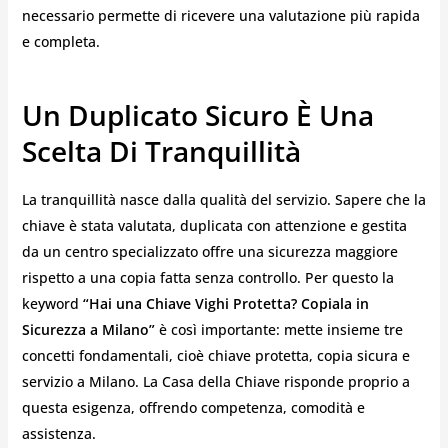
necessario permette di ricevere una valutazione più rapida
e completa.
Un Duplicato Sicuro È Una
Scelta Di Tranquillità
La tranquillità nasce dalla qualità del servizio. Sapere che la
chiave è stata valutata, duplicata con attenzione e gestita
da un centro specializzato offre una sicurezza maggiore
rispetto a una copia fatta senza controllo. Per questo la
keyword
“Hai una Chiave Vighi Protetta? Copiala in
Sicurezza a Milano”
è così importante: mette insieme tre
concetti fondamentali, cioè chiave protetta, copia sicura e
servizio a Milano. La Casa della Chiave risponde proprio a
questa esigenza, offrendo competenza, comodità e
assistenza.