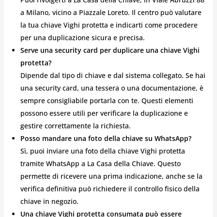
a Milano, vicino a Piazzale Loreto. Il centro può valutare
la tua chiave Vighi protetta e indicarti come procedere
per una duplicazione sicura e precisa.
Serve una security card per duplicare una chiave Vighi
protetta?
Dipende dal tipo di chiave e dal sistema collegato. Se hai
una security card, una tessera o una documentazione, è
sempre consigliabile portarla con te. Questi elementi
possono essere utili per verificare la duplicazione e
gestire correttamente la richiesta.
Posso mandare una foto della chiave su WhatsApp?
Sì, puoi inviare una foto della chiave Vighi protetta
tramite WhatsApp a La Casa della Chiave. Questo
permette di ricevere una prima indicazione, anche se la
verifica definitiva può richiedere il controllo fisico della
chiave in negozio.
Una chiave Vighi protetta consumata può essere