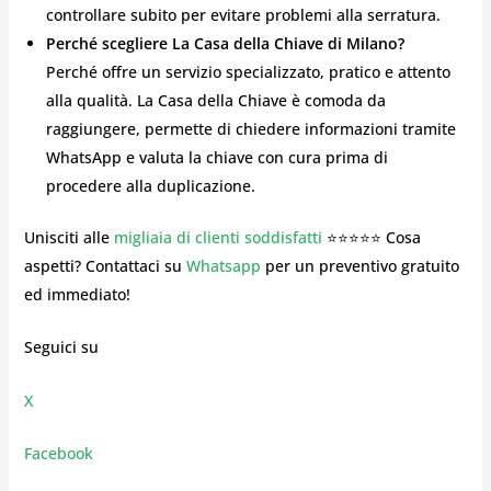
controllare subito per evitare problemi alla serratura.
Perché scegliere La Casa della Chiave di Milano?
Perché offre un servizio specializzato, pratico e attento
alla qualità. La Casa della Chiave è comoda da
raggiungere, permette di chiedere informazioni tramite
WhatsApp e valuta la chiave con cura prima di
procedere alla duplicazione.
Unisciti alle
migliaia di clienti soddisfatti
⭐⭐⭐⭐⭐ Cosa
aspetti? Contattaci su
Whatsapp
per un preventivo gratuito
ed immediato!
Seguici su
X
Facebook