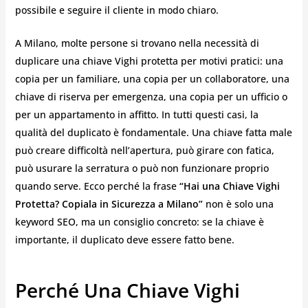
possibile e seguire il cliente in modo chiaro.
A Milano, molte persone si trovano nella necessità di
duplicare una chiave Vighi protetta per motivi pratici: una
copia per un familiare, una copia per un collaboratore, una
chiave di riserva per emergenza, una copia per un ufficio o
per un appartamento in affitto. In tutti questi casi, la
qualità del duplicato è fondamentale. Una chiave fatta male
può creare difficoltà nell’apertura, può girare con fatica,
può usurare la serratura o può non funzionare proprio
quando serve. Ecco perché la frase
“Hai una Chiave Vighi
Protetta? Copiala in Sicurezza a Milano”
non è solo una
keyword SEO, ma un consiglio concreto: se la chiave è
importante, il duplicato deve essere fatto bene.
Perché Una Chiave Vighi