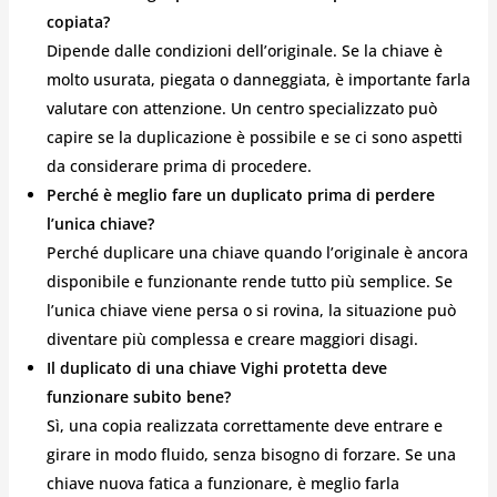
copiata?
Dipende dalle condizioni dell’originale. Se la chiave è
molto usurata, piegata o danneggiata, è importante farla
valutare con attenzione. Un centro specializzato può
capire se la duplicazione è possibile e se ci sono aspetti
da considerare prima di procedere.
Perché è meglio fare un duplicato prima di perdere
l’unica chiave?
Perché duplicare una chiave quando l’originale è ancora
disponibile e funzionante rende tutto più semplice. Se
l’unica chiave viene persa o si rovina, la situazione può
diventare più complessa e creare maggiori disagi.
Il duplicato di una chiave Vighi protetta deve
funzionare subito bene?
Sì, una copia realizzata correttamente deve entrare e
girare in modo fluido, senza bisogno di forzare. Se una
chiave nuova fatica a funzionare, è meglio farla