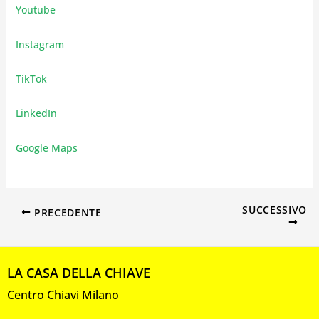
Youtube
Instagram
TikTok
LinkedIn
Google Maps
SUCCESSIVO
PRECEDENTE
LA CASA DELLA CHIAVE
Centro Chiavi Milano