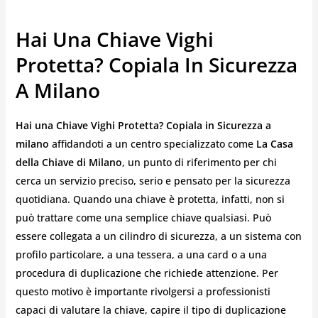
Hai Una Chiave Vighi
Protetta? Copiala In Sicurezza
A Milano
Hai una Chiave Vighi Protetta? Copiala in Sicurezza a
milano
affidandoti a un centro specializzato come
La Casa
della Chiave di Milano
, un punto di riferimento per chi
cerca un servizio preciso, serio e pensato per la sicurezza
quotidiana. Quando una chiave è protetta, infatti, non si
può trattare come una semplice chiave qualsiasi. Può
essere collegata a un cilindro di sicurezza, a un sistema con
profilo particolare, a una tessera, a una card o a una
procedura di duplicazione che richiede attenzione. Per
questo motivo è importante rivolgersi a professionisti
capaci di valutare la chiave, capire il tipo di duplicazione