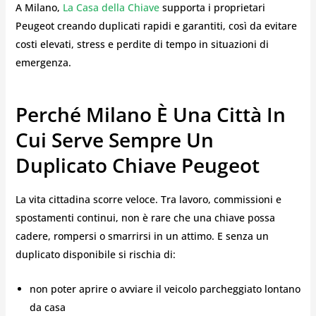
A Milano,
La Casa della Chiave
supporta i proprietari
Peugeot creando duplicati rapidi e garantiti, così da evitare
costi elevati, stress e perdite di tempo in situazioni di
emergenza.
Perché Milano È Una Città In
Cui Serve Sempre Un
Duplicato Chiave Peugeot
La vita cittadina scorre veloce. Tra lavoro, commissioni e
spostamenti continui, non è rare che una chiave possa
cadere, rompersi o smarrirsi in un attimo. E senza un
duplicato disponibile si rischia di:
non poter aprire o avviare il veicolo parcheggiato lontano
da casa