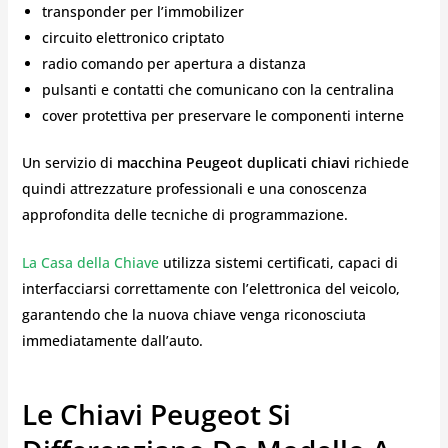
transponder per l’immobilizer
circuito elettronico criptato
radio comando per apertura a distanza
pulsanti e contatti che comunicano con la centralina
cover protettiva per preservare le componenti interne
Un servizio di
macchina Peugeot duplicati chiavi
richiede
quindi attrezzature professionali e una conoscenza
approfondita delle tecniche di programmazione.
La Casa della Chiave
utilizza sistemi certificati, capaci di
interfacciarsi correttamente con l’elettronica del veicolo,
garantendo che la nuova chiave venga riconosciuta
immediatamente dall’auto.
Le Chiavi Peugeot Si