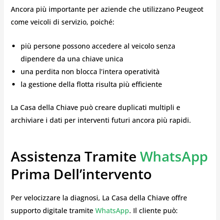
Ancora più importante per aziende che utilizzano Peugeot
come veicoli di servizio, poiché:
più persone possono accedere al veicolo senza
dipendere da una chiave unica
una perdita non blocca l’intera operatività
la gestione della flotta risulta più efficiente
La Casa della Chiave può creare duplicati multipli e
archiviare i dati per interventi futuri ancora più rapidi.
Assistenza Tramite
WhatsApp
Prima Dell’intervento
Per velocizzare la diagnosi, La Casa della Chiave offre
supporto digitale tramite
WhatsApp
. Il cliente può: