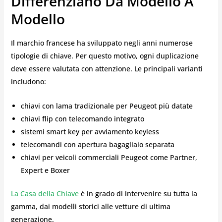
Differenziano Da Modello A
Modello
Il marchio francese ha sviluppato negli anni numerose
tipologie di chiave. Per questo motivo, ogni duplicazione
deve essere valutata con attenzione. Le principali varianti
includono:
chiavi con lama tradizionale per Peugeot più datate
chiavi flip con telecomando integrato
sistemi smart key per avviamento keyless
telecomandi con apertura bagagliaio separata
chiavi per veicoli commerciali Peugeot come Partner,
Expert e Boxer
La Casa della Chiave
è in grado di intervenire su tutta la
gamma, dai modelli storici alle vetture di ultima
generazione.