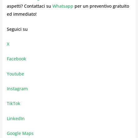
aspetti? Contattaci su
Whatsapp
per un preventivo gratuito
ed immediato!
Seguici su
X
Facebook
Youtube
Instagram
TikTok
LinkedIn
Google Maps