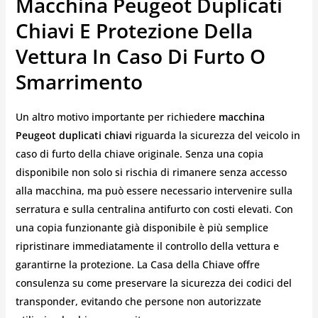
Macchina Peugeot Duplicati
Chiavi E Protezione Della
Vettura In Caso Di Furto O
Smarrimento
Un altro motivo importante per richiedere
macchina
Peugeot duplicati chiavi
riguarda la sicurezza del veicolo in
caso di furto della chiave originale. Senza una copia
disponibile non solo si rischia di rimanere senza accesso
alla macchina, ma può essere necessario intervenire sulla
serratura e sulla centralina antifurto con costi elevati. Con
una copia funzionante già disponibile è più semplice
ripristinare immediatamente il controllo della vettura e
garantirne la protezione. La Casa della Chiave offre
consulenza su come preservare la sicurezza dei codici del
transponder, evitando che persone non autorizzate