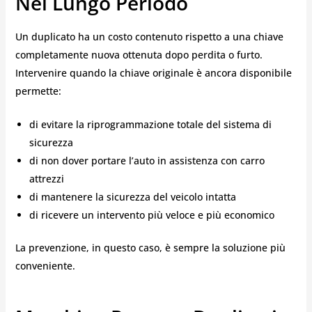
Nel Lungo Periodo
Un duplicato ha un costo contenuto rispetto a una chiave
completamente nuova ottenuta dopo perdita o furto.
Intervenire quando la chiave originale è ancora disponibile
permette:
di evitare la riprogrammazione totale del sistema di
sicurezza
di non dover portare l’auto in assistenza con carro
attrezzi
di mantenere la sicurezza del veicolo intatta
di ricevere un intervento più veloce e più economico
La prevenzione, in questo caso, è sempre la soluzione più
conveniente.