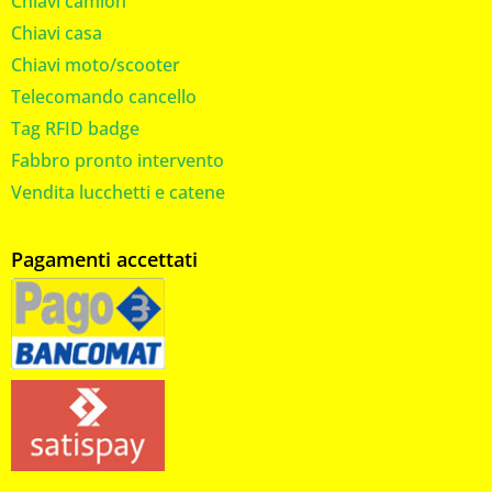
Chiavi camion
Chiavi casa
Chiavi moto/scooter
Telecomando cancello
Tag RFID badge
Fabbro pronto intervento
Vendita lucchetti e catene
Pagamenti accettati