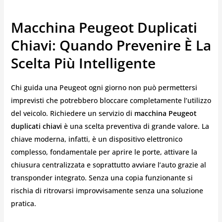
Macchina Peugeot Duplicati
Chiavi: Quando Prevenire È La
Scelta Più Intelligente
Chi guida una Peugeot ogni giorno non può permettersi
imprevisti che potrebbero bloccare completamente l’utilizzo
del veicolo. Richiedere un servizio di
macchina Peugeot
duplicati chiavi
è una scelta preventiva di grande valore. La
chiave moderna, infatti, è un dispositivo elettronico
complesso, fondamentale per aprire le porte, attivare la
chiusura centralizzata e soprattutto avviare l’auto grazie al
transponder integrato. Senza una copia funzionante si
rischia di ritrovarsi improvvisamente senza una soluzione
pratica.