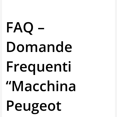
FAQ –
Domande
Frequenti
“macchina
Peugeot