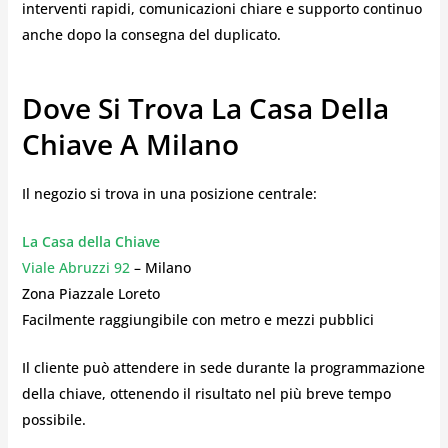
interventi rapidi, comunicazioni chiare e supporto continuo
anche dopo la consegna del duplicato.
Dove Si Trova La Casa Della
Chiave A Milano
Il negozio si trova in una posizione centrale:
La Casa della Chiave
Viale Abruzzi 92
– Milano
Zona Piazzale Loreto
Facilmente raggiungibile con metro e mezzi pubblici
Il cliente può attendere in sede durante la programmazione
della chiave, ottenendo il risultato nel più breve tempo
possibile.