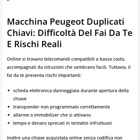
Macchina Peugeot Duplicati
Chiavi: Difficoltà Del Fai Da Te
E Rischi Reali
Online si trovano telecomandi compatibili a basso costo,
accompagnati da istruzioni che sembrano facili. Tuttavia, il
fai da te presenta rischi importanti:
scheda elettronica danneggiata durante apertura della
chiave
transponder non programmato correttamente
allarme o immobilizer che si attivano
tempo e denaro sprecati in tentativi infruttuosi
Inoltre una chiave acquistata online senza codifica non