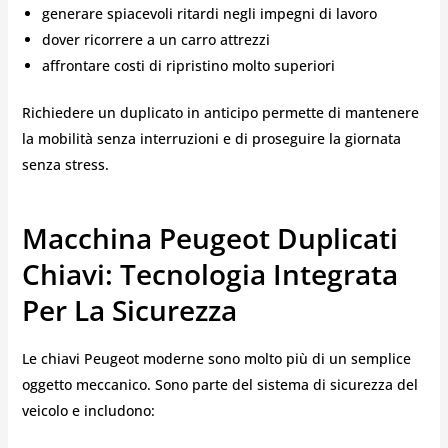
generare spiacevoli ritardi negli impegni di lavoro
dover ricorrere a un carro attrezzi
affrontare costi di ripristino molto superiori
Richiedere un duplicato in anticipo permette di mantenere
la mobilità senza interruzioni e di proseguire la giornata
senza stress.
Macchina Peugeot Duplicati
Chiavi: Tecnologia Integrata
Per La Sicurezza
Le chiavi Peugeot moderne sono molto più di un semplice
oggetto meccanico. Sono parte del sistema di sicurezza del
veicolo e includono: