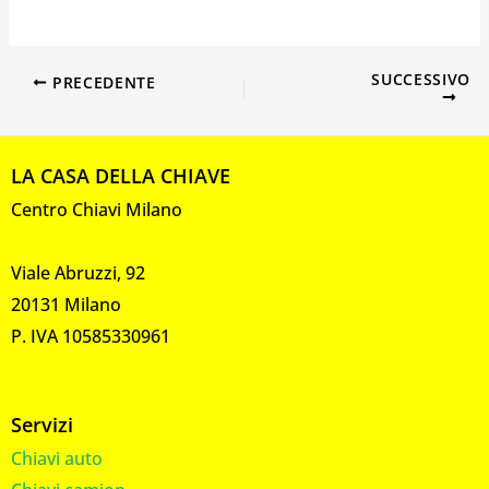
SUCCESSIVO
PRECEDENTE
LA CASA DELLA CHIAVE
Centro Chiavi Milano
Viale Abruzzi, 92
20131 Milano
P. IVA 10585330961
Servizi
Chiavi auto