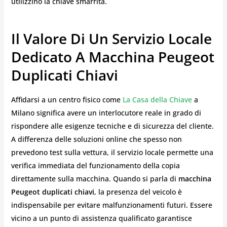
utilizzino la chiave smarrita.
Il Valore Di Un Servizio Locale
Dedicato A Macchina Peugeot
Duplicati Chiavi
Affidarsi a un centro fisico come
La Casa della Chiave
a
Milano significa avere un interlocutore reale in grado di
rispondere alle esigenze tecniche e di sicurezza del cliente.
A differenza delle soluzioni online che spesso non
prevedono test sulla vettura, il servizio locale permette una
verifica immediata del funzionamento della copia
direttamente sulla macchina. Quando si parla di
macchina
Peugeot duplicati chiavi
, la presenza del veicolo è
indispensabile per evitare malfunzionamenti futuri. Essere
vicino a un punto di assistenza qualificato garantisce