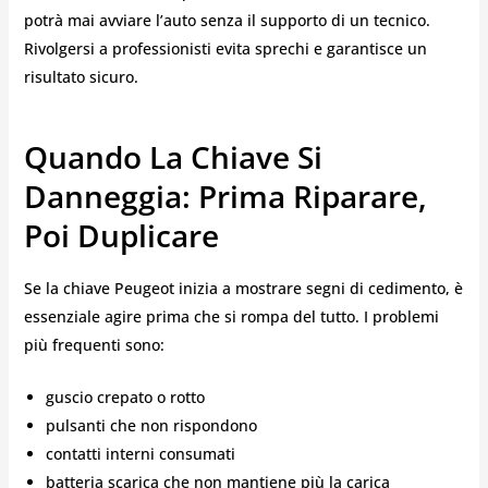
potrà mai avviare l’auto senza il supporto di un tecnico.
Rivolgersi a professionisti evita sprechi e garantisce un
risultato sicuro.
Quando La Chiave Si
Danneggia: Prima Riparare,
Poi Duplicare
Se la chiave Peugeot inizia a mostrare segni di cedimento, è
essenziale agire prima che si rompa del tutto. I problemi
più frequenti sono:
guscio crepato o rotto
pulsanti che non rispondono
contatti interni consumati
batteria scarica che non mantiene più la carica