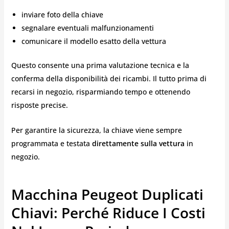
inviare foto della chiave
segnalare eventuali malfunzionamenti
comunicare il modello esatto della vettura
Questo consente una prima valutazione tecnica e la
conferma della disponibilità dei ricambi. Il tutto prima di
recarsi in negozio, risparmiando tempo e ottenendo
risposte precise.
Per garantire la sicurezza, la chiave viene sempre
programmata e testata
direttamente sulla vettura
in
negozio.
Macchina Peugeot Duplicati
Chiavi: Perché Riduce I Costi