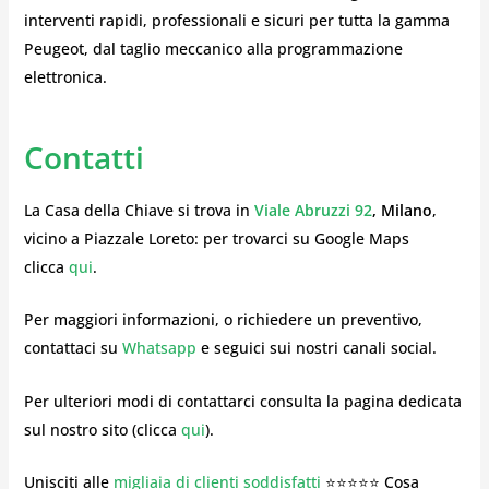
interventi rapidi, professionali e sicuri per tutta la gamma
Peugeot, dal taglio meccanico alla programmazione
elettronica.
Contatti
La Casa della Chiave si trova in
Viale Abruzzi 92
, Milano
,
vicino a Piazzale Loreto: per trovarci su Google Maps
clicca
qui
.
Per maggiori informazioni, o richiedere un preventivo,
contattaci su
Whatsapp
e seguici sui nostri canali social.
Per ulteriori modi di contattarci consulta la pagina dedicata
sul nostro sito (clicca
qui
).
Unisciti alle
migliaia di clienti soddisfatti
⭐⭐⭐⭐⭐ Cosa