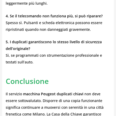
leggermente più lunghi.
4. Se il telecomando non funziona più, si può riparare?
Spesso sì. Pulsanti e scheda elettronica possono essere
ripristinati quando non danneggiati gravemente.
5. I duplicati garantiscono lo stesso livello di sicurezza
dell’originale?
Sì, se programmati con strumentazione professionale e
testati sull’auto.
Conclusione
Il servizio
macchina Peugeot duplicati chiavi
non deve
essere sottovalutato. Disporre di una copia funzionante
significa continuare a muoversi con serenità in una città
frenetica come Milano. La Casa della Chiave garantisce