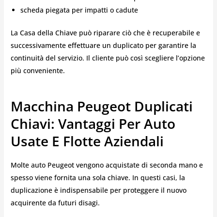
scheda piegata per impatti o cadute
La Casa della Chiave può riparare ciò che è recuperabile e
successivamente effettuare un duplicato per garantire la
continuità del servizio. Il cliente può così scegliere l’opzione
più conveniente.
Macchina Peugeot Duplicati
Chiavi: Vantaggi Per Auto
Usate E Flotte Aziendali
Molte auto Peugeot vengono acquistate di seconda mano e
spesso viene fornita una sola chiave. In questi casi, la
duplicazione è indispensabile per proteggere il nuovo
acquirente da futuri disagi.