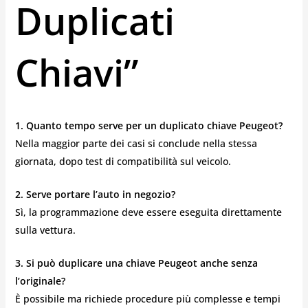
Duplicati
Chiavi”
1. Quanto tempo serve per un duplicato chiave Peugeot?
Nella maggior parte dei casi si conclude nella stessa
giornata, dopo test di compatibilità sul veicolo.
2. Serve portare l’auto in negozio?
Sì, la programmazione deve essere eseguita direttamente
sulla vettura.
3. Si può duplicare una chiave Peugeot anche senza
l’originale?
È possibile ma richiede procedure più complesse e tempi