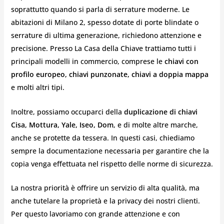
soprattutto quando si parla di serrature moderne. Le
abitazioni di Milano 2, spesso dotate di porte blindate o
serrature di ultima generazione, richiedono attenzione e
precisione. Presso La Casa della Chiave trattiamo tutti i
principali modelli in commercio, comprese le
chiavi con
profilo europeo, chiavi punzonate, chiavi a doppia mappa
e molti altri tipi.
Inoltre, possiamo occuparci della
duplicazione di chiavi
Cisa, Mottura, Yale, Iseo, Dom
, e di molte altre marche,
anche se protette da tessera. In questi casi, chiediamo
sempre la documentazione necessaria per garantire che la
copia venga effettuata nel rispetto delle norme di sicurezza.
La nostra priorità è offrire un servizio di alta qualità, ma
anche tutelare la proprietà e la privacy dei nostri clienti.
Per questo lavoriamo con grande attenzione e con