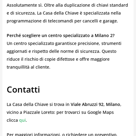
Assolutamente sì. Oltre alla duplicazione di chiavi standard
e di sicurezza, La Casa della Chiave è specializzata nella
programmazione di telecomandi per cancelli e garage.
Perché scegliere un centro specializzato a Milano 2?
Un centro specializzato garantisce precisione, strumenti
aggiornati e rispetto delle norme di sicurezza. Questo
riduce il rischio di copie difettose e offre maggiore
tranquillità al cliente.
Contatti
La Casa della Chiave si trova in
Viale Abruzzi 92, Milano
,
vicino a Piazzale Loreto: per trovarci su Google Maps
clicca
qui
.
Per maggiori informazioni, o richiedere un preventivo,