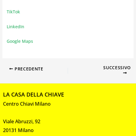
TikTok
LinkedIn
Google Maps
SUCCESSIVO
PRECEDENTE
LA CASA DELLA CHIAVE
Centro Chiavi Milano
Viale Abruzzi, 92
20131 Milano