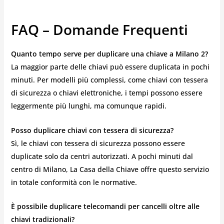
FAQ – Domande Frequenti
Quanto tempo serve per duplicare una chiave a Milano 2?
La maggior parte delle chiavi può essere duplicata in pochi
minuti. Per modelli più complessi, come chiavi con tessera
di sicurezza o chiavi elettroniche, i tempi possono essere
leggermente più lunghi, ma comunque rapidi.
Posso duplicare chiavi con tessera di sicurezza?
Sì, le chiavi con tessera di sicurezza possono essere
duplicate solo da centri autorizzati. A pochi minuti dal
centro di Milano, La Casa della Chiave offre questo servizio
in totale conformità con le normative.
È possibile duplicare telecomandi per cancelli oltre alle
chiavi tradizionali?