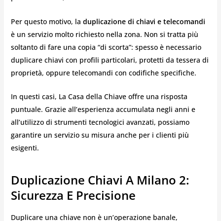
Per questo motivo, la
duplicazione di chiavi e telecomandi
è un servizio molto richiesto nella zona. Non si tratta più
soltanto di fare una copia “di scorta”: spesso è necessario
duplicare chiavi con profili particolari, protetti da tessera di
proprietà, oppure telecomandi con codifiche specifiche.
In questi casi, La Casa della Chiave offre una risposta
puntuale. Grazie all’esperienza accumulata negli anni e
all’utilizzo di strumenti tecnologici avanzati, possiamo
garantire un servizio su misura anche per i clienti più
esigenti.
Duplicazione Chiavi A Milano 2:
Sicurezza E Precisione
Duplicare una chiave non è un’operazione banale,