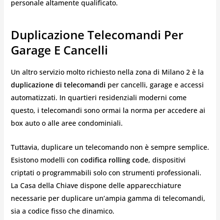
personale altamente qualificato.
Duplicazione Telecomandi Per
Garage E Cancelli
Un altro servizio molto richiesto nella zona di Milano 2 è la
duplicazione di telecomandi
per cancelli, garage e accessi
automatizzati. In quartieri residenziali moderni come
questo, i telecomandi sono ormai la norma per accedere ai
box auto o alle aree condominiali.
Tuttavia, duplicare un telecomando non è sempre semplice.
Esistono modelli con
codifica rolling code
, dispositivi
criptati o programmabili solo con strumenti professionali.
La Casa della Chiave dispone delle apparecchiature
necessarie per duplicare un’ampia gamma di telecomandi,
sia a codice fisso che dinamico.