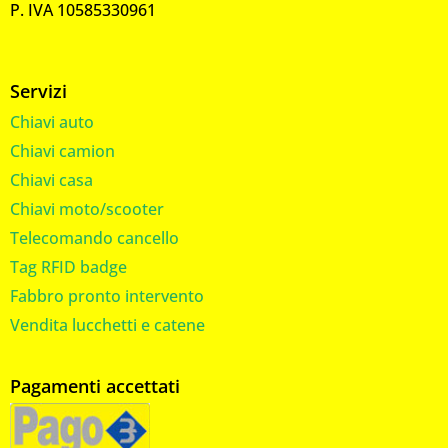
P. IVA 10585330961
Servizi
Chiavi auto
Chiavi camion
Chiavi casa
Chiavi moto/scooter
Telecomando cancello
Tag RFID badge
Fabbro pronto intervento
Vendita lucchetti e catene
Pagamenti accettati