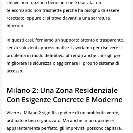
chiave non funziona bene perché è usurata, un
telecomando non trasmette perché ha bisogno di essere
resettato, oppure ci si trova davanti a una serratura
bloccata.
In questi casi, forniamo un supporto attento e trasparente,
senza soluzioni approssimative. Lavoriamo per risolvere il
problema in modo definitivo, offrendo anche consigli per
migliorare la sicurezza o aggiornare il proprio sistema di
accesso.
Milano 2: Una Zona Residenziale
Con Esigenze Concrete E Moderne
Vivere a Milano 2 significa godere di un ambiente verde,
ordinato e ben organizzato. Ma anche in un quartiere
apparentemente perfetto, gli imprevisti possono capitare.