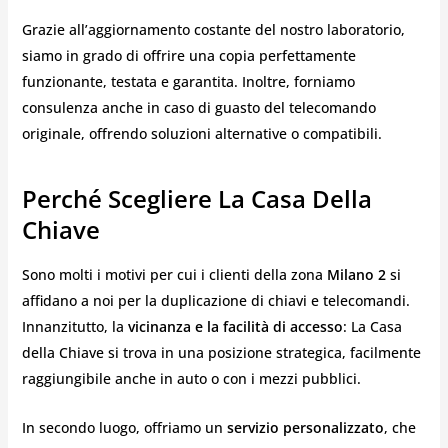
Grazie all’aggiornamento costante del nostro laboratorio,
siamo in grado di offrire una copia perfettamente
funzionante, testata e garantita. Inoltre, forniamo
consulenza anche in caso di guasto del telecomando
originale, offrendo soluzioni alternative o compatibili.
Perché Scegliere La Casa Della
Chiave
Sono molti i motivi per cui i clienti della zona
Milano 2
si
affidano a noi per la duplicazione di chiavi e telecomandi.
Innanzitutto, la
vicinanza e la facilità di accesso
: La Casa
della Chiave si trova in una posizione strategica, facilmente
raggiungibile anche in auto o con i mezzi pubblici.
In secondo luogo, offriamo un
servizio personalizzato
, che