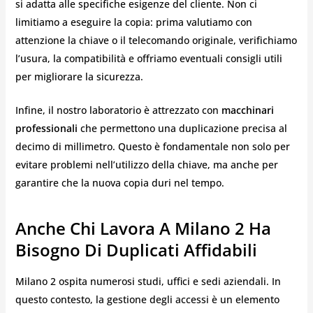
si adatta alle specifiche esigenze del cliente. Non ci
limitiamo a eseguire la copia: prima valutiamo con
attenzione la chiave o il telecomando originale, verifichiamo
l’usura, la compatibilità e offriamo eventuali consigli utili
per migliorare la sicurezza.
Infine, il nostro laboratorio è attrezzato con
macchinari
professionali
che permettono una duplicazione precisa al
decimo di millimetro. Questo è fondamentale non solo per
evitare problemi nell’utilizzo della chiave, ma anche per
garantire che la nuova copia duri nel tempo.
Anche Chi Lavora A Milano 2 Ha
Bisogno Di Duplicati Affidabili
Milano 2 ospita numerosi studi, uffici e sedi aziendali. In
questo contesto, la gestione degli accessi è un elemento