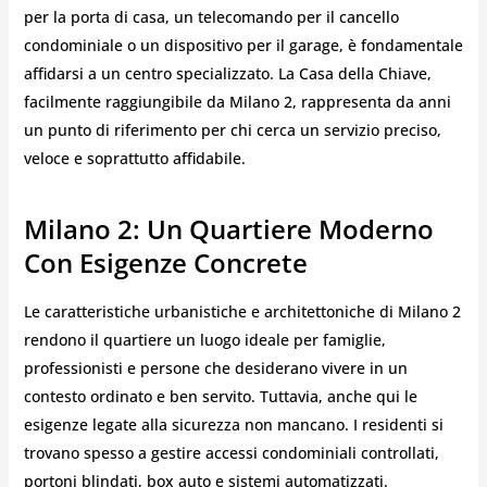
per la porta di casa, un telecomando per il cancello
condominiale o un dispositivo per il garage, è fondamentale
affidarsi a un centro specializzato. La Casa della Chiave,
facilmente raggiungibile da Milano 2, rappresenta da anni
un punto di riferimento per chi cerca un servizio preciso,
veloce e soprattutto affidabile.
Milano 2: Un Quartiere Moderno
Con Esigenze Concrete
Le caratteristiche urbanistiche e architettoniche di Milano 2
rendono il quartiere un luogo ideale per famiglie,
professionisti e persone che desiderano vivere in un
contesto ordinato e ben servito. Tuttavia, anche qui le
esigenze legate alla sicurezza non mancano. I residenti si
trovano spesso a gestire accessi condominiali controllati,
portoni blindati, box auto e sistemi automatizzati.