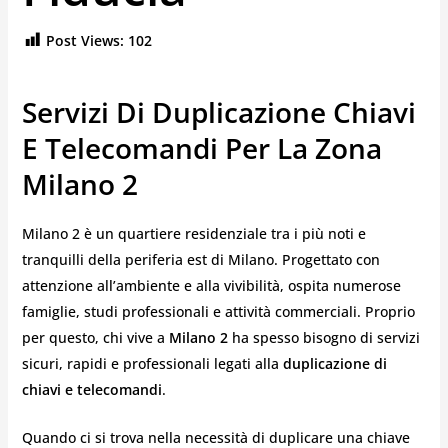
Post Views:
102
Servizi Di Duplicazione Chiavi
E Telecomandi Per La Zona
Milano 2
Milano 2 è un quartiere residenziale tra i più noti e
tranquilli della periferia est di Milano. Progettato con
attenzione all’ambiente e alla vivibilità, ospita numerose
famiglie, studi professionali e attività commerciali. Proprio
per questo, chi vive a
Milano 2
ha spesso bisogno di servizi
sicuri, rapidi e professionali legati alla
duplicazione di
chiavi e telecomandi
.
Quando ci si trova nella necessità di duplicare una chiave