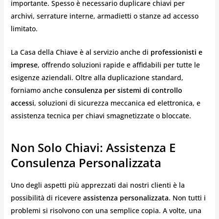
importante. Spesso è necessario duplicare chiavi per
archivi, serrature interne, armadietti o stanze ad accesso
limitato.
La Casa della Chiave è al servizio anche di
professionisti e
imprese
, offrendo soluzioni rapide e affidabili per tutte le
esigenze aziendali. Oltre alla duplicazione standard,
forniamo anche
consulenza per sistemi di controllo
accessi
, soluzioni di sicurezza meccanica ed elettronica, e
assistenza tecnica per chiavi smagnetizzate o bloccate.
Non Solo Chiavi: Assistenza E
Consulenza Personalizzata
Uno degli aspetti più apprezzati dai nostri clienti è la
possibilità di ricevere
assistenza personalizzata
. Non tutti i
problemi si risolvono con una semplice copia. A volte, una