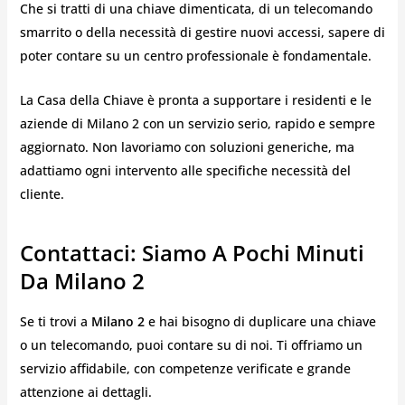
Che si tratti di una chiave dimenticata, di un telecomando
smarrito o della necessità di gestire nuovi accessi, sapere di
poter contare su un centro professionale è fondamentale.
La Casa della Chiave è pronta a supportare i residenti e le
aziende di Milano 2 con un servizio serio, rapido e sempre
aggiornato. Non lavoriamo con soluzioni generiche, ma
adattiamo ogni intervento alle specifiche necessità del
cliente.
Contattaci: Siamo A Pochi Minuti
Da Milano 2
Se ti trovi a
Milano 2
e hai bisogno di duplicare una chiave
o un telecomando, puoi contare su di noi. Ti offriamo un
servizio affidabile, con competenze verificate e grande
attenzione ai dettagli.