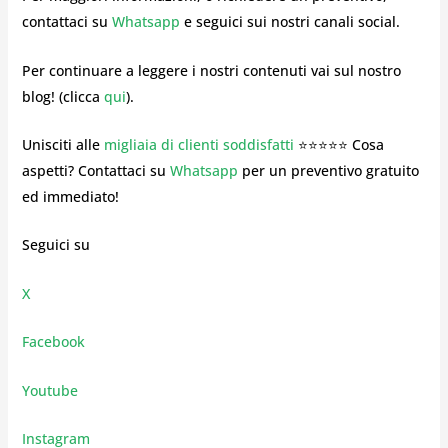
contattaci su
Whatsapp
e seguici sui nostri canali social.
Per continuare a leggere i nostri contenuti vai sul nostro
blog! (clicca
qui
).
Unisciti alle
migliaia di clienti soddisfatti
⭐⭐⭐⭐⭐ Cosa
aspetti? Contattaci su
Whatsapp
per un preventivo gratuito
ed immediato!
Seguici su
X
Facebook
Youtube
Instagram