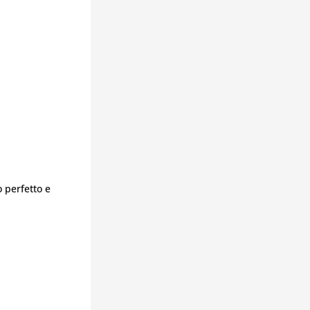
 perfetto e