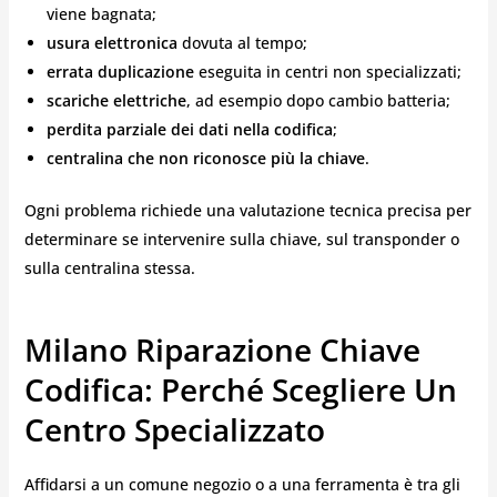
viene bagnata;
usura elettronica
dovuta al tempo;
errata duplicazione
eseguita in centri non specializzati;
scariche elettriche
, ad esempio dopo cambio batteria;
perdita parziale dei dati nella codifica
;
centralina che non riconosce più la chiave
.
Ogni problema richiede una valutazione tecnica precisa per
determinare se intervenire sulla chiave, sul transponder o
sulla centralina stessa.
Milano Riparazione Chiave
Codifica: Perché Scegliere Un
Centro Specializzato
Affidarsi a un comune negozio o a una ferramenta è tra gli