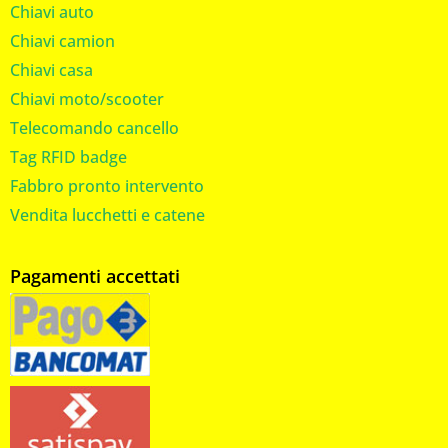
Chiavi auto
Chiavi camion
Chiavi casa
Chiavi moto/scooter
Telecomando cancello
Tag RFID badge
Fabbro pronto intervento
Vendita lucchetti e catene
Pagamenti accettati