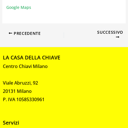
Google Maps
SUCCESSIVO
PRECEDENTE
LA CASA DELLA CHIAVE
Centro Chiavi Milano
Viale Abruzzi, 92
20131 Milano
P. IVA 10585330961
Servizi