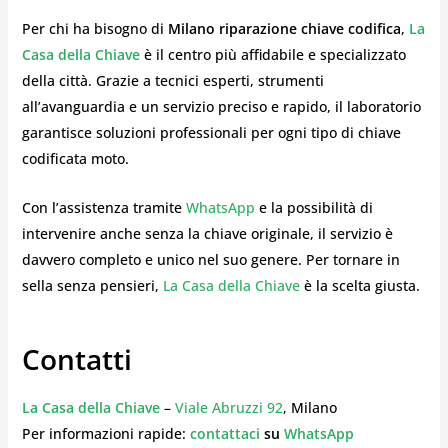
Per chi ha bisogno di
Milano riparazione chiave codifica
,
La
Casa della Chiave
è il centro più affidabile e specializzato
della città. Grazie a tecnici esperti, strumenti
all’avanguardia e un servizio preciso e rapido, il laboratorio
garantisce soluzioni professionali per ogni tipo di chiave
codificata moto.
Con l’assistenza tramite
WhatsApp
e la possibilità di
intervenire anche senza la chiave originale, il servizio è
davvero completo e unico nel suo genere. Per tornare in
sella senza pensieri,
La Casa della Chiave
è la scelta giusta.
Contatti
La Casa della Chiave
–
Viale Abruzzi 92
, Milano
Per informazioni rapide:
contattaci
su
WhatsApp