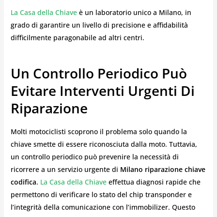
La Casa della Chiave
è un laboratorio unico a Milano, in
grado di garantire un livello di precisione e affidabilità
difficilmente paragonabile ad altri centri.
Un Controllo Periodico Può
Evitare Interventi Urgenti Di
Riparazione
Molti motociclisti scoprono il problema solo quando la
chiave smette di essere riconosciuta dalla moto. Tuttavia,
un controllo periodico può prevenire la necessità di
ricorrere a un servizio urgente di
Milano riparazione chiave
codifica
.
La Casa della Chiave
effettua diagnosi rapide che
permettono di verificare lo stato del chip transponder e
l’integrità della comunicazione con l’immobilizer. Questo