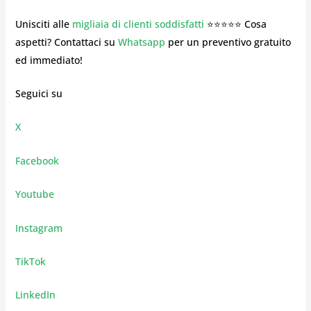
Unisciti alle
migliaia di clienti soddisfatti
⭐⭐⭐⭐⭐ Cosa
aspetti? Contattaci su
Whatsapp
per un preventivo gratuito
ed immediato!
Seguici su
X
Facebook
Youtube
Instagram
TikTok
LinkedIn