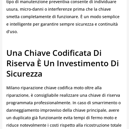
tipo di manutenzione preventiva consente di individuare
usura, micro-danni o interferenze prima che la chiave
smetta completamente di funzionare. È un modo semplice
e intelligente per garantire sempre sicurezza e continuità
d’uso.
Una Chiave Codificata Di
Riserva È Un Investimento Di
Sicurezza
Milano riparazione chiave codifica moto oltre alla
riparazione, è consigliabile realizzare una chiave di riserva
programmata professionalmente. In caso di smarrimento o
danneggiamento improvviso della chiave principale, avere
un duplicato già funzionante evita tempi di fermo moto e
riduce notevolmente i costi rispetto alla ricostruzione totale