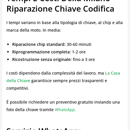
Riparazione Chiave Codifica
I tempi variano in base alla tipologia di chiave, al chip e alla
marca della moto. In media:
Riparazione chip standard:
30-60 minuti
Riprogrammazione completa:
1-2 ore
Ricostruzione senza originale:
fino a 3 ore
I costi dipendono dalla complessità del lavoro, ma
La Casa
della Chiave
garantisce sempre prezzi trasparenti e
competitivi.
È possibile richiedere un preventivo gratuito inviando una
foto della chiave tramite
WhatsApp.