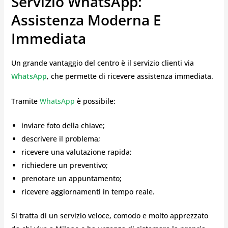
Servizio WhatsApp:
Assistenza Moderna E
Immediata
Un grande vantaggio del centro è il servizio clienti via
WhatsApp
, che permette di ricevere assistenza immediata.
Tramite
WhatsApp
è possibile:
inviare foto della chiave;
descrivere il problema;
ricevere una valutazione rapida;
richiedere un preventivo;
prenotare un appuntamento;
ricevere aggiornamenti in tempo reale.
Si tratta di un servizio veloce, comodo e molto apprezzato