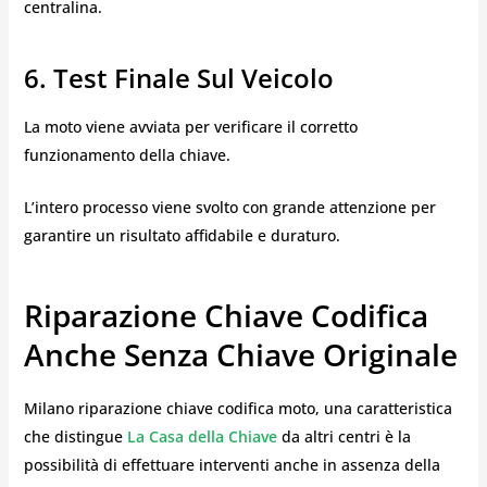
centralina.
6. Test Finale Sul Veicolo
La moto viene avviata per verificare il corretto
funzionamento della chiave.
L’intero processo viene svolto con grande attenzione per
garantire un risultato affidabile e duraturo.
Riparazione Chiave Codifica
Anche Senza Chiave Originale
Milano riparazione chiave codifica moto, una caratteristica
che distingue
La Casa della Chiave
da altri centri è la
possibilità di effettuare interventi anche in assenza della