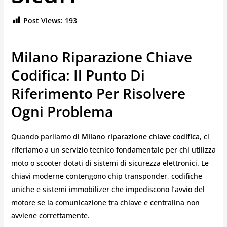
Post Views:
193
Milano Riparazione Chiave
Codifica: Il Punto Di
Riferimento Per Risolvere
Ogni Problema
Quando parliamo di
Milano riparazione chiave codifica
, ci
riferiamo a un servizio tecnico fondamentale per chi utilizza
moto o scooter dotati di sistemi di sicurezza elettronici. Le
chiavi moderne contengono chip transponder, codifiche
uniche e sistemi immobilizer che impediscono l’avvio del
motore se la comunicazione tra chiave e centralina non
avviene correttamente.