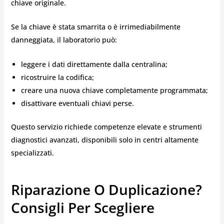
chiave originale.
Se la chiave è stata smarrita o è irrimediabilmente
danneggiata, il laboratorio può:
leggere i dati direttamente dalla centralina;
ricostruire la codifica;
creare una nuova chiave completamente programmata;
disattivare eventuali chiavi perse.
Questo servizio richiede competenze elevate e strumenti
diagnostici avanzati, disponibili solo in centri altamente
specializzati.
Riparazione O Duplicazione?
Consigli Per Scegliere