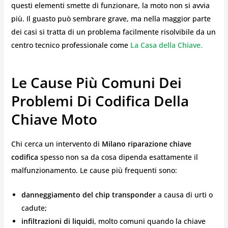
questi elementi smette di funzionare, la moto non si avvia
più. Il guasto può sembrare grave, ma nella maggior parte
dei casi si tratta di un problema facilmente risolvibile da un
centro tecnico professionale come
La Casa della Chiave
.
Le Cause Più Comuni Dei
Problemi Di Codifica Della
Chiave Moto
Chi cerca un intervento di
Milano riparazione chiave
codifica
spesso non sa da cosa dipenda esattamente il
malfunzionamento. Le cause più frequenti sono:
danneggiamento del chip transponder
a causa di urti o
cadute;
infiltrazioni di liquidi
, molto comuni quando la chiave