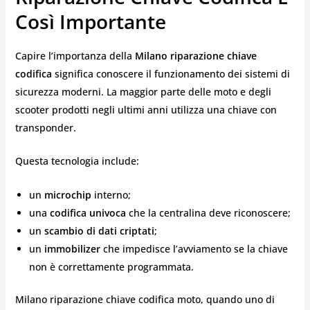
Così Importante
Capire l’importanza della
Milano riparazione chiave
codifica
significa conoscere il funzionamento dei sistemi di
sicurezza moderni. La maggior parte delle moto e degli
scooter prodotti negli ultimi anni utilizza una chiave con
transponder.
Questa tecnologia include:
un
microchip
interno;
una
codifica univoca
che la centralina deve riconoscere;
un
scambio di dati criptati
;
un
immobilizer
che impedisce l’avviamento se la chiave
non è correttamente programmata.
Milano riparazione chiave codifica moto, quando uno di