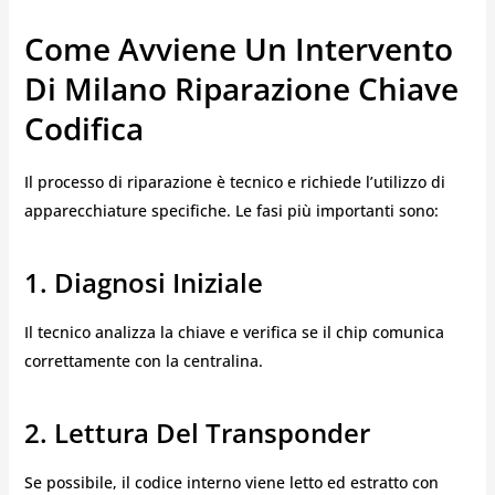
Come Avviene Un Intervento
Di Milano Riparazione Chiave
Codifica
Il processo di riparazione è tecnico e richiede l’utilizzo di
apparecchiature specifiche. Le fasi più importanti sono:
1. Diagnosi Iniziale
Il tecnico analizza la chiave e verifica se il chip comunica
correttamente con la centralina.
2. Lettura Del Transponder
Se possibile, il codice interno viene letto ed estratto con