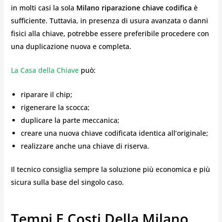
in molti casi la sola
Milano riparazione chiave codifica
è
sufficiente. Tuttavia, in presenza di usura avanzata o danni
fisici alla chiave, potrebbe essere preferibile procedere con
una duplicazione nuova e completa.
La Casa della Chiave
può:
riparare il chip;
rigenerare la scocca;
duplicare la parte meccanica;
creare una nuova chiave codificata identica all’originale;
realizzare anche una chiave di riserva.
Il tecnico consiglia sempre la soluzione più economica e più
sicura sulla base del singolo caso.
Tempi E Costi Della Milano