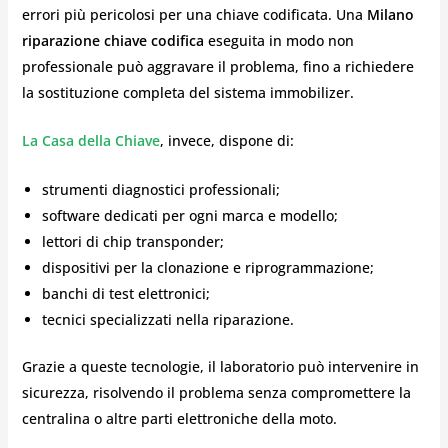
errori più pericolosi per una chiave codificata. Una
Milano
riparazione chiave codifica
eseguita in modo non
professionale può aggravare il problema, fino a richiedere
la sostituzione completa del sistema immobilizer.
La Casa della Chiave
, invece, dispone di:
strumenti diagnostici professionali;
software dedicati per ogni marca e modello;
lettori di chip transponder;
dispositivi per la clonazione e riprogrammazione;
banchi di test elettronici;
tecnici specializzati nella riparazione.
Grazie a queste tecnologie, il laboratorio può intervenire in
sicurezza, risolvendo il problema senza compromettere la
centralina o altre parti elettroniche della moto.