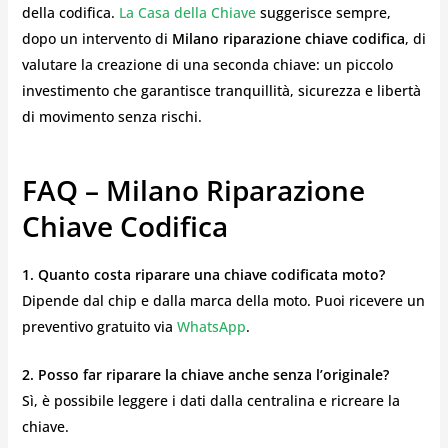
della codifica.
La Casa della Chiave
suggerisce sempre,
dopo un intervento di
Milano riparazione chiave codifica
, di
valutare la creazione di una seconda chiave: un piccolo
investimento che garantisce tranquillità, sicurezza e libertà
di movimento senza rischi.
FAQ – Milano Riparazione
Chiave Codifica
1. Quanto costa riparare una chiave codificata moto?
Dipende dal chip e dalla marca della moto. Puoi ricevere un
preventivo gratuito via
WhatsApp
.
2. Posso far riparare la chiave anche senza l’originale?
Sì, è possibile leggere i dati dalla centralina e ricreare la
chiave.