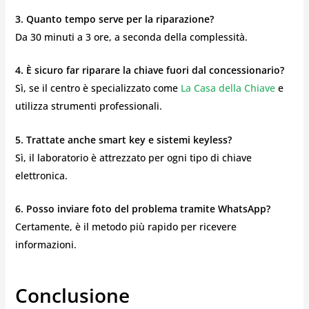
3. Quanto tempo serve per la riparazione?
Da 30 minuti a 3 ore, a seconda della complessità.
4. È sicuro far riparare la chiave fuori dal concessionario?
Sì, se il centro è specializzato come
La Casa della Chiave
e
utilizza strumenti professionali.
5. Trattate anche smart key e sistemi keyless?
Sì, il laboratorio è attrezzato per ogni tipo di chiave
elettronica.
6. Posso inviare foto del problema tramite WhatsApp?
Certamente, è il metodo più rapido per ricevere
informazioni.
Conclusione