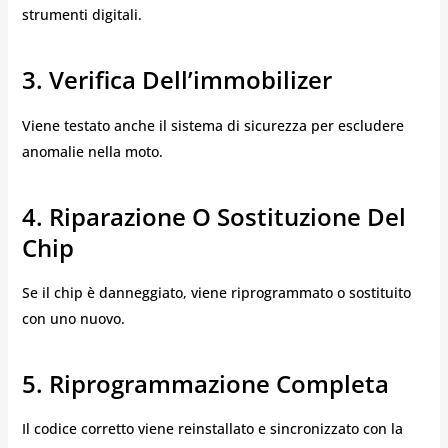
strumenti digitali.
3. Verifica Dell’immobilizer
Viene testato anche il sistema di sicurezza per escludere
anomalie nella moto.
4. Riparazione O Sostituzione Del
Chip
Se il chip è danneggiato, viene riprogrammato o sostituito
con uno nuovo.
5. Riprogrammazione Completa
Il codice corretto viene reinstallato e sincronizzato con la