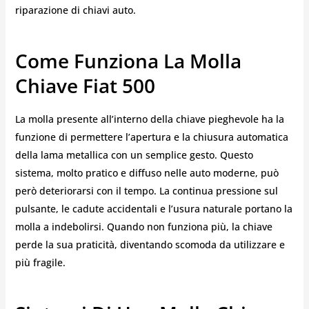
riparazione di chiavi auto.
Come Funziona La Molla
Chiave Fiat 500
La molla presente all’interno della chiave pieghevole ha la
funzione di permettere l’apertura e la chiusura automatica
della lama metallica con un semplice gesto. Questo
sistema, molto pratico e diffuso nelle auto moderne, può
però deteriorarsi con il tempo. La continua pressione sul
pulsante, le cadute accidentali e l’usura naturale portano la
molla a indebolirsi. Quando non funziona più, la chiave
perde la sua praticità, diventando scomoda da utilizzare e
più fragile.