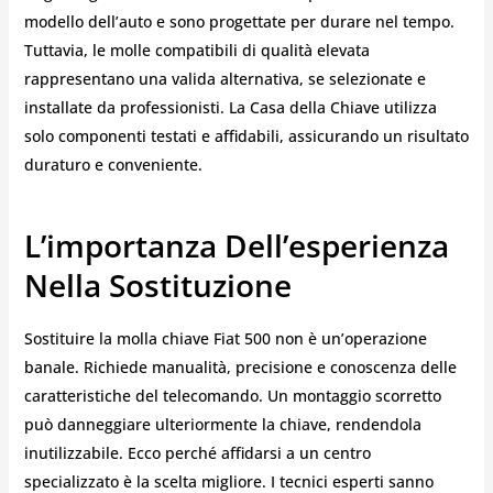
modello dell’auto e sono progettate per durare nel tempo.
Tuttavia, le molle compatibili di qualità elevata
rappresentano una valida alternativa, se selezionate e
installate da professionisti. La Casa della Chiave utilizza
solo componenti testati e affidabili, assicurando un risultato
duraturo e conveniente.
L’importanza Dell’esperienza
Nella Sostituzione
Sostituire la molla chiave Fiat 500 non è un’operazione
banale. Richiede manualità, precisione e conoscenza delle
caratteristiche del telecomando. Un montaggio scorretto
può danneggiare ulteriormente la chiave, rendendola
inutilizzabile. Ecco perché affidarsi a un centro
specializzato è la scelta migliore. I tecnici esperti sanno