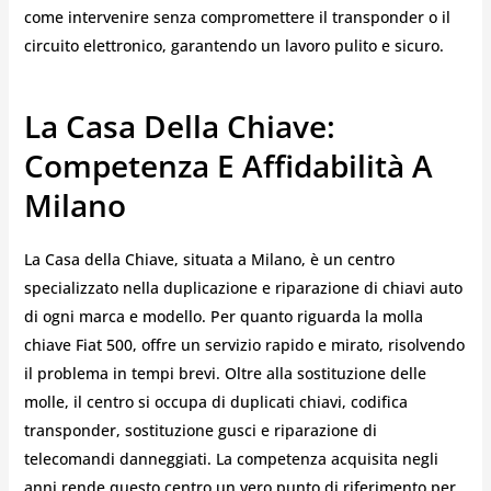
come intervenire senza compromettere il transponder o il
circuito elettronico, garantendo un lavoro pulito e sicuro.
La Casa Della Chiave:
Competenza E Affidabilità A
Milano
La Casa della Chiave, situata a Milano, è un centro
specializzato nella duplicazione e riparazione di chiavi auto
di ogni marca e modello. Per quanto riguarda la molla
chiave Fiat 500, offre un servizio rapido e mirato, risolvendo
il problema in tempi brevi. Oltre alla sostituzione delle
molle, il centro si occupa di duplicati chiavi, codifica
transponder, sostituzione gusci e riparazione di
telecomandi danneggiati. La competenza acquisita negli
anni rende questo centro un vero punto di riferimento per