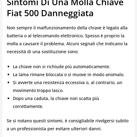
Sintomi Di Una Molla Chiave
Fiat 500 Danneggiata
Non sempre il malfunzionamento della chiave è legato alla
batteria o al telecomando elettronico. Spesso è proprio la
molla a causare il problema. Alcuni segnali che indicano la
necessità di una sostituzione sono:
La chiave non si richiude più automaticamente.
La lama rimane bloccata o si muove in modo anomalo.
Si avverte una resistenza eccessiva o, al contrario, un
movimento troppo lasco.
Dopo una caduta, la chiave non scatta più
correttamente.
Se si notano questi sintomi, è consigliabile rivolgersi subito
a un professionista per evitare ulteriori danni.