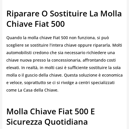
Riparare O Sostituire La Molla
Chiave Fiat 500
Quando la molla chiave Fiat 500 non funziona, si può
scegliere se sostituire l’intera chiave oppure ripararla. Molti
automobilisti credono che sia necessario richiedere una
chiave nuova presso la concessionaria, affrontando costi
elevati. In realtà, in molti casi è sufficiente sostituire la sola
molla o il guscio della chiave. Questa soluzione è economica
e veloce, soprattutto se ci si rivolge a centri specializzati
come La Casa della Chiave.
Molla Chiave Fiat 500 E
Sicurezza Quotidiana