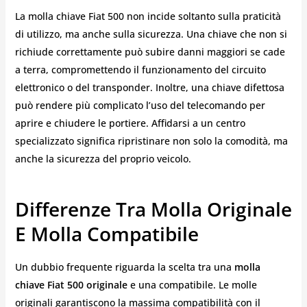
La molla chiave Fiat 500 non incide soltanto sulla praticità
di utilizzo, ma anche sulla sicurezza. Una chiave che non si
richiude correttamente può subire danni maggiori se cade
a terra, compromettendo il funzionamento del circuito
elettronico o del transponder. Inoltre, una chiave difettosa
può rendere più complicato l’uso del telecomando per
aprire e chiudere le portiere. Affidarsi a un centro
specializzato significa ripristinare non solo la comodità, ma
anche la sicurezza del proprio veicolo.
Differenze Tra Molla Originale
E Molla Compatibile
Un dubbio frequente riguarda la scelta tra una
molla
chiave Fiat 500 originale
e una compatibile. Le molle
originali garantiscono la massima compatibilità con il