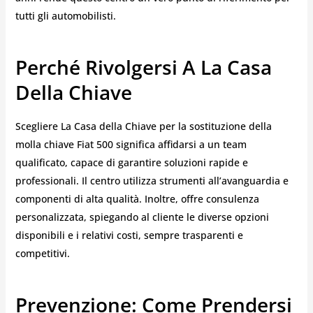
tutti gli automobilisti.
Perché Rivolgersi A La Casa
Della Chiave
Scegliere La Casa della Chiave per la sostituzione della
molla chiave Fiat 500 significa affidarsi a un team
qualificato, capace di garantire soluzioni rapide e
professionali. Il centro utilizza strumenti all’avanguardia e
componenti di alta qualità. Inoltre, offre consulenza
personalizzata, spiegando al cliente le diverse opzioni
disponibili e i relativi costi, sempre trasparenti e
competitivi.
Prevenzione: Come Prendersi