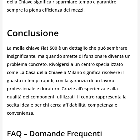
della Chiave significa risparmiare tempo e garantire
sempre la piena efficienza dei mezzi.
Conclusione
La
molla chiave Fiat 500
è un dettaglio che può sembrare
insignificante, ma quando smette di funzionare diventa un
problema concreto. Rivolgersi a un centro specializzato
come
La Casa della Chiave
a Milano significa risolvere il
guasto in tempi rapidi, con la garanzia di un lavoro
professionale e duraturo. Grazie all’esperienza e alla
qualità dei componenti utilizzati, il centro rappresenta la
scelta ideale per chi cerca affidabilità, competenza e
convenienza.
FAQ – Domande Frequenti