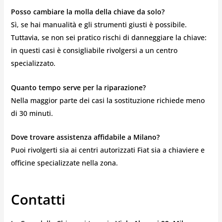
Posso cambiare la molla della chiave da solo?
Sì, se hai manualità e gli strumenti giusti è possibile.
Tuttavia, se non sei pratico rischi di danneggiare la chiave:
in questi casi è consigliabile rivolgersi a un centro
specializzato.
Quanto tempo serve per la riparazione?
Nella maggior parte dei casi la sostituzione richiede meno
di 30 minuti.
Dove trovare assistenza affidabile a Milano?
Puoi rivolgerti sia ai centri autorizzati Fiat sia a chiaviere e
officine specializzate nella zona.
Contatti