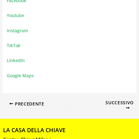
Facebook
Youtube
Instagram
TikTok
LinkedIn
Google Maps
SUCCESSIVO
PRECEDENTE
LA CASA DELLA CHIAVE