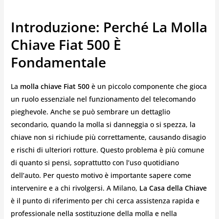
Introduzione: Perché La Molla
Chiave Fiat 500 È
Fondamentale
La
molla chiave Fiat 500
è un piccolo componente che gioca
un ruolo essenziale nel funzionamento del telecomando
pieghevole. Anche se può sembrare un dettaglio
secondario, quando la molla si danneggia o si spezza, la
chiave non si richiude più correttamente, causando disagio
e rischi di ulteriori rotture. Questo problema è più comune
di quanto si pensi, soprattutto con l’uso quotidiano
dell’auto. Per questo motivo è importante sapere come
intervenire e a chi rivolgersi. A Milano,
La Casa della Chiave
è il punto di riferimento per chi cerca assistenza rapida e
professionale nella sostituzione della molla e nella