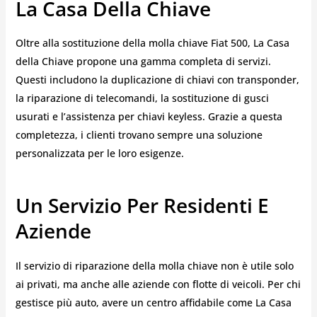
La Casa Della Chiave
Oltre alla sostituzione della molla chiave Fiat 500, La Casa
della Chiave propone una gamma completa di servizi.
Questi includono la duplicazione di chiavi con transponder,
la riparazione di telecomandi, la sostituzione di gusci
usurati e l’assistenza per chiavi keyless. Grazie a questa
completezza, i clienti trovano sempre una soluzione
personalizzata per le loro esigenze.
Un Servizio Per Residenti E
Aziende
Il servizio di riparazione della molla chiave non è utile solo
ai privati, ma anche alle aziende con flotte di veicoli. Per chi
gestisce più auto, avere un centro affidabile come La Casa