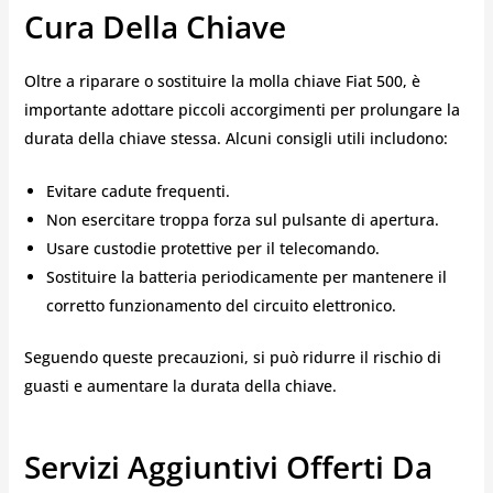
Cura Della Chiave
Oltre a riparare o sostituire la molla chiave Fiat 500, è
importante adottare piccoli accorgimenti per prolungare la
durata della chiave stessa. Alcuni consigli utili includono:
Evitare cadute frequenti.
Non esercitare troppa forza sul pulsante di apertura.
Usare custodie protettive per il telecomando.
Sostituire la batteria periodicamente per mantenere il
corretto funzionamento del circuito elettronico.
Seguendo queste precauzioni, si può ridurre il rischio di
guasti e aumentare la durata della chiave.
Servizi Aggiuntivi Offerti Da