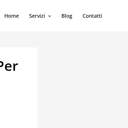
Home
Servizi
Blog
Contatti
Per