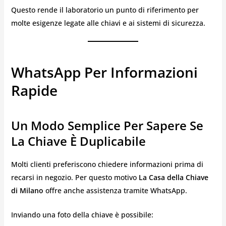
Questo rende il laboratorio un punto di riferimento per
molte esigenze legate alle chiavi e ai sistemi di sicurezza.
WhatsApp Per Informazioni
Rapide
Un Modo Semplice Per Sapere Se
La Chiave È Duplicabile
Molti clienti preferiscono chiedere informazioni prima di
recarsi in negozio. Per questo motivo
La Casa della Chiave
di Milano
offre anche assistenza tramite WhatsApp.
Inviando una foto della chiave è possibile: