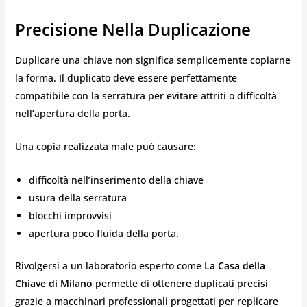
Precisione Nella Duplicazione
Duplicare una chiave non significa semplicemente copiarne
la forma. Il duplicato deve essere perfettamente
compatibile con la serratura per evitare attriti o difficoltà
nell’apertura della porta.
Una copia realizzata male può causare:
difficoltà nell’inserimento della chiave
usura della serratura
blocchi improvvisi
apertura poco fluida della porta.
Rivolgersi a un laboratorio esperto come
La Casa della
Chiave di Milano
permette di ottenere duplicati precisi
grazie a macchinari professionali progettati per replicare