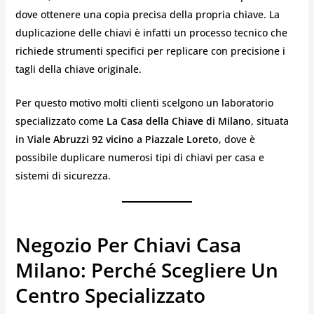
dove ottenere una copia precisa della propria chiave. La
duplicazione delle chiavi è infatti un processo tecnico che
richiede strumenti specifici per replicare con precisione i
tagli della chiave originale.
Per questo motivo molti clienti scelgono un laboratorio
specializzato come
La Casa della Chiave di Milano
, situata
in
Viale Abruzzi 92 vicino a Piazzale Loreto
, dove è
possibile duplicare numerosi tipi di chiavi per casa e
sistemi di sicurezza.
Negozio Per Chiavi Casa
Milano: Perché Scegliere Un
Centro Specializzato