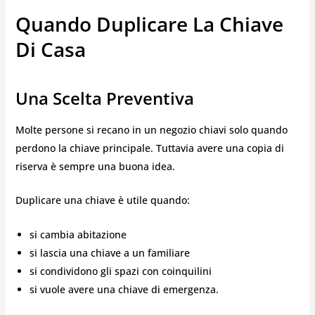
Quando Duplicare La Chiave
Di Casa
Una Scelta Preventiva
Molte persone si recano in un negozio chiavi solo quando
perdono la chiave principale. Tuttavia avere una copia di
riserva è sempre una buona idea.
Duplicare una chiave è utile quando:
si cambia abitazione
si lascia una chiave a un familiare
si condividono gli spazi con coinquilini
si vuole avere una chiave di emergenza.