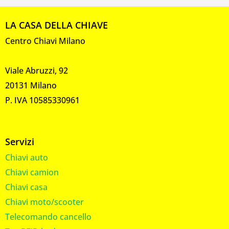
LA CASA DELLA CHIAVE
Centro Chiavi Milano
Viale Abruzzi, 92
20131 Milano
P. IVA 10585330961
Servizi
Chiavi auto
Chiavi camion
Chiavi casa
Chiavi moto/scooter
Telecomando cancello