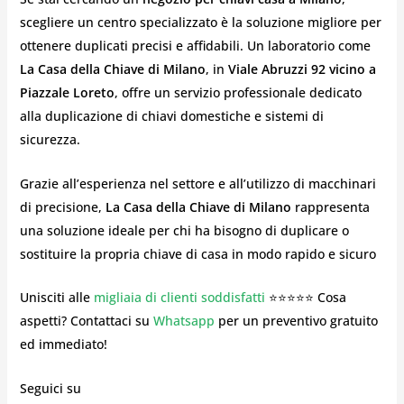
scegliere un centro specializzato è la soluzione migliore per
ottenere duplicati precisi e affidabili. Un laboratorio come
La Casa della Chiave di Milano
, in
Viale Abruzzi 92 vicino a
Piazzale Loreto
, offre un servizio professionale dedicato
alla duplicazione di chiavi domestiche e sistemi di
sicurezza.
Grazie all’esperienza nel settore e all’utilizzo di macchinari
di precisione,
La Casa della Chiave di Milano
rappresenta
una soluzione ideale per chi ha bisogno di duplicare o
sostituire la propria chiave di casa in modo rapido e sicuro
Unisciti alle
migliaia di clienti soddisfatti
⭐⭐⭐⭐⭐ Cosa
aspetti? Contattaci su
Whatsapp
per un preventivo gratuito
ed immediato!
Seguici su