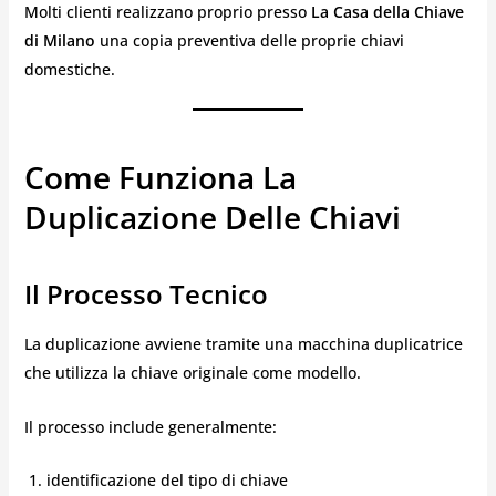
Molti clienti realizzano proprio presso
La Casa della Chiave
di Milano
una copia preventiva delle proprie chiavi
domestiche.
Come Funziona La
Duplicazione Delle Chiavi
Il Processo Tecnico
La duplicazione avviene tramite una macchina duplicatrice
che utilizza la chiave originale come modello.
Il processo include generalmente:
identificazione del tipo di chiave