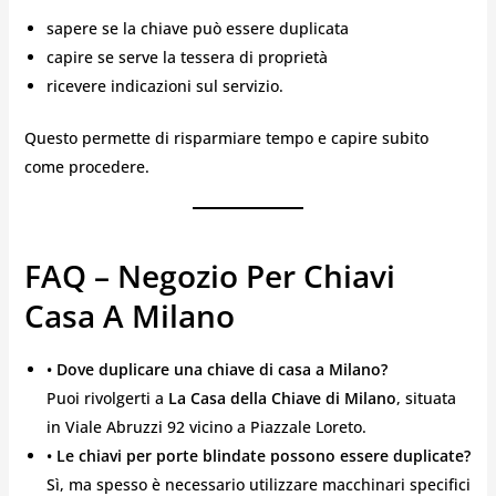
sapere se la chiave può essere duplicata
capire se serve la tessera di proprietà
ricevere indicazioni sul servizio.
Questo permette di risparmiare tempo e capire subito
come procedere.
FAQ – Negozio Per Chiavi
Casa A Milano
• Dove duplicare una chiave di casa a Milano?
Puoi rivolgerti a
La Casa della Chiave di Milano
, situata
in Viale Abruzzi 92 vicino a Piazzale Loreto.
• Le chiavi per porte blindate possono essere duplicate?
Sì, ma spesso è necessario utilizzare macchinari specifici