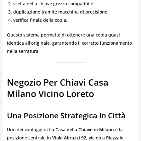
scelta della chiave grezza compatibile
duplicazione tramite macchina di precisione
verifica finale della copia.
Questo sistema permette di ottenere una copia quasi
identica all’originale, garantendo il corretto funzionamento
nella serratura.
Negozio Per Chiavi Casa
Milano Vicino Loreto
Una Posizione Strategica In Città
Uno dei vantaggi di
La Casa della Chiave di Milano
è la
posizione centrale in
Viale Abruzzi 92
, vicino a
Piazzale