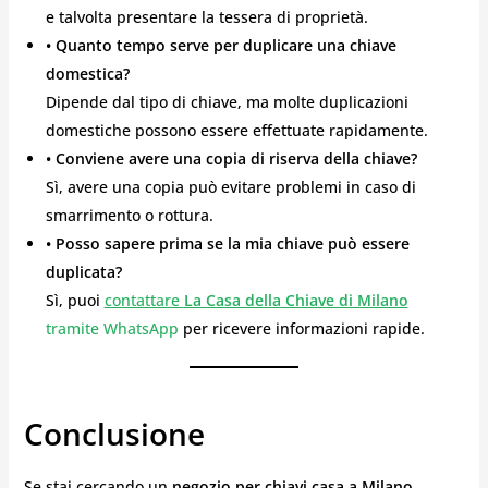
e talvolta presentare la tessera di proprietà.
• Quanto tempo serve per duplicare una chiave
domestica?
Dipende dal tipo di chiave, ma molte duplicazioni
domestiche possono essere effettuate rapidamente.
• Conviene avere una copia di riserva della chiave?
Sì, avere una copia può evitare problemi in caso di
smarrimento o rottura.
• Posso sapere prima se la mia chiave può essere
duplicata?
Sì, puoi
contattare
La Casa della Chiave di Milano
tramite WhatsApp
per ricevere informazioni rapide.
Conclusione
Se stai cercando un
negozio per chiavi casa a Milano
,