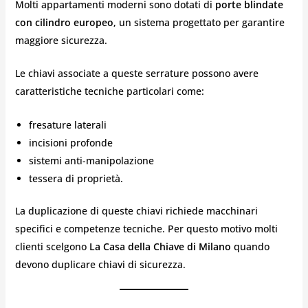
Molti appartamenti moderni sono dotati di
porte blindate
con cilindro europeo
, un sistema progettato per garantire
maggiore sicurezza.
Le chiavi associate a queste serrature possono avere
caratteristiche tecniche particolari come:
fresature laterali
incisioni profonde
sistemi anti-manipolazione
tessera di proprietà.
La duplicazione di queste chiavi richiede macchinari
specifici e competenze tecniche. Per questo motivo molti
clienti scelgono
La Casa della Chiave di Milano
quando
devono duplicare chiavi di sicurezza.