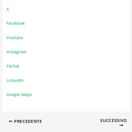
X
Facebook
Youtube
Instagram
TikTok
LinkedIn
Google Maps
SUCCESSIVO
PRECEDENTE