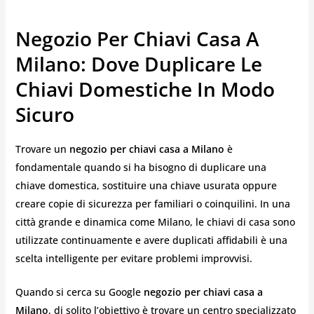
Negozio Per Chiavi Casa A
Milano: Dove Duplicare Le
Chiavi Domestiche In Modo
Sicuro
Trovare un
negozio per chiavi casa a Milano
è
fondamentale quando si ha bisogno di duplicare una
chiave domestica, sostituire una chiave usurata oppure
creare copie di sicurezza per familiari o coinquilini. In una
città grande e dinamica come Milano, le chiavi di casa sono
utilizzate continuamente e avere duplicati affidabili è una
scelta intelligente per evitare problemi improvvisi.
Quando si cerca su Google
negozio per chiavi casa a
Milano
, di solito l’obiettivo è trovare un centro specializzato