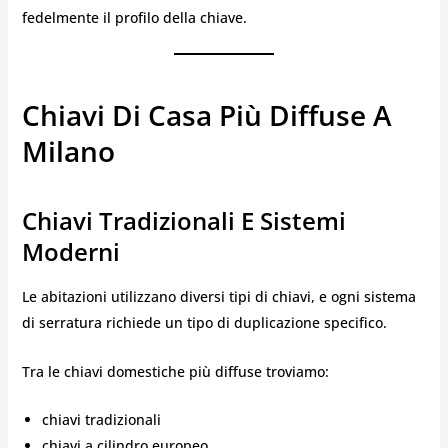
fedelmente il profilo della chiave.
Chiavi Di Casa Più Diffuse A
Milano
Chiavi Tradizionali E Sistemi
Moderni
Le abitazioni utilizzano diversi tipi di chiavi, e ogni sistema
di serratura richiede un tipo di duplicazione specifico.
Tra le chiavi domestiche più diffuse troviamo:
chiavi tradizionali
chiavi a cilindro europeo