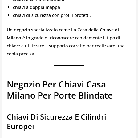
chiavi a doppia mappa
chiavi di sicurezza con profili protetti.
Un negozio specializzato come
La Casa della Chiave di
Milano
è in grado di riconoscere rapidamente il tipo di
chiave e utilizzare il supporto corretto per realizzare una
copia precisa.
Negozio Per Chiavi Casa
Milano Per Porte Blindate
Chiavi Di Sicurezza E Cilindri
Europei