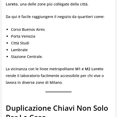
Loreto
, una delle zone più collegate della città.
Da qui è facile raggiungere il negozio da quartieri come:
Corso Buenos Aires
Porta Venezia
Città Studi
Lambrate
Stazione Centrale.
La vicinanza con le linee metropolitane
M1 e M2 Loreto
rende il laboratorio facilmente accessibile per chi vive o
lavora in diverse zone di Milano.
Duplicazione Chiavi Non Solo