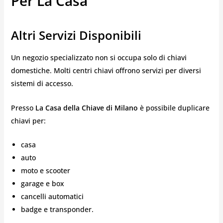
Per La Casa
Altri Servizi Disponibili
Un negozio specializzato non si occupa solo di chiavi
domestiche. Molti centri chiavi offrono servizi per diversi
sistemi di accesso.
Presso
La Casa della Chiave di Milano
è possibile duplicare
chiavi per:
casa
auto
moto e scooter
garage e box
cancelli automatici
badge e transponder.