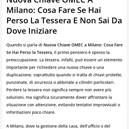
Milano: Cosa Fare Se Hai
Perso La Tessera E Non Sai Da
Dove Iniziare
Quando si parla di
Nuova Chiave OMEC a Milano: Cosa Fare
Se Hai Perso la Tessera
, il primo pensiero è spesso la
preoccupazione. La tessera, infatti, può essere un elemento
importante per richiedere una nuova chiave o una
duplicazione, soprattutto quando si tratta di chiavi protette,
punzonate, di sicurezza o abbinate a cilindri particolari.
Perdere la tessera non significa sempre non avere più
soluzioni, ma significa sicuramente dover affrontare la
situazione con attenzione, evitando tentativi improvvisati o
informazioni poco chiare.
A Milano, dove la gestione della casa, dell’ufficio o del