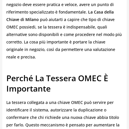
negozio deve essere pratica e veloce, avere un punto di
riferimento specializzato è fondamentale.
La Casa della
Chiave di Milano
può aiutarti a capire che tipo di chiave
OMEC possiedi, se la tessera è indispensabile, quali
alternative sono disponibili e come procedere nel modo più
corretto. La cosa più importante è portare la chiave
originale in negozio, così da permettere una valutazione
reale e precisa.
Perché La Tessera OMEC È
Importante
La tessera collegata a una chiave OMEC può servire per
identificare il sistema, autorizzare la duplicazione o
confermare che chi richiede una nuova chiave abbia titolo
per farlo. Questo meccanismo è pensato per aumentare la