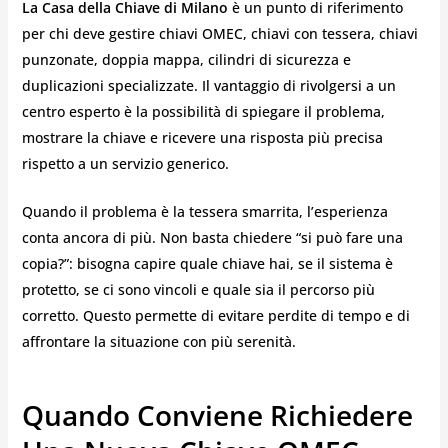
La Casa della Chiave di Milano
è un punto di riferimento
per chi deve gestire chiavi OMEC, chiavi con tessera, chiavi
punzonate, doppia mappa, cilindri di sicurezza e
duplicazioni specializzate. Il vantaggio di rivolgersi a un
centro esperto è la possibilità di spiegare il problema,
mostrare la chiave e ricevere una risposta più precisa
rispetto a un servizio generico.
Quando il problema è la tessera smarrita, l’esperienza
conta ancora di più. Non basta chiedere “si può fare una
copia?”: bisogna capire quale chiave hai, se il sistema è
protetto, se ci sono vincoli e quale sia il percorso più
corretto. Questo permette di evitare perdite di tempo e di
affrontare la situazione con più serenità.
Quando Conviene Richiedere