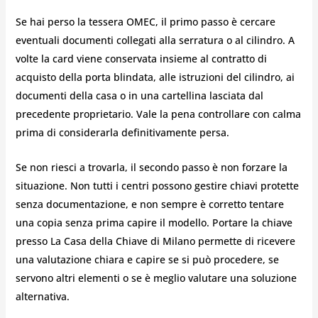
Se hai perso la tessera OMEC, il primo passo è cercare
eventuali documenti collegati alla serratura o al cilindro. A
volte la card viene conservata insieme al contratto di
acquisto della porta blindata, alle istruzioni del cilindro, ai
documenti della casa o in una cartellina lasciata dal
precedente proprietario. Vale la pena controllare con calma
prima di considerarla definitivamente persa.
Se non riesci a trovarla, il secondo passo è non forzare la
situazione. Non tutti i centri possono gestire chiavi protette
senza documentazione, e non sempre è corretto tentare
una copia senza prima capire il modello. Portare la chiave
presso La Casa della Chiave di Milano permette di ricevere
una valutazione chiara e capire se si può procedere, se
servono altri elementi o se è meglio valutare una soluzione
alternativa.