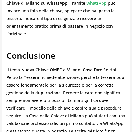
Chiave di Milano su WhatsApp
. Tramite
WhatsApp
puoi
inviare una foto della chiave, spiegare che hai perso la
tessera, indicare il tipo di esigenza e ricevere un
orientamento pratico prima di passare in negozio con
l’originale.
Conclusione
Il tema
Nuova Chiave OMEC a Milano: Cosa Fare Se Hai
Perso la Tessera
richiede attenzione, perché la tessera può
essere fondamentale per la sicurezza e per la corretta
gestione della duplicazione. Perdere la card non significa
sempre non avere più possibilità, ma significa dover
verificare il modello della chiave e capire quale procedura
seguire. La Casa della Chiave di Milano può aiutarti con una
valutazione professionale, un primo contatto via WhatsApp
e assistenza diretta in negozio. La scelta migliore è non