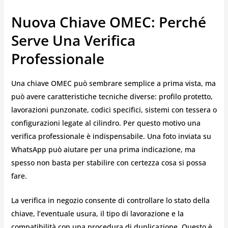
Nuova Chiave OMEC: Perché
Serve Una Verifica
Professionale
Una chiave OMEC può sembrare semplice a prima vista, ma
può avere caratteristiche tecniche diverse: profilo protetto,
lavorazioni punzonate, codici specifici, sistemi con tessera o
configurazioni legate al cilindro. Per questo motivo una
verifica professionale è indispensabile. Una foto inviata su
WhatsApp può aiutare per una prima indicazione, ma
spesso non basta per stabilire con certezza cosa si possa
fare.
La verifica in negozio consente di controllare lo stato della
chiave, l’eventuale usura, il tipo di lavorazione e la
compatibilità con una procedura di duplicazione. Questo è