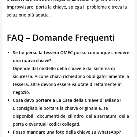
improvvisare: porta la chiave, spiega il problema e trova la
soluzione più adatta.
FAQ – Domande Frequenti
Se ho perso la tessera OMEC posso comunque chiedere
una nuova chiave?
Dipende dal modello della chiave e dal sistema di
sicurezza. Alcune chiavi richiedono obbligatoriamente la
tessera, altre devono essere valutate direttamente in
negozio.
Cosa devo portare a La Casa della Chiave di Milano?
È consigliabile portare la chiave originale e, se
disponibili, documenti del cilindro, della serratura, della
porta o eventuali codici collegati.
Posso mandare una foto della chiave su WhatsApp?