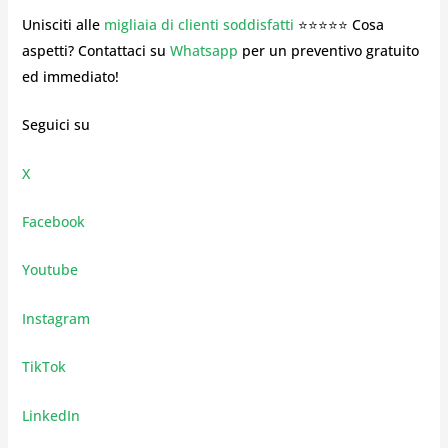
Unisciti alle
migliaia di clienti soddisfatti
⭐⭐⭐⭐⭐ Cosa
aspetti? Contattaci su
Whatsapp
per un preventivo gratuito
ed immediato!
Seguici su
X
Facebook
Youtube
Instagram
TikTok
LinkedIn