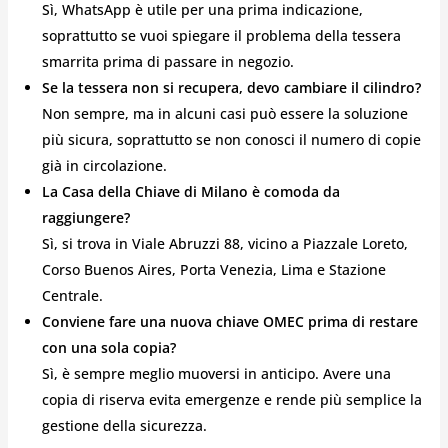
Sì, WhatsApp è utile per una prima indicazione,
soprattutto se vuoi spiegare il problema della tessera
smarrita prima di passare in negozio.
Se la tessera non si recupera, devo cambiare il cilindro?
Non sempre, ma in alcuni casi può essere la soluzione
più sicura, soprattutto se non conosci il numero di copie
già in circolazione.
La Casa della Chiave di Milano è comoda da
raggiungere?
Sì, si trova in Viale Abruzzi 88, vicino a Piazzale Loreto,
Corso Buenos Aires, Porta Venezia, Lima e Stazione
Centrale.
Conviene fare una nuova chiave OMEC prima di restare
con una sola copia?
Sì, è sempre meglio muoversi in anticipo. Avere una
copia di riserva evita emergenze e rende più semplice la
gestione della sicurezza.