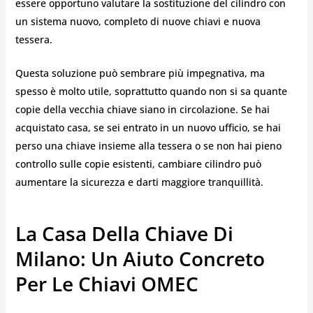
essere opportuno valutare la sostituzione del cilindro con
un sistema nuovo, completo di nuove chiavi e nuova
tessera.
Questa soluzione può sembrare più impegnativa, ma
spesso è molto utile, soprattutto quando non si sa quante
copie della vecchia chiave siano in circolazione. Se hai
acquistato casa, se sei entrato in un nuovo ufficio, se hai
perso una chiave insieme alla tessera o se non hai pieno
controllo sulle copie esistenti, cambiare cilindro può
aumentare la sicurezza e darti maggiore tranquillità.
La Casa Della Chiave Di
Milano: Un Aiuto Concreto
Per Le Chiavi OMEC