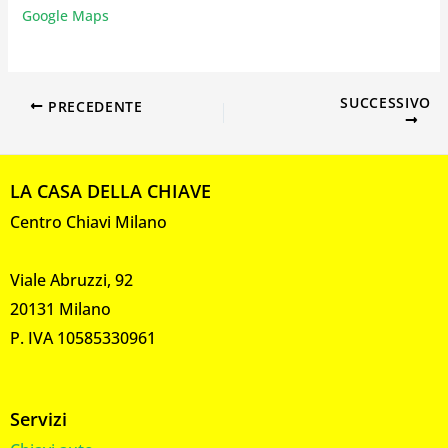
Google Maps
SUCCESSIVO
PRECEDENTE
LA CASA DELLA CHIAVE
Centro Chiavi Milano
Viale Abruzzi, 92
20131 Milano
P. IVA 10585330961
Servizi