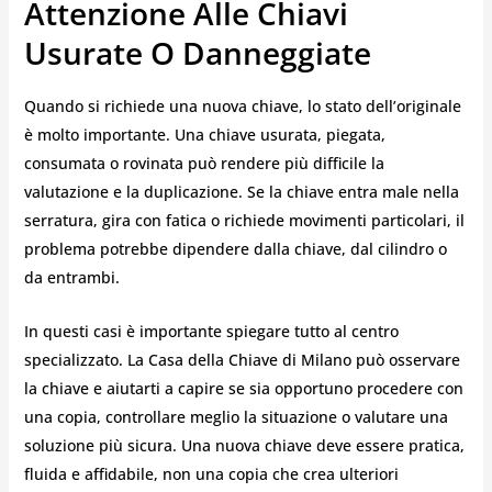
Attenzione Alle Chiavi
Usurate O Danneggiate
Quando si richiede una nuova chiave, lo stato dell’originale
è molto importante. Una chiave usurata, piegata,
consumata o rovinata può rendere più difficile la
valutazione e la duplicazione. Se la chiave entra male nella
serratura, gira con fatica o richiede movimenti particolari, il
problema potrebbe dipendere dalla chiave, dal cilindro o
da entrambi.
In questi casi è importante spiegare tutto al centro
specializzato. La Casa della Chiave di Milano può osservare
la chiave e aiutarti a capire se sia opportuno procedere con
una copia, controllare meglio la situazione o valutare una
soluzione più sicura. Una nuova chiave deve essere pratica,
fluida e affidabile, non una copia che crea ulteriori