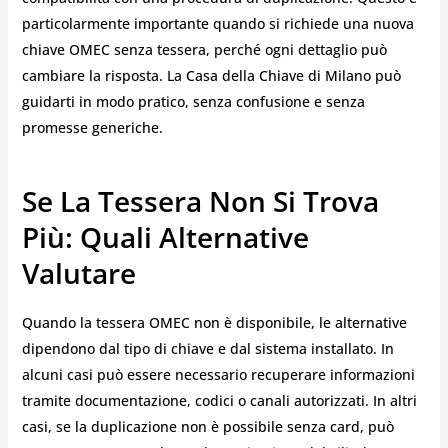
particolarmente importante quando si richiede una nuova
chiave OMEC senza tessera, perché ogni dettaglio può
cambiare la risposta. La Casa della Chiave di Milano può
guidarti in modo pratico, senza confusione e senza
promesse generiche.
Se La Tessera Non Si Trova
Più: Quali Alternative
Valutare
Quando la tessera OMEC non è disponibile, le alternative
dipendono dal tipo di chiave e dal sistema installato. In
alcuni casi può essere necessario recuperare informazioni
tramite documentazione, codici o canali autorizzati. In altri
casi, se la duplicazione non è possibile senza card, può