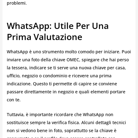
problemi.
WhatsApp: Utile Per Una
Prima Valutazione
WhatsApp è uno strumento molto comodo per iniziare. Puoi
inviare una foto della chiave OMEC, spiegare che hai perso
la tessera, indicare se ti serve una nuova chiave per casa,
ufficio, negozio o condominio e ricevere una prima
indicazione. Questo ti permette di capire se conviene
passare direttamente in negozio e quali elementi portare
con te.
Tuttavia, è importante ricordare che WhatsApp non
sostituisce sempre la verifica fisica. Alcuni dettagli tecnici
non si vedono bene in foto, soprattutto se la chiave è