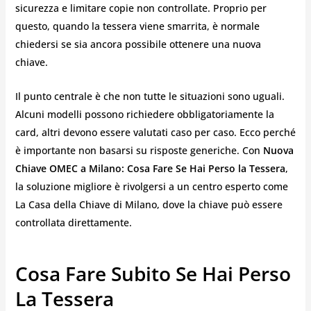
sicurezza e limitare copie non controllate. Proprio per
questo, quando la tessera viene smarrita, è normale
chiedersi se sia ancora possibile ottenere una nuova
chiave.
Il punto centrale è che non tutte le situazioni sono uguali.
Alcuni modelli possono richiedere obbligatoriamente la
card, altri devono essere valutati caso per caso. Ecco perché
è importante non basarsi su risposte generiche. Con
Nuova
Chiave OMEC a Milano: Cosa Fare Se Hai Perso la Tessera
,
la soluzione migliore è rivolgersi a un centro esperto come
La Casa della Chiave di Milano, dove la chiave può essere
controllata direttamente.
Cosa Fare Subito Se Hai Perso
La Tessera