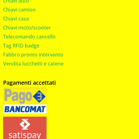
Chiavi auto
Chiavi camion
Chiavi casa
Chiavi moto/scooter
Telecomando cancello
Tag RFID badge
Fabbro pronto intervento
Vendita lucchetti e catene
Pagamenti accettati