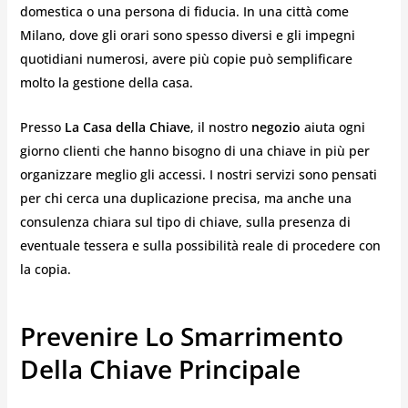
domestica o una persona di fiducia. In una città come
Milano, dove gli orari sono spesso diversi e gli impegni
quotidiani numerosi, avere più copie può semplificare
molto la gestione della casa.
Presso
La Casa della Chiave
, il nostro
negozio
aiuta ogni
giorno clienti che hanno bisogno di una chiave in più per
organizzare meglio gli accessi. I nostri servizi sono pensati
per chi cerca una duplicazione precisa, ma anche una
consulenza chiara sul tipo di chiave, sulla presenza di
eventuale tessera e sulla possibilità reale di procedere con
la copia.
Prevenire Lo Smarrimento
Della Chiave Principale