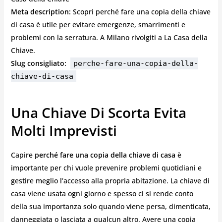
Meta description:
Scopri perché fare una copia della chiave
di casa è utile per evitare emergenze, smarrimenti e
problemi con la serratura. A Milano rivolgiti a La Casa della
Chiave.
Slug consigliato:
perche-fare-una-copia-della-
chiave-di-casa
Una Chiave Di Scorta Evita
Molti Imprevisti
Capire
perché fare una copia della chiave di casa
è
importante per chi vuole prevenire problemi quotidiani e
gestire meglio l’accesso alla propria abitazione. La chiave di
casa viene usata ogni giorno e spesso ci si rende conto
della sua importanza solo quando viene persa, dimenticata,
danneggiata o lasciata a qualcun altro. Avere una copia