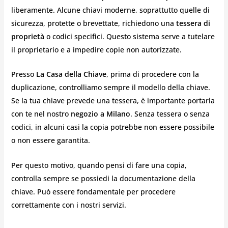
liberamente. Alcune chiavi moderne, soprattutto quelle di
sicurezza, protette o brevettate, richiedono una
tessera di
proprietà
o codici specifici. Questo sistema serve a tutelare
il proprietario e a impedire copie non autorizzate.
Presso
La Casa della Chiave
, prima di procedere con la
duplicazione, controlliamo sempre il modello della chiave.
Se la tua chiave prevede una tessera, è importante portarla
con te nel nostro
negozio a Milano
. Senza tessera o senza
codici, in alcuni casi la copia potrebbe non essere possibile
o non essere garantita.
Per questo motivo, quando pensi di fare una copia,
controlla sempre se possiedi la documentazione della
chiave. Può essere fondamentale per procedere
correttamente con i nostri servizi.