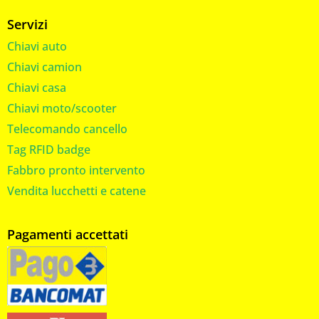
Servizi
Chiavi auto
Chiavi camion
Chiavi casa
Chiavi moto/scooter
Telecomando cancello
Tag RFID badge
Fabbro pronto intervento
Vendita lucchetti e catene
Pagamenti accettati