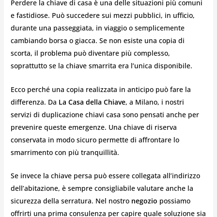
Perdere la chiave di casa è una delle situazioni più comuni
e fastidiose. Può succedere sui mezzi pubblici, in ufficio,
durante una passeggiata, in viaggio o semplicemente
cambiando borsa o giacca. Se non esiste una copia di
scorta, il problema può diventare più complesso,
soprattutto se la chiave smarrita era l’unica disponibile.
Ecco perché una copia realizzata in anticipo può fare la
differenza. Da
La Casa della Chiave
, a Milano, i nostri
servizi di duplicazione chiavi casa sono pensati anche per
prevenire queste emergenze. Una chiave di riserva
conservata in modo sicuro permette di affrontare lo
smarrimento con più tranquillità.
Se invece la chiave persa può essere collegata all’indirizzo
dell’abitazione, è sempre consigliabile valutare anche la
sicurezza della serratura. Nel nostro
negozio
possiamo
offrirti una prima consulenza per capire quale soluzione sia