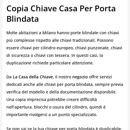
Copia Chiave Casa Per Porta
Blindata
Molte abitazioni a Milano hanno porte blindate con chiavi
più complesse rispetto alle chiavi tradizionali. Possono
essere chiavi per cilindro europeo, chiavi punzonate, chiavi
di sicurezza o chiavi con tessera. In questi casi, la
duplicazione richiede particolare attenzione.
Da
La Casa della Chiave
, il nostro
negozio
offre servizi
dedicati anche alle chiavi per porta blindata, sempre previa
verifica del modello e della documentazione disponibile.
Una copia imprecisa potrebbe creare difficoltà
nell’apertura, blocchi o usura del cilindro, quindi è
importante rivolgersi a un punto specializzato.
Se non sai se la tua chiave per porta blindata è duplicabile,