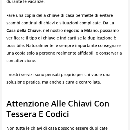
durante le vacanze.
Fare una copia della chiave di casa permette di evitare
scambi continui di chiavi e situazioni complicate. Da
La
Casa della Chiave
, nel nostro
negozio a Milano
, possiamo
verificare il tipo di chiave e indicarti se la duplicazione è
possibile. Naturalmente, è sempre importante consegnare
una copia solo a persone realmente affidabili e conservarla
con attenzione.
I nostri servizi sono pensati proprio per chi vuole una
soluzione pratica, ma anche sicura e controllata.
Attenzione Alle Chiavi Con
Tessera E Codici
Non tutte le chiavi di casa possono essere duplicate