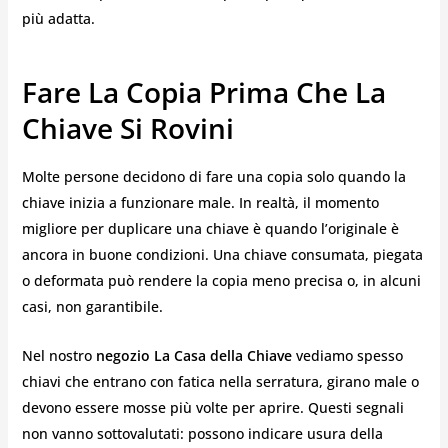
più adatta.
Fare La Copia Prima Che La
Chiave Si Rovini
Molte persone decidono di fare una copia solo quando la
chiave inizia a funzionare male. In realtà, il momento
migliore per duplicare una chiave è quando l’originale è
ancora in buone condizioni. Una chiave consumata, piegata
o deformata può rendere la copia meno precisa o, in alcuni
casi, non garantibile.
Nel nostro
negozio La Casa della Chiave
vediamo spesso
chiavi che entrano con fatica nella serratura, girano male o
devono essere mosse più volte per aprire. Questi segnali
non vanno sottovalutati: possono indicare usura della