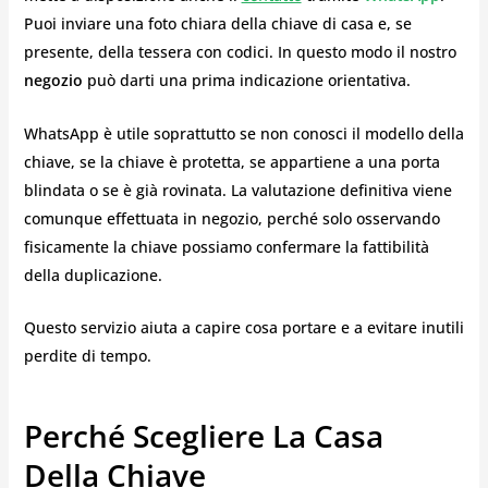
Puoi inviare una foto chiara della chiave di casa e, se
presente, della tessera con codici. In questo modo il nostro
negozio
può darti una prima indicazione orientativa.
WhatsApp è utile soprattutto se non conosci il modello della
chiave, se la chiave è protetta, se appartiene a una porta
blindata o se è già rovinata. La valutazione definitiva viene
comunque effettuata in negozio, perché solo osservando
fisicamente la chiave possiamo confermare la fattibilità
della duplicazione.
Questo servizio aiuta a capire cosa portare e a evitare inutili
perdite di tempo.
Perché Scegliere La Casa
Della Chiave