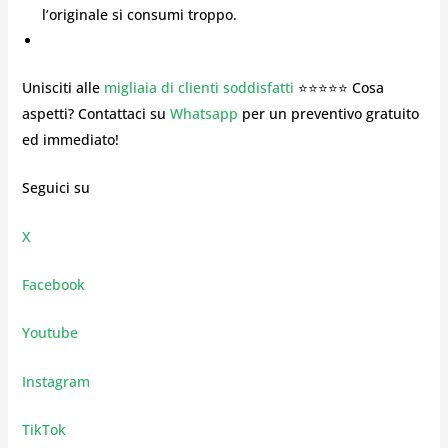
l’originale si consumi troppo.
Unisciti alle
migliaia di clienti soddisfatti
⭐⭐⭐⭐⭐ Cosa
aspetti? Contattaci su
Whatsapp
per un preventivo gratuito
ed immediato!
Seguici su
X
Facebook
Youtube
Instagram
TikTok