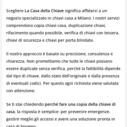
Scegliere
La Casa della Chiave
significa affidarsi a un
negozio specializzato in chiavi casa a Milano. I nostri servizi
comprendono copia chiavi casa, duplicazione chiavi,
rifacimento quando possibile, verifica di chiavi con tessera,
chiavi di sicurezza e chiavi per porta blindata.
Il nostro approccio è basato su precisione, consulenza e
chiarezza. Non promettiamo che tutte le chiavi possano
essere duplicate senza verifica, perché la fattibilità dipende
dal tipo di chiave, dallo stato dell’originale e dalla presenza
di eventuali codici. Per questo ogni richiesta viene valutata
con attenzione.
Se ti stai chiedendo
perché fare una copia della chiave di
casa
, la risposta è semplice: per prevenire emergenze,
gestire meglio gli accessi e avere una soluzione pronta in
caso di bisogno.