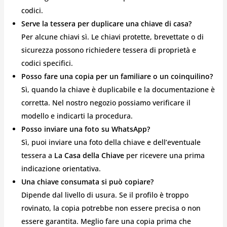
codici.
Serve la tessera per duplicare una chiave di casa?
Per alcune chiavi sì. Le chiavi protette, brevettate o di
sicurezza possono richiedere tessera di proprietà e
codici specifici.
Posso fare una copia per un familiare o un coinquilino?
Sì, quando la chiave è duplicabile e la documentazione è
corretta. Nel nostro negozio possiamo verificare il
modello e indicarti la procedura.
Posso inviare una foto su WhatsApp?
Sì, puoi inviare una foto della chiave e dell’eventuale
tessera a
La Casa della Chiave
per ricevere una prima
indicazione orientativa.
Una chiave consumata si può copiare?
Dipende dal livello di usura. Se il profilo è troppo
rovinato, la copia potrebbe non essere precisa o non
essere garantita. Meglio fare una copia prima che