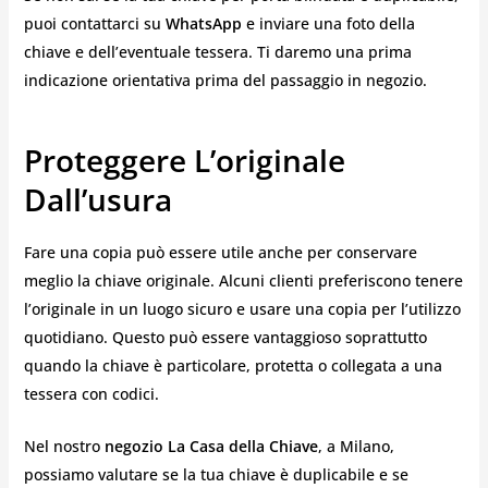
puoi contattarci su
WhatsApp
e inviare una foto della
chiave e dell’eventuale tessera. Ti daremo una prima
indicazione orientativa prima del passaggio in negozio.
Proteggere L’originale
Dall’usura
Fare una copia può essere utile anche per conservare
meglio la chiave originale. Alcuni clienti preferiscono tenere
l’originale in un luogo sicuro e usare una copia per l’utilizzo
quotidiano. Questo può essere vantaggioso soprattutto
quando la chiave è particolare, protetta o collegata a una
tessera con codici.
Nel nostro
negozio La Casa della Chiave
, a Milano,
possiamo valutare se la tua chiave è duplicabile e se