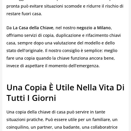
pronta può evitare situazioni scomode e ridurre il rischio di
restare fuori casa.
Da
La Casa della Chiave
, nel nostro
negozio a Milano
,
offriamo servizi di copia, duplicazione e rifacimento chiavi
casa, sempre dopo una valutazione del modello e dello
stato dell’originale. Il nostro consiglio è semplice: meglio
fare una copia quando la chiave funziona ancora bene,
invece di aspettare il momento dell’emergenza.
Una Copia È Utile Nella Vita Di
Tutti I Giorni
Una copia della chiave di casa può servire in tante
situazioni pratiche. Può essere utile per un familiare, un
coinquilino, un partner, una badante, una collaboratrice