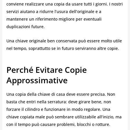
conviene realizzare una copia da usare tutti i giorni. I nostri
servizi aiutano a ridurre l’usura dell’originale e a
mantenere un riferimento migliore per eventuali
duplicazioni future.
Una chiave originale ben conservata può essere molto utile
nel tempo, soprattutto se in futuro serviranno altre copie.
Perché Evitare Copie
Approssimative
Una copia della chiave di casa deve essere precisa. Non
basta che entri nella serratura: deve girare bene, non
forzare il cilindro e funzionare in modo regolare. Una
chiave copiata male può sembrare utilizzabile all’inizio, ma
con il tempo può causare problemi, blocchi o rotture.