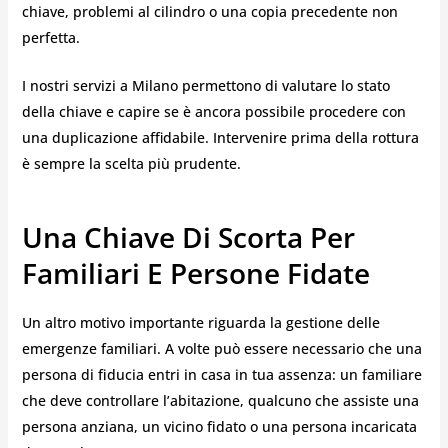
chiave, problemi al cilindro o una copia precedente non
perfetta.
I nostri servizi a Milano permettono di valutare lo stato
della chiave e capire se è ancora possibile procedere con
una duplicazione affidabile. Intervenire prima della rottura
è sempre la scelta più prudente.
Una Chiave Di Scorta Per
Familiari E Persone Fidate
Un altro motivo importante riguarda la gestione delle
emergenze familiari. A volte può essere necessario che una
persona di fiducia entri in casa in tua assenza: un familiare
che deve controllare l’abitazione, qualcuno che assiste una
persona anziana, un vicino fidato o una persona incaricata