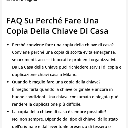
FAQ Su Perché Fare Una
Copia Della Chiave Di Casa
Perché conviene fare una copia della chiave di casa?
Conviene perché una copia di scorta evita emergenze,
smarrimenti, accessi bloccati e problemi organizzativi.
Da
La Casa della Chiave
puoi richiedere servizi di copia e
duplicazione chiavi casa a Milano.
Quando è meglio fare una copia della chiave?
È meglio farla quando la chiave originale è ancora in
buone condizioni. Una chiave consumata o piegata può
rendere la duplicazione più difficile.
La copia della chiave di casa è sempre possibile?
No, non sempre. Dipende dal tipo di chiave, dallo stato
dell’originale e dall’eventuale presenza di tessera o