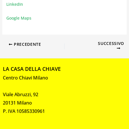
LinkedIn
Google Maps
SUCCESSIVO
PRECEDENTE
LA CASA DELLA CHIAVE
Centro Chiavi Milano
Viale Abruzzi, 92
20131 Milano
P. IVA 10585330961