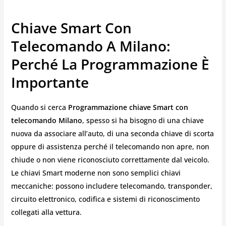
Chiave Smart Con
Telecomando A Milano:
Perché La Programmazione È
Importante
Quando si cerca
Programmazione chiave Smart con
telecomando Milano
, spesso si ha bisogno di una chiave
nuova da associare all’auto, di una seconda chiave di scorta
oppure di assistenza perché il telecomando non apre, non
chiude o non viene riconosciuto correttamente dal veicolo.
Le chiavi Smart moderne non sono semplici chiavi
meccaniche: possono includere telecomando, transponder,
circuito elettronico, codifica e sistemi di riconoscimento
collegati alla vettura.