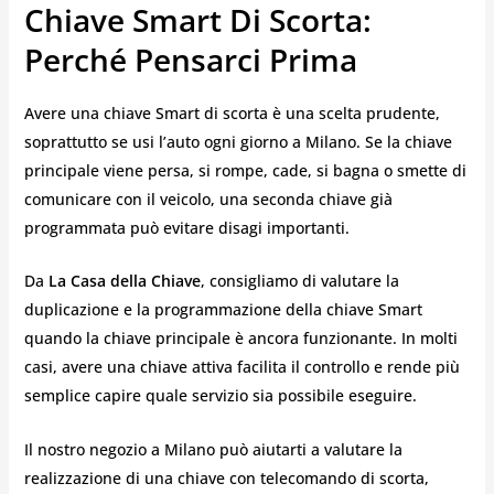
Chiave Smart Di Scorta:
Perché Pensarci Prima
Avere una chiave Smart di scorta è una scelta prudente,
soprattutto se usi l’auto ogni giorno a Milano. Se la chiave
principale viene persa, si rompe, cade, si bagna o smette di
comunicare con il veicolo, una seconda chiave già
programmata può evitare disagi importanti.
Da
La Casa della Chiave
, consigliamo di valutare la
duplicazione e la programmazione della chiave Smart
quando la chiave principale è ancora funzionante. In molti
casi, avere una chiave attiva facilita il controllo e rende più
semplice capire quale servizio sia possibile eseguire.
Il nostro negozio a Milano può aiutarti a valutare la
realizzazione di una chiave con telecomando di scorta,