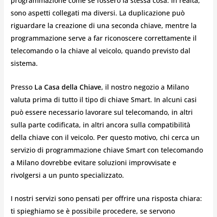
programmazione come se fossero la stessa cosa. In realtà,
sono aspetti collegati ma diversi. La duplicazione può
riguardare la creazione di una seconda chiave, mentre la
programmazione serve a far riconoscere correttamente il
telecomando o la chiave al veicolo, quando previsto dal
sistema.
Presso
La Casa della Chiave
, il nostro negozio a Milano
valuta prima di tutto il tipo di chiave Smart. In alcuni casi
può essere necessario lavorare sul telecomando, in altri
sulla parte codificata, in altri ancora sulla compatibilità
della chiave con il veicolo. Per questo motivo, chi cerca un
servizio di programmazione chiave Smart con telecomando
a Milano dovrebbe evitare soluzioni improvvisate e
rivolgersi a un punto specializzato.
I nostri servizi sono pensati per offrire una risposta chiara:
ti spieghiamo se è possibile procedere, se servono