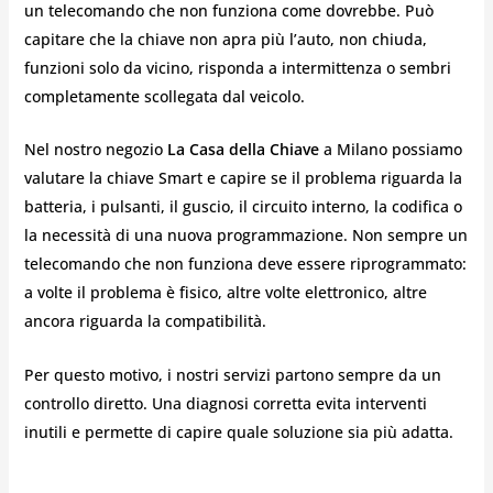
un telecomando che non funziona come dovrebbe. Può
capitare che la chiave non apra più l’auto, non chiuda,
funzioni solo da vicino, risponda a intermittenza o sembri
completamente scollegata dal veicolo.
Nel nostro negozio
La Casa della Chiave
a Milano possiamo
valutare la chiave Smart e capire se il problema riguarda la
batteria, i pulsanti, il guscio, il circuito interno, la codifica o
la necessità di una nuova programmazione. Non sempre un
telecomando che non funziona deve essere riprogrammato:
a volte il problema è fisico, altre volte elettronico, altre
ancora riguarda la compatibilità.
Per questo motivo, i nostri servizi partono sempre da un
controllo diretto. Una diagnosi corretta evita interventi
inutili e permette di capire quale soluzione sia più adatta.