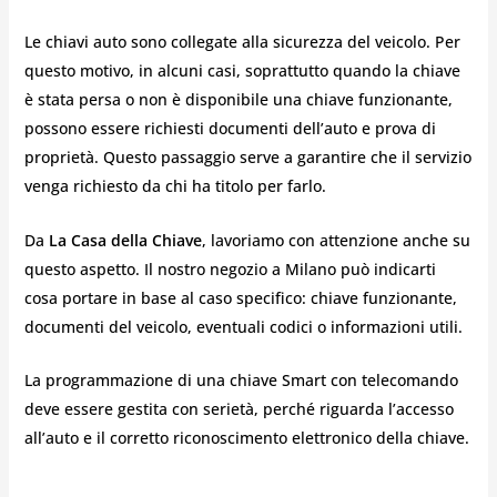
Le chiavi auto sono collegate alla sicurezza del veicolo. Per
questo motivo, in alcuni casi, soprattutto quando la chiave
è stata persa o non è disponibile una chiave funzionante,
possono essere richiesti documenti dell’auto e prova di
proprietà. Questo passaggio serve a garantire che il servizio
venga richiesto da chi ha titolo per farlo.
Da
La Casa della Chiave
, lavoriamo con attenzione anche su
questo aspetto. Il nostro negozio a Milano può indicarti
cosa portare in base al caso specifico: chiave funzionante,
documenti del veicolo, eventuali codici o informazioni utili.
La programmazione di una chiave Smart con telecomando
deve essere gestita con serietà, perché riguarda l’accesso
all’auto e il corretto riconoscimento elettronico della chiave.