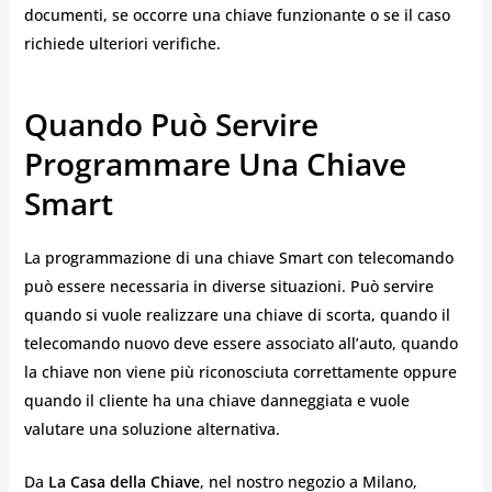
documenti, se occorre una chiave funzionante o se il caso
richiede ulteriori verifiche.
Quando Può Servire
Programmare Una Chiave
Smart
La programmazione di una chiave Smart con telecomando
può essere necessaria in diverse situazioni. Può servire
quando si vuole realizzare una chiave di scorta, quando il
telecomando nuovo deve essere associato all’auto, quando
la chiave non viene più riconosciuta correttamente oppure
quando il cliente ha una chiave danneggiata e vuole
valutare una soluzione alternativa.
Da
La Casa della Chiave
, nel nostro negozio a Milano,