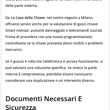
della parte esterna.
Da
La Casa della Chiave
, nel nostro negozio a Milano,
offriamo servizi anche per la valutazione di gusci chiave
Smart rovinati, pulsanti danneggiati e telecomandi usurati.
Prima di procedere con una nuova programmazione,
controlliamo se la chiave presenta danni visibili o problemi
meccanici.
Se il guscio è rotto ma l’elettronica è ancora funzionante, si
può valutare una soluzione specifica. Se invece la parte
interna è compromessa, potrebbe essere necessario
considerare una duplicazione o un intervento diverso.
Documenti Necessari E
Sicurezza