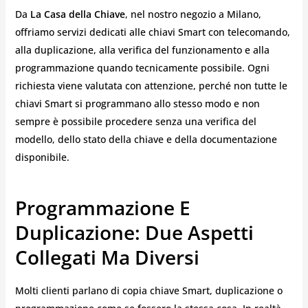
Da
La Casa della Chiave
, nel nostro negozio a Milano,
offriamo servizi dedicati alle chiavi Smart con telecomando,
alla duplicazione, alla verifica del funzionamento e alla
programmazione quando tecnicamente possibile. Ogni
richiesta viene valutata con attenzione, perché non tutte le
chiavi Smart si programmano allo stesso modo e non
sempre è possibile procedere senza una verifica del
modello, dello stato della chiave e della documentazione
disponibile.
Programmazione E
Duplicazione: Due Aspetti
Collegati Ma Diversi
Molti clienti parlano di copia chiave Smart, duplicazione o