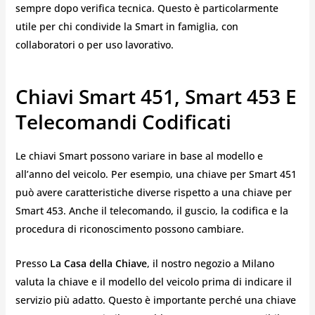
sempre dopo verifica tecnica. Questo è particolarmente
utile per chi condivide la Smart in famiglia, con
collaboratori o per uso lavorativo.
Chiavi Smart 451, Smart 453 E
Telecomandi Codificati
Le chiavi Smart possono variare in base al modello e
all’anno del veicolo. Per esempio, una chiave per Smart 451
può avere caratteristiche diverse rispetto a una chiave per
Smart 453. Anche il telecomando, il guscio, la codifica e la
procedura di riconoscimento possono cambiare.
Presso
La Casa della Chiave
, il nostro negozio a Milano
valuta la chiave e il modello del veicolo prima di indicare il
servizio più adatto. Questo è importante perché una chiave