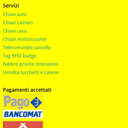
Servizi
Chiavi auto
Chiavi camion
Chiavi casa
Chiavi moto/scooter
Telecomando cancello
Tag RFID badge
Fabbro pronto intervento
Vendita lucchetti e catene
Pagamenti accettati