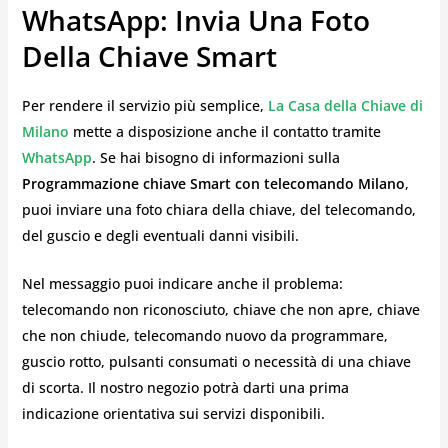
WhatsApp: Invia Una Foto
Della Chiave Smart
Per rendere il servizio più semplice,
La Casa della Chiave di
Milano
mette a disposizione anche il contatto tramite
WhatsApp
. Se hai bisogno di informazioni sulla
Programmazione chiave Smart con telecomando Milano
,
puoi inviare una foto chiara della chiave, del telecomando,
del guscio e degli eventuali danni visibili.
Nel messaggio puoi indicare anche il problema:
telecomando non riconosciuto, chiave che non apre, chiave
che non chiude, telecomando nuovo da programmare,
guscio rotto, pulsanti consumati o necessità di una chiave
di scorta. Il nostro negozio potrà darti una prima
indicazione orientativa sui servizi disponibili.