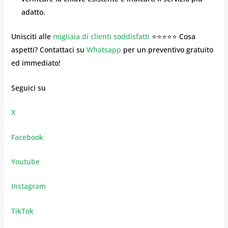
adatto.
Unisciti alle
migliaia di clienti soddisfatti
⭐⭐⭐⭐⭐ Cosa
aspetti? Contattaci su
Whatsapp
per un preventivo gratuito
ed immediato!
Seguici su
X
Facebook
Youtube
Instagram
TikTok