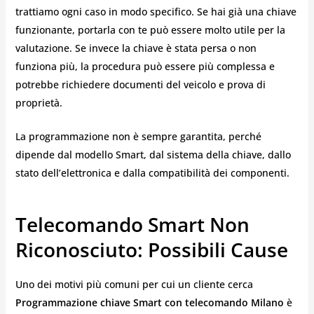
trattiamo ogni caso in modo specifico. Se hai già una chiave
funzionante, portarla con te può essere molto utile per la
valutazione. Se invece la chiave è stata persa o non
funziona più, la procedura può essere più complessa e
potrebbe richiedere documenti del veicolo e prova di
proprietà.
La programmazione non è sempre garantita, perché
dipende dal modello Smart, dal sistema della chiave, dallo
stato dell’elettronica e dalla compatibilità dei componenti.
Telecomando Smart Non
Riconosciuto: Possibili Cause
Uno dei motivi più comuni per cui un cliente cerca
Programmazione chiave Smart con telecomando Milano
è