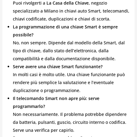
Puoi rivolgerti a
La Casa della Chiave
, negozio
specializzato a Milano in chiavi auto Smart, telecomandi,
chiavi codificate, duplicazioni e chiavi di scorta.
La programmazione di una chiave Smart è sempre
possibile?
No, non sempre. Dipende dal modello della Smart, dal
tipo di chiave, dallo stato dell’elettronica, dalla
compatibilità e dalla documentazione disponibile.
Serve avere una chiave Smart funzionante?
In molti casi è molto utile. Una chiave funzionante può
rendere più semplice la valutazione e l’eventuale
duplicazione o programmazione.
Il telecomando Smart non apre più: serve
programmarlo?
Non necessariamente. Il problema potrebbe dipendere
da batteria, pulsanti, guscio, circuito interno o codifica.
Serve una verifica per capirlo.