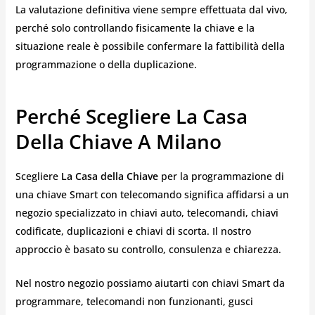
La valutazione definitiva viene sempre effettuata dal vivo,
perché solo controllando fisicamente la chiave e la
situazione reale è possibile confermare la fattibilità della
programmazione o della duplicazione.
Perché Scegliere La Casa
Della Chiave A Milano
Scegliere
La Casa della Chiave
per la programmazione di
una chiave Smart con telecomando significa affidarsi a un
negozio specializzato in chiavi auto, telecomandi, chiavi
codificate, duplicazioni e chiavi di scorta. Il nostro
approccio è basato su controllo, consulenza e chiarezza.
Nel nostro negozio possiamo aiutarti con chiavi Smart da
programmare, telecomandi non funzionanti, gusci