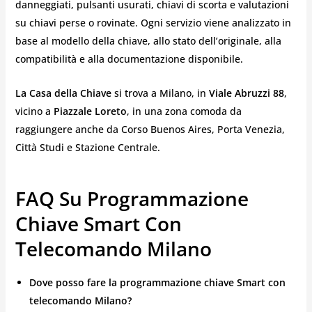
danneggiati, pulsanti usurati, chiavi di scorta e valutazioni
su chiavi perse o rovinate. Ogni servizio viene analizzato in
base al modello della chiave, allo stato dell’originale, alla
compatibilità e alla documentazione disponibile.
La Casa della Chiave
si trova a Milano, in
Viale Abruzzi 88
,
vicino a
Piazzale Loreto
, in una zona comoda da
raggiungere anche da Corso Buenos Aires, Porta Venezia,
Città Studi e Stazione Centrale.
FAQ Su Programmazione
Chiave Smart Con
Telecomando Milano
Dove posso fare la programmazione chiave Smart con
telecomando Milano?