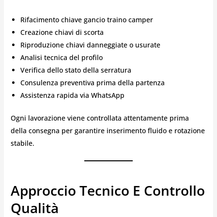
Rifacimento chiave gancio traino camper
Creazione chiavi di scorta
Riproduzione chiavi danneggiate o usurate
Analisi tecnica del profilo
Verifica dello stato della serratura
Consulenza preventiva prima della partenza
Assistenza rapida via WhatsApp
Ogni lavorazione viene controllata attentamente prima
della consegna per garantire inserimento fluido e rotazione
stabile.
Approccio Tecnico E Controllo
Qualità