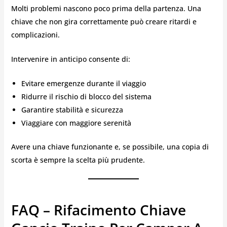
Molti problemi nascono poco prima della partenza. Una
chiave che non gira correttamente può creare ritardi e
complicazioni.
Intervenire in anticipo consente di:
Evitare emergenze durante il viaggio
Ridurre il rischio di blocco del sistema
Garantire stabilità e sicurezza
Viaggiare con maggiore serenità
Avere una chiave funzionante e, se possibile, una copia di
scorta è sempre la scelta più prudente.
FAQ – Rifacimento Chiave