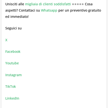
Unisciti alle
migliaia di clienti soddisfatti
⭐⭐⭐⭐⭐ Cosa
aspetti? Contattaci su
Whatsapp
per un preventivo gratuito
ed immediato!
Seguici su
X
Facebook
Youtube
Instagram
TikTok
LinkedIn