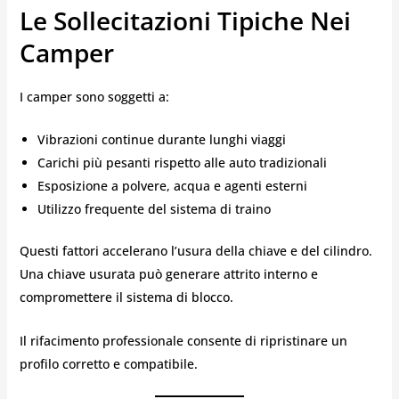
Le Sollecitazioni Tipiche Nei
Camper
I camper sono soggetti a:
Vibrazioni continue durante lunghi viaggi
Carichi più pesanti rispetto alle auto tradizionali
Esposizione a polvere, acqua e agenti esterni
Utilizzo frequente del sistema di traino
Questi fattori accelerano l’usura della chiave e del cilindro.
Una chiave usurata può generare attrito interno e
compromettere il sistema di blocco.
Il rifacimento professionale consente di ripristinare un
profilo corretto e compatibile.