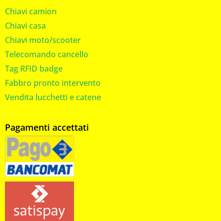
Chiavi camion
Chiavi casa
Chiavi moto/scooter
Telecomando cancello
Tag RFID badge
Fabbro pronto intervento
Vendita lucchetti e catene
Pagamenti accettati