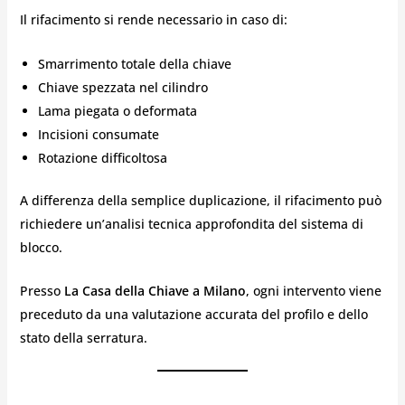
Il rifacimento si rende necessario in caso di:
Smarrimento totale della chiave
Chiave spezzata nel cilindro
Lama piegata o deformata
Incisioni consumate
Rotazione difficoltosa
A differenza della semplice duplicazione, il rifacimento può
richiedere un’analisi tecnica approfondita del sistema di
blocco.
Presso
La Casa della Chiave a Milano
, ogni intervento viene
preceduto da una valutazione accurata del profilo e dello
stato della serratura.