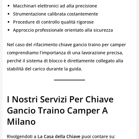
Macchinari elettronici ad alta precisione
Strumentazione calibrata costantemente
Procedure di controllo qualità rigorose
Approccio professionale orientato alla sicurezza
Nel caso del rifacimento chiave gancio traino per camper
comprendiamo l’importanza di una lavorazione precisa,
perché il sistema di blocco è direttamente collegato alla
stabilità del carico durante la guida.
I Nostri Servizi Per Chiave
Gancio Traino Camper A
Milano
Rivolgendoti a
La Casa della Chiave
puoi contare su: