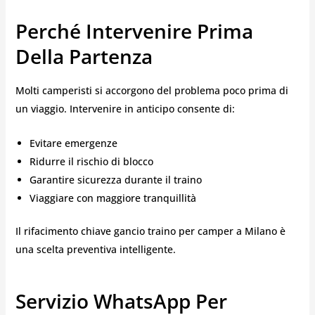
Perché Intervenire Prima
Della Partenza
Molti camperisti si accorgono del problema poco prima di
un viaggio. Intervenire in anticipo consente di:
Evitare emergenze
Ridurre il rischio di blocco
Garantire sicurezza durante il traino
Viaggiare con maggiore tranquillità
Il rifacimento chiave gancio traino per camper a Milano è
una scelta preventiva intelligente.
Servizio WhatsApp Per