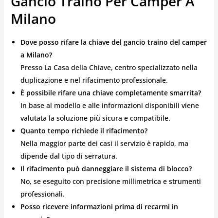
Gancio Traino Per Camper A
Milano
Dove posso rifare la chiave del gancio traino del camper
a Milano?
Presso La Casa della Chiave, centro specializzato nella
duplicazione e nel rifacimento professionale.
È possibile rifare una chiave completamente smarrita?
In base al modello e alle informazioni disponibili viene
valutata la soluzione più sicura e compatibile.
Quanto tempo richiede il rifacimento?
Nella maggior parte dei casi il servizio è rapido, ma
dipende dal tipo di serratura.
Il rifacimento può danneggiare il sistema di blocco?
No, se eseguito con precisione millimetrica e strumenti
professionali.
Posso ricevere informazioni prima di recarmi in