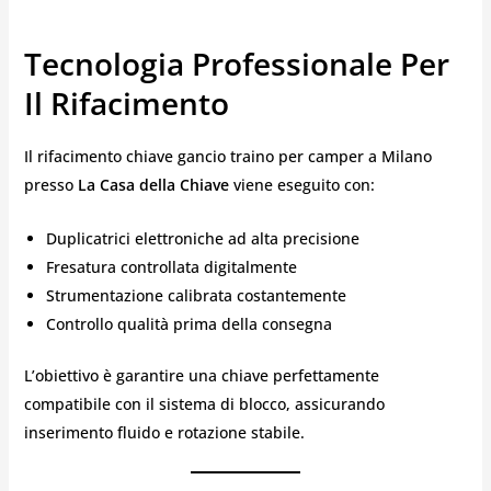
Tecnologia Professionale Per
Il Rifacimento
Il rifacimento chiave gancio traino per camper a Milano
presso
La Casa della Chiave
viene eseguito con:
Duplicatrici elettroniche ad alta precisione
Fresatura controllata digitalmente
Strumentazione calibrata costantemente
Controllo qualità prima della consegna
L’obiettivo è garantire una chiave perfettamente
compatibile con il sistema di blocco, assicurando
inserimento fluido e rotazione stabile.