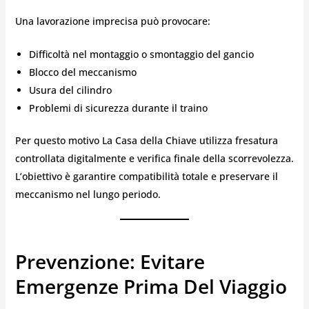
Una lavorazione imprecisa può provocare:
Difficoltà nel montaggio o smontaggio del gancio
Blocco del meccanismo
Usura del cilindro
Problemi di sicurezza durante il traino
Per questo motivo La Casa della Chiave utilizza fresatura
controllata digitalmente e verifica finale della scorrevolezza.
L’obiettivo è garantire compatibilità totale e preservare il
meccanismo nel lungo periodo.
Prevenzione: Evitare
Emergenze Prima Del Viaggio