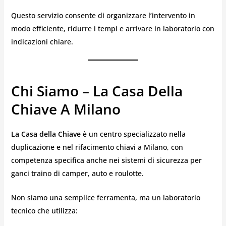
Questo servizio consente di organizzare l’intervento in
modo efficiente, ridurre i tempi e arrivare in laboratorio con
indicazioni chiare.
Chi Siamo – La Casa Della
Chiave A Milano
La Casa della Chiave
è un centro specializzato nella
duplicazione e nel rifacimento chiavi a Milano, con
competenza specifica anche nei sistemi di sicurezza per
ganci traino di camper, auto e roulotte.
Non siamo una semplice ferramenta, ma un laboratorio
tecnico che utilizza: