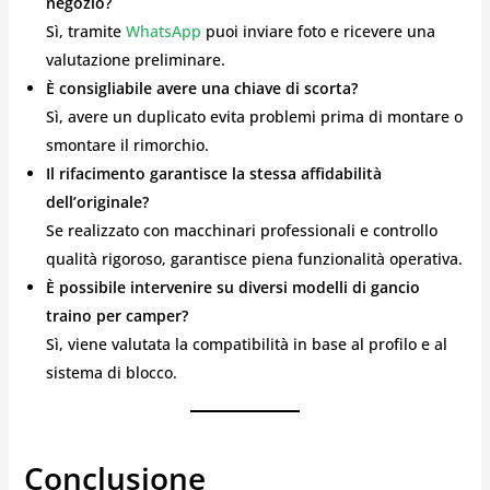
negozio?
Sì, tramite
WhatsApp
puoi inviare foto e ricevere una
valutazione preliminare.
È consigliabile avere una chiave di scorta?
Sì, avere un duplicato evita problemi prima di montare o
smontare il rimorchio.
Il rifacimento garantisce la stessa affidabilità
dell’originale?
Se realizzato con macchinari professionali e controllo
qualità rigoroso, garantisce piena funzionalità operativa.
È possibile intervenire su diversi modelli di gancio
traino per camper?
Sì, viene valutata la compatibilità in base al profilo e al
sistema di blocco.
Conclusione