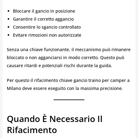
Bloccare il gancio in posizione
Garantire il corretto aggancio
Consentire lo sgancio controllato
Evitare rimozioni non autorizzate
Senza una chiave funzionante, il meccanismo può rimanere
bloccato o non agganciarsi in modo corretto. Questo può
causare ritardi e potenziali rischi durante la guida.
Per questo il rifacimento chiave gancio traino per camper a
Milano deve essere eseguito con la massima precisione.
Quando È Necessario Il
Rifacimento