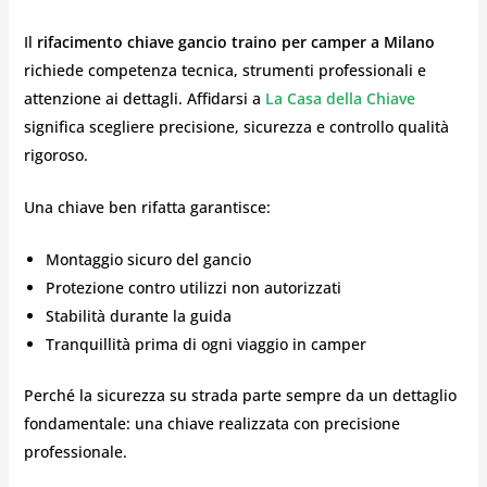
Il
rifacimento chiave gancio traino per camper a Milano
richiede competenza tecnica, strumenti professionali e
attenzione ai dettagli. Affidarsi a
La Casa della Chiave
significa scegliere precisione, sicurezza e controllo qualità
rigoroso.
Una chiave ben rifatta garantisce:
Montaggio sicuro del gancio
Protezione contro utilizzi non autorizzati
Stabilità durante la guida
Tranquillità prima di ogni viaggio in camper
Perché la sicurezza su strada parte sempre da un dettaglio
fondamentale: una chiave realizzata con precisione
professionale.