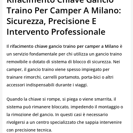
Traino Per Camper A Milano:
Sicurezza, Precisione E
Intervento Professionale
Il
rifacimento chiave gancio traino per camper a Milano
è
un servizio fondamentale per chi utilizza un gancio traino
removibile o dotato di sistema di blocco di sicurezza. Nei
camper, il gancio traino viene spesso impiegato per
trainare rimorchi, carrelli portamoto, porta-bici o altri
accessori indispensabili durante i viaggi.
Quando la chiave si rompe, si piega o viene smarrita, il
sistema può rimanere bloccato, impedendo il montaggio o
la rimozione del gancio. In questi casi è necessario
rivolgersi a un centro specializzato che sappia intervenire
con precisione tecnica.