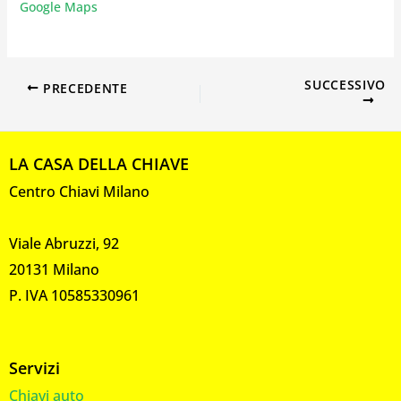
Google Maps
SUCCESSIVO
PRECEDENTE
LA CASA DELLA CHIAVE
Centro Chiavi Milano
Viale Abruzzi, 92
20131 Milano
P. IVA 10585330961
Servizi
Chiavi auto