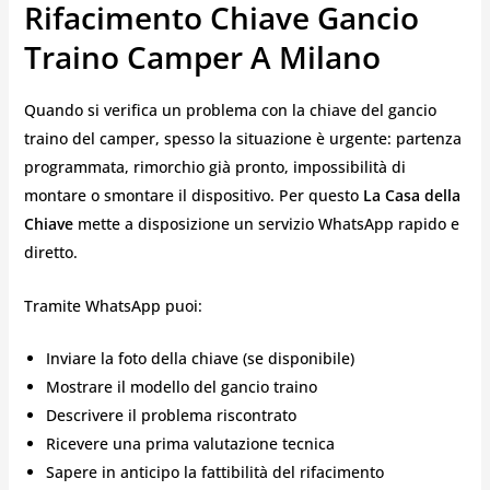
Rifacimento Chiave Gancio
Traino Camper A Milano
Quando si verifica un problema con la chiave del gancio
traino del camper, spesso la situazione è urgente: partenza
programmata, rimorchio già pronto, impossibilità di
montare o smontare il dispositivo. Per questo
La Casa della
Chiave
mette a disposizione un servizio WhatsApp rapido e
diretto.
Tramite WhatsApp puoi:
Inviare la foto della chiave (se disponibile)
Mostrare il modello del gancio traino
Descrivere il problema riscontrato
Ricevere una prima valutazione tecnica
Sapere in anticipo la fattibilità del rifacimento