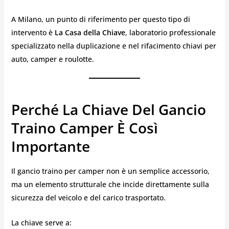
A Milano, un punto di riferimento per questo tipo di
intervento è
La Casa della Chiave
, laboratorio professionale
specializzato nella duplicazione e nel rifacimento chiavi per
auto, camper e roulotte.
Perché La Chiave Del Gancio
Traino Camper È Così
Importante
Il gancio traino per camper non è un semplice accessorio,
ma un elemento strutturale che incide direttamente sulla
sicurezza del veicolo e del carico trasportato.
La chiave serve a: