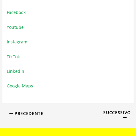
Facebook
Youtube
Instagram
TikTok
LinkedIn
Google Maps
SUCCESSIVO
PRECEDENTE