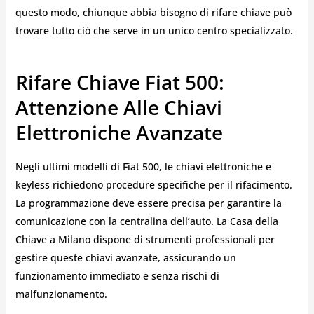
questo modo, chiunque abbia bisogno di rifare chiave può
trovare tutto ciò che serve in un unico centro specializzato.
Rifare Chiave Fiat 500:
Attenzione Alle Chiavi
Elettroniche Avanzate
Negli ultimi modelli di Fiat 500, le chiavi elettroniche e
keyless richiedono procedure specifiche per il rifacimento.
La programmazione deve essere precisa per garantire la
comunicazione con la centralina dell’auto. La Casa della
Chiave a Milano dispone di strumenti professionali per
gestire queste chiavi avanzate, assicurando un
funzionamento immediato e senza rischi di
malfunzionamento.