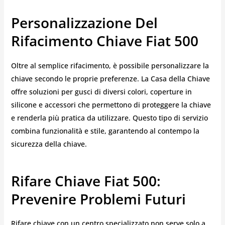
Personalizzazione Del
Rifacimento Chiave Fiat 500
Oltre al semplice rifacimento, è possibile personalizzare la
chiave secondo le proprie preferenze. La Casa della Chiave
offre soluzioni per gusci di diversi colori, coperture in
silicone e accessori che permettono di proteggere la chiave
e renderla più pratica da utilizzare. Questo tipo di servizio
combina funzionalità e stile, garantendo al contempo la
sicurezza della chiave.
Rifare Chiave Fiat 500:
Prevenire Problemi Futuri
Rifare chiave con un centro specializzato non serve solo a