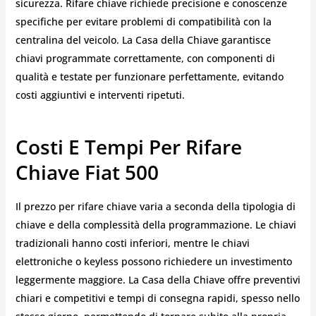
sicurezza. Rifare chiave richiede precisione e conoscenze
specifiche per evitare problemi di compatibilità con la
centralina del veicolo. La Casa della Chiave garantisce
chiavi programmate correttamente, con componenti di
qualità e testate per funzionare perfettamente, evitando
costi aggiuntivi e interventi ripetuti.
Costi E Tempi Per Rifare
Chiave Fiat 500
Il prezzo per rifare chiave varia a seconda della tipologia di
chiave e della complessità della programmazione. Le chiavi
tradizionali hanno costi inferiori, mentre le chiavi
elettroniche o keyless possono richiedere un investimento
leggermente maggiore. La Casa della Chiave offre preventivi
chiari e competitivi e tempi di consegna rapidi, spesso nello