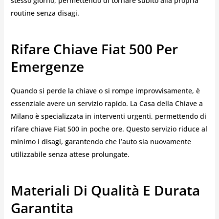
stesso giorno, permettendo di tornare subito alla propria
routine senza disagi.
Rifare Chiave Fiat 500 Per
Emergenze
Quando si perde la chiave o si rompe improvvisamente, è
essenziale avere un servizio rapido. La Casa della Chiave a
Milano è specializzata in interventi urgenti, permettendo di
rifare chiave Fiat 500 in poche ore. Questo servizio riduce al
minimo i disagi, garantendo che l’auto sia nuovamente
utilizzabile senza attese prolungate.
Materiali Di Qualità E Durata
Garantita