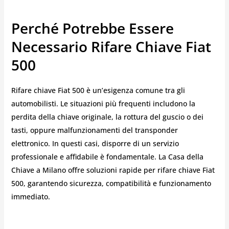
Perché Potrebbe Essere
Necessario Rifare Chiave Fiat
500
Rifare chiave Fiat 500 è un’esigenza comune tra gli
automobilisti. Le situazioni più frequenti includono la
perdita della chiave originale, la rottura del guscio o dei
tasti, oppure malfunzionamenti del transponder
elettronico. In questi casi, disporre di un servizio
professionale e affidabile è fondamentale. La Casa della
Chiave a Milano offre soluzioni rapide per rifare chiave Fiat
500, garantendo sicurezza, compatibilità e funzionamento
immediato.