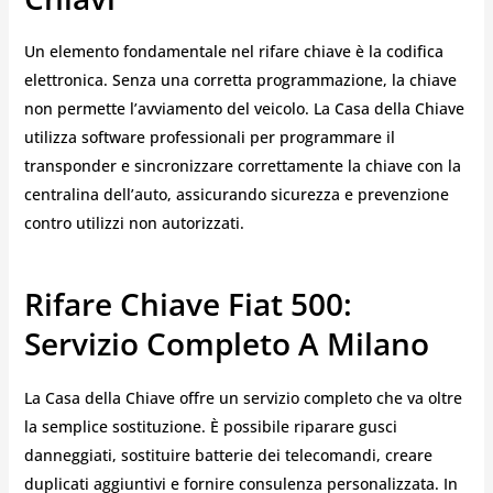
Un elemento fondamentale nel rifare chiave è la codifica
elettronica. Senza una corretta programmazione, la chiave
non permette l’avviamento del veicolo. La Casa della Chiave
utilizza software professionali per programmare il
transponder e sincronizzare correttamente la chiave con la
centralina dell’auto, assicurando sicurezza e prevenzione
contro utilizzi non autorizzati.
Rifare Chiave Fiat 500:
Servizio Completo A Milano
La Casa della Chiave offre un servizio completo che va oltre
la semplice sostituzione. È possibile riparare gusci
danneggiati, sostituire batterie dei telecomandi, creare
duplicati aggiuntivi e fornire consulenza personalizzata. In