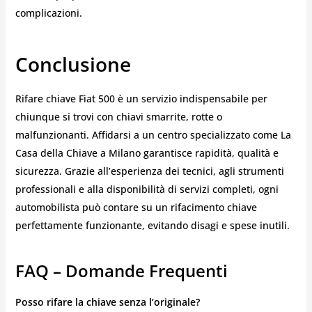
complicazioni.
Conclusione
Rifare chiave Fiat 500 è un servizio indispensabile per
chiunque si trovi con chiavi smarrite, rotte o
malfunzionanti. Affidarsi a un centro specializzato come La
Casa della Chiave a Milano garantisce rapidità, qualità e
sicurezza. Grazie all’esperienza dei tecnici, agli strumenti
professionali e alla disponibilità di servizi completi, ogni
automobilista può contare su un rifacimento chiave
perfettamente funzionante, evitando disagi e spese inutili.
FAQ – Domande Frequenti
Posso rifare la chiave senza l’originale?