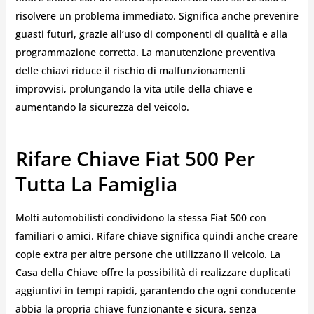
risolvere un problema immediato. Significa anche prevenire
guasti futuri, grazie all’uso di componenti di qualità e alla
programmazione corretta. La manutenzione preventiva
delle chiavi riduce il rischio di malfunzionamenti
improvvisi, prolungando la vita utile della chiave e
aumentando la sicurezza del veicolo.
Rifare Chiave Fiat 500 Per
Tutta La Famiglia
Molti automobilisti condividono la stessa Fiat 500 con
familiari o amici. Rifare chiave significa quindi anche creare
copie extra per altre persone che utilizzano il veicolo. La
Casa della Chiave offre la possibilità di realizzare duplicati
aggiuntivi in tempi rapidi, garantendo che ogni conducente
abbia la propria chiave funzionante e sicura, senza