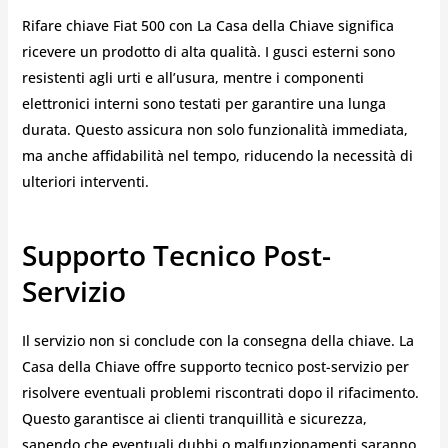
Rifare chiave Fiat 500 con La Casa della Chiave significa
ricevere un prodotto di alta qualità. I gusci esterni sono
resistenti agli urti e all’usura, mentre i componenti
elettronici interni sono testati per garantire una lunga
durata. Questo assicura non solo funzionalità immediata,
ma anche affidabilità nel tempo, riducendo la necessità di
ulteriori interventi.
Supporto Tecnico Post-
Servizio
Il servizio non si conclude con la consegna della chiave. La
Casa della Chiave offre supporto tecnico post-servizio per
risolvere eventuali problemi riscontrati dopo il rifacimento.
Questo garantisce ai clienti tranquillità e sicurezza,
sapendo che eventuali dubbi o malfunzionamenti saranno