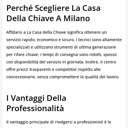
Perché Scegliere La Casa
Della Chiave A Milano
Affidarsi a La Casa della Chiave significa ottenere un
servizio rapido, economico e sicuro. I tecnici sono altamente
specializzati e utilizzano strumenti di ultima generazione
per rifare chiave. I tempi di consegna sono ridotti, spesso
con disponibilità del servizio in giornata. Inoltre, il centro
offre prezzi trasparenti e competitivi rispetto alle
concessionarie, senza compromettere la qualità del lavoro.
I Vantaggi Della
Professionalità
Il vantaggio principale di rivolgersi a professionisti è la