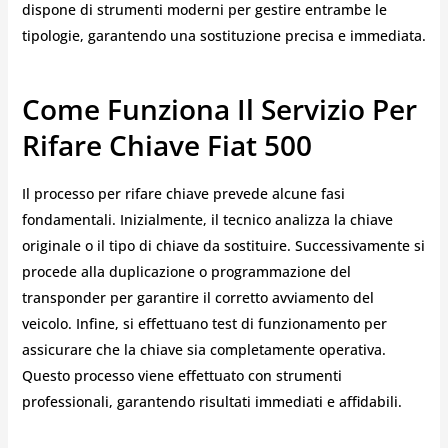
dispone di strumenti moderni per gestire entrambe le
tipologie, garantendo una sostituzione precisa e immediata.
Come Funziona Il Servizio Per
Rifare Chiave Fiat 500
Il processo per rifare chiave prevede alcune fasi
fondamentali. Inizialmente, il tecnico analizza la chiave
originale o il tipo di chiave da sostituire. Successivamente si
procede alla duplicazione o programmazione del
transponder per garantire il corretto avviamento del
veicolo. Infine, si effettuano test di funzionamento per
assicurare che la chiave sia completamente operativa.
Questo processo viene effettuato con strumenti
professionali, garantendo risultati immediati e affidabili.