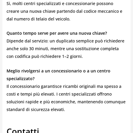
Sì, molti centri specializzati e concessionarie possono
creare una nuova chiave partendo dal codice meccanico e
dal numero di telaio del veicolo.
Quanto tempo serve per avere una nuova chiave?
Dipende dal servizio: un duplicato semplice può richiedere
anche solo 30 minuti, mentre una sostituzione completa
con codifica può richiedere 1–2 giorni.
Meglio rivolgersi a un concessionario o a un centro
specializzato?
Il concessionario garantisce ricambi originali ma spesso a
costi e tempi più elevati. I centri specializzati offrono
soluzioni rapide e più economiche, mantenendo comunque
standard di sicurezza elevati.
Contatti