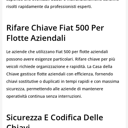
risolti rapidamente da professionisti esperti.
Rifare Chiave Fiat 500 Per
Flotte Aziendali
Le aziende che utilizzano Fiat 500 per flotte aziendali
possono avere esigenze particolari. Rifare chiave per più
veicoli richiede organizzazione e rapidità. La Casa della
Chiave gestisce flotte aziendali con efficienza, fornendo
chiavi sostitutive o duplicati in tempi rapidi e con massima
sicurezza, permettendo alle aziende di mantenere
operatività continua senza interruzioni.
Sicurezza E Codifica Delle
Chiavi