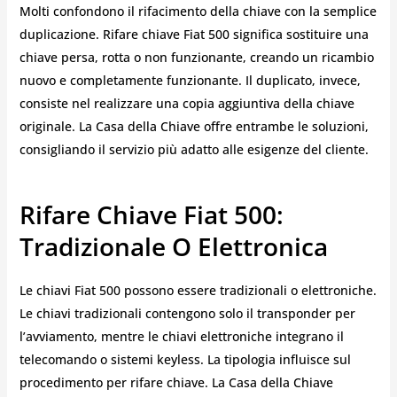
Molti confondono il rifacimento della chiave con la semplice
duplicazione. Rifare chiave Fiat 500 significa sostituire una
chiave persa, rotta o non funzionante, creando un ricambio
nuovo e completamente funzionante. Il duplicato, invece,
consiste nel realizzare una copia aggiuntiva della chiave
originale. La Casa della Chiave offre entrambe le soluzioni,
consigliando il servizio più adatto alle esigenze del cliente.
Rifare Chiave Fiat 500:
Tradizionale O Elettronica
Le chiavi Fiat 500 possono essere tradizionali o elettroniche.
Le chiavi tradizionali contengono solo il transponder per
l’avviamento, mentre le chiavi elettroniche integrano il
telecomando o sistemi keyless. La tipologia influisce sul
procedimento per rifare chiave. La Casa della Chiave