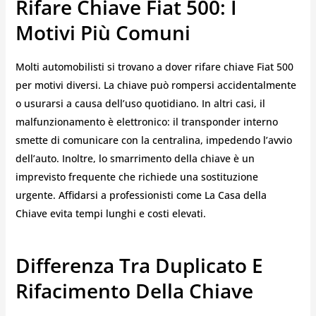
Rifare Chiave Fiat 500: I
Motivi Più Comuni
Molti automobilisti si trovano a dover rifare chiave Fiat 500
per motivi diversi. La chiave può rompersi accidentalmente
o usurarsi a causa dell’uso quotidiano. In altri casi, il
malfunzionamento è elettronico: il transponder interno
smette di comunicare con la centralina, impedendo l’avvio
dell’auto. Inoltre, lo smarrimento della chiave è un
imprevisto frequente che richiede una sostituzione
urgente. Affidarsi a professionisti come La Casa della
Chiave evita tempi lunghi e costi elevati.
Differenza Tra Duplicato E
Rifacimento Della Chiave