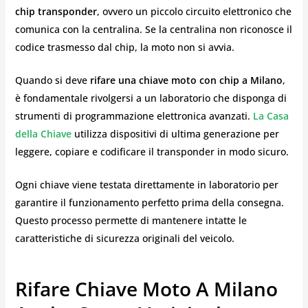
chip transponder
, ovvero un piccolo circuito elettronico che
comunica con la centralina. Se la centralina non riconosce il
codice trasmesso dal chip, la moto non si avvia.
Quando si deve
rifare una chiave moto con chip a Milano
,
è fondamentale rivolgersi a un laboratorio che disponga di
strumenti di programmazione elettronica avanzati.
La Casa
della Chiave
utilizza dispositivi di ultima generazione per
leggere, copiare e codificare il transponder in modo sicuro.
Ogni chiave viene testata direttamente in laboratorio per
garantire il funzionamento perfetto prima della consegna.
Questo processo permette di mantenere intatte le
caratteristiche di sicurezza originali del veicolo.
Rifare Chiave Moto A Milano