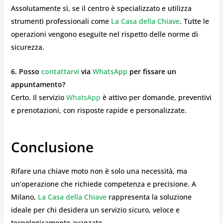
Assolutamente sì, se il centro è specializzato e utilizza
strumenti professionali come
La Casa della Chiave
. Tutte le
operazioni vengono eseguite nel rispetto delle norme di
sicurezza.
6. Posso
contattarvi
via
WhatsApp
per fissare un
appuntamento?
Certo. Il servizio
WhatsApp
è attivo per domande, preventivi
e prenotazioni, con risposte rapide e personalizzate.
Conclusione
Rifare una chiave moto non è solo una necessità, ma
un’operazione che richiede competenza e precisione. A
Milano,
La Casa della Chiave
rappresenta la soluzione
ideale per chi desidera un servizio sicuro, veloce e
tecnologicamente avanzato.