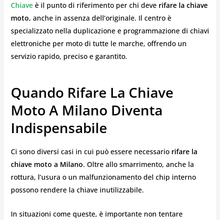
Chiave
è il punto di riferimento per chi deve
rifare la chiave
moto
, anche in assenza dell’originale. Il centro è
specializzato nella duplicazione e programmazione di chiavi
elettroniche per moto di tutte le marche, offrendo un
servizio rapido, preciso e garantito.
Quando Rifare La Chiave
Moto A Milano Diventa
Indispensabile
Ci sono diversi casi in cui può essere necessario
rifare la
chiave moto a Milano
. Oltre allo smarrimento, anche la
rottura, l’usura o un malfunzionamento del chip interno
possono rendere la chiave inutilizzabile.
In situazioni come queste, è importante non tentare