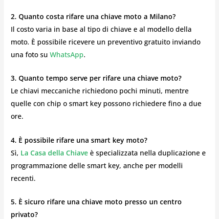
2. Quanto costa rifare una chiave moto a Milano?
Il costo varia in base al tipo di chiave e al modello della
moto. È possibile ricevere un preventivo gratuito inviando
una foto su
WhatsApp
.
3. Quanto tempo serve per rifare una chiave moto?
Le chiavi meccaniche richiedono pochi minuti, mentre
quelle con chip o smart key possono richiedere fino a due
ore.
4. È possibile rifare una smart key moto?
Sì,
La Casa della Chiave
è specializzata nella duplicazione e
programmazione delle smart key, anche per modelli
recenti.
5. È sicuro rifare una chiave moto presso un centro
privato?