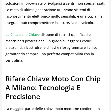
soluzioni improvvisate o rivolgersi a centri non specializzati.
Le moto di ultima generazione utilizzano sistemi di
riconoscimento elettronico molto sensibili, e una copia mal
eseguita può compromettere la sicurezza del veicolo.
La Casa della Chiave
dispone di tecnici qualificati e
macchinari professionali in grado di leggere i codici
elettronici, ricostruire le chiavi e riprogrammare i chip,
garantendo sempre una perfetta compatibilità con la
centralina.
Rifare Chiave Moto Con Chip
A Milano: Tecnologia E
Precisione
La maggior parte delle chiavi moto moderne contiene un