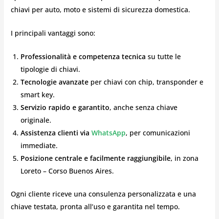
chiavi per auto, moto e sistemi di sicurezza domestica.
I principali vantaggi sono:
Professionalità e competenza tecnica
su tutte le
tipologie di chiavi.
Tecnologie avanzate
per chiavi con chip, transponder e
smart key.
Servizio rapido e garantito
, anche senza chiave
originale.
Assistenza clienti via
WhatsApp
, per comunicazioni
immediate.
Posizione centrale e facilmente raggiungibile
, in zona
Loreto – Corso Buenos Aires.
Ogni cliente riceve una consulenza personalizzata e una
chiave testata, pronta all’uso e garantita nel tempo.