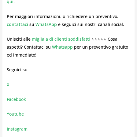
qui
.
Per maggiori informazioni, o richiedere un preventivo,
contattaci
su
WhatsApp
e seguici sui nostri canali social.
Unisciti alle
migliaia di clienti soddisfatti
⭐⭐⭐⭐⭐ Cosa
aspetti? Contattaci su
Whatsapp
per un preventivo gratuito
ed immediato!
Seguici su
X
Facebook
Youtube
Instagram