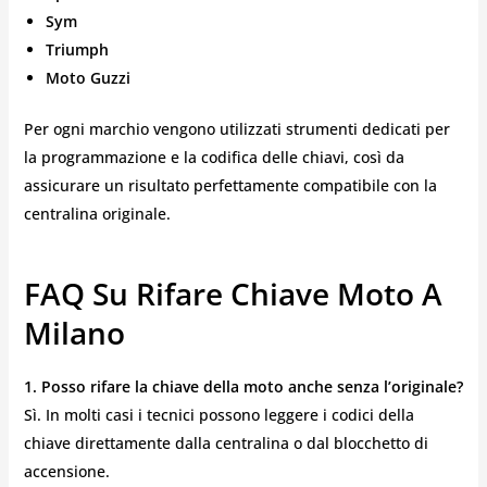
Sym
Triumph
Moto Guzzi
Per ogni marchio vengono utilizzati strumenti dedicati per
la programmazione e la codifica delle chiavi, così da
assicurare un risultato perfettamente compatibile con la
centralina originale.
FAQ Su Rifare Chiave Moto A
Milano
1. Posso rifare la chiave della moto anche senza l’originale?
Sì. In molti casi i tecnici possono leggere i codici della
chiave direttamente dalla centralina o dal blocchetto di
accensione.