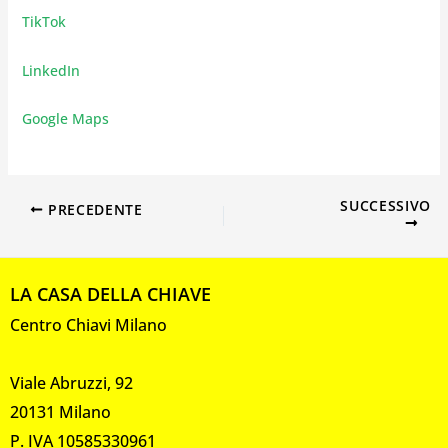
TikTok
LinkedIn
Google Maps
SUCCESSIVO
PRECEDENTE
LA CASA DELLA CHIAVE
Centro Chiavi Milano
Viale Abruzzi, 92
20131 Milano
P. IVA 10585330961