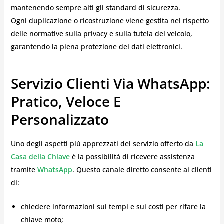
mantenendo sempre alti gli standard di sicurezza.
Ogni duplicazione o ricostruzione viene gestita nel rispetto
delle normative sulla privacy e sulla tutela del veicolo,
garantendo la piena protezione dei dati elettronici.
Servizio Clienti Via WhatsApp:
Pratico, Veloce E
Personalizzato
Uno degli aspetti più apprezzati del servizio offerto da
La
Casa della Chiave
è la possibilità di ricevere assistenza
tramite
WhatsApp
. Questo canale diretto consente ai clienti
di:
chiedere informazioni sui tempi e sui costi per rifare la
chiave moto;