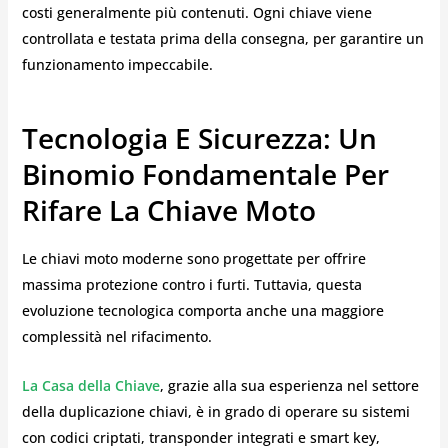
costi generalmente più contenuti. Ogni chiave viene
controllata e testata prima della consegna, per garantire un
funzionamento impeccabile.
Tecnologia E Sicurezza: Un
Binomio Fondamentale Per
Rifare La Chiave Moto
Le chiavi moto moderne sono progettate per offrire
massima protezione contro i furti. Tuttavia, questa
evoluzione tecnologica comporta anche una maggiore
complessità nel rifacimento.
La Casa della Chiave
, grazie alla sua esperienza nel settore
della duplicazione chiavi, è in grado di operare su sistemi
con codici criptati, transponder integrati e smart key,