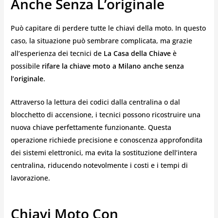
Anche Senza L’originale
Può capitare di perdere tutte le chiavi della moto. In questo
caso, la situazione può sembrare complicata, ma grazie
all’esperienza dei tecnici de
La Casa della Chiave
è
possibile
rifare la chiave moto a Milano anche senza
l’originale
.
Attraverso la lettura dei codici dalla centralina o dal
blocchetto di accensione, i tecnici possono ricostruire una
nuova chiave perfettamente funzionante. Questa
operazione richiede precisione e conoscenza approfondita
dei sistemi elettronici, ma evita la sostituzione dell’intera
centralina, riducendo notevolmente i costi e i tempi di
lavorazione.
Chiavi Moto Con