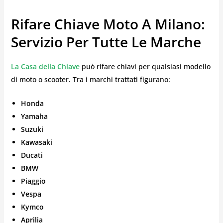
Rifare Chiave Moto A Milano:
Servizio Per Tutte Le Marche
La Casa della Chiave
può rifare chiavi per qualsiasi modello
di moto o scooter. Tra i marchi trattati figurano:
Honda
Yamaha
Suzuki
Kawasaki
Ducati
BMW
Piaggio
Vespa
Kymco
Aprilia