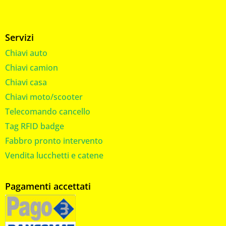
Servizi
Chiavi auto
Chiavi camion
Chiavi casa
Chiavi moto/scooter
Telecomando cancello
Tag RFID badge
Fabbro pronto intervento
Vendita lucchetti e catene
Pagamenti accettati