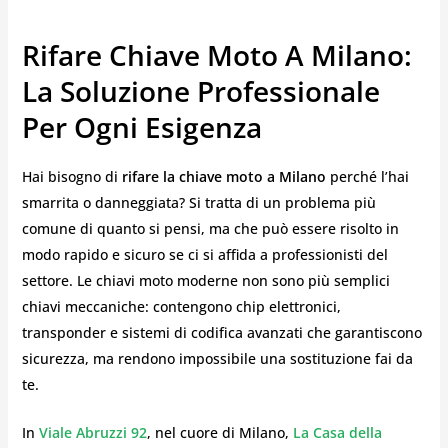
Rifare Chiave Moto A Milano:
La Soluzione Professionale
Per Ogni Esigenza
Hai bisogno di
rifare la chiave moto a Milano
perché l’hai
smarrita o danneggiata? Si tratta di un problema più
comune di quanto si pensi, ma che può essere risolto in
modo rapido e sicuro se ci si affida a professionisti del
settore. Le chiavi moto moderne non sono più semplici
chiavi meccaniche: contengono chip elettronici,
transponder e sistemi di codifica avanzati che garantiscono
sicurezza, ma rendono impossibile una sostituzione fai da
te.
In
Viale Abruzzi 92
, nel cuore di Milano,
La Casa della