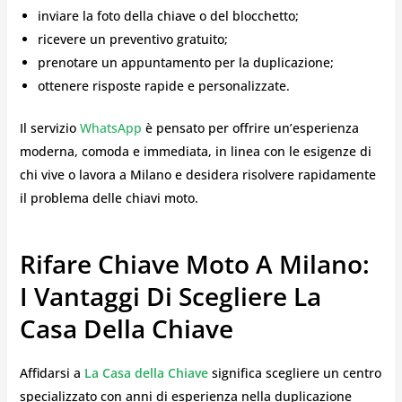
inviare la foto della chiave o del blocchetto;
ricevere un preventivo gratuito;
prenotare un appuntamento per la duplicazione;
ottenere risposte rapide e personalizzate.
Il servizio
WhatsApp
è pensato per offrire un’esperienza
moderna, comoda e immediata, in linea con le esigenze di
chi vive o lavora a Milano e desidera risolvere rapidamente
il problema delle chiavi moto.
Rifare Chiave Moto A Milano:
I Vantaggi Di Scegliere La
Casa Della Chiave
Affidarsi a
La Casa della Chiave
significa scegliere un centro
specializzato con anni di esperienza nella duplicazione