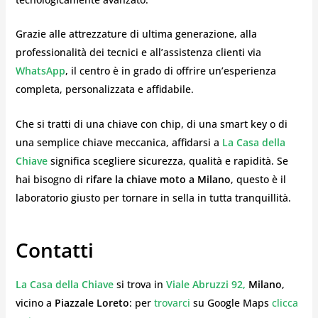
Grazie alle attrezzature di ultima generazione, alla
professionalità dei tecnici e all’assistenza clienti via
WhatsApp
, il centro è in grado di offrire un’esperienza
completa, personalizzata e affidabile.
Che si tratti di una chiave con chip, di una smart key o di
una semplice chiave meccanica, affidarsi a
La Casa della
Chiave
significa scegliere sicurezza, qualità e rapidità. Se
hai bisogno di
rifare la chiave moto a Milano
, questo è il
laboratorio giusto per tornare in sella in tutta tranquillità.
Contatti
La Casa della Chiave
si trova in
Viale Abruzzi 92,
Milano
,
vicino a
Piazzale Loreto
: per
trovarci
su Google Maps
clicca